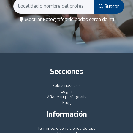
Buscar
Mostrar Fotógrafos de bodas cerca de mí
Secciones
Sobre nosotros
Log in
Añade tu perfil gratis
Blog
Información
Términos y condiciones de uso