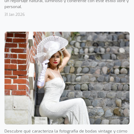
un reportaje natural, luminoso y coherente con este estilo libre y
personal.
31 Jan 2026
Descubre qué caracteriza la fotografía de bodas vintage y cómo