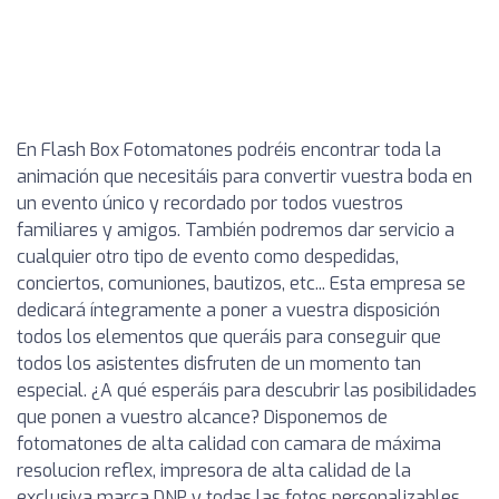
En Flash Box Fotomatones podréis encontrar toda la
animación que necesitáis para convertir vuestra boda en
un evento único y recordado por todos vuestros
familiares y amigos. También podremos dar servicio a
cualquier otro tipo de evento como despedidas,
conciertos, comuniones, bautizos, etc... Esta empresa se
dedicará íntegramente a poner a vuestra disposición
todos los elementos que queráis para conseguir que
todos los asistentes disfruten de un momento tan
especial. ¿A qué esperáis para descubrir las posibilidades
que ponen a vuestro alcance? Disponemos de
fotomatones de alta calidad con camara de máxima
resolucion reflex, impresora de alta calidad de la
exclusiva marca DNP y todas las fotos personalizables.