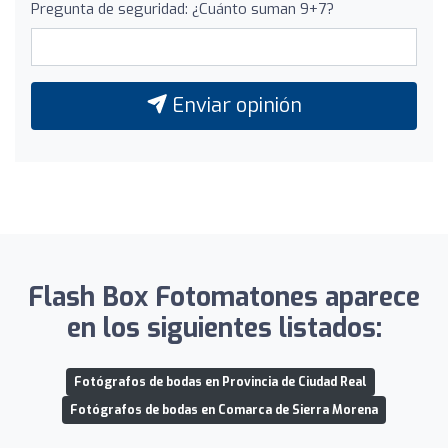
Pregunta de seguridad: ¿Cuánto suman 9+7?
Enviar opinión
Flash Box Fotomatones aparece
en los siguientes listados:
Fotógrafos de bodas en Provincia de Ciudad Real
Fotógrafos de bodas en Comarca de Sierra Morena