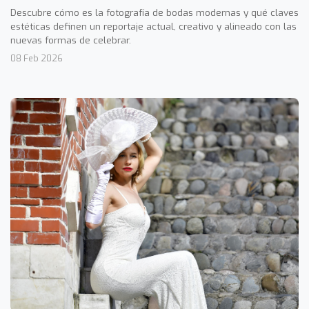
Descubre cómo es la fotografía de bodas modernas y qué claves
estéticas definen un reportaje actual, creativo y alineado con las
nuevas formas de celebrar.
08 Feb 2026