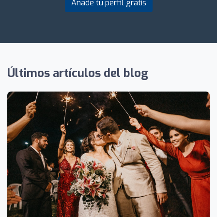
Añade tu perfil gratis
Últimos artículos del blog