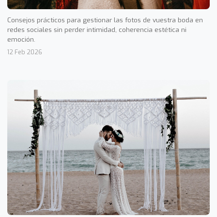
Consejos prácticos para gestionar las fotos de vuestra boda en
redes sociales sin perder intimidad, coherencia estética ni
emoción.
12 Feb 2026