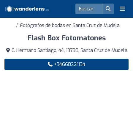
Fotógrafos de bodas en Santa Cruz de Mudela
Flash Box Fotomatones
C. Hermano Santiago, 44, 13730, Santa Cruz de Mudela
+34660221134