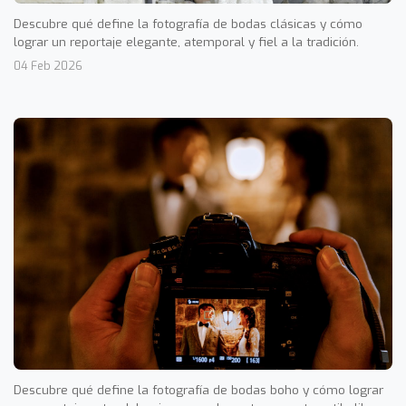
Descubre qué define la fotografía de bodas clásicas y cómo
lograr un reportaje elegante, atemporal y fiel a la tradición.
04 Feb 2026
Descubre qué define la fotografía de bodas boho y cómo lograr