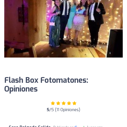
Flash Box Fotomatones:
Opiniones
5
/5 (11 Opiniones)