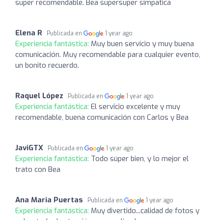
super recomendable. Bea supersuper simpatica
Elena R
Publicada en
1 year ago
Experiencia fantástica:
Muy buen servicio y muy buena
comunicación. Muy recomendable para cualquier evento,
un bonito recuerdo.
Raquel López
Publicada en
1 year ago
Experiencia fantástica:
El servicio excelente y muy
recomendable, buena comunicación con Carlos y Bea
JaviGTX
Publicada en
1 year ago
Experiencia fantástica:
Todo súper bien, y lo mejor el
trato con Bea
Ana Maria Puertas
Publicada en
1 year ago
Experiencia fantástica:
Muy divertido...calidad de fotos y