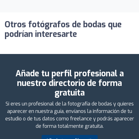
Otros fotógrafos de bodas que
podrían interesarte
Añade tu perfil profesional a
nuestro directorio de forma
gratuita
Si eres un profesional de la fotografía de bodas y quieres
aparecer en nuestra guía, envíanos la información de tu
estudio o de tus datos como freelance y podrás aparecer
de forma totalmente gratuita.