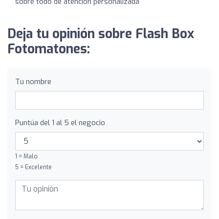
sobre todo de atención personalizada
Deja tu opinión sobre Flash Box
Fotomatones:
Tu nombre
Puntúa del 1 al 5 el negocio
1 = Malo
5 = Excelente