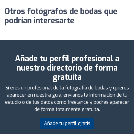
Otros fotógrafos de bodas que
podrían interesarte
Añade tu perfil profesional a
nuestro directorio de forma
gratuita
Si eres un profesional de la fotografía de bodas y quieres
aparecer en nuestra guía, envíanos la información de tu
estudio o de tus datos como freelance y podrás aparecer
de forma totalmente gratuita.
Añade tu perfil gratis