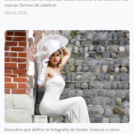
nuevas formas de celebrar.
08 Feb 2026
Descubre qué define la fotografía de bodas clásicas y cómo