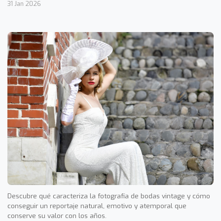
31 Jan 2026
Descubre qué caracteriza la fotografía de bodas vintage y cómo
conseguir un reportaje natural, emotivo y atemporal que
conserve su valor con los años.