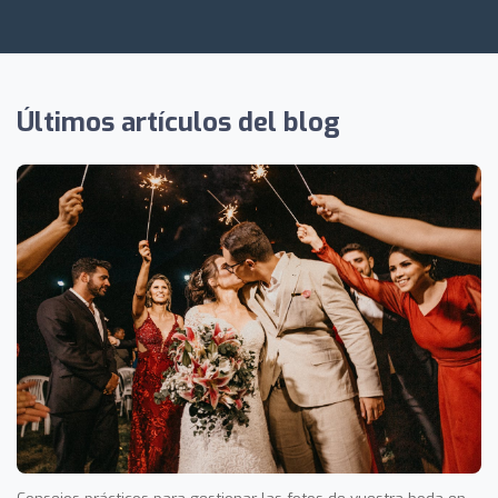
Últimos artículos del blog