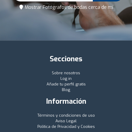
Mostrar Fotógrafos de bodas cerca de mí
Secciones
Sobre nosotros
Log in
Añade tu perfil gratis
Blog
Información
Términos y condiciones de uso
Aviso Legal
Política de Privacidad y Cookies