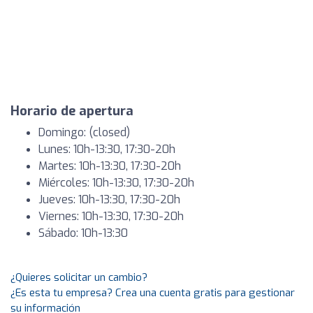
Horario de apertura
Domingo: (closed)
Lunes: 10h-13:30, 17:30-20h
Martes: 10h-13:30, 17:30-20h
Miércoles: 10h-13:30, 17:30-20h
Jueves: 10h-13:30, 17:30-20h
Viernes: 10h-13:30, 17:30-20h
Sábado: 10h-13:30
¿Quieres solicitar un cambio?
¿Es esta tu empresa? Crea una cuenta gratis para gestionar
su información