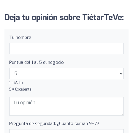
Deja tu opinión sobre TiétarTeVe:
Tu nombre
Puntúa del 1 al 5 el negocio
1 = Malo
5 = Excelente
Pregunta de seguridad: ¿Cuánto suman 9+7?