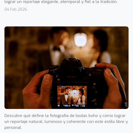
lograr un reportaje elegante, atemporal y fiel a la tradición.
04 Feb 2026
Descubre qué define la fotografía de bodas boho y cómo lograr
un reportaje natural, luminoso y coherente con este estilo libre y
personal.