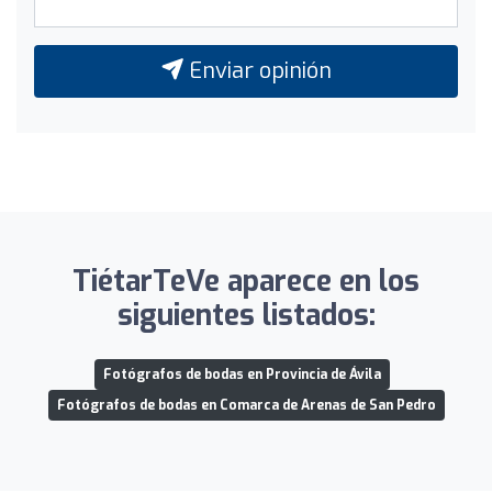
Enviar opinión
TiétarTeVe aparece en los
siguientes listados:
Fotógrafos de bodas en Provincia de Ávila
Fotógrafos de bodas en Comarca de Arenas de San Pedro