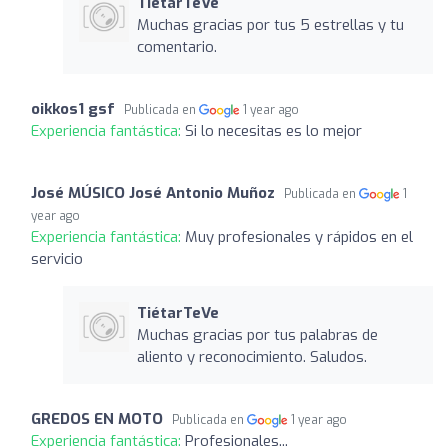
TiétarTeVe
Muchas gracias por tus 5 estrellas y tu
comentario.
oikkos1 gsf
Publicada en
1 year ago
Experiencia fantástica:
Si lo necesitas es lo mejor
José MÚSICO José Antonio Muñoz
Publicada en
1
year ago
Experiencia fantástica:
Muy profesionales y rápidos en el
servicio
TiétarTeVe
Muchas gracias por tus palabras de
aliento y reconocimiento. Saludos.
GREDOS EN MOTO
Publicada en
1 year ago
Experiencia fantástica:
Profesionales...