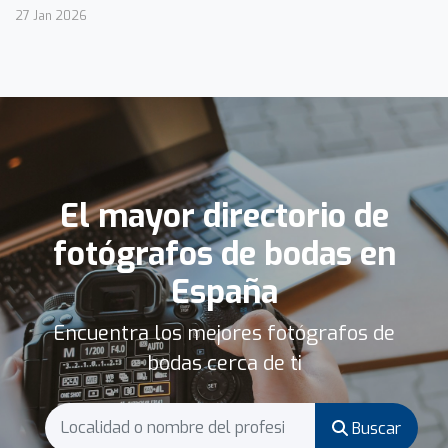
27 Jan 2026
El mayor directorio de
fotógrafos de bodas en
España
Encuentra los mejores fotógrafos de
bodas cerca de ti
Buscar