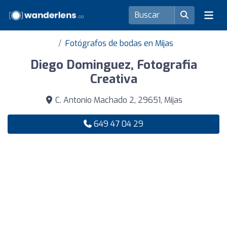
Fotógrafos de bodas en Mijas
Diego Dominguez, Fotografia
Creativa
C. Antonio Machado 2, 29651, Mijas
649 47 04 29