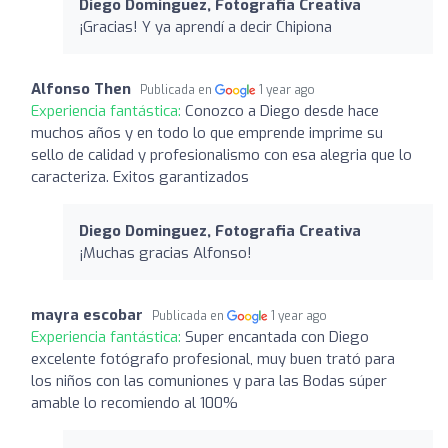
Diego Dominguez, Fotografia Creativa
¡Gracias! Y ya aprendí a decir Chipiona
Alfonso Then
Publicada en
1 year ago
Experiencia fantástica:
Conozco a Diego desde hace
muchos años y en todo lo que emprende imprime su
sello de calidad y profesionalismo con esa alegria que lo
caracteriza. Exitos garantizados
Diego Dominguez, Fotografia Creativa
¡Muchas gracias Alfonso!
mayra escobar
Publicada en
1 year ago
Experiencia fantástica:
Super encantada con Diego
excelente fotógrafo profesional, muy buen trató para
los niños con las comuniones y para las Bodas súper
amable lo recomiendo al 100%