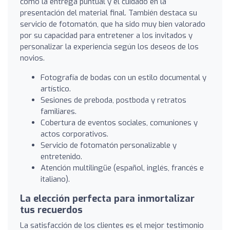
como la entrega puntual y el cuidado en la
presentación del material final. También destaca su
servicio de fotomatón, que ha sido muy bien valorado
por su capacidad para entretener a los invitados y
personalizar la experiencia según los deseos de los
novios.
Fotografía de bodas con un estilo documental y
artístico.
Sesiones de preboda, postboda y retratos
familiares.
Cobertura de eventos sociales, comuniones y
actos corporativos.
Servicio de fotomatón personalizable y
entretenido.
Atención multilingüe (español, inglés, francés e
italiano).
La elección perfecta para inmortalizar
tus recuerdos
La satisfacción de los clientes es el mejor testimonio