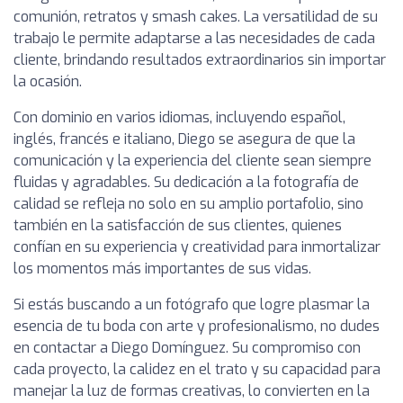
comunión, retratos y smash cakes. La versatilidad de su
trabajo le permite adaptarse a las necesidades de cada
cliente, brindando resultados extraordinarios sin importar
la ocasión.
Con dominio en varios idiomas, incluyendo español,
inglés, francés e italiano, Diego se asegura de que la
comunicación y la experiencia del cliente sean siempre
fluidas y agradables. Su dedicación a la fotografía de
calidad se refleja no solo en su amplio portafolio, sino
también en la satisfacción de sus clientes, quienes
confían en su experiencia y creatividad para inmortalizar
los momentos más importantes de sus vidas.
Si estás buscando a un fotógrafo que logre plasmar la
esencia de tu boda con arte y profesionalismo, no dudes
en contactar a Diego Domínguez. Su compromiso con
cada proyecto, la calidez en el trato y su capacidad para
manejar la luz de formas creativas, lo convierten en la