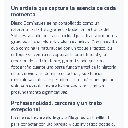
Un artista que captura la esencia de cada
momento
Diego Domínguez se ha consolidado como un
referente en la fotografía de bodas en la Costa del
Sol, destacando por su capacidad para transformar los
grandes días en historias visuales únicas. Con un estilo
que combina la naturalidad con un toque artístico, su
enfoque se centra en capturar la autenticidad y la
emoción de cada instante, garantizando que cada
fotografía cuente una parte fundamental de la historia
de los novios. Su dominio de la luz y su atención
meticulosa al detalle permiten crear imágenes que no
solo son estéticamente hermosas, sino también
profundamente significativas.
Profesionalidad, cercanía y un trato
excepcional
Lo que realmente distingue a Diego es su habilidad
para conectar con las parejas y sus invitados desde el