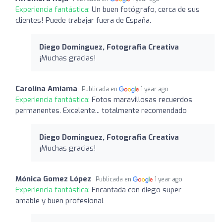
Experiencia fantástica:
Un buen fotógrafo, cerca de sus
clientes! Puede trabajar fuera de España.
Diego Dominguez, Fotografia Creativa
¡Muchas gracias!
Carolina Amiama
Publicada en
1 year ago
Experiencia fantástica:
Fotos maravillosas recuerdos
permanentes. Excelente... totalmente recomendado
Diego Dominguez, Fotografia Creativa
¡Muchas gracias!
Mónica Gomez López
Publicada en
1 year ago
Experiencia fantástica:
Encantada con diego super
amable y buen profesional