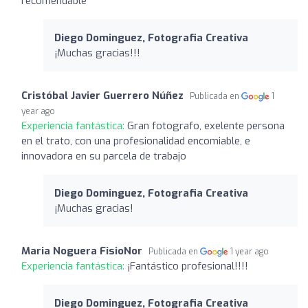
recomendable
Diego Dominguez, Fotografia Creativa
¡Muchas gracias!!!
Cristóbal Javier Guerrero Núñez
Publicada en
1
year ago
Experiencia fantástica:
Gran fotografo, exelente persona
en el trato, con una profesionalidad encomiable, e
innovadora en su parcela de trabajo
Diego Dominguez, Fotografia Creativa
¡Muchas gracias!
Maria Noguera FisioNor
Publicada en
1 year ago
Experiencia fantástica:
¡Fantástico profesional!!!!
Diego Dominguez, Fotografia Creativa