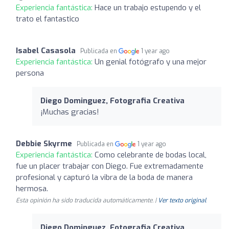
Experiencia fantástica:
Hace un trabajo estupendo y el
trato el fantastico
Isabel Casasola
Publicada en
1 year ago
Experiencia fantástica:
Un genial fotógrafo y una mejor
persona
Diego Dominguez, Fotografia Creativa
¡Muchas gracias!
Debbie Skyrme
Publicada en
1 year ago
Experiencia fantástica:
Como celebrante de bodas local,
fue un placer trabajar con Diego. Fue extremadamente
profesional y capturó la vibra de la boda de manera
hermosa.
Esta opinión ha sido traducida automáticamente. |
Ver texto original
Diego Dominguez, Fotografia Creativa