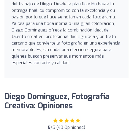
del trabajo de Diego. Desde la planificación hasta la
entrega final, su compromiso con la excelencia y su
pasión por lo que hace se notan en cada fotograma.
Ya sea para una boda íntima o una gran celebración,
Diego Domínguez ofrece la combinación ideal de
talento creativo, profesionalidad rigurosa y un trato
cercano que convierte la fotografía en una experiencia
memorable. Es, sin duda, una elección segura para
quienes buscan preservar sus momentos más
especiales con arte y calidad.
Diego Dominguez, Fotografia
Creativa: Opiniones
5
/5 (49 Opiniones)