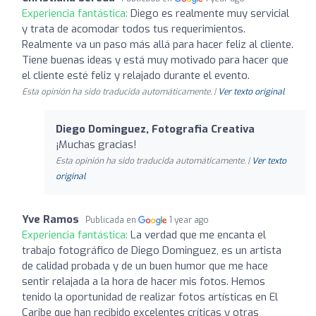
Experiencia fantástica:
Diego es realmente muy servicial
y trata de acomodar todos tus requerimientos.
Realmente va un paso más allá para hacer feliz al cliente.
Tiene buenas ideas y está muy motivado para hacer que
el cliente esté feliz y relajado durante el evento.
Esta opinión ha sido traducida automáticamente. |
Ver texto original
Diego Dominguez, Fotografia Creativa
¡Muchas gracias!
Esta opinión ha sido traducida automáticamente. |
Ver texto
original
Yve Ramos
Publicada en
1 year ago
Experiencia fantástica:
La verdad que me encanta el
trabajo fotográfico de Diego Dominguez, es un artista
de calidad probada y de un buen humor que me hace
sentir relajada a la hora de hacer mis fotos. Hemos
tenido la oportunidad de realizar fotos artísticas en El
Caribe que han recibido excelentes críticas y otras