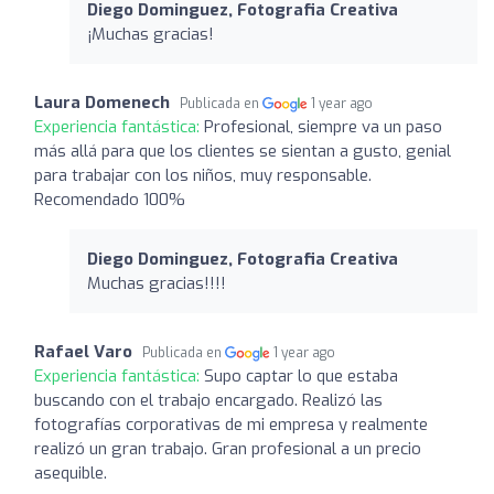
Diego Dominguez, Fotografia Creativa
¡Muchas gracias!
Laura Domenech
Publicada en
1 year ago
Experiencia fantástica:
Profesional, siempre va un paso
más allá para que los clientes se sientan a gusto, genial
para trabajar con los niños, muy responsable.
Recomendado 100%
Diego Dominguez, Fotografia Creativa
Muchas gracias!!!!
Rafael Varo
Publicada en
1 year ago
Experiencia fantástica:
Supo captar lo que estaba
buscando con el trabajo encargado. Realizó las
fotografías corporativas de mi empresa y realmente
realizó un gran trabajo. Gran profesional a un precio
asequible.