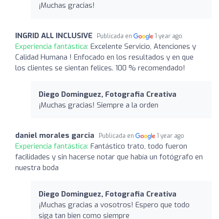
¡Muchas gracias!
INGRID ALL INCLUSIVE
Publicada en
1 year ago
Experiencia fantástica:
Excelente Servicio, Atenciones y
Calidad Humana ! Enfocado en los resultados y en que
los clientes se sientan felices. 100 % recomendado!
Diego Dominguez, Fotografia Creativa
¡Muchas gracias! Siempre a la orden
daniel morales garcia
Publicada en
1 year ago
Experiencia fantástica:
Fantástico trato, todo fueron
facilidades y sin hacerse notar que había un fotógrafo en
nuestra boda
Diego Dominguez, Fotografia Creativa
¡Muchas gracias a vosotros! Espero que todo
siga tan bien como siempre