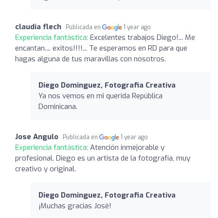
claudia flech
Publicada en
1 year ago
Experiencia fantástica:
Excelentes trabajos Diego!... Me
encantan.... exitos!!!!... Te esperamos en RD para que
hagas alguna de tus maravillas con nosotros.
Diego Dominguez, Fotografia Creativa
Ya nos vemos en mi querida República
Dominicana.
Jose Angulo
Publicada en
1 year ago
Experiencia fantástica:
Atención inmejorable y
profesional. Diego es un artista de la fotografía, muy
creativo y original.
Diego Dominguez, Fotografia Creativa
¡Muchas gracias José!