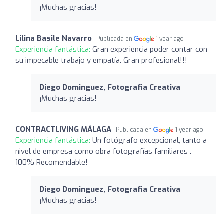
¡Muchas gracias!
Lilina Basile Navarro
Publicada en
1 year ago
Experiencia fantástica:
Gran experiencia poder contar con
su impecable trabajo y empatía. Gran profesional!!!
Diego Dominguez, Fotografia Creativa
¡Muchas gracias!
CONTRACTLIVING MÁLAGA
Publicada en
1 year ago
Experiencia fantástica:
Un fotógrafo excepcional, tanto a
nivel de empresa como obra fotografías familiares .
100% Recomendable!
Diego Dominguez, Fotografia Creativa
¡Muchas gracias!