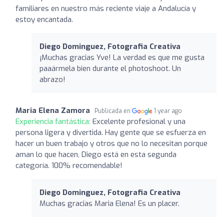
familiares en nuestro más reciente viaje a Andalucía y
estoy encantada.
Diego Dominguez, Fotografia Creativa
¡Muchas gracias Yve! La verdad es que me gusta
paaármela bien durante el photoshoot. Un
abrazo!
Maria Elena Zamora
Publicada en
1 year ago
Experiencia fantástica:
Excelente profesional y una
persona ligera y divertida. Hay gente que se esfuerza en
hacer un buen trabajo y otros que no lo necesitan porque
aman lo que hacen, Diego está en esta segunda
categoría. 100% recomendable!
Diego Dominguez, Fotografia Creativa
Muchas gracias Maria Elena! Es un placer.