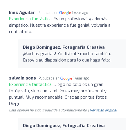
Ines Aguilar
Publicada en
1 year ago
Experiencia fantástica:
Es un profesional y además
simpático. Nuestra experiencia fue genial, volvería a
contratarlo.
Diego Dominguez, Fotografia Creativa
¡Muchas gracias! Yo disfruté mucho también.
Estoy a su disposición para lo que haga falta.
sylvain pons
Publicada en
1 year ago
Experiencia fantástica:
Diego no solo es un gran
fotógrafo, sino que también es muy profesional y
puntual. Muy recomendable. Gracias por tus fotos,
Diego.
Esta opinión ha sido traducida automáticamente. |
Ver texto original
Diego Dominguez, Fotografia Creativa