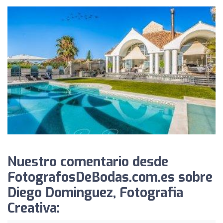
Nuestro comentario desde
FotografosDeBodas.com.es sobre
Diego Dominguez, Fotografia
Creativa: