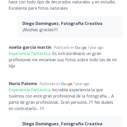
hace con todo tipo de decorados naturales y en estudio.
Excelente para fotos naturales
Diego Dominguez, Fotografia Creativa
¡Muchas gracias!!!
noelia garcia martin
Publicada en
1 year ago
Experiencia fantástica:
Es extraordinario un gran
profesional me encantan sus fotos sobre todo las de mi
hija
Nuria Palomo
Publicada en
1 year ago
Experiencia fantástica:
Increíble experiencia la que
tuvimos con este gran profesional de la fotografía.... A
parte de gran profesional.. Gran persona...!!! No dudeis
en contratarlo... !!!
Diego Dominguez, Fotografia Creativa