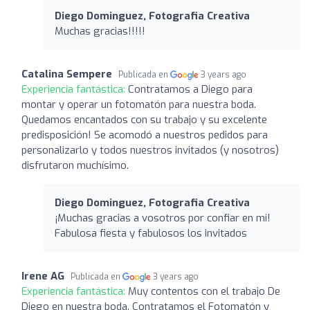
Diego Dominguez, Fotografia Creativa
Muchas gracias!!!!!
Catalina Sempere
Publicada en
3 years ago
Experiencia fantástica:
Contratamos a Diego para
montar y operar un fotomatón para nuestra boda.
Quedamos encantados con su trabajo y su excelente
predisposición! Se acomodó a nuestros pedidos para
personalizarlo y todos nuestros invitados (y nosotros)
disfrutaron muchísimo.
Diego Dominguez, Fotografia Creativa
¡Muchas gracias a vosotros por confiar en mi!
Fabulosa fiesta y fabulosos los invitados
Irene AG
Publicada en
3 years ago
Experiencia fantástica:
Muy contentos con el trabajo De
Diego en nuestra boda. Contratamos el Fotomatón y