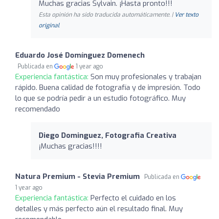
Muchas gracias Sylvain. ¡Hasta pronto!!!
Esta opinión ha sido traducida automáticamente. |
Ver texto
original
Eduardo José Domínguez Domenech
Publicada en
1 year ago
Experiencia fantástica:
Son muy profesionales y trabajan
rápido. Buena calidad de fotografía y de impresión. Todo
lo que se podría pedir a un estudio fotográfico. Muy
recomendado
Diego Dominguez, Fotografia Creativa
¡Muchas gracias!!!!
Natura Premium - Stevia Premium
Publicada en
1 year ago
Experiencia fantástica:
Perfecto el cuidado en los
detalles y más perfecto aún el resultado final. Muy