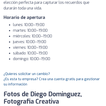
elección perfecta para capturar los recuerdos que
durarán toda una vida.
Horario de apertura
lunes: 10:00–19:00
martes: 10:00–19:00
miércoles: 10:00–19:00
jueves: 10:00–19:00
viernes: 10:00–19:00
sábado: 10:00–19:00
domingo: 10:00–19:00
¿Quieres solicitar un cambio?
¿Es esta tu empresa? Crea una cuenta gratis para gestionar
su información
Fotos de Diego Dominguez,
Fotografia Creativa