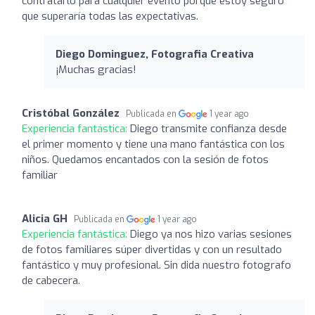
contratarlo para cualquier evento porque estoy seguro
que superaría todas las expectativas.
Diego Dominguez, Fotografia Creativa
¡Muchas gracias!
Cristóbal González
Publicada en
1 year ago
Experiencia fantástica:
Diego transmite confianza desde
el primer momento y tiene una mano fantástica con los
niños. Quedamos encantados con la sesión de fotos
familiar
Alicia GH
Publicada en
1 year ago
Experiencia fantástica:
Diego ya nos hizo varias sesiones
de fotos familiares súper divertidas y con un resultado
fantástico y muy profesional. Sin dida nuestro fotografo
de cabecera.