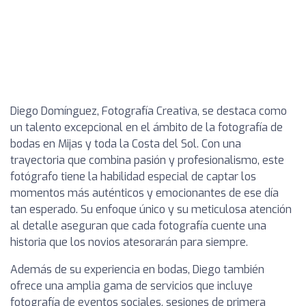
Diego Domínguez, Fotografía Creativa, se destaca como
un talento excepcional en el ámbito de la fotografía de
bodas en Mijas y toda la Costa del Sol. Con una
trayectoria que combina pasión y profesionalismo, este
fotógrafo tiene la habilidad especial de captar los
momentos más auténticos y emocionantes de ese día
tan esperado. Su enfoque único y su meticulosa atención
al detalle aseguran que cada fotografía cuente una
historia que los novios atesorarán para siempre.
Además de su experiencia en bodas, Diego también
ofrece una amplia gama de servicios que incluye
fotografía de eventos sociales, sesiones de primera