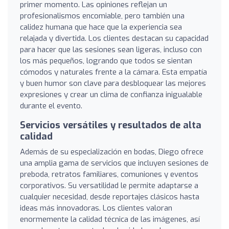
primer momento. Las opiniones reflejan un
profesionalismos encomiable, pero también una
calidez humana que hace que la experiencia sea
relajada y divertida. Los clientes destacan su capacidad
para hacer que las sesiones sean ligeras, incluso con
los más pequeños, logrando que todos se sientan
cómodos y naturales frente a la cámara. Esta empatía
y buen humor son clave para desbloquear las mejores
expresiones y crear un clima de confianza inigualable
durante el evento.
Servicios versátiles y resultados de alta
calidad
Además de su especialización en bodas, Diego ofrece
una amplia gama de servicios que incluyen sesiones de
preboda, retratos familiares, comuniones y eventos
corporativos. Su versatilidad le permite adaptarse a
cualquier necesidad, desde reportajes clásicos hasta
ideas más innovadoras. Los clientes valoran
enormemente la calidad técnica de las imágenes, así