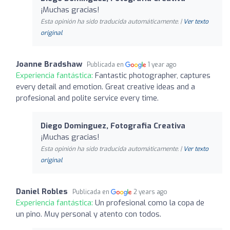
¡Muchas gracias!
Esta opinión ha sido traducida automáticamente. |
Ver texto
original
Joanne Bradshaw
Publicada en
1 year ago
Experiencia fantástica:
Fantastic photographer, captures
every detail and emotion. Great creative ideas and a
profesional and polite service every time.
Diego Dominguez, Fotografia Creativa
¡Muchas gracias!
Esta opinión ha sido traducida automáticamente. |
Ver texto
original
Daniel Robles
Publicada en
2 years ago
Experiencia fantástica:
Un profesional como la copa de
un pino. Muy personal y atento con todos.