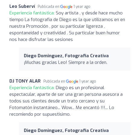
Leo Suberví
Publicada en
1 year ago
Experiencia fantástica:
Soy artista , y desde hace mucho
tiempo La fotografía de Diego es la que utilizamos en en
nuestra Promoción , por su particular ligereza ,
espontaneidad y creatividad . Su particular buen humor
nos hace disfrutar las sesiones
Diego Dominguez, Fotografia Creativa
¡Muchas gracias Leo! Siempre a la orden.
DJ TONY ALAR
Publicada en
1 year ago
Experiencia fantástica:
Diego es un profesional
espectacular, aparte de ser una gran persona asesora a
todos sus clientes desde un trato cercano y su
Fotomatón instantáneo... Wow... Me encantó !!!... Lo
recomiendo por supuestisimo.
Diego Dominguez, Fotografia Creativa