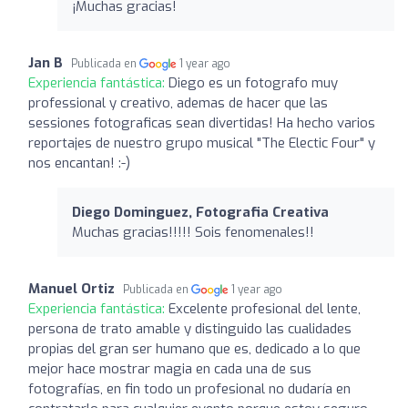
¡Muchas gracias!
Jan B
Publicada en
1 year ago
Experiencia fantástica:
Diego es un fotografo muy
professional y creativo, ademas de hacer que las
sessiones fotograficas sean divertidas! Ha hecho varios
reportajes de nuestro grupo musical "The Electic Four" y
nos encantan! :-)
Diego Dominguez, Fotografia Creativa
Muchas gracias!!!!! Sois fenomenales!!
Manuel Ortiz
Publicada en
1 year ago
Experiencia fantástica:
Excelente profesional del lente,
persona de trato amable y distinguido las cualidades
propias del gran ser humano que es, dedicado a lo que
mejor hace mostrar magia en cada una de sus
fotografías, en fin todo un profesional no dudaría en