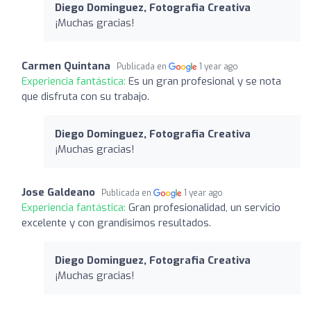
Diego Dominguez, Fotografia Creativa
¡Muchas gracias!
Carmen Quintana
Publicada en
1 year ago
Experiencia fantástica:
Es un gran profesional y se nota
que disfruta con su trabajo.
Diego Dominguez, Fotografia Creativa
¡Muchas gracias!
Jose Galdeano
Publicada en
1 year ago
Experiencia fantástica:
Gran profesionalidad, un servicio
excelente y con grandisimos resultados.
Diego Dominguez, Fotografia Creativa
¡Muchas gracias!