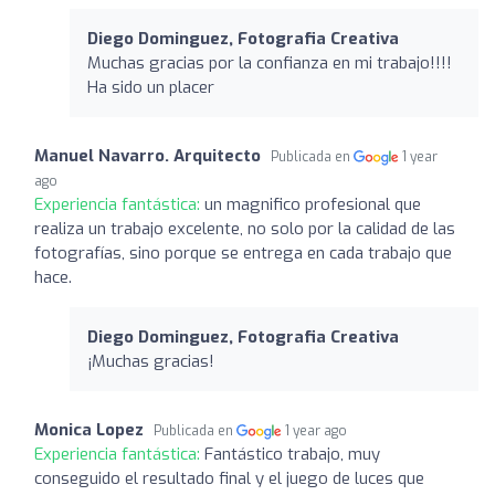
Diego Dominguez, Fotografia Creativa
Muchas gracias por la confianza en mi trabajo!!!!
Ha sido un placer
Manuel Navarro. Arquitecto
Publicada en
1 year
ago
Experiencia fantástica:
un magnifico profesional que
realiza un trabajo excelente, no solo por la calidad de las
fotografías, sino porque se entrega en cada trabajo que
hace.
Diego Dominguez, Fotografia Creativa
¡Muchas gracias!
Monica Lopez
Publicada en
1 year ago
Experiencia fantástica:
Fantástico trabajo, muy
conseguido el resultado final y el juego de luces que