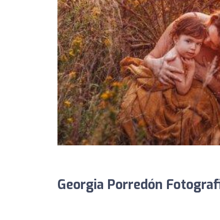
Georgia Porredón Fotografi