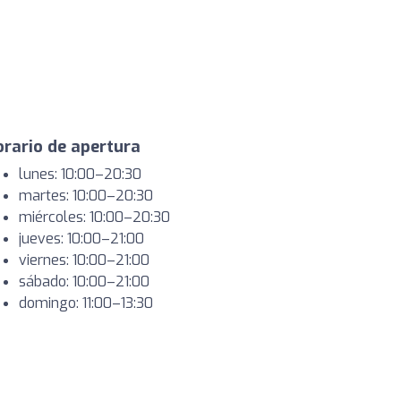
rario de apertura
lunes: 10:00–20:30
martes: 10:00–20:30
miércoles: 10:00–20:30
jueves: 10:00–21:00
viernes: 10:00–21:00
sábado: 10:00–21:00
domingo: 11:00–13:30