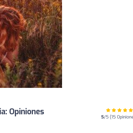
a: Opiniones
5
/5 (15 Opinion