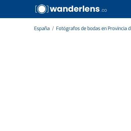
España
Fotógrafos de bodas en Provincia 