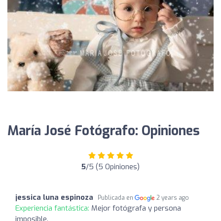
María José Fotógrafo: Opiniones
5
/5 (5 Opiniones)
jessica luna espinoza
Publicada en
2 years ago
Experiencia fantástica:
Mejor fotógrafa y persona
imposible.