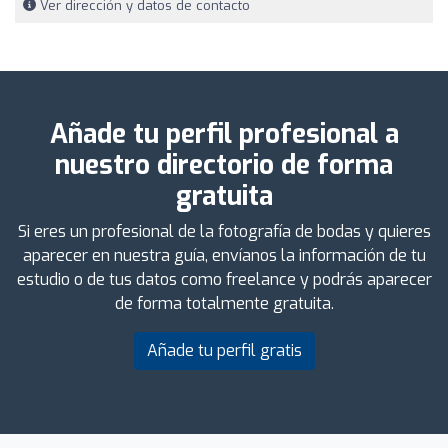
Ver dirección y datos de contacto
Añade tu perfil profesional a
nuestro directorio de forma
gratuita
Si eres un profesional de la fotografía de bodas y quieres
aparecer en nuestra guía, envíanos la información de tu
estudio o de tus datos como freelance y podrás aparecer
de forma totalmente gratuita.
Añade tu perfil gratis