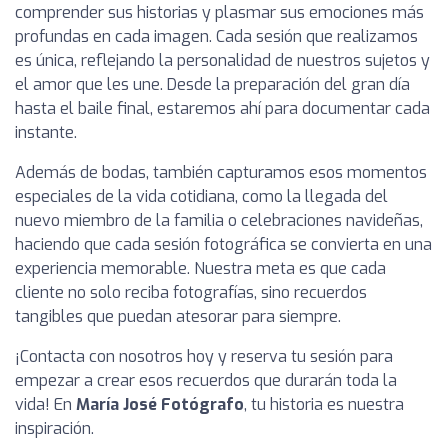
comprender sus historias y plasmar sus emociones más
profundas en cada imagen. Cada sesión que realizamos
es única, reflejando la personalidad de nuestros sujetos y
el amor que les une. Desde la preparación del gran día
hasta el baile final, estaremos ahí para documentar cada
instante.
Además de bodas, también capturamos esos momentos
especiales de la vida cotidiana, como la llegada del
nuevo miembro de la familia o celebraciones navideñas,
haciendo que cada sesión fotográfica se convierta en una
experiencia memorable. Nuestra meta es que cada
cliente no solo reciba fotografías, sino recuerdos
tangibles que puedan atesorar para siempre.
¡Contacta con nosotros hoy y reserva tu sesión para
empezar a crear esos recuerdos que durarán toda la
vida! En
María José Fotógrafo
, tu historia es nuestra
inspiración.