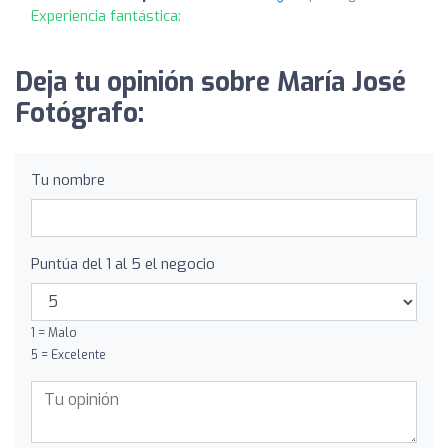
Experiencia fantástica:
Deja tu opinión sobre María José
Fotógrafo:
Tu nombre
Puntúa del 1 al 5 el negocio
1 = Malo
5 = Excelente