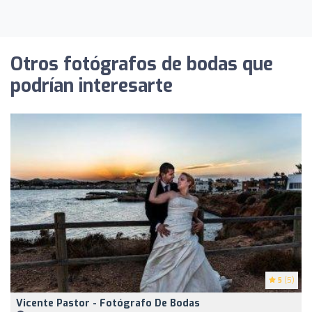
Otros fotógrafos de bodas que
podrían interesarte
5
(5)
Vicente Pastor - Fotógrafo De Bodas