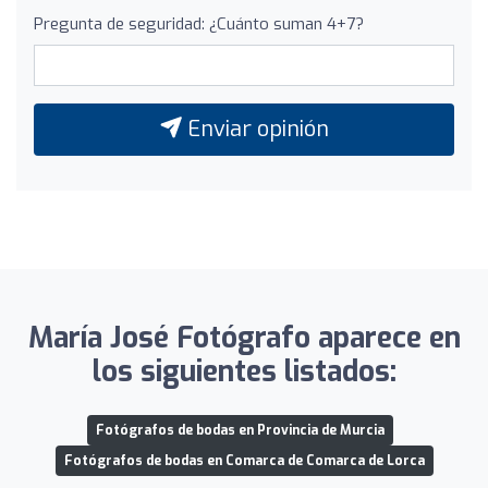
Pregunta de seguridad: ¿Cuánto suman 4+7?
Enviar opinión
María José Fotógrafo aparece en
los siguientes listados:
Fotógrafos de bodas en Provincia de Murcia
Fotógrafos de bodas en Comarca de Comarca de Lorca