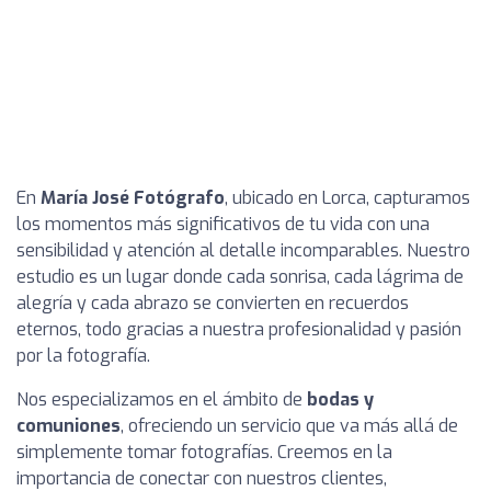
En
María José Fotógrafo
, ubicado en Lorca, capturamos
los momentos más significativos de tu vida con una
sensibilidad y atención al detalle incomparables. Nuestro
estudio es un lugar donde cada sonrisa, cada lágrima de
alegría y cada abrazo se convierten en recuerdos
eternos, todo gracias a nuestra profesionalidad y pasión
por la fotografía.
Nos especializamos en el ámbito de
bodas y
comuniones
, ofreciendo un servicio que va más allá de
simplemente tomar fotografías. Creemos en la
importancia de conectar con nuestros clientes,