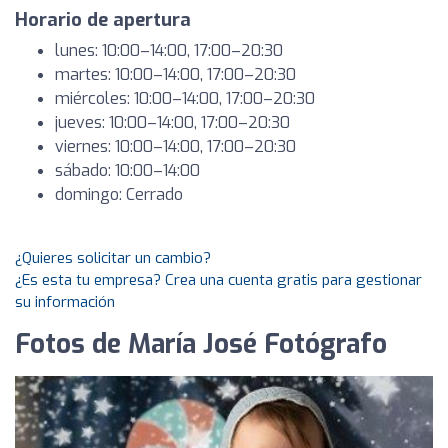
Horario de apertura
lunes: 10:00–14:00, 17:00–20:30
martes: 10:00–14:00, 17:00–20:30
miércoles: 10:00–14:00, 17:00–20:30
jueves: 10:00–14:00, 17:00–20:30
viernes: 10:00–14:00, 17:00–20:30
sábado: 10:00–14:00
domingo: Cerrado
¿Quieres solicitar un cambio?
¿Es esta tu empresa? Crea una cuenta gratis para gestionar
su información
Fotos de María José Fotógrafo