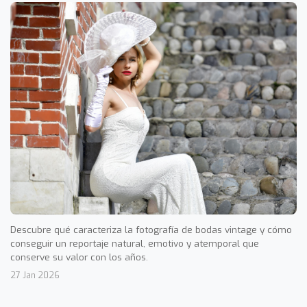
Descubre qué caracteriza la fotografía de bodas vintage y cómo
conseguir un reportaje natural, emotivo y atemporal que
conserve su valor con los años.
27 Jan 2026