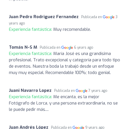
Juan Pedro Rodriguez Fernandez
Publicada en
3
years ago
Experiencia fantástica:
Muy recomendable.
Tomás N-S M
Publicada en
6 years ago
Experiencia fantástica:
María José es una grandísima
profesional. Trato excepcional y categoría para todo tipo
de eventos. Nuestra boda la trabajó desde un enfoque
muy muy especial. Recomendable 100%; todo genial.
Juani Navarro Lopez
Publicada en
7 years ago
Experiencia fantástica:
Me encanta, es la mejor
Fotógrafo de Lorca, y una persona extraordinaria, no se
le puede pedir más....
Juan Andrés López
Publicada en
9 years ago