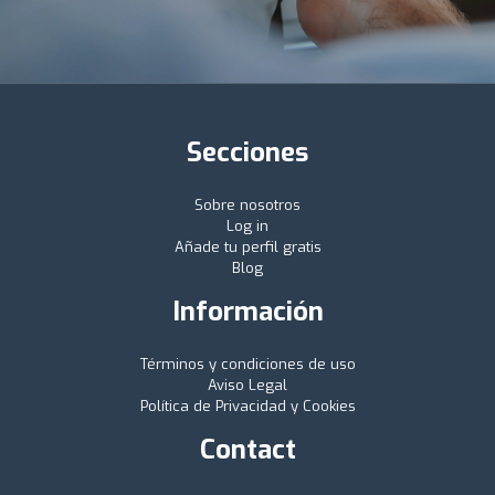
Secciones
Sobre nosotros
Log in
Añade tu perfil gratis
Blog
Información
Términos y condiciones de uso
Aviso Legal
Política de Privacidad y Cookies
Contact