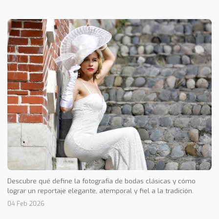
Descubre qué define la fotografía de bodas clásicas y cómo
lograr un reportaje elegante, atemporal y fiel a la tradición.
04 Feb 2026