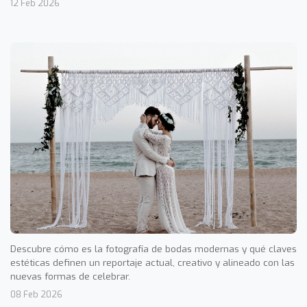
12 Feb 2026
Descubre cómo es la fotografía de bodas modernas y qué claves
estéticas definen un reportaje actual, creativo y alineado con las
nuevas formas de celebrar.
08 Feb 2026