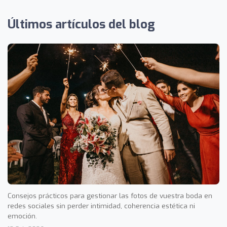
Últimos artículos del blog
Consejos prácticos para gestionar las fotos de vuestra boda en
redes sociales sin perder intimidad, coherencia estética ni
emoción.