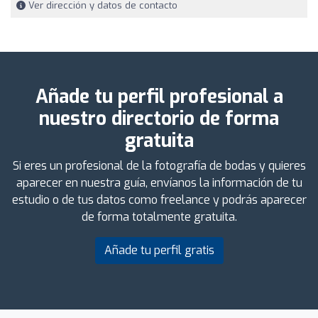
Ver dirección y datos de contacto
Añade tu perfil profesional a
nuestro directorio de forma
gratuita
Si eres un profesional de la fotografía de bodas y quieres
aparecer en nuestra guía, envíanos la información de tu
estudio o de tus datos como freelance y podrás aparecer
de forma totalmente gratuita.
Añade tu perfil gratis