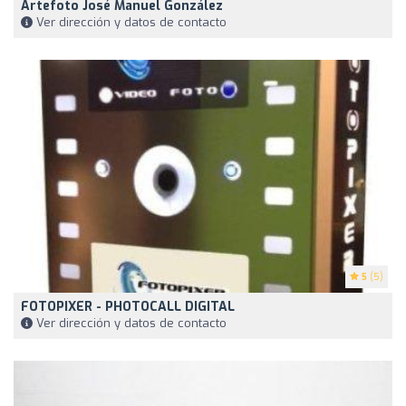
Artefoto José Manuel González
Ver dirección y datos de contacto
5
(5)
FOTOPIXER - PHOTOCALL DIGITAL
Ver dirección y datos de contacto