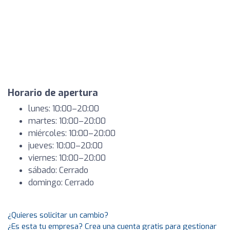
Horario de apertura
lunes: 10:00–20:00
martes: 10:00–20:00
miércoles: 10:00–20:00
jueves: 10:00–20:00
viernes: 10:00–20:00
sábado: Cerrado
domingo: Cerrado
¿Quieres solicitar un cambio?
¿Es esta tu empresa? Crea una cuenta gratis para gestionar