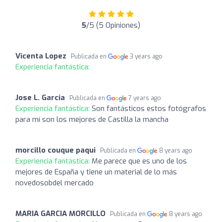
5
/5 (5 Opiniones)
Vicenta Lopez
Publicada en
3 years ago
Experiencia fantástica:
Jose L. Garcia
Publicada en
7 years ago
Experiencia fantástica:
Son fantásticos estos fotógrafos
para mí son los mejores de Castilla la mancha
morcillo couque paqui
Publicada en
8 years ago
Experiencia fantástica:
Me parece que es uno de los
mejores de España y tiene un material de lo más
novedosobdel mercado
MARIA GARCIA MORCILLO
Publicada en
8 years ago