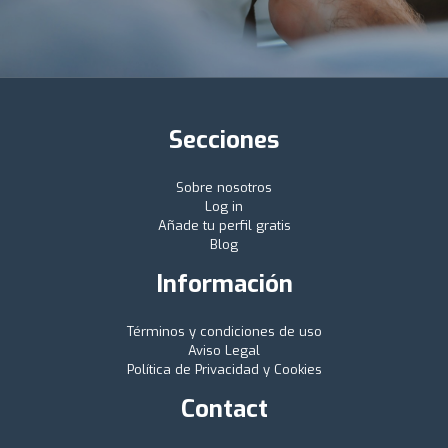
Secciones
Sobre nosotros
Log in
Añade tu perfil gratis
Blog
Información
Términos y condiciones de uso
Aviso Legal
Política de Privacidad y Cookies
Contact