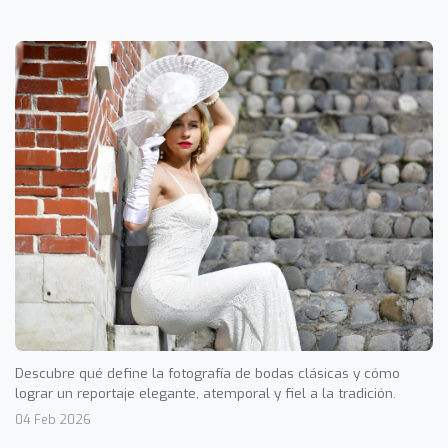
Descubre qué define la fotografía de bodas clásicas y cómo
lograr un reportaje elegante, atemporal y fiel a la tradición.
04 Feb 2026