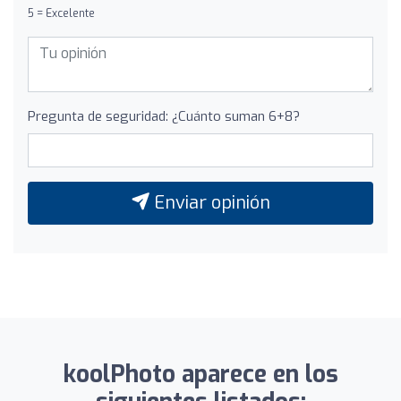
5 = Excelente
Pregunta de seguridad: ¿Cuánto suman 6+8?
Enviar opinión
koolPhoto aparece en los