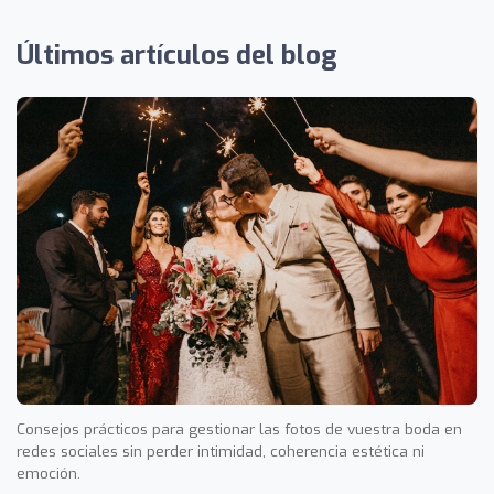
Últimos artículos del blog
Consejos prácticos para gestionar las fotos de vuestra boda en
redes sociales sin perder intimidad, coherencia estética ni
emoción.