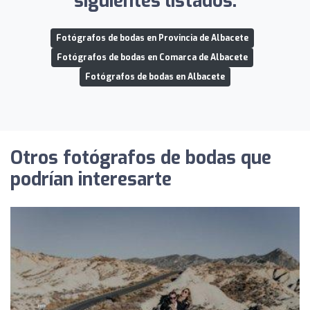
siguientes listados:
Fotógrafos de bodas en Provincia de Albacete
Fotógrafos de bodas en Comarca de Albacete
Fotógrafos de bodas en Albacete
Otros fotógrafos de bodas que
podrían interesarte