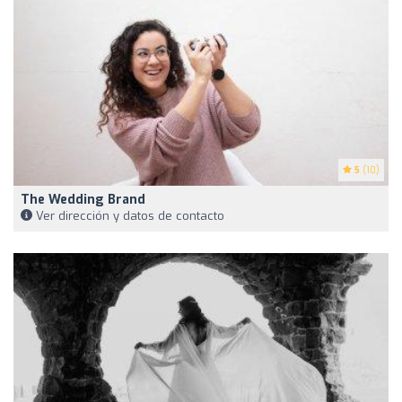
5
(10)
The Wedding Brand
Ver dirección y datos de contacto