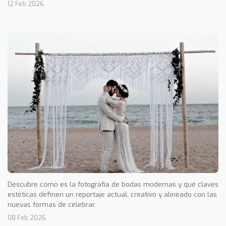
12 Feb 2026
Descubre cómo es la fotografía de bodas modernas y qué claves
estéticas definen un reportaje actual, creativo y alineado con las
nuevas formas de celebrar.
08 Feb 2026