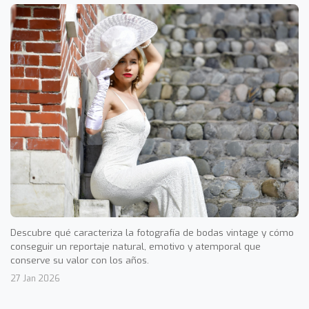
Descubre qué caracteriza la fotografía de bodas vintage y cómo
conseguir un reportaje natural, emotivo y atemporal que
conserve su valor con los años.
27 Jan 2026