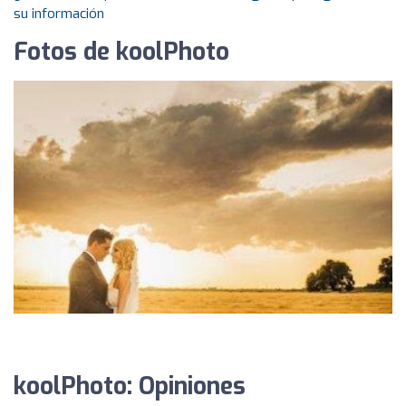
su información
Fotos de koolPhoto
koolPhoto: Opiniones