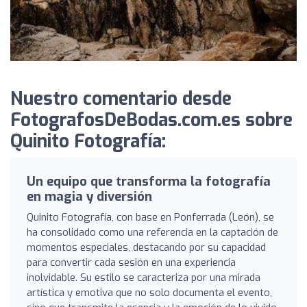
Nuestro comentario desde
FotografosDeBodas.com.es sobre
Quinito Fotografía:
Un equipo que transforma la fotografía
en magia y diversión
Quinito Fotografía, con base en Ponferrada (León), se
ha consolidado como una referencia en la captación de
momentos especiales, destacando por su capacidad
para convertir cada sesión en una experiencia
inolvidable. Su estilo se caracteriza por una mirada
artística y emotiva que no solo documenta el evento,