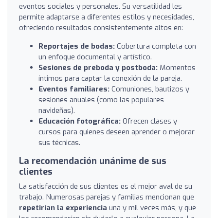
eventos sociales y personales. Su versatilidad les
permite adaptarse a diferentes estilos y necesidades,
ofreciendo resultados consistentemente altos en:
Reportajes de bodas:
Cobertura completa con
un enfoque documental y artístico.
Sesiones de preboda y postboda:
Momentos
íntimos para captar la conexión de la pareja.
Eventos familiares:
Comuniones, bautizos y
sesiones anuales (como las populares
navideñas).
Educación fotográfica:
Ofrecen clases y
cursos para quienes deseen aprender o mejorar
sus técnicas.
La recomendación unánime de sus
clientes
La satisfacción de sus clientes es el mejor aval de su
trabajo. Numerosas parejas y familias mencionan que
repetirían la experiencia
una y mil veces más, y que