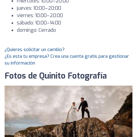
miércoles: 10:00–20:00
jueves: 10:00–20:00
viernes: 10:00–20:00
sábado: 10:00–14:00
domingo: Cerrado
¿Quieres solicitar un cambio?
¿Es esta tu empresa? Crea una cuenta gratis para gestionar
su información
Fotos de Quinito Fotografía