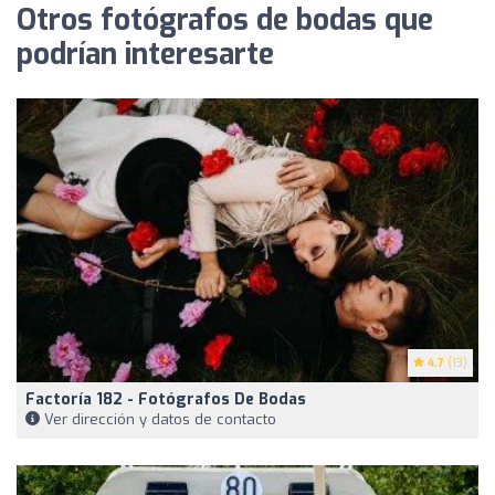
Otros fotógrafos de bodas que
podrían interesarte
4.7
(13)
Factoría 182 - Fotógrafos De Bodas
Ver dirección y datos de contacto