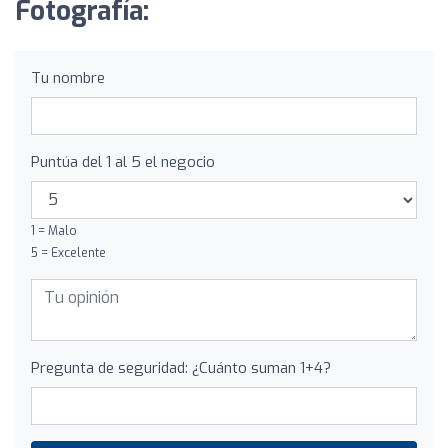
Fotografía:
Tu nombre
Puntúa del 1 al 5 el negocio
1 = Malo
5 = Excelente
Pregunta de seguridad: ¿Cuánto suman 1+4?