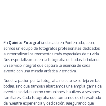
En
Quinito Fotografía
, ubicado en Ponferrada, León,
somos un equipo de fotógrafos profesionales dedicados
a inmortalizar los momentos más especiales de tu vida.
Nos especializamos en la fotografía de bodas, brindando
un servicio integral que captura la esencia de cada
evento con una mirada artística y emotiva.
Nuestra pasión por la fotografía no solo se refleja en las
bodas, sino que también abarcamos una amplia gama de
eventos sociales como comuniones, bautizos y sesiones
familiares. Cada fotografía que tomamos es el resultado
de nuestra experiencia y dedicación, asegurando que