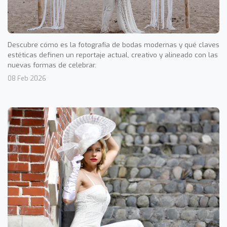
Descubre cómo es la fotografía de bodas modernas y qué claves
estéticas definen un reportaje actual, creativo y alineado con las
nuevas formas de celebrar.
08 Feb 2026