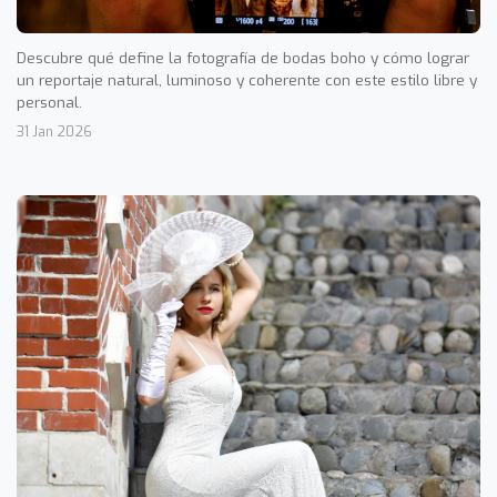
Descubre qué define la fotografía de bodas boho y cómo lograr
un reportaje natural, luminoso y coherente con este estilo libre y
personal.
31 Jan 2026