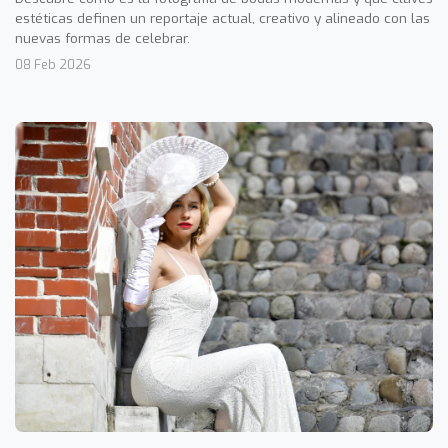
estéticas definen un reportaje actual, creativo y alineado con las
nuevas formas de celebrar.
08 Feb 2026