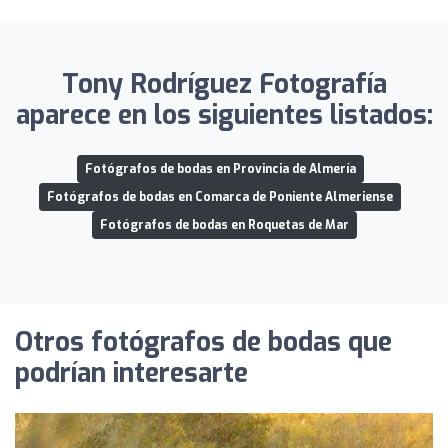
Tony Rodríguez Fotografía
aparece en los siguientes listados:
Fotógrafos de bodas en Provincia de Almería
Fotógrafos de bodas en Comarca de Poniente Almeriense
Fotógrafos de bodas en Roquetas de Mar
Otros fotógrafos de bodas que
podrían interesarte