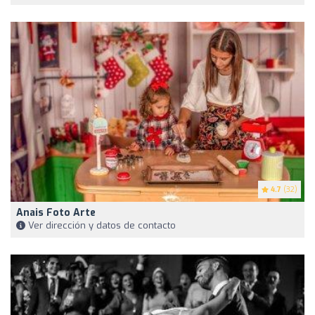
4.7
(32)
Anais Foto Arte
Ver dirección y datos de contacto