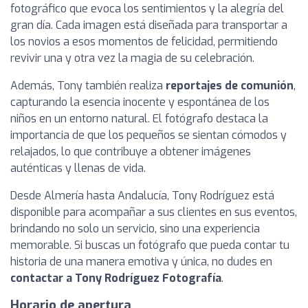
fotográfico que evoca los sentimientos y la alegría del
gran día. Cada imagen está diseñada para transportar a
los novios a esos momentos de felicidad, permitiendo
revivir una y otra vez la magia de su celebración.
Además, Tony también realiza
reportajes de comunión
,
capturando la esencia inocente y espontánea de los
niños en un entorno natural. El fotógrafo destaca la
importancia de que los pequeños se sientan cómodos y
relajados, lo que contribuye a obtener imágenes
auténticas y llenas de vida.
Desde Almería hasta Andalucía, Tony Rodríguez está
disponible para acompañar a sus clientes en sus eventos,
brindando no solo un servicio, sino una experiencia
memorable. Si buscas un fotógrafo que pueda contar tu
historia de una manera emotiva y única, no dudes en
contactar a Tony Rodríguez Fotografía
.
Horario de apertura