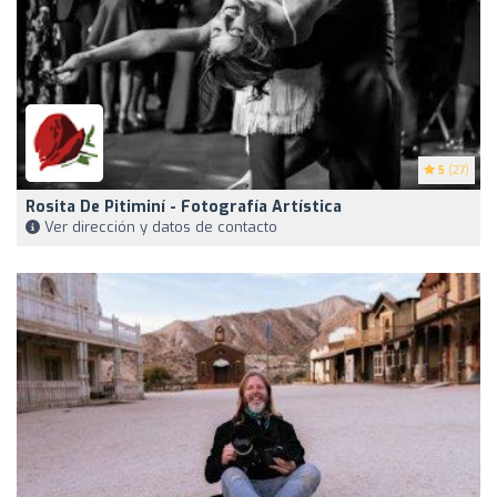
5
(27)
Rosita De Pitiminí - Fotografía Artística
Ver dirección y datos de contacto