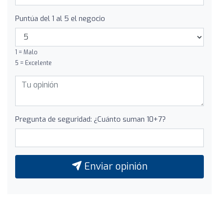
Puntúa del 1 al 5 el negocio
1 = Malo
5 = Excelente
Pregunta de seguridad: ¿Cuánto suman 10+7?
Enviar opinión