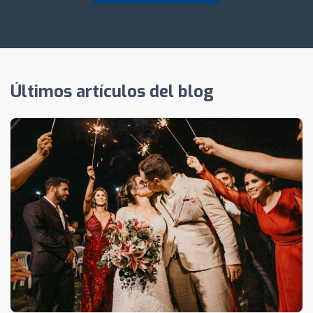
Últimos artículos del blog