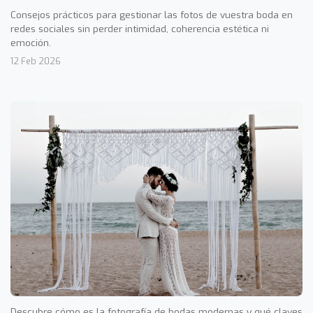
Consejos prácticos para gestionar las fotos de vuestra boda en
redes sociales sin perder intimidad, coherencia estética ni
emoción.
12 Feb 2026
Descubre cómo es la fotografía de bodas modernas y qué claves