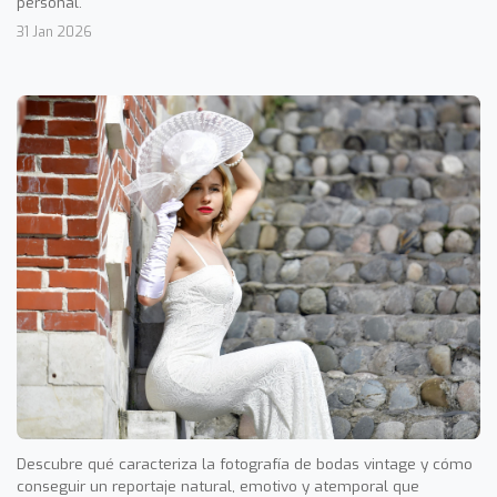
personal.
31 Jan 2026
Descubre qué caracteriza la fotografía de bodas vintage y cómo
conseguir un reportaje natural, emotivo y atemporal que