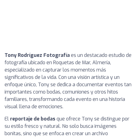
Tony Rodríguez Fotografía
es un destacado estudio de
fotografía ubicado en Roquetas de Mar, Almería,
especializado en capturar los momentos más
significativos de la vida. Con una visión artística y un
enfoque único, Tony se dedica a documentar eventos tan
importantes como bodas, comuniones y otros hitos
familiares, transformando cada evento en una historia
visual llena de emociones.
El
reportaje de bodas
que ofrece Tony se distingue por
su estilo fresco y natural. No solo busca imágenes
bonitas, sino que se enfoca en crear un archivo