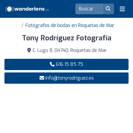
Fotógrafos de bodas en Roquetas de Mar
Tony Rodríguez Fotografía
C. Lugo 8, 04740, Roquetas de Mar
616 15 85 75
info@tonyrodriguez.es