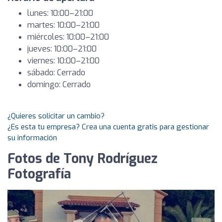
lunes: 10:00–21:00
martes: 10:00–21:00
miércoles: 10:00–21:00
jueves: 10:00–21:00
viernes: 10:00–21:00
sábado: Cerrado
domingo: Cerrado
¿Quieres solicitar un cambio?
¿Es esta tu empresa? Crea una cuenta gratis para gestionar
su información
Fotos de Tony Rodríguez
Fotografía