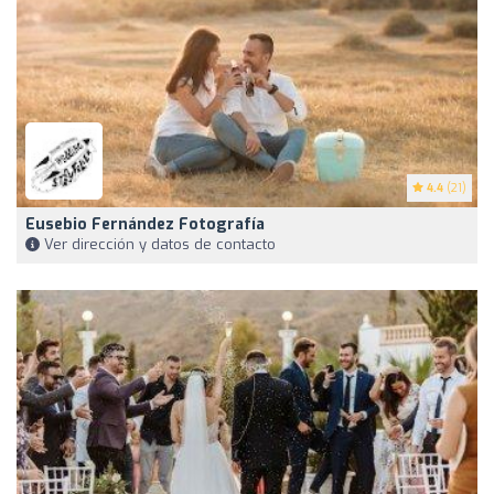
4.4
(21)
Eusebio Fernández Fotografía
Ver dirección y datos de contacto