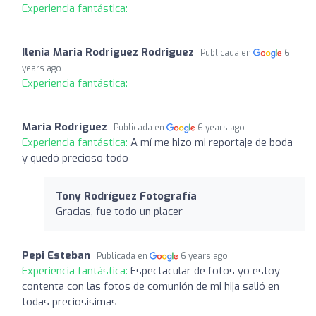
Experiencia fantástica:
Ilenia Maria Rodriguez Rodriguez
Publicada en
6
years ago
Experiencia fantástica:
Maria Rodriguez
Publicada en
6 years ago
Experiencia fantástica:
A mí me hizo mi reportaje de boda
y quedó precioso todo
Tony Rodríguez Fotografía
Gracias, fue todo un placer
Pepi Esteban
Publicada en
6 years ago
Experiencia fantástica:
Espectacular de fotos yo estoy
contenta con las fotos de comunión de mi hija salió en
todas preciosisimas