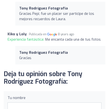
Tony Rodríguez Fotografía
Gracias Pepi, fue un placer ser partícipe de los
mejores recuerdos de Laura.
Kiko y Loly
Publicada en
8 years ago
Experiencia fantástica:
Me encanta cada una de tus fotos
Tony Rodríguez Fotografía
Gracias
Deja tu opinión sobre Tony
Rodríguez Fotografía:
Tu nombre