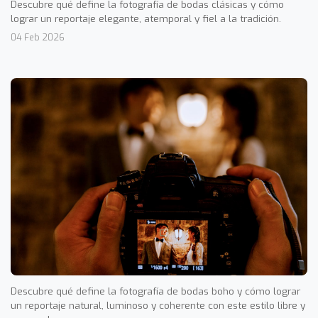
Descubre qué define la fotografía de bodas clásicas y cómo
lograr un reportaje elegante, atemporal y fiel a la tradición.
04 Feb 2026
Descubre qué define la fotografía de bodas boho y cómo lograr
un reportaje natural, luminoso y coherente con este estilo libre y