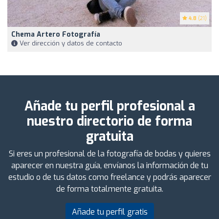
4.8
(21)
Chema Artero Fotografía
Ver dirección y datos de contacto
Añade tu perfil profesional a
nuestro directorio de forma
gratuita
Si eres un profesional de la fotografía de bodas y quieres
aparecer en nuestra guía, envíanos la información de tu
estudio o de tus datos como freelance y podrás aparecer
de forma totalmente gratuita.
Añade tu perfil gratis