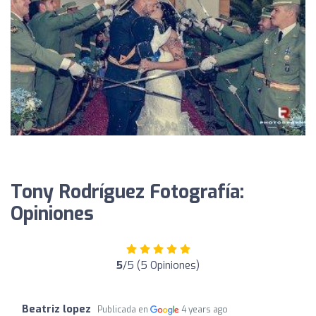
Tony Rodríguez Fotografía:
Opiniones
5
/5 (5 Opiniones)
Beatriz lopez
Publicada en
4 years ago