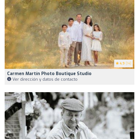
4.9
(14)
Carmen Martín Photo Boutique Studio
Ver dirección y datos de contacto