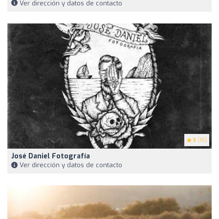
Ver dirección y datos de contacto
5
(15)
José Daniel Fotografía
Ver dirección y datos de contacto