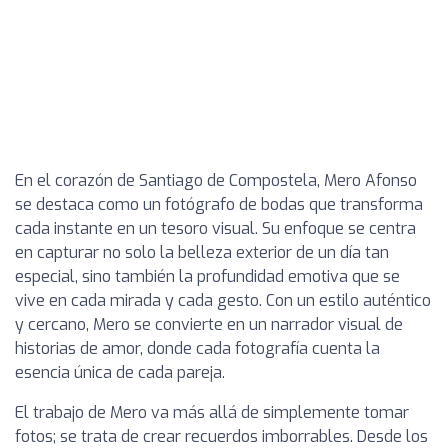
En el corazón de Santiago de Compostela, Mero Afonso
se destaca como un fotógrafo de bodas que transforma
cada instante en un tesoro visual. Su enfoque se centra
en capturar no solo la belleza exterior de un día tan
especial, sino también la profundidad emotiva que se
vive en cada mirada y cada gesto. Con un estilo auténtico
y cercano, Mero se convierte en un narrador visual de
historias de amor, donde cada fotografía cuenta la
esencia única de cada pareja.
El trabajo de Mero va más allá de simplemente tomar
fotos; se trata de crear recuerdos imborrables. Desde los