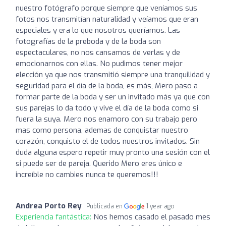
nuestro fotógrafo porque siempre que veníamos sus
fotos nos transmitían naturalidad y veíamos que eran
especiales y era lo que nosotros queríamos. Las
fotografías de la preboda y de la boda son
espectaculares, no nos cansamos de verlas y de
emocionarnos con ellas. No pudimos tener mejor
elección ya que nos transmitió siempre una tranquilidad y
seguridad para el día de la boda, es más, Mero paso a
formar parte de la boda y ser un invitado más ya que con
sus parejas lo da todo y vive el día de la boda como si
fuera la suya. Mero nos enamoro con su trabajo pero
mas como persona, ademas de conquistar nuestro
corazón, conquisto el de todos nuestros invitados. Sin
duda alguna espero repetir muy pronto una sesión con el
si puede ser de pareja. Querido Mero eres único e
increíble no cambies nunca te queremos!!!
Andrea Porto Rey
Publicada en
1 year ago
Experiencia fantástica:
Nos hemos casado el pasado mes