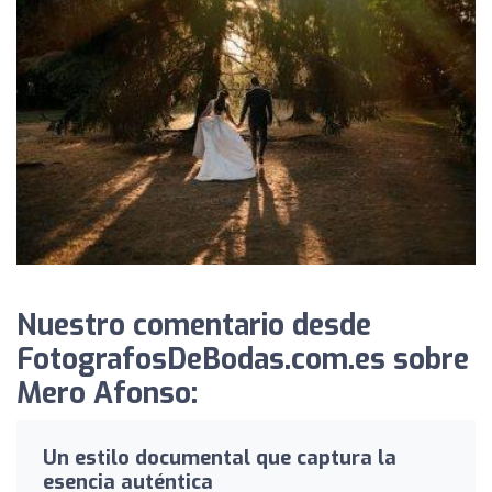
Nuestro comentario desde
FotografosDeBodas.com.es sobre
Mero Afonso:
Un estilo documental que captura la
esencia auténtica