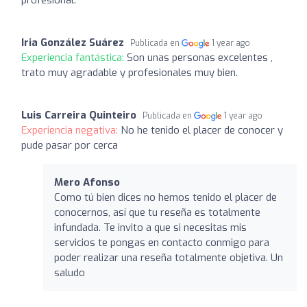
Iria González Suárez
Publicada en
1 year ago
Experiencia fantástica:
Son unas personas excelentes ,
trato muy agradable y profesionales muy bien.
Luis Carreira Quinteiro
Publicada en
1 year ago
Experiencia negativa:
No he tenido el placer de conocer y
pude pasar por cerca
Mero Afonso
Como tú bien dices no hemos tenido el placer de
conocernos, así que tu reseña es totalmente
infundada. Te invito a que si necesitas mis
servicios te pongas en contacto conmigo para
poder realizar una reseña totalmente objetiva. Un
saludo