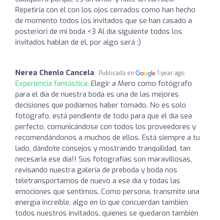
Repetiría con él con los ojos cerrados como han hecho
de momento todos los invitados que se han casado a
posteriori de mi boda <3 Al día siguiente todos los
invitados hablan de él, por algo será :)
Nerea Chenlo Cancela
Publicada en
1 year ago
Experiencia fantástica:
Elegir a Mero como fotógrafo
para el día de nuestra boda es una de las mejores
decisiones que podíamos haber tomado. No es solo
fotógrafo, está pendiente de todo para que el día sea
perfecto, comunicándose con todos los proveedores y
recomendándonos a muchos de ellos. Está siempre a tu
lado, dándote consejos y mostrando tranquilidad, tan
necesaria ese día!! Sus fotografías son maravillosas,
revisando nuestra galería de preboda y boda nos
teletransportamos de nuevo a ese día y todas las
emociones que sentimos. Como persona, transmite una
energía increíble, algo en lo que concuerdan también
todos nuestros invitados, quienes se quedaron también