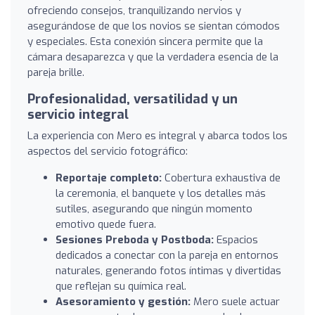
ofreciendo consejos, tranquilizando nervios y
asegurándose de que los novios se sientan cómodos
y especiales. Esta conexión sincera permite que la
cámara desaparezca y que la verdadera esencia de la
pareja brille.
Profesionalidad, versatilidad y un
servicio integral
La experiencia con Mero es integral y abarca todos los
aspectos del servicio fotográfico:
Reportaje completo:
Cobertura exhaustiva de
la ceremonia, el banquete y los detalles más
sutiles, asegurando que ningún momento
emotivo quede fuera.
Sesiones Preboda y Postboda:
Espacios
dedicados a conectar con la pareja en entornos
naturales, generando fotos íntimas y divertidas
que reflejan su química real.
Asesoramiento y gestión:
Mero suele actuar