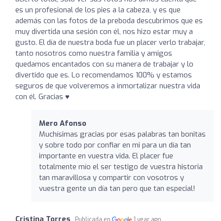
es un profesional de los pies a la cabeza, y es que
además con las fotos de la preboda descubrimos que es
muy divertida una sesión con él, nos hizo estar muy a
gusto. El día de nuestra boda fue un placer verlo trabajar,
tanto nosotros como nuestra familia y amigos
quedamos encantados con su manera de trabajar y lo
divertido que es. Lo recomendamos 100% y estamos
seguros de que volveremos a inmortalizar nuestra vida
con él. Gracias ♥️
Mero Afonso
Muchísimas gracias por esas palabras tan bonitas
y sobre todo por confiar en mi para un día tan
importante en vuestra vida. El placer fue
totalmente mío el ser testigo de vuestra historia
tan maravillosa y compartir con vosotros y
vuestra gente un día tan pero que tan especial!
Cristina Torres
Publicada en
1 year ago