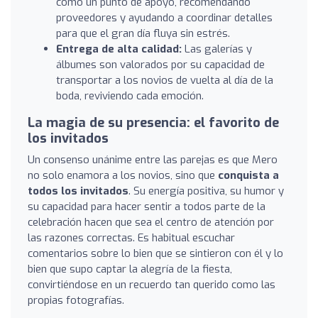
como un punto de apoyo, recomendando
proveedores y ayudando a coordinar detalles
para que el gran día fluya sin estrés.
Entrega de alta calidad:
Las galerías y
álbumes son valorados por su capacidad de
transportar a los novios de vuelta al día de la
boda, reviviendo cada emoción.
La magia de su presencia: el favorito de
los invitados
Un consenso unánime entre las parejas es que Mero
no solo enamora a los novios, sino que
conquista a
todos los invitados
. Su energía positiva, su humor y
su capacidad para hacer sentir a todos parte de la
celebración hacen que sea el centro de atención por
las razones correctas. Es habitual escuchar
comentarios sobre lo bien que se sintieron con él y lo
bien que supo captar la alegría de la fiesta,
convirtiéndose en un recuerdo tan querido como las
propias fotografías.