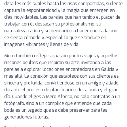
detalles más sutiles hasta las risas compartidas, su lente
captura la espontaneidad y la magia que emergen en
días inolvidables. Las parejas que han tenido el placer de
trabajar con él destacan su profesionalismo, su
naturaleza cálida y su dedicación a hacer que cada uno
se sienta cómodo y especial, lo que se traduce en
imágenes vibrantes y llenas de vida.
Mero también refleja su pasión por los viajes y aquellos
rincones ocultos que inspiran su arte, invitando a las
parejas a explorar locaciones encantadoras en Galicia y
más allá. La conexión que establece con sus clientes es
sincera y profunda, convirtiéndose en un amigo y aliado
durante el proceso de planificación de la boda y el gran
día. Cuando eliges a Mero Afonso, no solo contratas a un
fotógrafo, sino a un cómplice que entiende que cada
boda es un legado que se debe preservar para las
generaciones futuras.