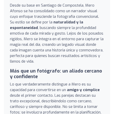
Desde su base en Santiago de Compostela, Mero
Afonso se ha consolidado como un narrador visual
cuyo enfoque trasciende la fotografía convencional.
Su estilo se define por la
naturalidad y la
espontaneidad
, buscando siempre la profundidad
emotiva de cada mirada y gesto. Lejos de los posados
rígidos, Mero se integra en el entorno para capturar la
magia real del día, creando un legado visual donde
cada imagen cuenta una historia única y conmovedora,
perfecta para quienes buscan resultados artísticos y
llenos de vida.
Más que un fotógrafo: un aliado cercano
y confidente
Lo que verdaderamente distingue a Mero es su
capacidad para convertirse en un
amigo y cómplice
desde el primer contacto. Las parejas destacan su
trato excepcional, describiéndolo como cercano,
cariñoso y siempre disponible. No se limita a tomar
fotos; se involucra profundamente en la planificación,