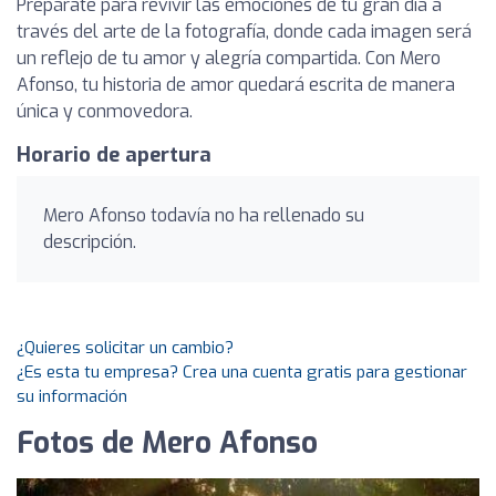
Prepárate para revivir las emociones de tu gran día a
través del arte de la fotografía, donde cada imagen será
un reflejo de tu amor y alegría compartida. Con Mero
Afonso, tu historia de amor quedará escrita de manera
única y conmovedora.
Horario de apertura
Mero Afonso todavía no ha rellenado su
descripción.
¿Quieres solicitar un cambio?
¿Es esta tu empresa? Crea una cuenta gratis para gestionar
su información
Fotos de Mero Afonso