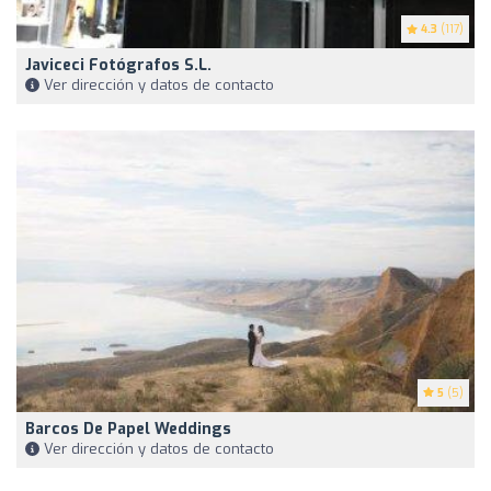
4.3
(117)
Javiceci Fotógrafos S.L.
Ver dirección y datos de contacto
5
(5)
Barcos De Papel Weddings
Ver dirección y datos de contacto