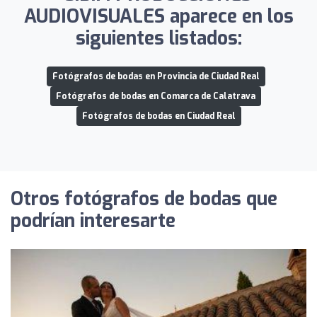
AUDIOVISUALES aparece en los
siguientes listados:
Fotógrafos de bodas en Provincia de Ciudad Real
Fotógrafos de bodas en Comarca de Calatrava
Fotógrafos de bodas en Ciudad Real
Otros fotógrafos de bodas que
podrían interesarte