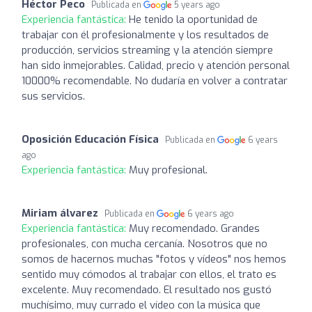
Héctor Peco
Publicada en
5 years ago
Experiencia fantástica:
He tenido la oportunidad de
trabajar con él profesionalmente y los resultados de
producción, servicios streaming y la atención siempre
han sido inmejorables. Calidad, precio y atención personal
10000% recomendable. No dudaría en volver a contratar
sus servicios.
Oposición Educación Física
Publicada en
6 years
ago
Experiencia fantástica:
Muy profesional.
Miriam álvarez
Publicada en
6 years ago
Experiencia fantástica:
Muy recomendado. Grandes
profesionales, con mucha cercanía. Nosotros que no
somos de hacernos muchas "fotos y vídeos" nos hemos
sentido muy cómodos al trabajar con ellos, el trato es
excelente. Muy recomendado. El resultado nos gustó
muchísimo, muy currado el vídeo con la música que