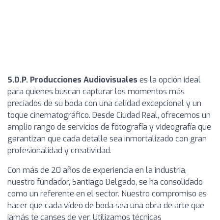
S.D.P. Producciones Audiovisuales
es la opción ideal
para quienes buscan capturar los momentos más
preciados de su boda con una calidad excepcional y un
toque cinematográfico. Desde Ciudad Real, ofrecemos un
amplio rango de servicios de fotografía y videografía que
garantizan que cada detalle sea inmortalizado con gran
profesionalidad y creatividad.
Con más de 20 años de experiencia en la industria,
nuestro fundador, Santiago Delgado, se ha consolidado
como un referente en el sector. Nuestro compromiso es
hacer que cada vídeo de boda sea una obra de arte que
jamás te canses de ver. Utilizamos técnicas