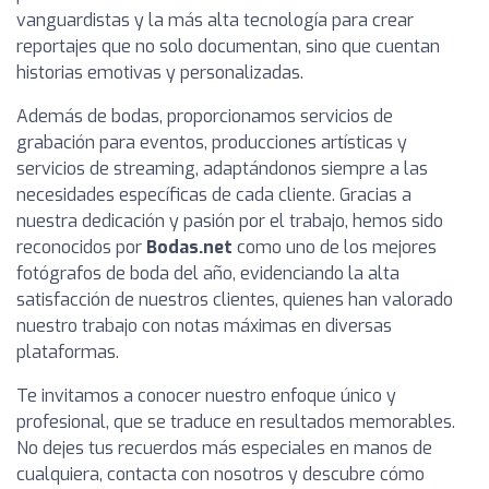
vanguardistas y la más alta tecnología para crear
reportajes que no solo documentan, sino que cuentan
historias emotivas y personalizadas.
Además de bodas, proporcionamos servicios de
grabación para eventos, producciones artísticas y
servicios de streaming, adaptándonos siempre a las
necesidades específicas de cada cliente. Gracias a
nuestra dedicación y pasión por el trabajo, hemos sido
reconocidos por
Bodas.net
como uno de los mejores
fotógrafos de boda del año, evidenciando la alta
satisfacción de nuestros clientes, quienes han valorado
nuestro trabajo con notas máximas en diversas
plataformas.
Te invitamos a conocer nuestro enfoque único y
profesional, que se traduce en resultados memorables.
No dejes tus recuerdos más especiales en manos de
cualquiera, contacta con nosotros y descubre cómo