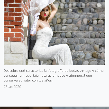
Descubre qué caracteriza la fotografía de bodas vintage y cómo
conseguir un reportaje natural, emotivo y atemporal que
conserve su valor con los años.
27 Jan 2026