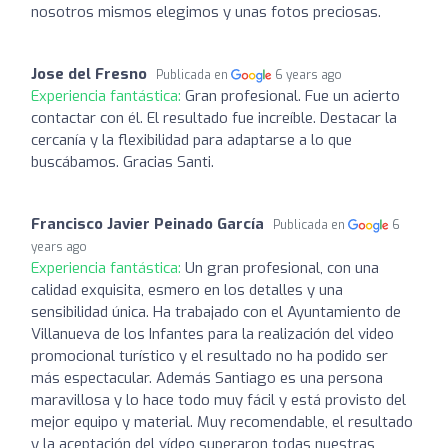
nosotros mismos elegimos y unas fotos preciosas.
Jose del Fresno
Publicada en
6 years ago
Experiencia fantástica:
Gran profesional. Fue un acierto
contactar con él. El resultado fue increíble. Destacar la
cercanía y la flexibilidad para adaptarse a lo que
buscábamos. Gracias Santi.
Francisco Javier Peinado García
Publicada en
6
years ago
Experiencia fantástica:
Un gran profesional, con una
calidad exquisita, esmero en los detalles y una
sensibilidad única. Ha trabajado con el Ayuntamiento de
Villanueva de los Infantes para la realización del video
promocional turístico y el resultado no ha podido ser
más espectacular. Además Santiago es una persona
maravillosa y lo hace todo muy fácil y está provisto del
mejor equipo y material. Muy recomendable, el resultado
y la aceptación del vídeo superaron todas nuestras