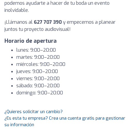
podemos ayudarte a hacer de tu boda un evento
inolvidable.
¡Llámanos al
627 707 390
y empecemos a planear
juntos tu proyecto audiovisual!
Horario de apertura
lunes: 9:00–20:00
martes: 9:00–20:00
miércoles: 9:00–20:00
jueves: 9:00–20:00
viernes: 9:00–20:00
sábado: 9:00–20:00
domingo: 9:00–20:00
¿Quieres solicitar un cambio?
¿Es esta tu empresa? Crea una cuenta gratis para gestionar
su información