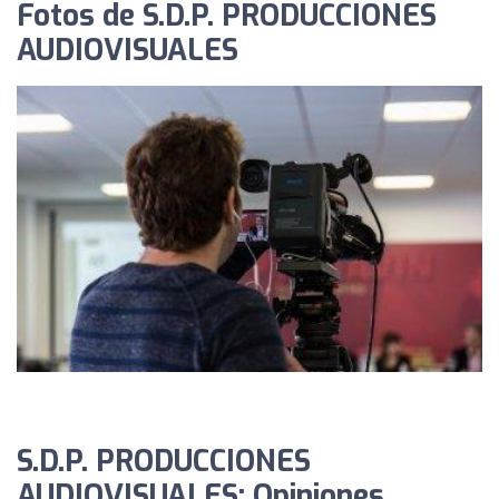
Fotos de S.D.P. PRODUCCIONES
AUDIOVISUALES
S.D.P. PRODUCCIONES
AUDIOVISUALES: Opiniones