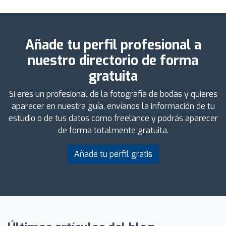
Añade tu perfil profesional a
nuestro directorio de forma
gratuita
Si eres un profesional de la fotografía de bodas y quieres
aparecer en nuestra guía, envíanos la información de tu
estudio o de tus datos como freelance y podrás aparecer
de forma totalmente gratuita.
Añade tu perfil gratis