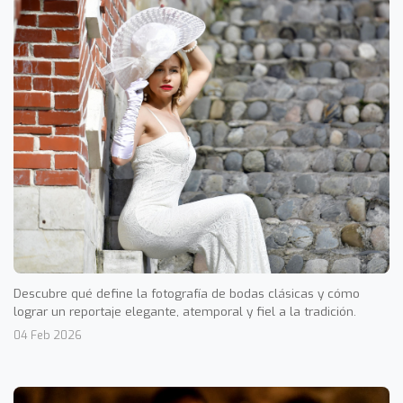
Descubre qué define la fotografía de bodas clásicas y cómo
lograr un reportaje elegante, atemporal y fiel a la tradición.
04 Feb 2026