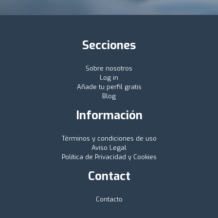
Secciones
Sobre nosotros
Log in
Añade tu perfil gratis
Blog
Información
Términos y condiciones de uso
Aviso Legal
Política de Privacidad y Cookies
Contact
Contacto