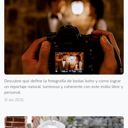
Descubre qué define la fotografía de bodas boho y cómo lograr
un reportaje natural, luminoso y coherente con este estilo libre y
personal.
31 Jan 2026