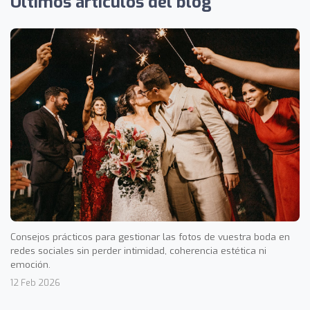
Últimos artículos del blog
Consejos prácticos para gestionar las fotos de vuestra boda en
redes sociales sin perder intimidad, coherencia estética ni
emoción.
12 Feb 2026