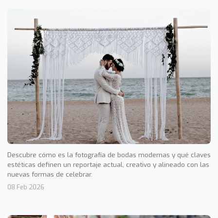
Descubre cómo es la fotografía de bodas modernas y qué claves
estéticas definen un reportaje actual, creativo y alineado con las
nuevas formas de celebrar.
08 Feb 2026