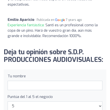
espectativas.
Emilio Aparicio
Publicada en
7 years ago
Experiencia fantástica:
Santi es un profesional como la
copa de un pino. Hará de vuestro gran día, aún más
grande e inolvidable. Recomendación 1000%.
Deja tu opinión sobre S.D.P.
PRODUCCIONES AUDIOVISUALES:
Tu nombre
Puntúa del 1 al 5 el negocio