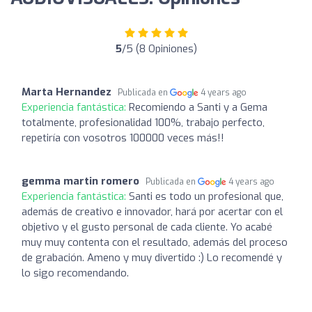
5
/5 (8 Opiniones)
Marta Hernandez
Publicada en
4 years ago
Experiencia fantástica:
Recomiendo a Santi y a Gema
totalmente, profesionalidad 100%, trabajo perfecto,
repetiría con vosotros 100000 veces más!!
gemma martin romero
Publicada en
4 years ago
Experiencia fantástica:
Santi es todo un profesional que,
además de creativo e innovador, hará por acertar con el
objetivo y el gusto personal de cada cliente. Yo acabé
muy muy contenta con el resultado, además del proceso
de grabación. Ameno y muy divertido :) Lo recomendé y
lo sigo recomendando.