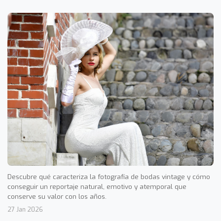
Descubre qué caracteriza la fotografía de bodas vintage y cómo
conseguir un reportaje natural, emotivo y atemporal que
conserve su valor con los años.
27 Jan 2026