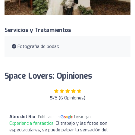
Servicios y Tratamientos
Fotografía de bodas
Space Lovers: Opiniones
5
/5 (6 Opiniones)
Alex del Río
Publicada en
1 year ago
Experiencia fantástica:
El trabajo y las fotos son
espectaculares, se puede palpar la sensación del