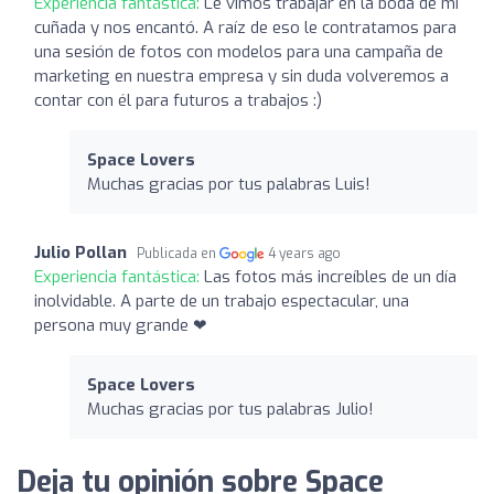
Experiencia fantástica:
Le vimos trabajar en la boda de mi
cuñada y nos encantó. A raíz de eso le contratamos para
una sesión de fotos con modelos para una campaña de
marketing en nuestra empresa y sin duda volveremos a
contar con él para futuros a trabajos :)
Space Lovers
Muchas gracias por tus palabras Luis!
Julio Pollan
Publicada en
4 years ago
Experiencia fantástica:
Las fotos más increíbles de un día
inolvidable. A parte de un trabajo espectacular, una
persona muy grande ❤
Space Lovers
Muchas gracias por tus palabras Julio!
Deja tu opinión sobre Space