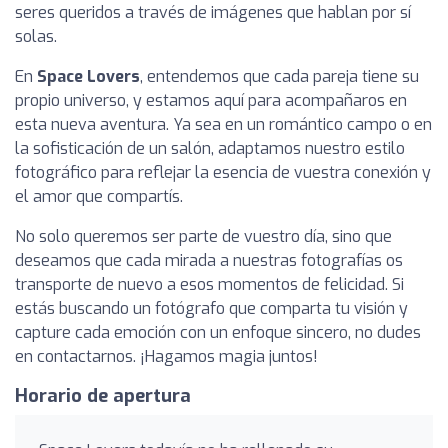
seres queridos a través de imágenes que hablan por sí
solas.
En
Space Lovers
, entendemos que cada pareja tiene su
propio universo, y estamos aquí para acompañaros en
esta nueva aventura. Ya sea en un romántico campo o en
la sofisticación de un salón, adaptamos nuestro estilo
fotográfico para reflejar la esencia de vuestra conexión y
el amor que compartís.
No solo queremos ser parte de vuestro día, sino que
deseamos que cada mirada a nuestras fotografías os
transporte de nuevo a esos momentos de felicidad. Si
estás buscando un fotógrafo que comparta tu visión y
capture cada emoción con un enfoque sincero, no dudes
en contactarnos. ¡Hagamos magia juntos!
Horario de apertura