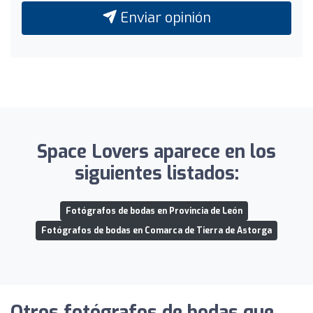
Enviar opinión
Space Lovers aparece en los
siguientes listados:
Fotógrafos de bodas en Provincia de León
Fotógrafos de bodas en Comarca de Tierra de Astorga
Otros fotógrafos de bodas que