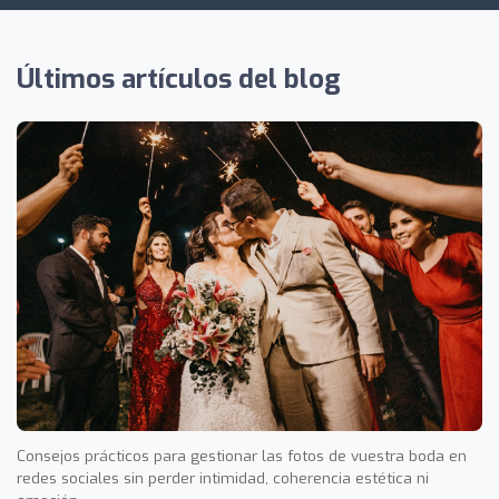
Últimos artículos del blog
Consejos prácticos para gestionar las fotos de vuestra boda en
redes sociales sin perder intimidad, coherencia estética ni