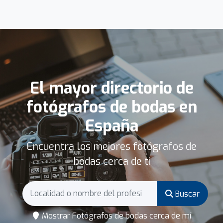
El mayor directorio de
fotógrafos de bodas en
España
Encuentra los mejores fotógrafos de
bodas cerca de ti
Buscar
Mostrar Fotógrafos de bodas cerca de mí