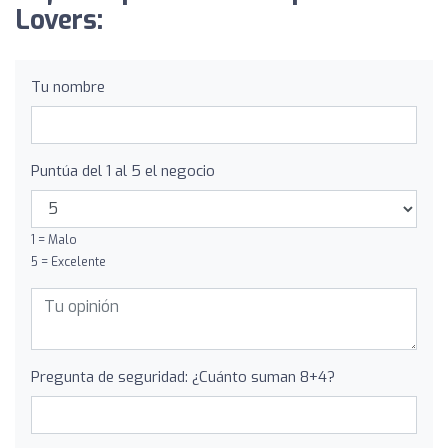
Lovers:
Tu nombre
Puntúa del 1 al 5 el negocio
1 = Malo
5 = Excelente
Pregunta de seguridad: ¿Cuánto suman 8+4?