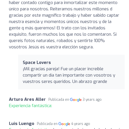
haber contado contigo para inmortalizar este momento
único para nosotros. Reiteramos nuestros millones d
gracias por este magnífico trabajo y haber sabido captar
nuestra esencia y momentos únicos nuestros y de la
gente q más queremos! El trato con los invitados
exquisito, fueron muchos los que nos lo comentaron. Si
quereis fotos naturales, robados y sentirte 100%
vosotros Jesús es vuestra elección segura.
Space Lovers
¡Mil gracias pareja! Fue un placer increíble
compartir un día tan importante con vosotros y
vuestros seres queridos. Un abrazo grande
Arturo Ares Aller
Publicada en
3 years ago
Experiencia fantástica:
Luis Luengo
Publicada en
4 years ago