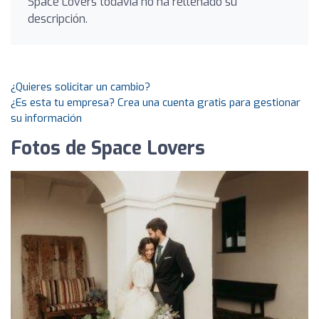
Space Lovers todavía no ha rellenado su
descripción.
¿Quieres solicitar un cambio?
¿Es esta tu empresa? Crea una cuenta gratis para gestionar
su información
Fotos de Space Lovers