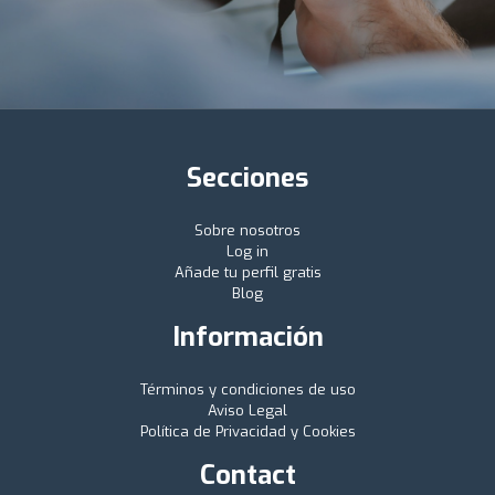
Secciones
Sobre nosotros
Log in
Añade tu perfil gratis
Blog
Información
Términos y condiciones de uso
Aviso Legal
Política de Privacidad y Cookies
Contact