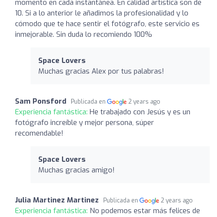
momento en cada instantánea. En calidad artística son de
10. Si a lo anterior le añadimos la profesionalidad y lo
cómodo que te hace sentir el fotógrafo, este servicio es
inmejorable. Sin duda lo recomiendo 100%
Space Lovers
Muchas gracias Alex por tus palabras!
Sam Ponsford
Publicada en
2 years ago
Experiencia fantástica:
He trabajado con Jesús y es un
fotógrafo increíble y mejor persona, súper
recomendable!
Space Lovers
Muchas gracias amigo!
Julia Martinez Martinez
Publicada en
2 years ago
Experiencia fantástica:
No podemos estar más felices de