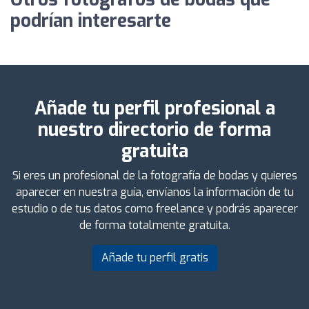
podrían interesarte
Añade tu perfil profesional a
nuestro directorio de forma
gratuita
Si eres un profesional de la fotografía de bodas y quieres
aparecer en nuestra guía, envíanos la información de tu
estudio o de tus datos como freelance y podrás aparecer
de forma totalmente gratuita.
Añade tu perfil gratis