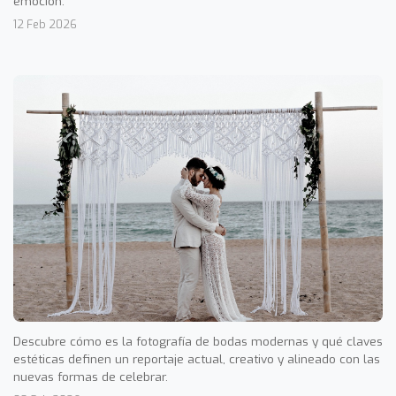
emoción.
12 Feb 2026
Descubre cómo es la fotografía de bodas modernas y qué claves
estéticas definen un reportaje actual, creativo y alineado con las
nuevas formas de celebrar.