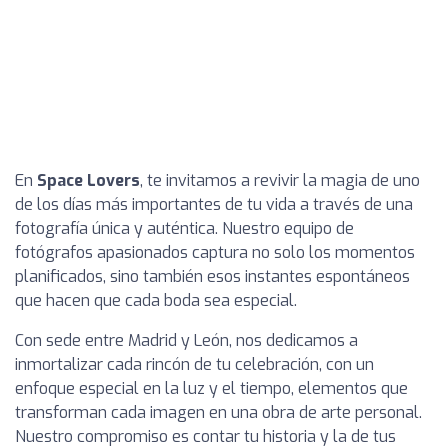
En
Space Lovers
, te invitamos a revivir la magia de uno
de los días más importantes de tu vida a través de una
fotografía única y auténtica. Nuestro equipo de
fotógrafos apasionados captura no solo los momentos
planificados, sino también esos instantes espontáneos
que hacen que cada boda sea especial.
Con sede entre Madrid y León, nos dedicamos a
inmortalizar cada rincón de tu celebración, con un
enfoque especial en la luz y el tiempo, elementos que
transforman cada imagen en una obra de arte personal.
Nuestro compromiso es contar tu historia y la de tus