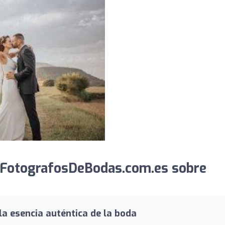
 FotografosDeBodas.com.es sobre
la esencia auténtica de la boda