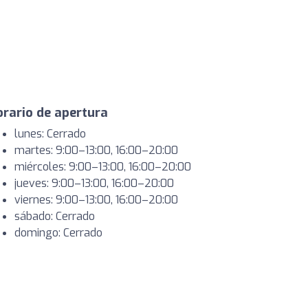
rario de apertura
lunes: Cerrado
martes: 9:00–13:00, 16:00–20:00
miércoles: 9:00–13:00, 16:00–20:00
jueves: 9:00–13:00, 16:00–20:00
viernes: 9:00–13:00, 16:00–20:00
sábado: Cerrado
domingo: Cerrado