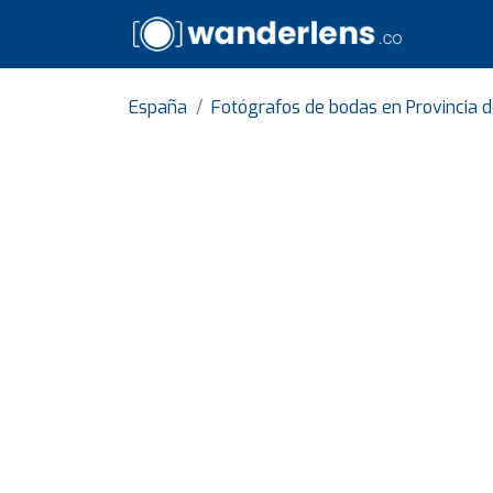
España
Fotógrafos de bodas en Provincia 