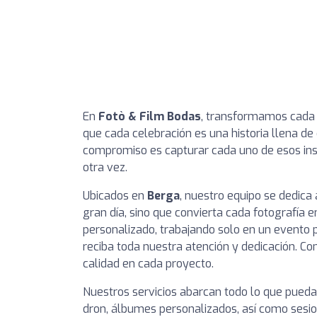
En
Fotò & Film Bodas
, transformamos cada
que cada celebración es una historia llena de 
compromiso es capturar cada uno de esos ins
otra vez.
Ubicados en
Berga
, nuestro equipo se dedica
gran día, sino que convierta cada fotografía
personalizado, trabajando solo en un evento 
reciba toda nuestra atención y dedicación. 
calidad en cada proyecto.
Nuestros servicios abarcan todo lo que puedas
dron, álbumes personalizados, así como sesio