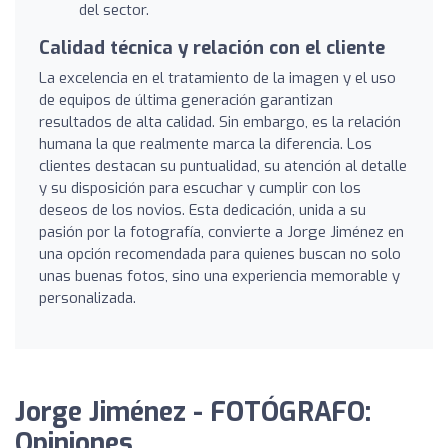
del sector.
Calidad técnica y relación con el cliente
La excelencia en el tratamiento de la imagen y el uso
de equipos de última generación garantizan
resultados de alta calidad. Sin embargo, es la relación
humana la que realmente marca la diferencia. Los
clientes destacan su puntualidad, su atención al detalle
y su disposición para escuchar y cumplir con los
deseos de los novios. Esta dedicación, unida a su
pasión por la fotografía, convierte a Jorge Jiménez en
una opción recomendada para quienes buscan no solo
unas buenas fotos, sino una experiencia memorable y
personalizada.
Jorge Jiménez - FOTÓGRAFO:
Opiniones