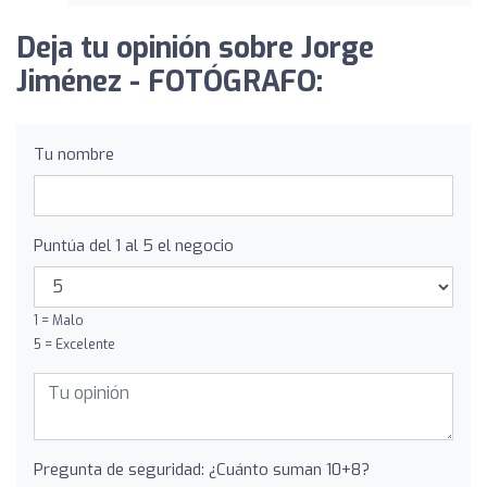
Deja tu opinión sobre Jorge
Jiménez - FOTÓGRAFO:
Tu nombre
Puntúa del 1 al 5 el negocio
1 = Malo
5 = Excelente
Pregunta de seguridad: ¿Cuánto suman 10+8?