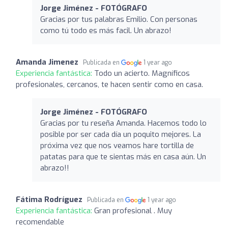
Jorge Jiménez - FOTÓGRAFO
Gracias por tus palabras Emilio. Con personas
como tú todo es más facil. Un abrazo!
Amanda Jimenez
Publicada en
1 year ago
Experiencia fantástica:
Todo un acierto. Magníficos
profesionales, cercanos, te hacen sentir como en casa.
Jorge Jiménez - FOTÓGRAFO
Gracias por tu reseña Amanda. Hacemos todo lo
posible por ser cada día un poquito mejores. La
próxima vez que nos veamos hare tortilla de
patatas para que te sientas más en casa aún. Un
abrazo!!
Fátima Rodríguez
Publicada en
1 year ago
Experiencia fantástica:
Gran profesional . Muy
recomendable