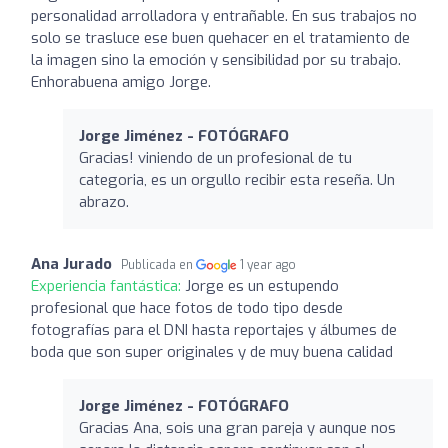
personalidad arrolladora y entrañable. En sus trabajos no
solo se trasluce ese buen quehacer en el tratamiento de
la imagen sino la emoción y sensibilidad por su trabajo.
Enhorabuena amigo Jorge.
Jorge Jiménez - FOTÓGRAFO
Gracias! viniendo de un profesional de tu
categoria, es un orgullo recibir esta reseña. Un
abrazo.
Ana Jurado
Publicada en
1 year ago
Experiencia fantástica:
Jorge es un estupendo
profesional que hace fotos de todo tipo desde
fotografías para el DNI hasta reportajes y álbumes de
boda que son super originales y de muy buena calidad
Jorge Jiménez - FOTÓGRAFO
Gracias Ana, sois una gran pareja y aunque nos