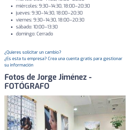
miércoles: 9:30–14:30, 18:00–20:30
jueves: 9:30–14:30, 18:00–20:30
viernes: 9:30–14:30, 18:00–20:30
sábado: 10:00–13:30
domingo: Cerrado
¿Quieres solicitar un cambio?
¿Es esta tu empresa? Crea una cuenta gratis para gestionar
su información
Fotos de Jorge Jiménez -
FOTÓGRAFO