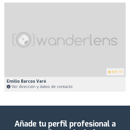
4.9
(19)
Emilio Barcos Varó
Ver dirección y datos de contacto
Añade tu perfil profesional a