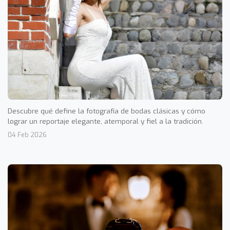
Descubre qué define la fotografía de bodas clásicas y cómo
lograr un reportaje elegante, atemporal y fiel a la tradición.
04 Feb 2026