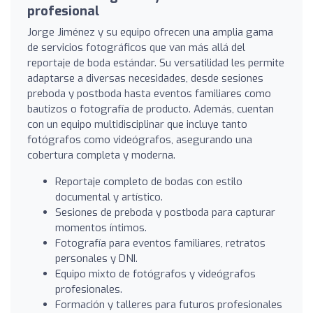
profesional
Jorge Jiménez y su equipo ofrecen una amplia gama
de servicios fotográficos que van más allá del
reportaje de boda estándar. Su versatilidad les permite
adaptarse a diversas necesidades, desde sesiones
preboda y postboda hasta eventos familiares como
bautizos o fotografía de producto. Además, cuentan
con un equipo multidisciplinar que incluye tanto
fotógrafos como videógrafos, asegurando una
cobertura completa y moderna.
Reportaje completo de bodas con estilo
documental y artístico.
Sesiones de preboda y postboda para capturar
momentos íntimos.
Fotografía para eventos familiares, retratos
personales y DNI.
Equipo mixto de fotógrafos y videógrafos
profesionales.
Formación y talleres para futuros profesionales