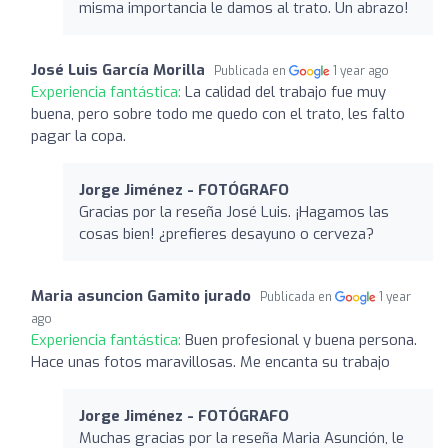
misma importancia le damos al trato. Un abrazo!
José Luis García Morilla
Publicada en
1 year ago
Experiencia fantástica:
La calidad del trabajo fue muy
buena, pero sobre todo me quedo con el trato, les falto
pagar la copa.
Jorge Jiménez - FOTÓGRAFO
Gracias por la reseña José Luis. ¡Hagamos las
cosas bien! ¿prefieres desayuno o cerveza?
Maria asuncion Gamito jurado
Publicada en
1 year
ago
Experiencia fantástica:
Buen profesional y buena persona.
Hace unas fotos maravillosas. Me encanta su trabajo
Jorge Jiménez - FOTÓGRAFO
Muchas gracias por la reseña Maria Asunción, le