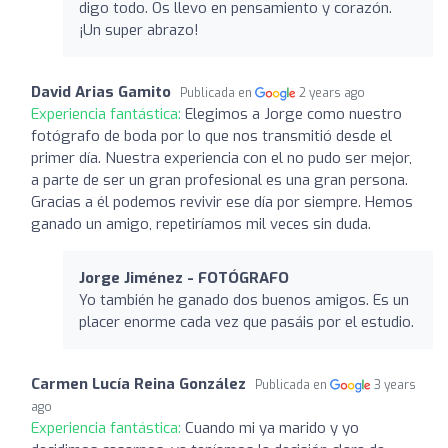
digo todo. Os llevo en pensamiento y corazón.
¡Un super abrazo!
David Arias Gamito
Publicada en
2 years ago
Experiencia fantástica:
Elegimos a Jorge como nuestro
fotógrafo de boda por lo que nos transmitió desde el
primer día. Nuestra experiencia con el no pudo ser mejor,
a parte de ser un gran profesional es una gran persona.
Gracias a él podemos revivir ese día por siempre. Hemos
ganado un amigo, repetiríamos mil veces sin duda.
Jorge Jiménez - FOTÓGRAFO
Yo también he ganado dos buenos amigos. Es un
placer enorme cada vez que pasáis por el estudio.
Carmen Lucía Reina González
Publicada en
3 years
ago
Experiencia fantástica:
Cuando mi ya marido y yo