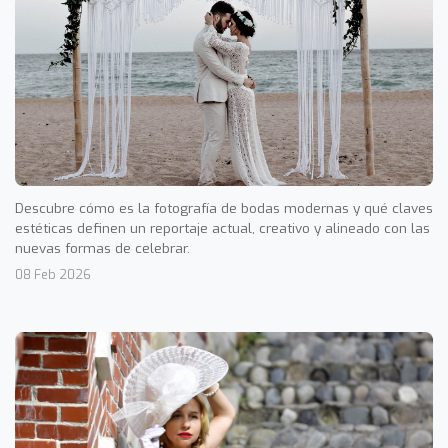
Descubre cómo es la fotografía de bodas modernas y qué claves
estéticas definen un reportaje actual, creativo y alineado con las
nuevas formas de celebrar.
08 Feb 2026