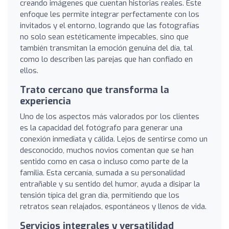
creando imágenes que cuentan historias reales. Este
enfoque les permite integrar perfectamente con los
invitados y el entorno, logrando que las fotografías
no solo sean estéticamente impecables, sino que
también transmitan la emoción genuina del día, tal
como lo describen las parejas que han confiado en
ellos.
Trato cercano que transforma la
experiencia
Uno de los aspectos más valorados por los clientes
es la capacidad del fotógrafo para generar una
conexión inmediata y cálida. Lejos de sentirse como un
desconocido, muchos novios comentan que se han
sentido como en casa o incluso como parte de la
familia. Esta cercanía, sumada a su personalidad
entrañable y su sentido del humor, ayuda a disipar la
tensión típica del gran día, permitiendo que los
retratos sean relajados, espontáneos y llenos de vida.
Servicios integrales y versatilidad