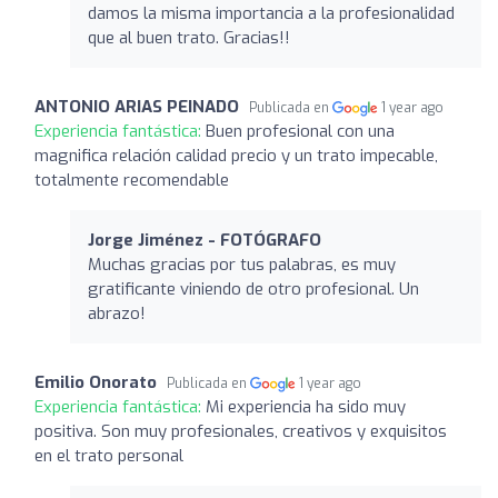
damos la misma importancia a la profesionalidad
que al buen trato. Gracias!!
ANTONIO ARIAS PEINADO
Publicada en
1 year ago
Experiencia fantástica:
Buen profesional con una
magnifica relación calidad precio y un trato impecable,
totalmente recomendable
Jorge Jiménez - FOTÓGRAFO
Muchas gracias por tus palabras, es muy
gratificante viniendo de otro profesional. Un
abrazo!
Emilio Onorato
Publicada en
1 year ago
Experiencia fantástica:
Mi experiencia ha sido muy
positiva. Son muy profesionales, creativos y exquisitos
en el trato personal