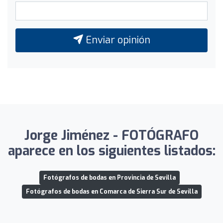
Enviar opinión
Jorge Jiménez - FOTÓGRAFO
aparece en los siguientes listados:
Fotógrafos de bodas en Provincia de Sevilla
Fotógrafos de bodas en Comarca de Sierra Sur de Sevilla