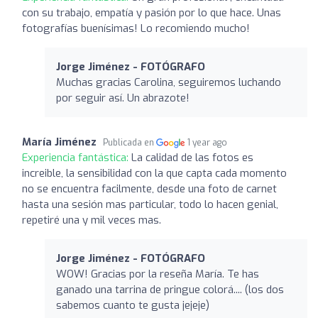
con su trabajo, empatía y pasión por lo que hace. Unas
fotografías buenísimas! Lo recomiendo mucho!
Jorge Jiménez - FOTÓGRAFO
Muchas gracias Carolina, seguiremos luchando
por seguir así. Un abrazote!
María Jiménez
Publicada en
1 year ago
Experiencia fantástica:
La calidad de las fotos es
increible, la sensibilidad con la que capta cada momento
no se encuentra facilmente, desde una foto de carnet
hasta una sesión mas particular, todo lo hacen genial,
repetiré una y mil veces mas.
Jorge Jiménez - FOTÓGRAFO
WOW! Gracias por la reseña María. Te has
ganado una tarrina de pringue colorá.... (los dos
sabemos cuanto te gusta jejeje)