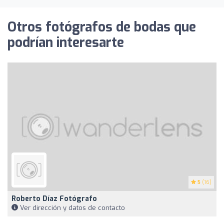
Otros fotógrafos de bodas que
podrían interesarte
5
(16)
Roberto Díaz Fotógrafo
Ver dirección y datos de contacto