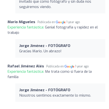
invitado que como fotógrafo y sin duda nos
seguiremos viendo.
Mario Migueles
Publicada en
1 year ago
Experiencia fantástica:
Genial fotografía y rapidez en el
trabajo
Jorge Jiménez - FOTÓGRAFO
Gracias Mario. Un abrazo!
Rafael Jiménez Alés
Publicada en
1 year ago
Experiencia fantástica:
Me trata como si fuera de la
familia
Jorge Jiménez - FOTÓGRAFO
Nosotros sentimos exactamente lo mismo.