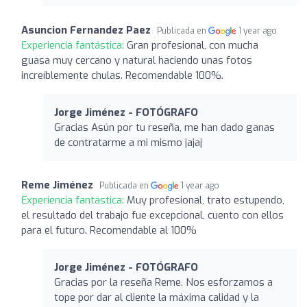
Asuncion Fernandez Paez
Publicada en
1 year ago
Experiencia fantástica:
Gran profesional, con mucha
guasa muy cercano y natural haciendo unas fotos
increíblemente chulas. Recomendable 100%.
Jorge Jiménez - FOTÓGRAFO
Gracias Asún por tu reseña, me han dado ganas
de contratarme a mi mismo jajaj
Reme Jiménez
Publicada en
1 year ago
Experiencia fantástica:
Muy profesional, trato estupendo,
el resultado del trabajo fue excepcional, cuento con ellos
para el futuro. Recomendable al 100%
Jorge Jiménez - FOTÓGRAFO
Gracias por la reseña Reme. Nos esforzamos a
tope por dar al cliente la máxima calidad y la