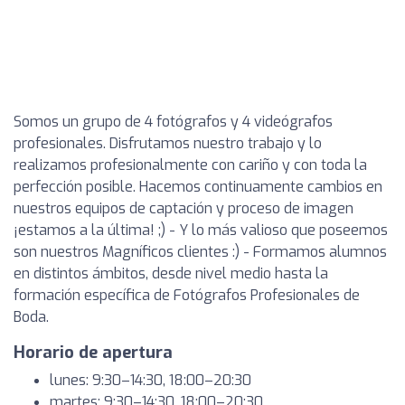
Somos un grupo de 4 fotógrafos y 4 videógrafos
profesionales. Disfrutamos nuestro trabajo y lo
realizamos profesionalmente con cariño y con toda la
perfección posible. Hacemos continuamente cambios en
nuestros equipos de captación y proceso de imagen
¡estamos a la última! ;) - Y lo más valioso que poseemos
son nuestros Magníficos clientes :) - Formamos alumnos
en distintos ámbitos, desde nivel medio hasta la
formación específica de Fotógrafos Profesionales de
Boda.
Horario de apertura
lunes: 9:30–14:30, 18:00–20:30
martes: 9:30–14:30, 18:00–20:30