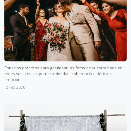
Consejos prácticos para gestionar las fotos de vuestra boda en
redes sociales sin perder intimidad, coherencia estética ni
emoción.
12 Feb 2026