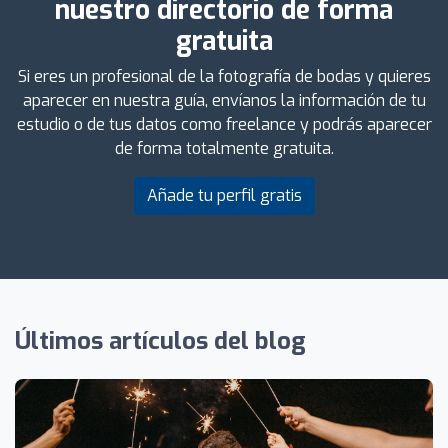
nuestro directorio de forma
gratuita
Si eres un profesional de la fotografía de bodas y quieres
aparecer en nuestra guía, envíanos la información de tu
estudio o de tus datos como freelance y podrás aparecer
de forma totalmente gratuita.
Añade tu perfil gratis
Últimos artículos del blog