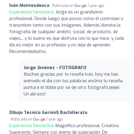
Iván Montesdeoca
Publicada en
1 year ago
Experiencia fantástica:
Jorge es un grandisimo
profesional. Desde luego que pocos como él controlan y
transmiten tanto con sus imágenes. Además domina la
fotografía de cualquier ámbito, social, de producto, de
viajes... y lo bueno es que disfruta con lo que hace, y cada
día es mejor en su profesión y no deja de aprender.
Recomendadísimo.
Jorge Jiménez - FOTÓGRAFO
Muchas gracias por tu reseña Iván, hoy me has
animado el día con tus palabras encima tu reseña
puntura el doble por se de otro fotógrafo jejeje.
Un abrazo!
Dibujo Técnico Gerión5 Bachillerato
Publicada en
1 year ago
Experiencia fantástica:
Magnífico profesional. Creativo.
Sugerente. Siempre con ánimo de superación. De