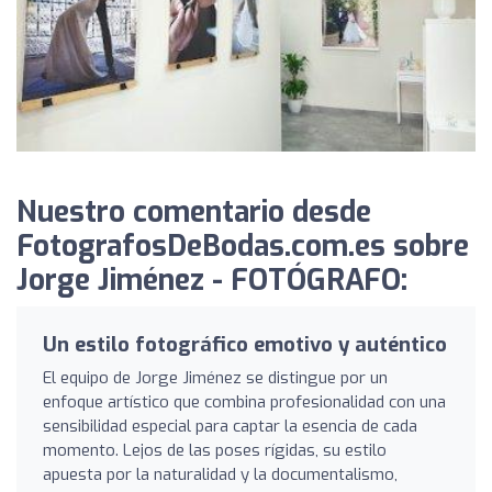
Nuestro comentario desde
FotografosDeBodas.com.es sobre
Jorge Jiménez - FOTÓGRAFO:
Un estilo fotográfico emotivo y auténtico
El equipo de Jorge Jiménez se distingue por un
enfoque artístico que combina profesionalidad con una
sensibilidad especial para captar la esencia de cada
momento. Lejos de las poses rígidas, su estilo
apuesta por la naturalidad y la documentalismo,