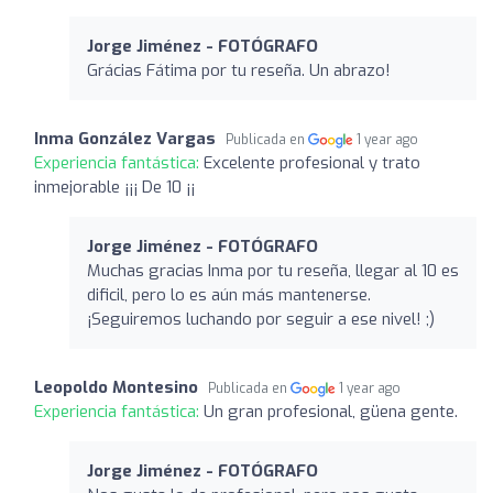
Jorge Jiménez - FOTÓGRAFO
Grácias Fátima por tu reseña. Un abrazo!
Inma González Vargas
Publicada en
1 year ago
Experiencia fantástica:
Excelente profesional y trato
inmejorable ¡¡¡ De 10 ¡¡
Jorge Jiménez - FOTÓGRAFO
Muchas gracias Inma por tu reseña, llegar al 10 es
dificil, pero lo es aún más mantenerse.
¡Seguiremos luchando por seguir a ese nivel! ;)
Leopoldo Montesino
Publicada en
1 year ago
Experiencia fantástica:
Un gran profesional, güena gente.
Jorge Jiménez - FOTÓGRAFO