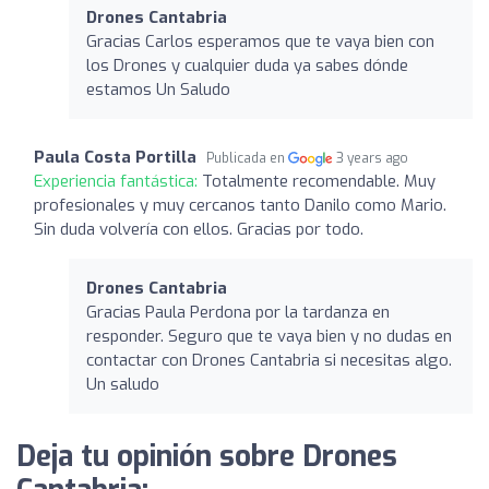
Drones Cantabria
Gracias Carlos esperamos que te vaya bien con
los Drones y cualquier duda ya sabes dónde
estamos Un Saludo
Paula Costa Portilla
Publicada en
3 years ago
Experiencia fantástica:
Totalmente recomendable. Muy
profesionales y muy cercanos tanto Danilo como Mario.
Sin duda volvería con ellos. Gracias por todo.
Drones Cantabria
Gracias Paula Perdona por la tardanza en
responder. Seguro que te vaya bien y no dudas en
contactar con Drones Cantabria si necesitas algo.
Un saludo
Deja tu opinión sobre Drones