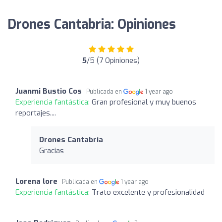
Drones Cantabria: Opiniones
5
/5 (7 Opiniones)
Juanmi Bustio Cos
Publicada en
1 year ago
Experiencia fantástica:
Gran profesional y muy buenos
reportajes....
Drones Cantabria
Gracias
Lorena lore
Publicada en
1 year ago
Experiencia fantástica:
Trato excelente y profesionalidad