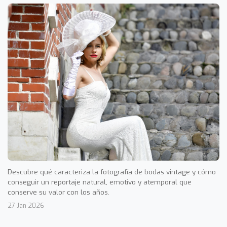
Descubre qué caracteriza la fotografía de bodas vintage y cómo
conseguir un reportaje natural, emotivo y atemporal que
conserve su valor con los años.
27 Jan 2026