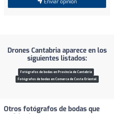
Enviar opinión
Drones Cantabria aparece en los
siguientes listados:
Fotógrafos de bodas en Provincia de Cantabria
Fotógrafos de bodas en Comarca de Costa Oriental
Otros fotógrafos de bodas que