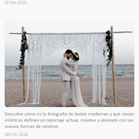
12 Feb 2026
Descubre cómo es la fotografía de bodas modernas y qué claves
estéticas definen un reportaje actual, creativo y alineado con las
nuevas formas de celebrar.
08 Feb 2026