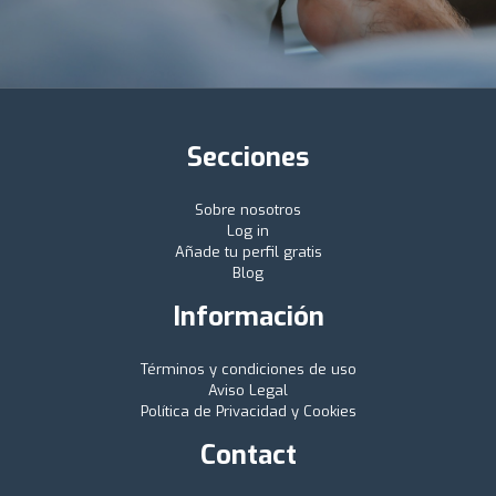
Secciones
Sobre nosotros
Log in
Añade tu perfil gratis
Blog
Información
Términos y condiciones de uso
Aviso Legal
Política de Privacidad y Cookies
Contact