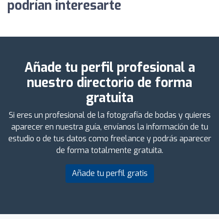
podrían interesarte
Añade tu perfil profesional a
nuestro directorio de forma
gratuita
Si eres un profesional de la fotografía de bodas y quieres
aparecer en nuestra guía, envíanos la información de tu
estudio o de tus datos como freelance y podrás aparecer
de forma totalmente gratuita.
Añade tu perfil gratis