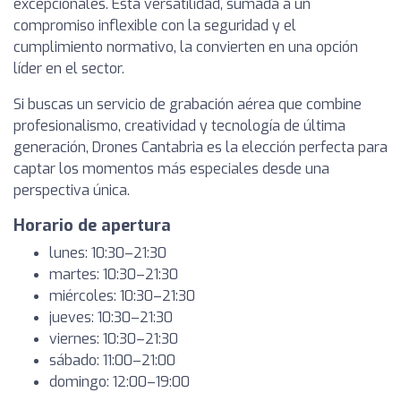
excepcionales. Esta versatilidad, sumada a un
compromiso inflexible con la seguridad y el
cumplimiento normativo, la convierten en una opción
líder en el sector.
Si buscas un servicio de grabación aérea que combine
profesionalismo, creatividad y tecnología de última
generación, Drones Cantabria es la elección perfecta para
captar los momentos más especiales desde una
perspectiva única.
Horario de apertura
lunes: 10:30–21:30
martes: 10:30–21:30
miércoles: 10:30–21:30
jueves: 10:30–21:30
viernes: 10:30–21:30
sábado: 11:00–21:00
domingo: 12:00–19:00