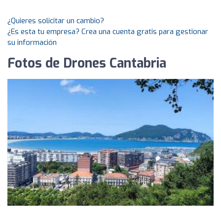
¿Quieres solicitar un cambio?
¿Es esta tu empresa? Crea una cuenta gratis para gestionar
su información
Fotos de Drones Cantabria