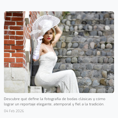
Descubre qué define la fotografía de bodas clásicas y cómo
lograr un reportaje elegante, atemporal y fiel a la tradición.
04 Feb 2026