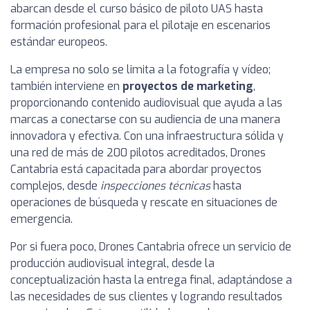
abarcan desde el curso básico de piloto UAS hasta
formación profesional para el pilotaje en escenarios
estándar europeos.
La empresa no solo se limita a la fotografía y vídeo;
también interviene en
proyectos de marketing
,
proporcionando contenido audiovisual que ayuda a las
marcas a conectarse con su audiencia de una manera
innovadora y efectiva. Con una infraestructura sólida y
una red de más de 200 pilotos acreditados, Drones
Cantabria está capacitada para abordar proyectos
complejos, desde
inspecciones técnicas
hasta
operaciones de búsqueda y rescate en situaciones de
emergencia.
Por si fuera poco, Drones Cantabria ofrece un servicio de
producción audiovisual integral, desde la
conceptualización hasta la entrega final, adaptándose a
las necesidades de sus clientes y logrando resultados