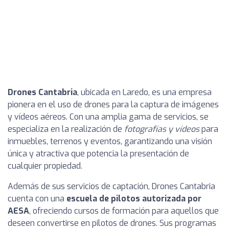
Drones Cantabria
, ubicada en Laredo, es una empresa
pionera en el uso de drones para la captura de imágenes
y vídeos aéreos. Con una amplia gama de servicios, se
especializa en la realización de
fotografías y vídeos
para
inmuebles, terrenos y eventos, garantizando una visión
única y atractiva que potencia la presentación de
cualquier propiedad.
Además de sus servicios de captación, Drones Cantabria
cuenta con una
escuela de pilotos autorizada por
AESA
, ofreciendo cursos de formación para aquellos que
deseen convertirse en pilotos de drones. Sus programas