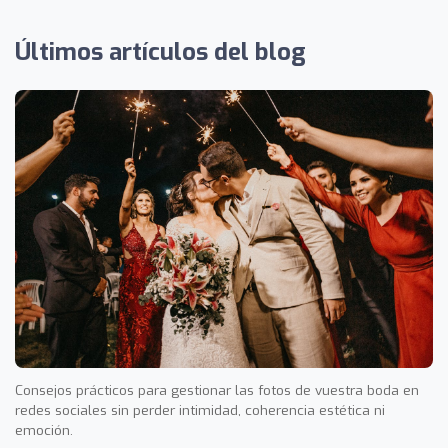
Últimos artículos del blog
Consejos prácticos para gestionar las fotos de vuestra boda en
redes sociales sin perder intimidad, coherencia estética ni
emoción.