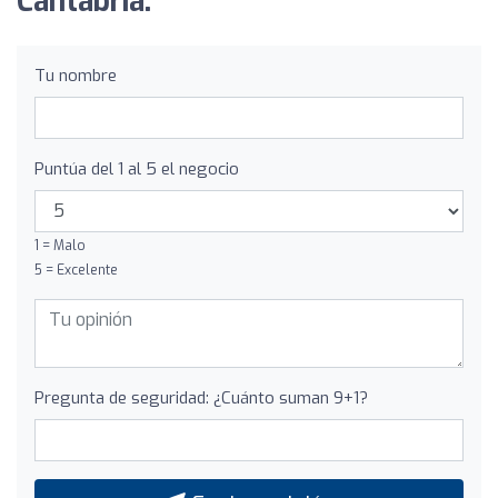
Cantabria:
Tu nombre
Puntúa del 1 al 5 el negocio
1 = Malo
5 = Excelente
Pregunta de seguridad: ¿Cuánto suman 9+1?