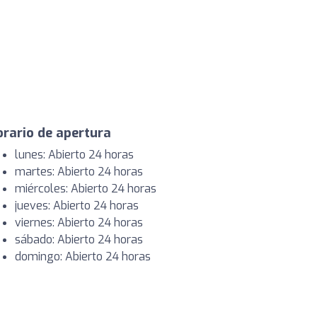
rario de apertura
lunes: Abierto 24 horas
martes: Abierto 24 horas
miércoles: Abierto 24 horas
jueves: Abierto 24 horas
viernes: Abierto 24 horas
sábado: Abierto 24 horas
domingo: Abierto 24 horas