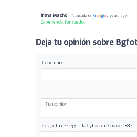
Inma Macho
Publicada en
7 years ago
Experiencia fantástica:
Deja tu opinión sobre Bgfot
Tu nombre
Pregunta de seguridad: ¿Cuánto suman 1+8?