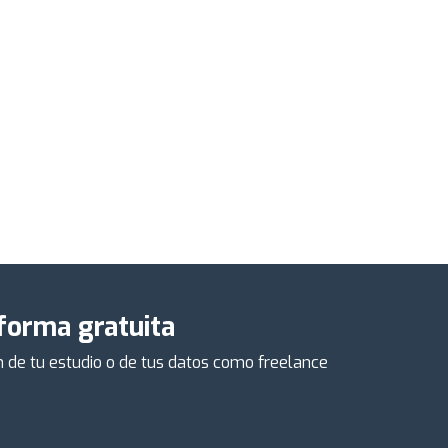
 forma gratuita
ón de tu estudio o de tus datos como freelance