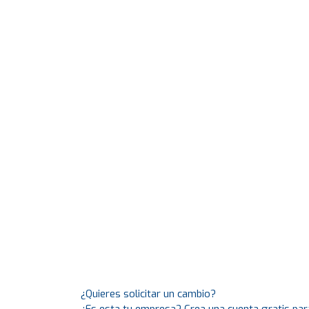
¿Quieres solicitar un cambio?