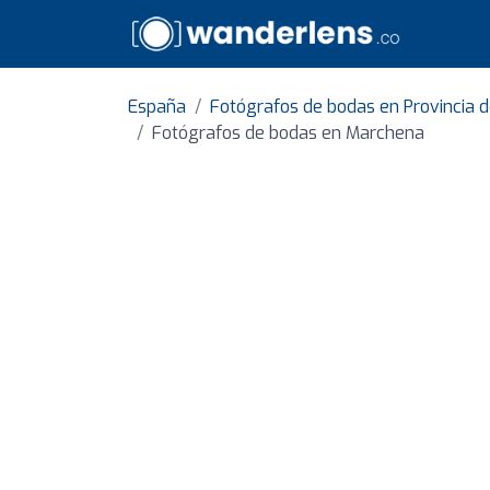
España
Fotógrafos de bodas en Provincia d
Fotógrafos de bodas en Marchena