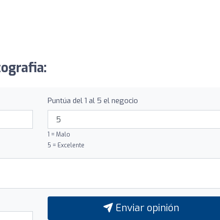
ografia:
Puntúa del 1 al 5 el negocio
1 = Malo
5 = Excelente
Enviar opinión