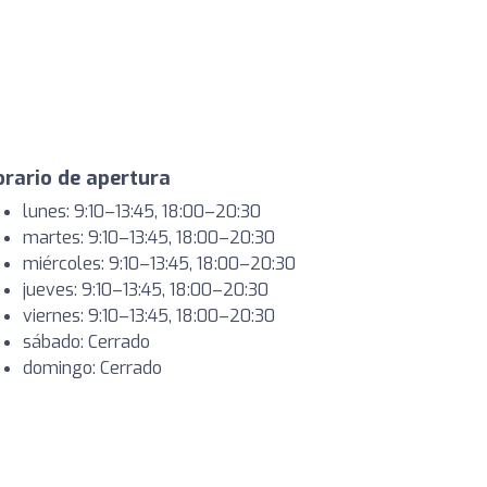
rario de apertura
lunes: 9:10–13:45, 18:00–20:30
martes: 9:10–13:45, 18:00–20:30
miércoles: 9:10–13:45, 18:00–20:30
jueves: 9:10–13:45, 18:00–20:30
viernes: 9:10–13:45, 18:00–20:30
sábado: Cerrado
domingo: Cerrado