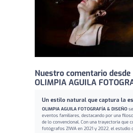
Nuestro comentario desde
OLIMPIA AGUILA FOTOGRA
Un estilo natural que captura la e
OLIMPIA AGUILA FOTOGRAFÍA & DISEÑO
se
eventos familiares, destacando por una filoso
de lo convencional. Con una trayectoria que
fotógrafos ZIWA en 2021 y 2022, el estudio 