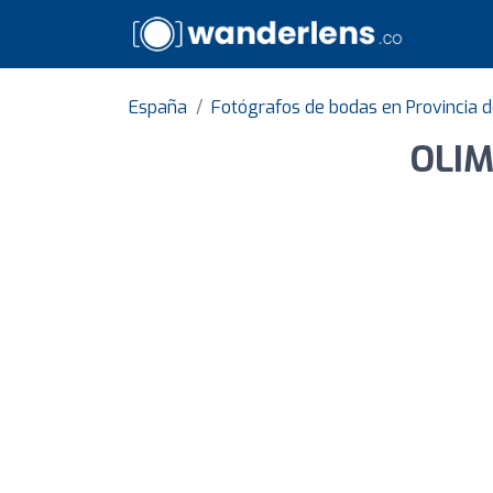
España
Fotógrafos de bodas en Provincia 
OLIM