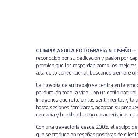
OLIMPIA AGUILA FOTOGRAFÍA & DISEÑO
es
reconocido por su dedicación y pasión por cap
premios que los respaldan como los mejores
allá de lo convencional, buscando siempre o
La filosofía de su trabajo se centra en la em
perdurarán toda la vida. Con un estilo natural 
imágenes que reflejen tus sentimientos y la
hasta sesiones familiares, adaptan su propues
cercanía y humildad como características que 
Con una trayectoria desde 2005, el equipo de 
que se traduce en reseñas positivas de client