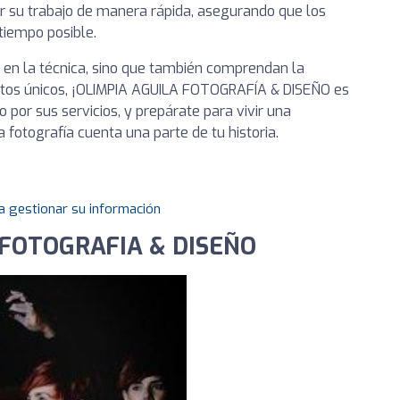
 su trabajo de manera rápida, asegurando que los
tiempo posible.
 en la técnica, sino que también comprendan la
tos únicos, ¡OLIMPIA AGUILA FOTOGRAFÍA & DISEÑO es
 por sus servicios, y prepárate para vivir una
 fotografía cuenta una parte de tu historia.
a gestionar su información
 FOTOGRAFIA & DISEÑO