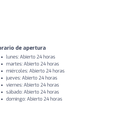
rario de apertura
lunes: Abierto 24 horas
martes: Abierto 24 horas
miércoles: Abierto 24 horas
jueves: Abierto 24 horas
viernes: Abierto 24 horas
sábado: Abierto 24 horas
domingo: Abierto 24 horas