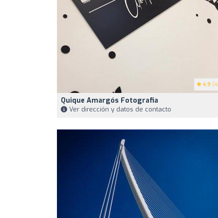
4.9
(4
Quique Amargós Fotografia
Ver dirección y datos de contacto