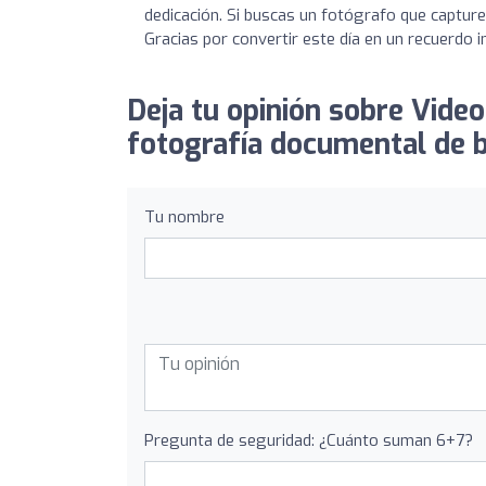
dedicación. Si buscas un fotógrafo que capture
Gracias por convertir este día en un recuerdo i
Deja tu opinión sobre Video
fotografía documental de 
Tu nombre
Pregunta de seguridad: ¿Cuánto suman 6+7?