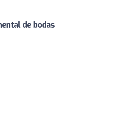
mental de bodas