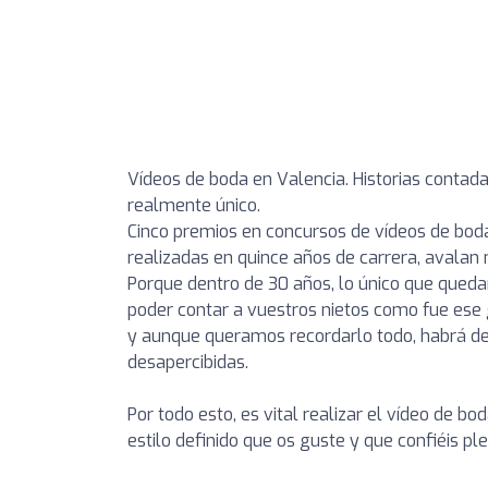
Vídeos de boda en Valencia. Historias contad
realmente único.
Cinco premios en concursos de vídeos de bod
realizadas en quince años de carrera, avalan 
Porque dentro de 30 años, lo único que quedará
poder contar a vuestros nietos como fue ese
y aunque queramos recordarlo todo, habrá de
desapercibidas.
Por todo esto, es vital realizar el vídeo de b
estilo definido que os guste y que confiéis p