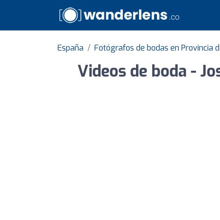
España
Fotógrafos de bodas en Provincia d
Videos de boda - Jo