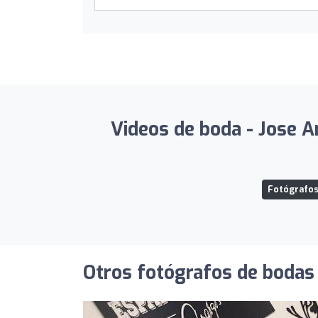
Videos de boda - Jose A
Fotógrafos 
Otros fotógrafos de bodas 