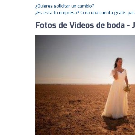
¿Quieres solicitar un cambio?
¿Es esta tu empresa? Crea una cuenta gratis par
Fotos de Videos de boda - 