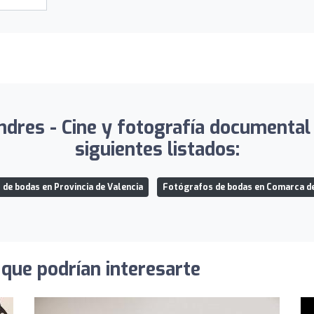
ndres - Cine y fotografía documental
siguientes listados:
de bodas en Provincia de Valencia
Fotógrafos de bodas en Comarca de
que podrían interesarte