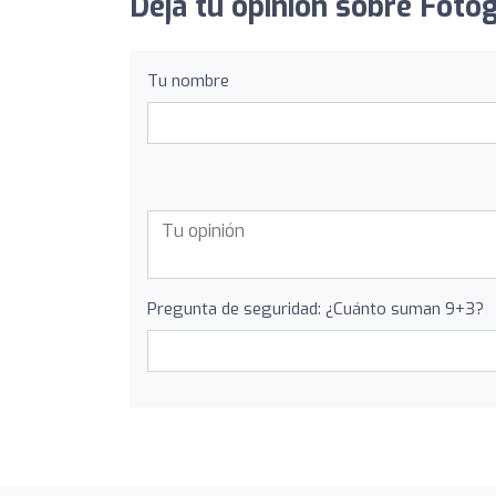
Deja tu opinión sobre Foto
Tu nombre
Pregunta de seguridad: ¿Cuánto suman 9+3?