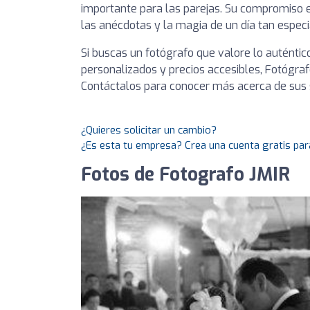
importante para las parejas. Su compromiso 
las anécdotas y la magia de un día tan especi
Si buscas un fotógrafo que valore lo auténtic
personalizados y precios accesibles, Fotógrafo
Contáctalos para conocer más acerca de sus se
¿Quieres solicitar un cambio?
¿Es esta tu empresa? Crea una cuenta gratis par
Fotos de Fotografo JMIR