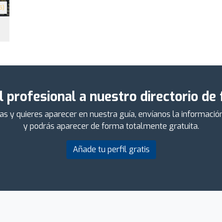
5)
l profesional a nuestro directorio de
das y quieres aparecer en nuestra guía, envíanos la informaci
y podrás aparecer de forma totalmente gratuita.
Añade tu perfil gratis