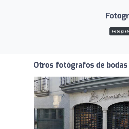
Fotogr
Fotógrafo
Otros fotógrafos de bodas 