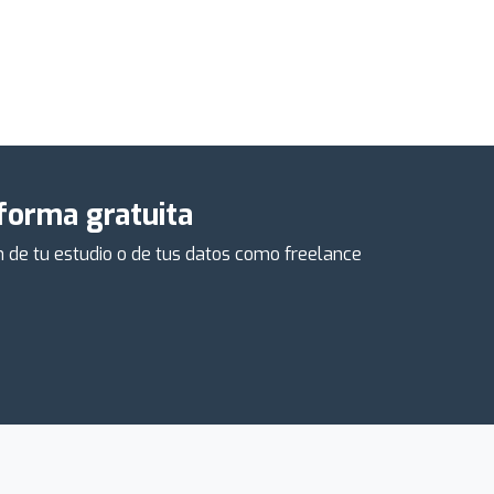
 forma gratuita
ón de tu estudio o de tus datos como freelance