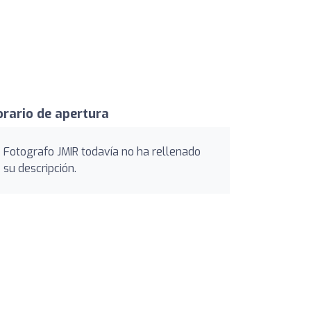
rario de apertura
Fotografo JMIR todavía no ha rellenado
su descripción.