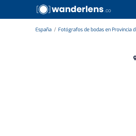
España
Fotógrafos de bodas en Provincia 