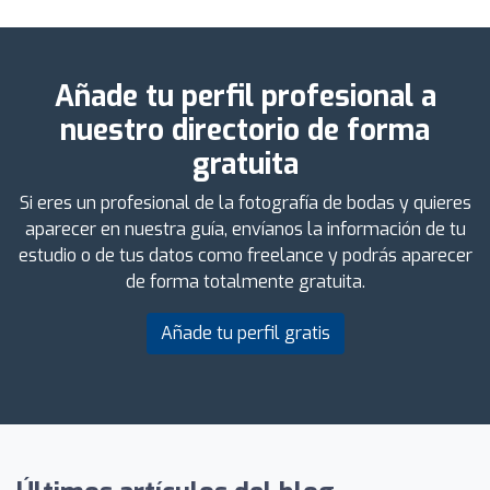
Añade tu perfil profesional a
nuestro directorio de forma
gratuita
Si eres un profesional de la fotografía de bodas y quieres
aparecer en nuestra guía, envíanos la información de tu
estudio o de tus datos como freelance y podrás aparecer
de forma totalmente gratuita.
Añade tu perfil gratis