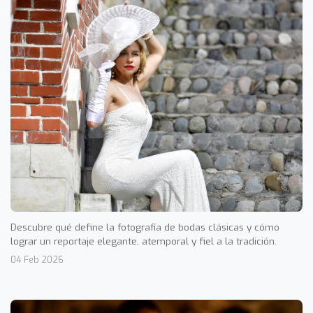
Descubre qué define la fotografía de bodas clásicas y cómo
lograr un reportaje elegante, atemporal y fiel a la tradición.
04 Feb 2026