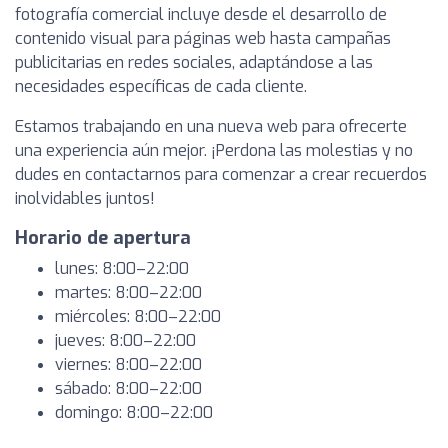
fotografía comercial incluye desde el desarrollo de
contenido visual para páginas web hasta campañas
publicitarias en redes sociales, adaptándose a las
necesidades específicas de cada cliente.
Estamos trabajando en una nueva web para ofrecerte
una experiencia aún mejor. ¡Perdona las molestias y no
dudes en contactarnos para comenzar a crear recuerdos
inolvidables juntos!
Horario de apertura
lunes: 8:00–22:00
martes: 8:00–22:00
miércoles: 8:00–22:00
jueves: 8:00–22:00
viernes: 8:00–22:00
sábado: 8:00–22:00
domingo: 8:00–22:00