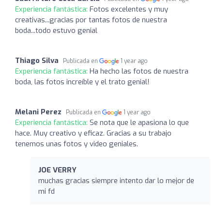
Experiencia fantástica:
Fotos excelentes y muy
creativas...gracias por tantas fotos de nuestra
boda...todo estuvo genial
Thiago Silva
Publicada en
1 year ago
Experiencia fantástica:
Ha hecho las fotos de nuestra
boda, las fotos increíble y el trato genial!
Melani Perez
Publicada en
1 year ago
Experiencia fantástica:
Se nota que le apasiona lo que
hace. Muy creativo y eficaz. Gracias a su trabajo
tenemos unas fotos y video geniales.
JOE VERRY
muchas gracias siempre intento dar lo mejor de
mi fd