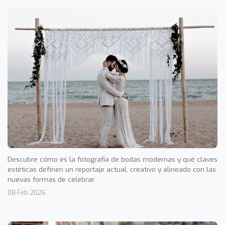
Descubre cómo es la fotografía de bodas modernas y qué claves
estéticas definen un reportaje actual, creativo y alineado con las
nuevas formas de celebrar.
08 Feb 2026