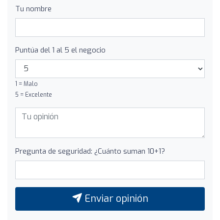
Tu nombre
Puntúa del 1 al 5 el negocio
1 = Malo
5 = Excelente
Pregunta de seguridad: ¿Cuánto suman 10+1?
Enviar opinión