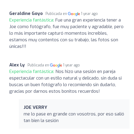
Geraldine Goyo
Publicada en
1 year ago
Experiencia fantástica:
Fue una gran experiencia tener a
Joe como fotógrafo, fue muy paciente y agradable, pero
lo más importante capturó momentos increíbles,
estamos muy contentos con su trabajo, las fotos son
únicas!!!
Alex Ly
Publicada en
1 year ago
Experiencia fantástica:
Nos hizo una sesión en pareja
espectacular con un estilo natural y delicado, sin duda si
buscas un buen fotógrafo lo recomiendo sin dudarlo,
gracias por darnos estos bonitos recuerdos!
JOE VERRY
me lo pase en grande con vosotros, por eso salió
tan bien la sesión