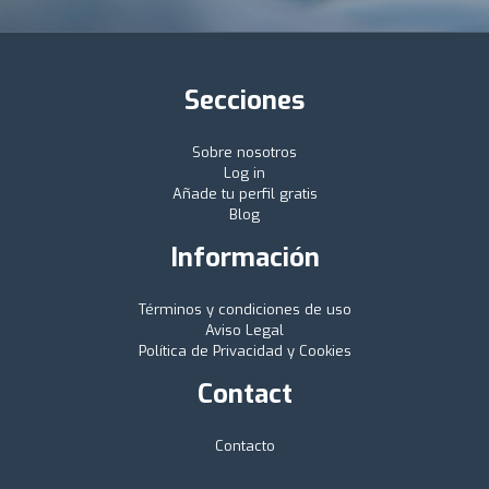
Secciones
Sobre nosotros
Log in
Añade tu perfil gratis
Blog
Información
Términos y condiciones de uso
Aviso Legal
Política de Privacidad y Cookies
Contact
Contacto