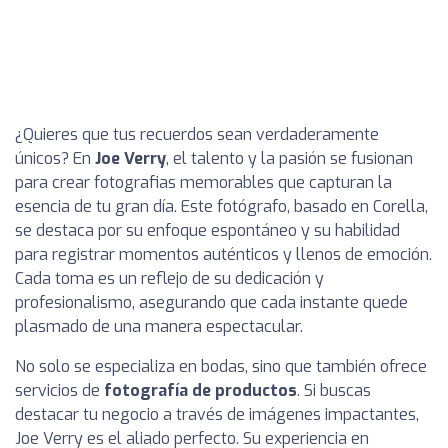
¿Quieres que tus recuerdos sean verdaderamente
únicos? En
Joe Verry
, el talento y la pasión se fusionan
para crear fotografias memorables que capturan la
esencia de tu gran día. Este fotógrafo, basado en Corella,
se destaca por su enfoque espontáneo y su habilidad
para registrar momentos auténticos y llenos de emoción.
Cada toma es un reflejo de su dedicación y
profesionalismo, asegurando que cada instante quede
plasmado de una manera espectacular.
No solo se especializa en bodas, sino que también ofrece
servicios de
fotografía de productos
. Si buscas
destacar tu negocio a través de imágenes impactantes,
Joe Verry es el aliado perfecto. Su experiencia en