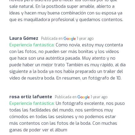
sale natural. En la postboda super amable, abierto a
ideas y hacen muy buena combinación con su esposa ya
que es maquilladora profesional y quedamos contentos.
Laura Gómez
Publicada en
1 year ago
Experiencia fantástica:
Como novia, estoy muy contenta
con las fotos, no pueden ser más bonitas y los vídeos
que hace son una auténtica pasada. Muy atento y no
puede haber un mejor trato También es muy rápido, al día
siguiente a la boda ya nos habia preparado un trailer del
video de nuestra boda. En resumen, un fotógrafo de 10.
rosa ortiz lafuente
Publicada en
1 year ago
Experiencia fantástica:
Un fotógrafo excelente, nos puso
todas las facilidades del mundo, nos sentimos muy
cómodos en todas las sesiones y no podemos estar
más contentos con las fotos de la boda. Con muchas
ganas de poder ver el álbum