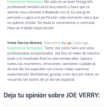
Experiencia fantástica:
No solo es un buen fotógrafo
profesional también está muy atento y hace que te
sientas muy cómoda trabajando con él. Es una gran
persona y capta a la perfección cada momento único que
no quieres olvidar. Sin duda lo volveríamos a contratar.
Hace un trabajo espectacular
Irene Garcia Alonso
Publicada en
3 years ago
Experiencia fantástica:
Tanto Joe como Sara son unos
profesionales excepcionales. Joe hizo el vídeo de nuestra
boda y el resultado final ha sido inmejorable, captura
todos los momentos, emociones, canciones y palabras
de ese día. Ha superado con creces todas nuestras
expectativas! Muchísimas gracias a los dos por hacer un
recuerdo tan bonito de un día tan especial.
Deja tu opinión sobre JOE VERRY: