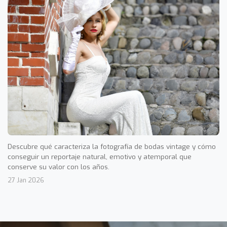
Descubre qué caracteriza la fotografía de bodas vintage y cómo
conseguir un reportaje natural, emotivo y atemporal que
conserve su valor con los años.
27 Jan 2026