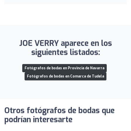
JOE VERRY aparece en los
siguientes listados:
Fotógrafos de bodas en Provincia de Navarra
Fotógrafos de bodas en Comarca de Tudela
Otros fotógrafos de bodas que
podrían interesarte