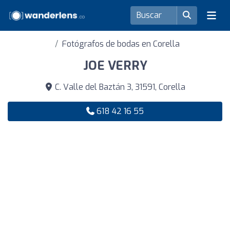
Fotógrafos de bodas en Corella
JOE VERRY
C. Valle del Baztán 3, 31591, Corella
618 42 16 55