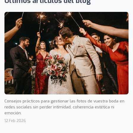
Últimos artículos del blog
Consejos prácticos para gestionar las fotos de vuestra boda en
redes sociales sin perder intimidad, coherencia estética ni
emoción.
12 Feb 2026