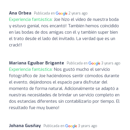
Ana Orbea
Publicada en
2 years ago
Experiencia fantástica:
Joe hizo el video de nuestra boda
y estuvo genial, nos encantó! También hemos coincidido
en las bodas de dos amigas con él y también super bien
el trato desde el lado del invitado. La verdad que es un
crack!!
Mariana Eguibar Brigante
Publicada en
3 years ago
Experiencia fantástica:
Nos gustó mucho el servicio
fotográfico de Joe haciéndonos sentir cómodos durante
el evento, dejándonos el espacio para disfrutar del
momento de forma natural. Adicionalmente se adaptó a
nuestras necesidades de brindar un servicio completo en
dos estancias diferentes sin contabilizarlo por tiempo. El
resultado fue muy bueno!
Johana Gusñay
Publicada en
3 years ago