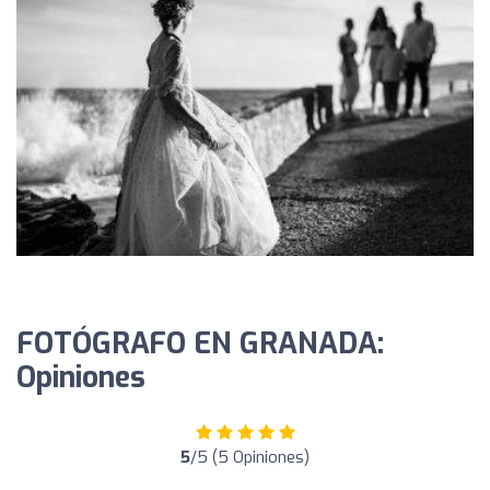
FOTÓGRAFO EN GRANADA:
Opiniones
5
/5 (5 Opiniones)