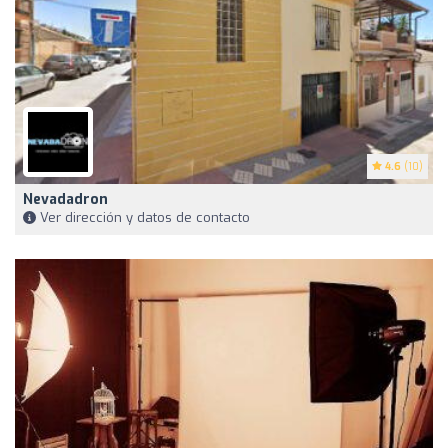
4.6
(10)
Nevadadron
Ver dirección y datos de contacto