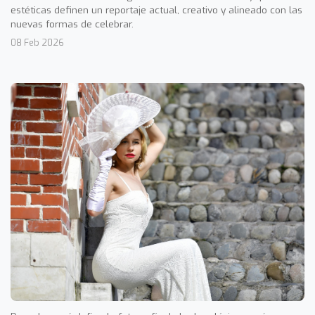
estéticas definen un reportaje actual, creativo y alineado con las
nuevas formas de celebrar.
08 Feb 2026