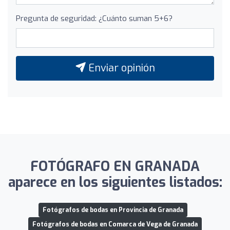
Pregunta de seguridad: ¿Cuánto suman 5+6?
Enviar opinión
FOTÓGRAFO EN GRANADA
aparece en los siguientes listados:
Fotógrafos de bodas en Provincia de Granada
Fotógrafos de bodas en Comarca de Vega de Granada