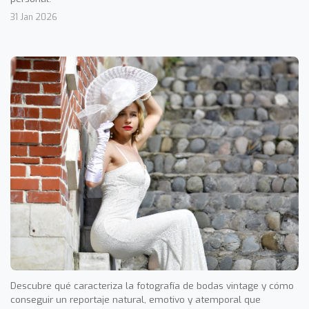
31 Jan 2026
Descubre qué caracteriza la fotografía de bodas vintage y cómo
conseguir un reportaje natural, emotivo y atemporal que