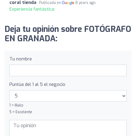
coral tienda
Publicada en
8 years ago
Experiencia fantástica:
Deja tu opinión sobre FOTÓGRAFO
EN GRANADA:
Tu nombre
Puntúa del 1 al 5 el negocio
1 = Malo
5 = Excelente