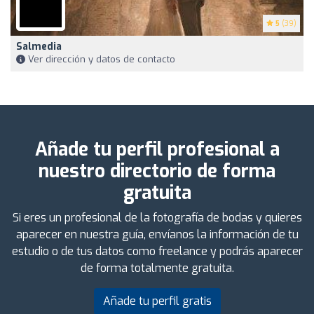
5
(39)
Salmedia
Ver dirección y datos de contacto
Añade tu perfil profesional a
nuestro directorio de forma
gratuita
Si eres un profesional de la fotografía de bodas y quieres
aparecer en nuestra guía, envíanos la información de tu
estudio o de tus datos como freelance y podrás aparecer
de forma totalmente gratuita.
Añade tu perfil gratis