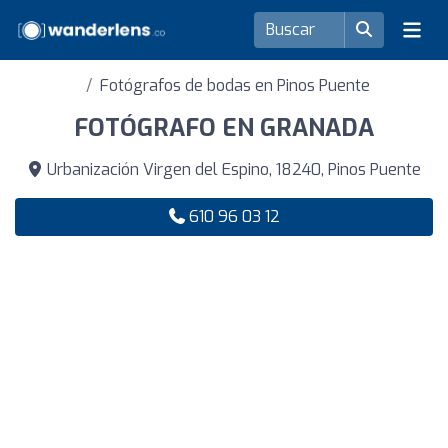
Fotógrafos de bodas en Pinos Puente
FOTÓGRAFO EN GRANADA
Urbanización Virgen del Espino, 18240, Pinos Puente
610 96 03 12