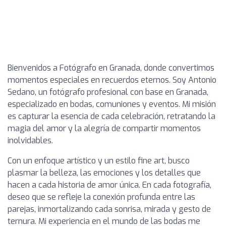
Bienvenidos a Fotógrafo en Granada, donde convertimos
momentos especiales en recuerdos eternos. Soy Antonio
Sedano, un fotógrafo profesional con base en Granada,
especializado en bodas, comuniones y eventos. Mi misión
es capturar la esencia de cada celebración, retratando la
magia del amor y la alegría de compartir momentos
inolvidables.
Con un enfoque artístico y un estilo fine art, busco
plasmar la belleza, las emociones y los detalles que
hacen a cada historia de amor única. En cada fotografía,
deseo que se refleje la conexión profunda entre las
parejas, inmortalizando cada sonrisa, mirada y gesto de
ternura. Mi experiencia en el mundo de las bodas me