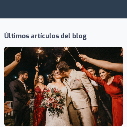
Últimos artículos del blog