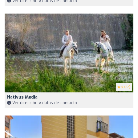
Ver dirección y datos de contacto
5
(22)
Nativus Media
Ver dirección y datos de contacto