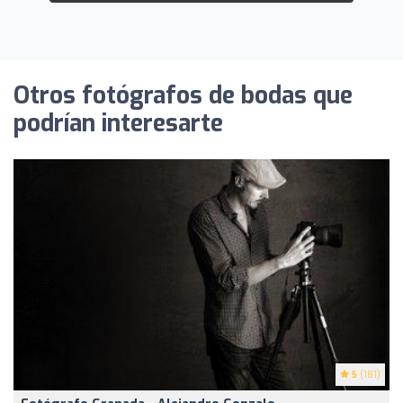
Otros fotógrafos de bodas que
podrían interesarte
5
(181)