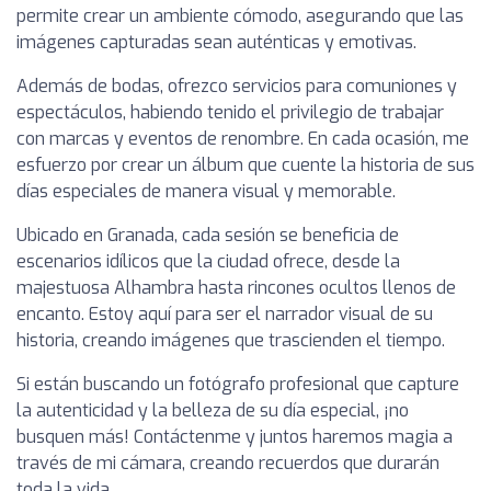
permite crear un ambiente cómodo, asegurando que las
imágenes capturadas sean auténticas y emotivas.
Además de bodas, ofrezco servicios para comuniones y
espectáculos, habiendo tenido el privilegio de trabajar
con marcas y eventos de renombre. En cada ocasión, me
esfuerzo por crear un álbum que cuente la historia de sus
días especiales de manera visual y memorable.
Ubicado en Granada, cada sesión se beneficia de
escenarios idílicos que la ciudad ofrece, desde la
majestuosa Alhambra hasta rincones ocultos llenos de
encanto. Estoy aquí para ser el narrador visual de su
historia, creando imágenes que trascienden el tiempo.
Si están buscando un fotógrafo profesional que capture
la autenticidad y la belleza de su día especial, ¡no
busquen más! Contáctenme y juntos haremos magia a
través de mi cámara, creando recuerdos que durarán
toda la vida.