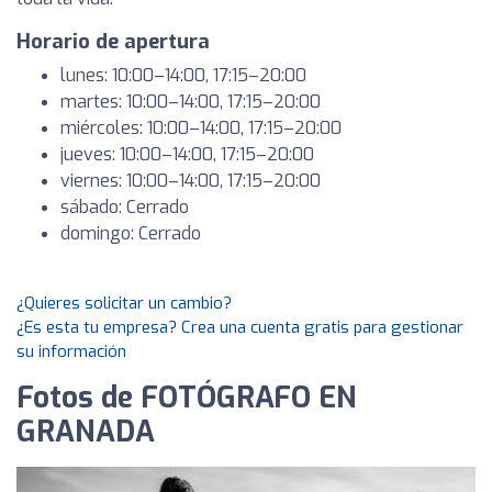
Horario de apertura
lunes: 10:00–14:00, 17:15–20:00
martes: 10:00–14:00, 17:15–20:00
miércoles: 10:00–14:00, 17:15–20:00
jueves: 10:00–14:00, 17:15–20:00
viernes: 10:00–14:00, 17:15–20:00
sábado: Cerrado
domingo: Cerrado
¿Quieres solicitar un cambio?
¿Es esta tu empresa? Crea una cuenta gratis para gestionar
su información
Fotos de FOTÓGRAFO EN
GRANADA