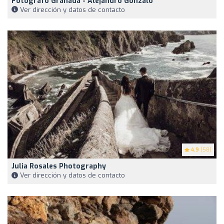
Fotógrafo Granada - Alejandro Gonzalo
Ver dirección y datos de contacto
4.9
(58)
Julia Rosales Photography
Ver dirección y datos de contacto