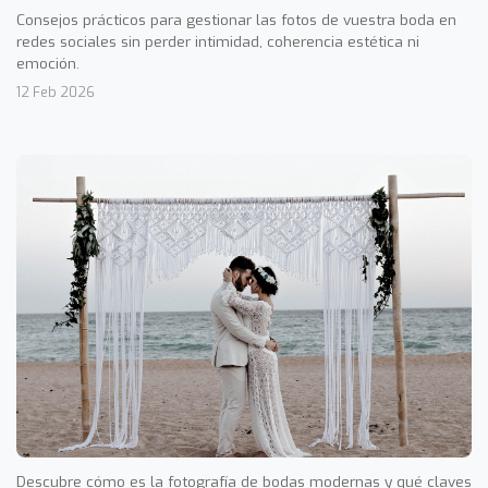
Consejos prácticos para gestionar las fotos de vuestra boda en
redes sociales sin perder intimidad, coherencia estética ni
emoción.
12 Feb 2026
Descubre cómo es la fotografía de bodas modernas y qué claves