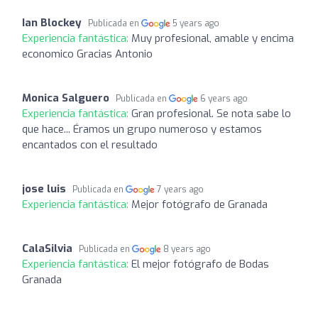
Ian Blockey
Publicada en
5 years ago
Experiencia fantástica:
Muy profesional, amable y encima
economico Gracias Antonio
Monica Salguero
Publicada en
6 years ago
Experiencia fantástica:
Gran profesional. Se nota sabe lo
que hace... Éramos un grupo numeroso y estamos
encantados con el resultado
jose luis
Publicada en
7 years ago
Experiencia fantástica:
Mejor fotógrafo de Granada
CalaSilvia
Publicada en
8 years ago
Experiencia fantástica:
El mejor fotógrafo de Bodas
Granada