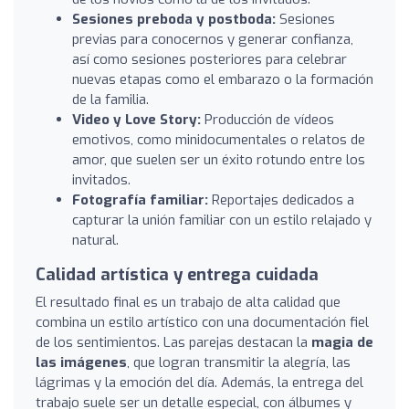
Sesiones preboda y postboda:
Sesiones
previas para conocernos y generar confianza,
así como sesiones posteriores para celebrar
nuevas etapas como el embarazo o la formación
de la familia.
Video y Love Story:
Producción de vídeos
emotivos, como minidocumentales o relatos de
amor, que suelen ser un éxito rotundo entre los
invitados.
Fotografía familiar:
Reportajes dedicados a
capturar la unión familiar con un estilo relajado y
natural.
Calidad artística y entrega cuidada
El resultado final es un trabajo de alta calidad que
combina un estilo artístico con una documentación fiel
de los sentimientos. Las parejas destacan la
magia de
las imágenes
, que logran transmitir la alegría, las
lágrimas y la emoción del día. Además, la entrega del
trabajo suele ser un detalle especial, con álbumes y