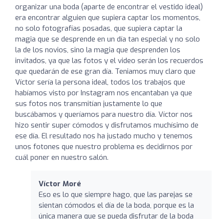
organizar una boda (aparte de encontrar el vestido ideal)
era encontrar alguien que supiera captar los momentos,
no solo fotografías posadas, que supiera captar la
magia que se desprende en un día tan especial y no solo
la de los novios, sino la magia que desprenden los
invitados, ya que las fotos y el video serán los recuerdos
que quedarán de ese gran día. Teniamos muy claro que
Víctor sería la persona ideal, todos los trabajos que
habíamos visto por Instagram nos encantaban ya que
sus fotos nos transmitían justamente lo que
buscábamos y queríamos para nuestro día. Víctor nos
hizo sentir super cómodos y disfrutamos muchísimo de
ese día. El resultado nos ha justado mucho y tenemos
unos fotones que nuestro problema es decidirnos por
cuál poner en nuestro salón.
Víctor Moré
Eso es lo que siempre hago, que las parejas se
sientan cómodos el día de la boda, porque es la
única manera que se pueda disfrutar de la boda