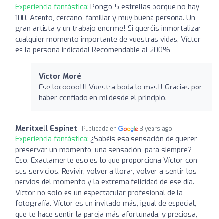
Experiencia fantástica:
Pongo 5 estrellas porque no hay
100. Atento, cercano, familiar y muy buena persona. Un
gran artista y un trabajo enorme! Si queréis inmortalizar
cualquier momento importante de vuestras vidas, Víctor
es la persona indicada! Recomendable al 200%
Víctor Moré
Ese locoooo!!! Vuestra boda lo mas!! Gracias por
haber confiado en mi desde el principio.
Meritxell Espinet
Publicada en
3 years ago
Experiencia fantástica:
¿Sabéis esa sensación de querer
preservar un momento, una sensación, para siempre?
Eso. Exactamente eso es lo que proporciona Víctor con
sus servicios. Revivir, volver a llorar, volver a sentir los
nervios del momento y la extrema felicidad de ese día.
Víctor no solo es un espectacular profesional de la
fotografía. Víctor es un invitado más, igual de especial,
que te hace sentir la pareja más afortunada, y preciosa,