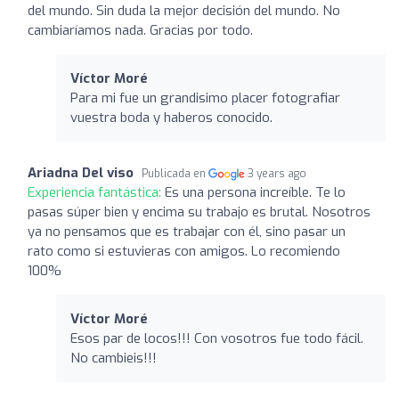
del mundo. Sin duda la mejor decisión del mundo. No
cambiaríamos nada. Gracias por todo.
Víctor Moré
Para mi fue un grandisimo placer fotografiar
vuestra boda y haberos conocido.
Ariadna Del viso
Publicada en
3 years ago
Experiencia fantástica:
Es una persona increíble. Te lo
pasas súper bien y encima su trabajo es brutal. Nosotros
ya no pensamos que es trabajar con él, sino pasar un
rato como si estuvieras con amigos. Lo recomiendo
100%
Víctor Moré
Esos par de locos!!! Con vosotros fue todo fácil.
No cambieis!!!