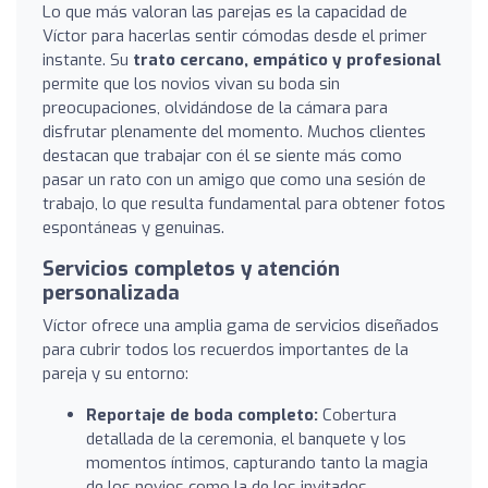
Lo que más valoran las parejas es la capacidad de
Víctor para hacerlas sentir cómodas desde el primer
instante. Su
trato cercano, empático y profesional
permite que los novios vivan su boda sin
preocupaciones, olvidándose de la cámara para
disfrutar plenamente del momento. Muchos clientes
destacan que trabajar con él se siente más como
pasar un rato con un amigo que como una sesión de
trabajo, lo que resulta fundamental para obtener fotos
espontáneas y genuinas.
Servicios completos y atención
personalizada
Víctor ofrece una amplia gama de servicios diseñados
para cubrir todos los recuerdos importantes de la
pareja y su entorno:
Reportaje de boda completo:
Cobertura
detallada de la ceremonia, el banquete y los
momentos íntimos, capturando tanto la magia
de los novios como la de los invitados.