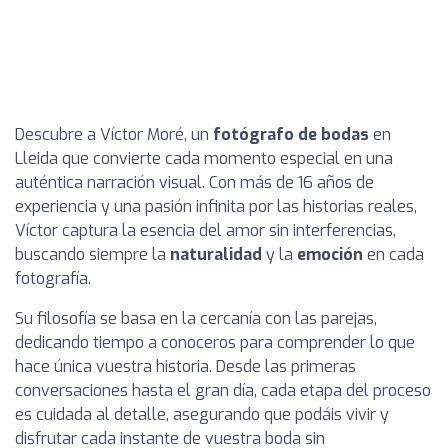
Descubre a Víctor Moré, un
fotógrafo de bodas
en
Lleida que convierte cada momento especial en una
auténtica narración visual. Con más de 16 años de
experiencia y una pasión infinita por las historias reales,
Víctor captura la esencia del amor sin interferencias,
buscando siempre la
naturalidad
y la
emoción
en cada
fotografía.
Su filosofía se basa en la cercanía con las parejas,
dedicando tiempo a conoceros para comprender lo que
hace única vuestra historia. Desde las primeras
conversaciones hasta el gran día, cada etapa del proceso
es cuidada al detalle, asegurando que podáis vivir y
disfrutar cada instante de vuestra boda sin