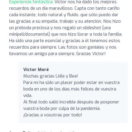
Experiencia fantástica:
Victor nos ha dado los mejores
recuerdos de un dia maravilloso. Capta con tanto cariño
cada instante, todo natural y fluido, que sólo puedo dar
las gracias a su empatia, trabajo y su atención. Nos hizo
un preboda preciosa y nos regaló un slideshot (una
minipeli/documental) que nos hizo llorar a toda la familia.
Ha sido una parte esencial y gracias a él tenemos estos
recuerdos para siempre. Las fotos son geniales y nos
llevamos un amigo para siempre. Gracias Victor!
Víctor Moré
Muchas gracias Lidia y Bea!
Para mí ha sido un placer poder estar en vuestra
boda en uno de los días más felices de vuestra
vida.
Al final todo salió increíble después de posponer
vuestra boda por culpa de la pandemia.
¡Gracias a vosotras por todo!