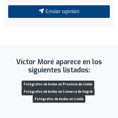
Enviar opinión
Víctor Moré aparece en los
siguientes listados:
Fotógrafos de bodas en Provincia de Lleida
Fotógrafos de bodas en Comarca de Segrià
Fotógrafos de bodas en Lleida