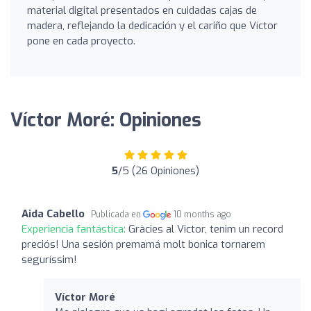
material digital presentados en cuidadas cajas de
madera, reflejando la dedicación y el cariño que Víctor
pone en cada proyecto.
Víctor Moré: Opiniones
5
/5 (26 Opiniones)
Aida Cabello
Publicada en
10 months ago
Experiencia fantástica:
Gràcies al Victor, tenim un record
preciós! Una sesión premamá molt bonica tornarem
seguríssim!
Víctor Moré