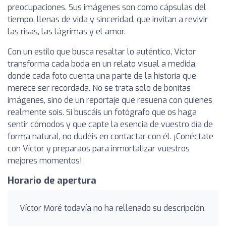
preocupaciones. Sus imágenes son como cápsulas del
tiempo, llenas de vida y sinceridad, que invitan a revivir
las risas, las lágrimas y el amor.
Con un estilo que busca resaltar lo auténtico, Víctor
transforma cada boda en un relato visual a medida,
donde cada foto cuenta una parte de la historia que
merece ser recordada. No se trata solo de bonitas
imágenes, sino de un reportaje que resuena con quienes
realmente sois. Si buscáis un fotógrafo que os haga
sentir cómodos y que capte la esencia de vuestro día de
forma natural, no dudéis en contactar con él. ¡Conéctate
con Víctor y preparaos para inmortalizar vuestros
mejores momentos!
Horario de apertura
Víctor Moré todavía no ha rellenado su descripción.