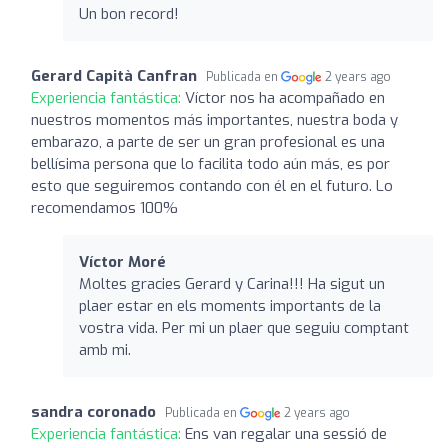
Un bon record!
Gerard Capità Canfran
Publicada en
2 years ago
Experiencia fantástica:
Víctor nos ha acompañado en
nuestros momentos más importantes, nuestra boda y
embarazo, a parte de ser un gran profesional es una
bellísima persona que lo facilita todo aún más, es por
esto que seguiremos contando con él en el futuro. Lo
recomendamos 100%
Víctor Moré
Moltes gracies Gerard y Carina!!! Ha sigut un
plaer estar en els moments importants de la
vostra vida. Per mi un plaer que seguiu comptant
amb mi.
sandra coronado
Publicada en
2 years ago
Experiencia fantástica:
Ens van regalar una sessió de