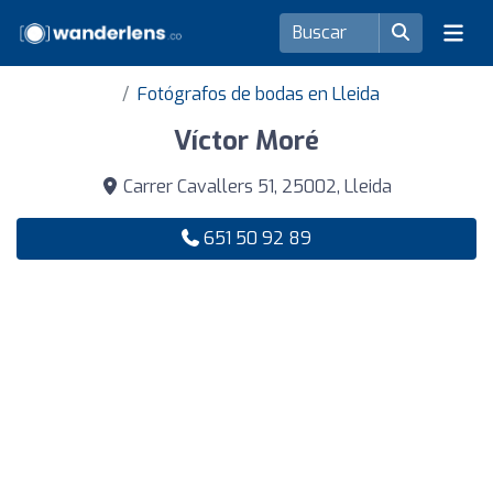
Fotógrafos de bodas en Lleida
Víctor Moré
Carrer Cavallers 51, 25002, Lleida
651 50 92 89