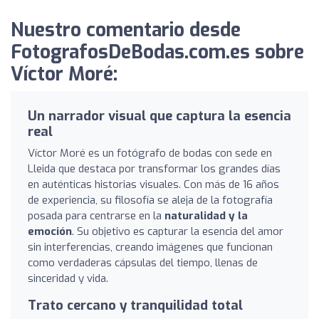
Nuestro comentario desde
FotografosDeBodas.com.es sobre
Víctor Moré:
Un narrador visual que captura la esencia
real
Víctor Moré es un fotógrafo de bodas con sede en
Lleida que destaca por transformar los grandes días
en auténticas historias visuales. Con más de 16 años
de experiencia, su filosofía se aleja de la fotografía
posada para centrarse en la
naturalidad y la
emoción
. Su objetivo es capturar la esencia del amor
sin interferencias, creando imágenes que funcionan
como verdaderas cápsulas del tiempo, llenas de
sinceridad y vida.
Trato cercano y tranquilidad total