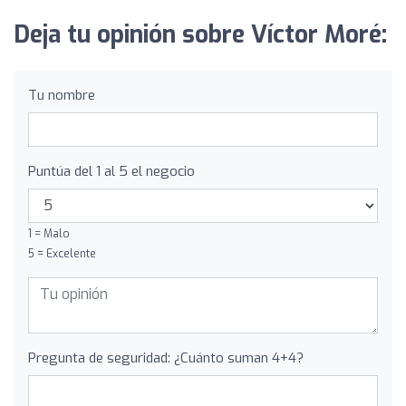
Deja tu opinión sobre Víctor Moré:
Tu nombre
Puntúa del 1 al 5 el negocio
1 = Malo
5 = Excelente
Pregunta de seguridad: ¿Cuánto suman 4+4?