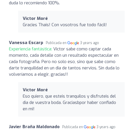
duda lo recomiendo 100%.
Víctor Moré
Gracies Thais! Con vosotros fue todo fácil!
Vanessa Escarp
Publicada en
3 years ago
Experiencia fantástica:
Victor sabe como captar cada
momento, cada detalle con un resultado espectacular en
cada fotografía. Pero no solo eso, sino que sabe como
darte tranquilidad en un dia de tantos nervios. Sin duda lo
volveríamos a elegir, gracias!!
Víctor Moré
Eso quiero, que esteis tranquilos y disfruteis del
dia de vuestra boda. Graciasbpor haber confiado
en mi!
Javier Braña Maldonado
Publicada en
3 years ago