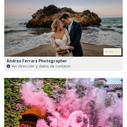
4.8
(30)
Andrea Ferrara Photographer
Ver dirección y datos de contacto