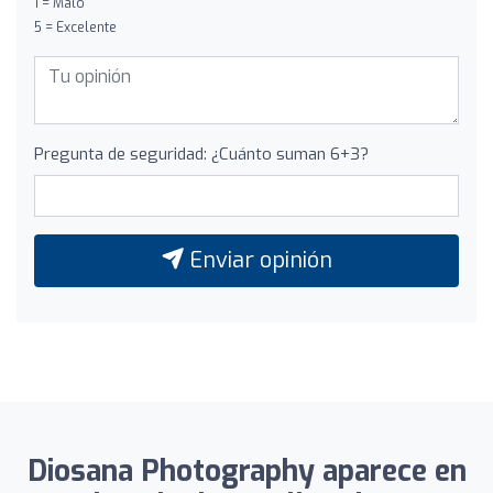
1 = Malo
5 = Excelente
Pregunta de seguridad: ¿Cuánto suman 6+3?
Enviar opinión
Diosana Photography aparece en