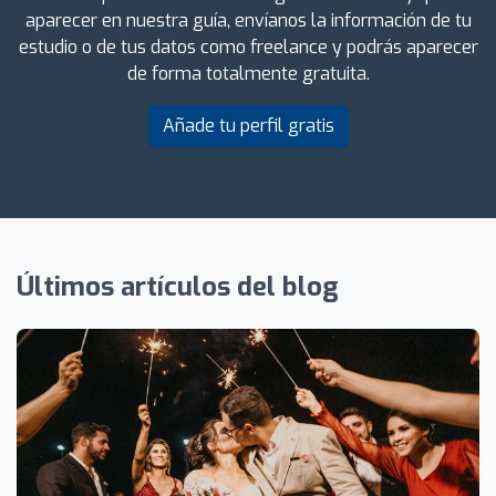
aparecer en nuestra guía, envíanos la información de tu
estudio o de tus datos como freelance y podrás aparecer
de forma totalmente gratuita.
Añade tu perfil gratis
Últimos artículos del blog