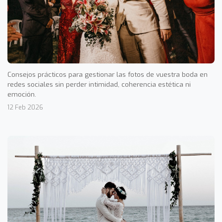
Consejos prácticos para gestionar las fotos de vuestra boda en
redes sociales sin perder intimidad, coherencia estética ni
emoción.
12 Feb 2026