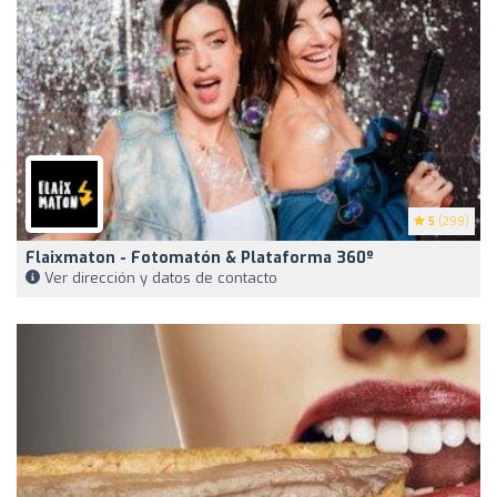
5
(299)
Flaixmaton - Fotomatón & Plataforma 360º
Ver dirección y datos de contacto