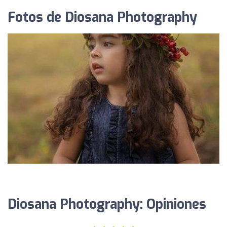
Fotos de Diosana Photography
Diosana Photography: Opiniones