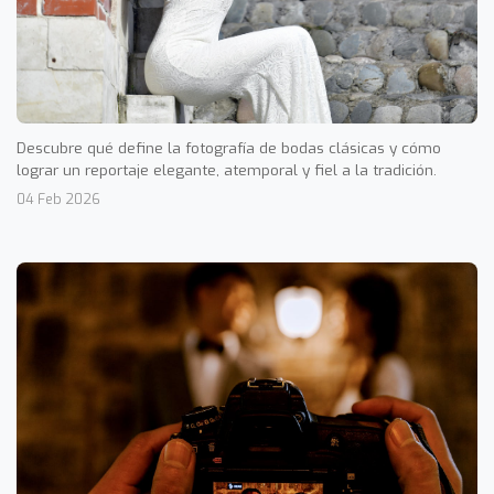
Descubre qué define la fotografía de bodas clásicas y cómo
lograr un reportaje elegante, atemporal y fiel a la tradición.
04 Feb 2026