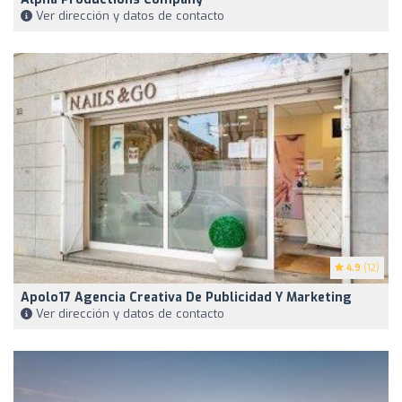
Ver dirección y datos de contacto
4.9
(12)
Apolo17 Agencia Creativa De Publicidad Y Marketing
Ver dirección y datos de contacto