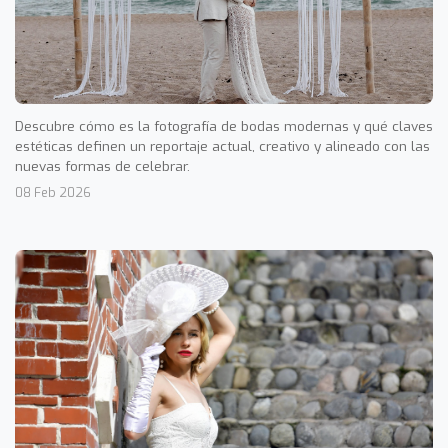
Descubre cómo es la fotografía de bodas modernas y qué claves
estéticas definen un reportaje actual, creativo y alineado con las
nuevas formas de celebrar.
08 Feb 2026