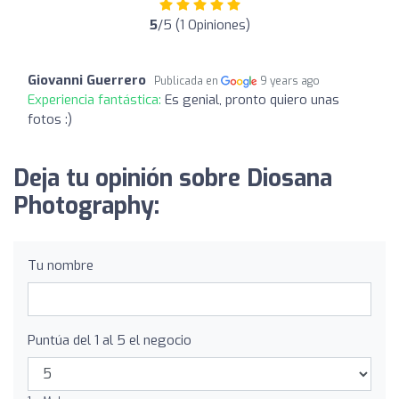
5
/5 (1 Opiniones)
Giovanni Guerrero
Publicada en
9 years ago
Experiencia fantástica:
Es genial, pronto quiero unas
fotos :)
Deja tu opinión sobre Diosana
Photography:
Tu nombre
Puntúa del 1 al 5 el negocio