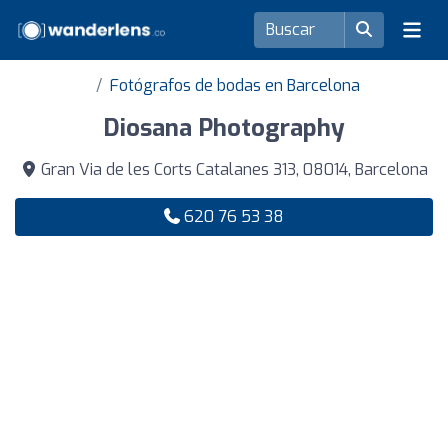
Fotógrafos de bodas en Barcelona
Diosana Photography
Gran Via de les Corts Catalanes 313, 08014, Barcelona
620 76 53 38