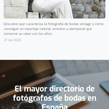
Descubre qué caracteriza la fotografía de bodas vintage y cómo
conseguir un reportaje natural, emotivo y atemporal que
conserve su valor con los años.
27 Jan 2026
El mayor directorio de
fotógrafos de bodas en
España