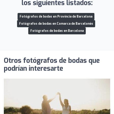
los siguientes listados:
Fotógrafos de bodas en Provincia de Barcelona
Fotógrafos de bodas en Comarca de Barcelonès
Fotógrafos de bodas en Barcelona
Otros fotógrafos de bodas que
podrían interesarte