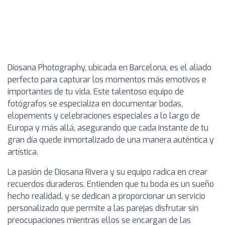
Diosana Photography, ubicada en Barcelona, es el aliado
perfecto para capturar los momentos más emotivos e
importantes de tu vida. Este talentoso equipo de
fotógrafos se especializa en documentar bodas,
elopements y celebraciones especiales a lo largo de
Europa y más allá, asegurando que cada instante de tu
gran día quede inmortalizado de una manera auténtica y
artística.
La pasión de Diosana Rivera y su equipo radica en crear
recuerdos duraderos. Entienden que tu boda es un sueño
hecho realidad, y se dedican a proporcionar un servicio
personalizado que permite a las parejas disfrutar sin
preocupaciones mientras ellos se encargan de las