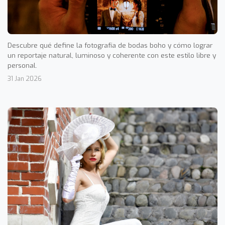
Descubre qué define la fotografía de bodas boho y cómo lograr
un reportaje natural, luminoso y coherente con este estilo libre y
personal.
31 Jan 2026