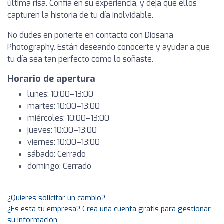
última risa. Confía en su experiencia, y deja que ellos
capturen la historia de tu día inolvidable.
No dudes en ponerte en contacto con Diosana
Photography. Están deseando conocerte y ayudar a que
tu día sea tan perfecto como lo soñaste.
Horario de apertura
lunes: 10:00–13:00
martes: 10:00–13:00
miércoles: 10:00–13:00
jueves: 10:00–13:00
viernes: 10:00–13:00
sábado: Cerrado
domingo: Cerrado
¿Quieres solicitar un cambio?
¿Es esta tu empresa? Crea una cuenta gratis para gestionar
su información