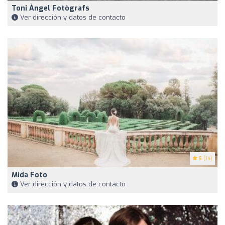
Toni Àngel Fotògrafs
Ver dirección y datos de contacto
5
(14)
Mida Foto
Ver dirección y datos de contacto