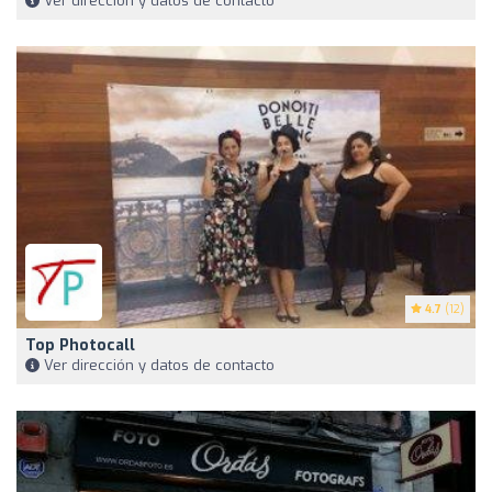
Ver dirección y datos de contacto
4.7
(12)
Top Photocall
Ver dirección y datos de contacto