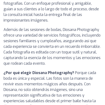
fotografías. Con un enfoque profesional y amigable,
guían a sus clientes a lo largo de todo el proceso, desde
la consulta inicial hasta la entrega final de las
impresionantes imágenes.
Además de las sesiones de bodas, Diosana Photography
ofrece una variedad de servicios fotográficos, incluyendo
sesiones familiares y cumpleaños, asegurando así que
cada experiencia se convierta en un recuerdo imborrable.
Cada fotografía es editada con un toque sutil y natural,
capturando la esencia de los momentos y las emociones
que rodean cada evento.
¿Por qué elegir Diosana Photography?
Porque cada
boda es única y especial. Las fotos son la manera de
revivir esos momentos mágicos años después. Con
Diosana, no solo obtendrás imágenes, sino una
representación significativa de tus emociones y
experiencias saludables desde el primer baile hasta la