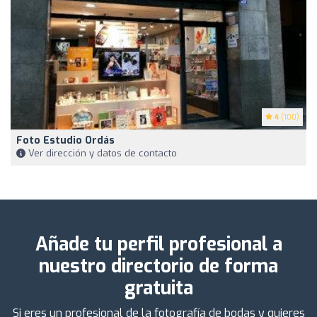
4
(100)
Foto Estudio Ordás
Ver dirección y datos de contacto
Añade tu perfil profesional a
nuestro directorio de forma
gratuita
Si eres un profesional de la fotografía de bodas y quieres