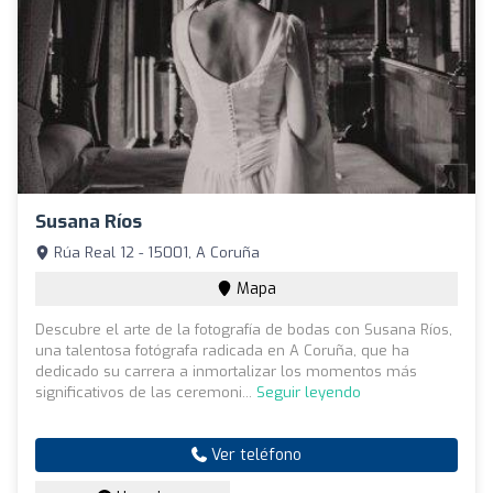
Susana Ríos
Rúa Real 12 - 15001, A Coruña
Mapa
Descubre el arte de la fotografía de bodas con Susana Ríos,
una talentosa fotógrafa radicada en A Coruña, que ha
dedicado su carrera a inmortalizar los momentos más
significativos de las ceremoni...
Seguir leyendo
Ver teléfono