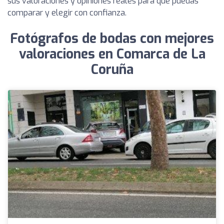
sus valoraciones y opiniones reales para que puedas
comparar y elegir con confianza.
Fotógrafos de bodas con mejores
valoraciones en Comarca de La
Coruña