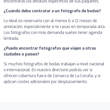
encontrarás los detalles específicos de sus paquetes.
¿Cuándo debo contratar a un fotógrafo de bodas?
Lo ideal es reservarlo con al menos 6 a 12 meses de
antelación, especialmente si te casas en temporada alta.
Los fotógrafos con más demanda suelen tener agenda
limitada.
¿Puedo encontrar fotógrafos que viajen a otras
ciudades o países?
Sí, muchos fotógrafos de bodas trabajan a nivel nacional
o internacional. En nuestro directorio podrás ver si
ofrecen cobertura fuera de Comarca de La Coruña, y si
aplican costes adicionales por desplazamiento.