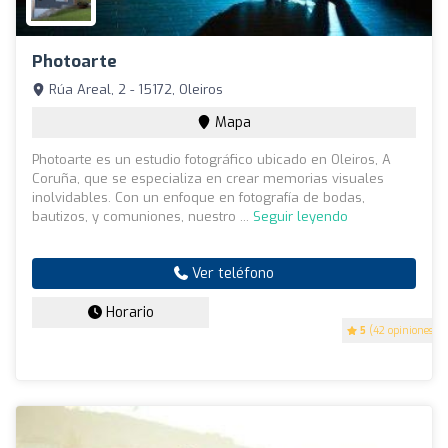
Photoarte
Rúa Areal, 2 - 15172, Oleiros
Mapa
Photoarte es un estudio fotográfico ubicado en Oleiros, A
Coruña, que se especializa en crear memorias visuales
inolvidables. Con un enfoque en fotografía de bodas,
bautizos, y comuniones, nuestro ...
Seguir leyendo
Ver teléfono
Horario
5
(42 opiniones)