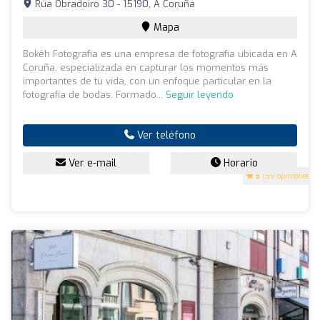
Rúa Obradoiro 30 - 15190, A Coruña
Mapa
Bokêh Fotografía es una empresa de fotografía ubicada en A
Coruña, especializada en capturar los momentos más
importantes de tu vida, con un enfoque particular en la
fotografía de bodas. Formado...
Seguir leyendo
Ver teléfono
Ver e-mail
Horario
5
(59 opiniones)