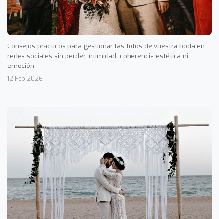
Consejos prácticos para gestionar las fotos de vuestra boda en
redes sociales sin perder intimidad, coherencia estética ni
emoción.
12 Feb 2026