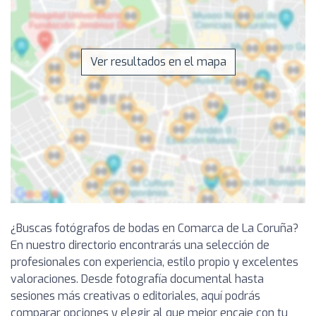
Ver resultados en el mapa
¿Buscas fotógrafos de bodas en Comarca de La Coruña?
En nuestro directorio encontrarás una selección de
profesionales con experiencia, estilo propio y excelentes
valoraciones. Desde fotografía documental hasta
sesiones más creativas o editoriales, aquí podrás
comparar opciones y elegir al que mejor encaje con tu