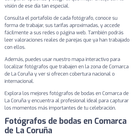
visión de ese día tan especial.
Consulta el portafolio de cada fotógrafo, conoce su
forma de trabajar, sus tarifas aproximadas, y accede
fácilmente a sus redes o página web. También podrás
leer valoraciones reales de parejas que ya han trabajado
con ellos.
Además, puedes usar nuestro mapa interactivo para
localizar fotógrafos que trabajen en la zona de Comarca
de La Coruña y ver si ofrecen cobertura nacional o
internacional.
Explora los mejores fotógrafos de bodas en Comarca de
La Coruña y encuentra al profesional ideal para capturar
los momentos más importantes de tu celebración.
Fotógrafos de bodas en Comarca
de La Coruña