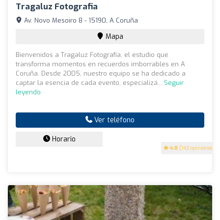
Tragaluz Fotografia
Av. Novo Mesoiro 8 - 15190, A Coruña
Mapa
Bienvenidos a Tragaluz Fotografía, el estudio que
transforma momentos en recuerdos imborrables en A
Coruña. Desde 2005, nuestro equipo se ha dedicado a
captar la esencia de cada evento, especializá...
Seguir
leyendo
Ver teléfono
Horario
4.8
(143 opiniones)