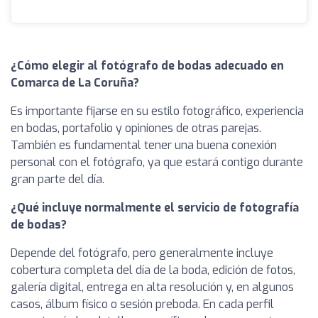
¿Cómo elegir al fotógrafo de bodas adecuado en
Comarca de La Coruña?
Es importante fijarse en su estilo fotográfico, experiencia
en bodas, portafolio y opiniones de otras parejas.
También es fundamental tener una buena conexión
personal con el fotógrafo, ya que estará contigo durante
gran parte del día.
¿Qué incluye normalmente el servicio de fotografía
de bodas?
Depende del fotógrafo, pero generalmente incluye
cobertura completa del día de la boda, edición de fotos,
galería digital, entrega en alta resolución y, en algunos
casos, álbum físico o sesión preboda. En cada perfil