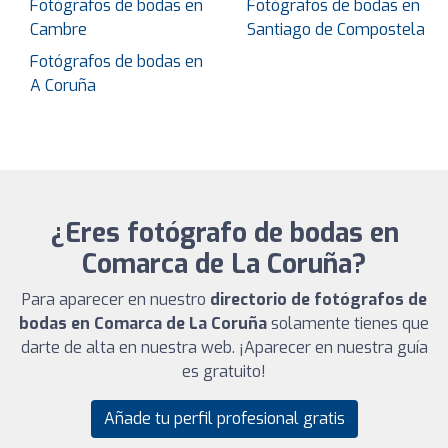
Fotógrafos de bodas en
Fotógrafos de bodas en
Cambre
Santiago de Compostela
Fotógrafos de bodas en
A Coruña
¿Eres fotógrafo de bodas en
Comarca de La Coruña?
Para aparecer en nuestro
directorio de fotógrafos de
bodas en Comarca de La Coruña
solamente tienes que
darte de alta en nuestra web. ¡Aparecer en nuestra guía
es gratuito!
Añade tu perfil profesional gratis