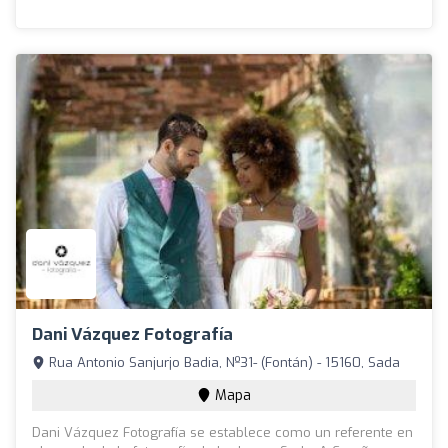
Dani Vázquez Fotografía
Rua Antonio Sanjurjo Badia, Nº31- (Fontán) - 15160, Sada
Mapa
Dani Vázquez Fotografía se establece como un referente en