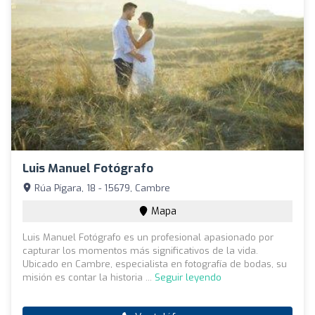
Luis Manuel Fotógrafo
Rúa Pígara, 18 - 15679, Cambre
Mapa
Luis Manuel Fotógrafo es un profesional apasionado por
capturar los momentos más significativos de la vida.
Ubicado en Cambre, especialista en fotografía de bodas, su
misión es contar la historia ...
Seguir leyendo