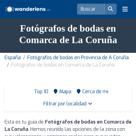
Fotógrafos de bodas en
Comarca de La Coruña
España
Fotógrafos de bodas en Provincia de A Coruña
Fotógrafos de bodas en Comarca de La Coruña
Top 10
Mapa
Cerca de mí
Filtrar por localidad
Esta es tu guía de
Fotógrafos de bodas en Comarca de
La Coruña
. Hemos reunido las opciones de la zona con