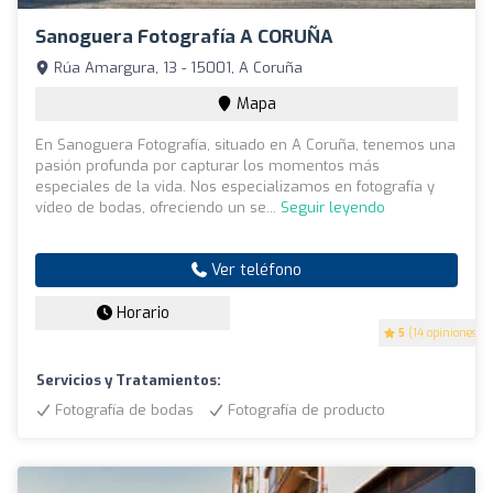
Sanoguera Fotografía A CORUÑA
Rúa Amargura, 13 - 15001, A Coruña
Mapa
En Sanoguera Fotografía, situado en A Coruña, tenemos una
pasión profunda por capturar los momentos más
especiales de la vida. Nos especializamos en fotografía y
vídeo de bodas, ofreciendo un se...
Seguir leyendo
Ver teléfono
Horario
5
(14 opiniones)
Servicios y Tratamientos:
Fotografía de bodas
Fotografía de producto