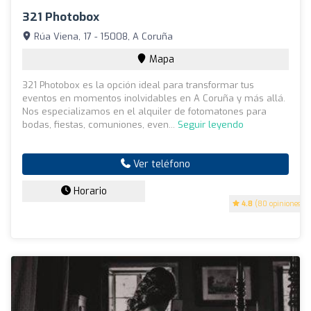
321 Photobox
Rúa Viena, 17 - 15008, A Coruña
Mapa
321 Photobox es la opción ideal para transformar tus
eventos en momentos inolvidables en A Coruña y más allá.
Nos especializamos en el alquiler de fotomatones para
bodas, fiestas, comuniones, even...
Seguir leyendo
Ver teléfono
Horario
4.8
(80 opiniones)