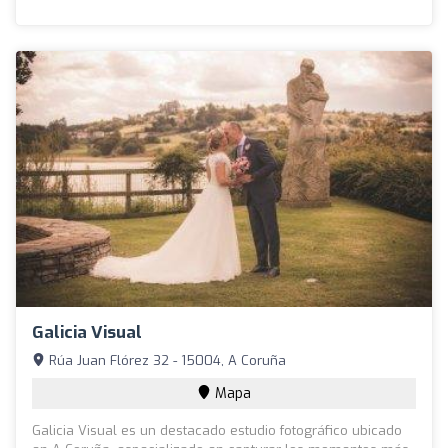
Galicia Visual
Rúa Juan Flórez 32 - 15004, A Coruña
Mapa
Galicia Visual es un destacado estudio fotográfico ubicado