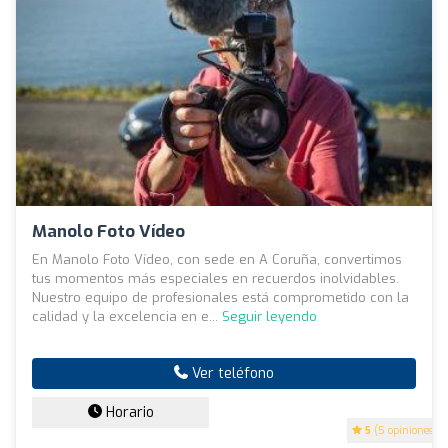
Manolo Foto Vídeo
En Manolo Foto Vídeo, con sede en A Coruña, convertimos
tus momentos más especiales en recuerdos inolvidables.
Nuestro equipo de profesionales está comprometido con la
calidad y la excelencia en e...
Seguir leyendo
Ver teléfono
Horario
5
(5 opiniones)