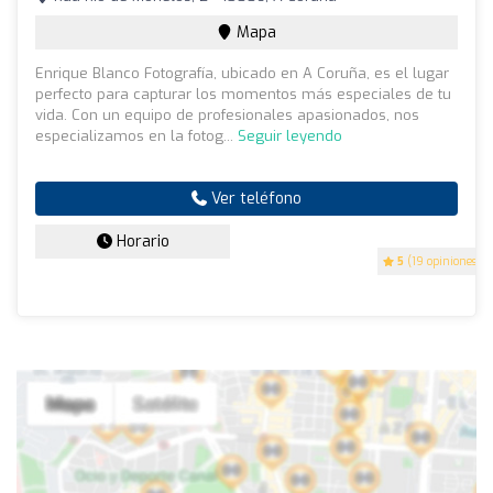
Mapa
Enrique Blanco Fotografía, ubicado en A Coruña, es el lugar
perfecto para capturar los momentos más especiales de tu
vida. Con un equipo de profesionales apasionados, nos
especializamos en la fotog...
Seguir leyendo
Ver teléfono
Horario
5
(19 opiniones)