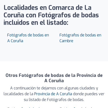
Localidades en Comarca de La
Coruña con Fotógrafos de bodas
incluidos en el listado:
Fotógrafos de bodas en
Fotógrafos de bodas en
A Coruña
Cambre
Otros Fotógrafos de bodas de la Provincia de
A Coruña
A continuación te dejamos con algunas ciudades y
localidades de la
Provincia de A Coruña
donde puedes ver
su listado de Fotógrafos de bodas.