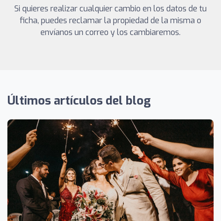
Si quieres realizar cualquier cambio en los datos de tu
ficha, puedes reclamar la propiedad de la misma o
envíanos un correo y los cambiaremos.
Últimos artículos del blog