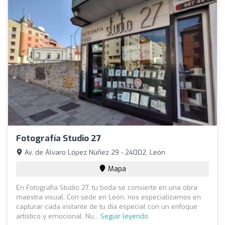
Fotografía Studio 27
Av. de Álvaro López Núñez 29 - 24002, León
Mapa
En Fotografía Studio 27, tu boda se convierte en una obra
maestra visual. Con sede en León, nos especializamos en
capturar cada instante de tu día especial con un enfoque
artístico y emocional. Nu...
Seguir leyendo