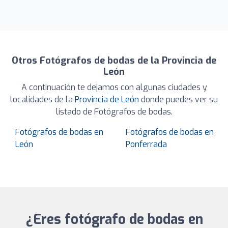
Otros Fotógrafos de bodas de la Provincia de
León
A continuación te dejamos con algunas ciudades y
localidades de la
Provincia de León
donde puedes ver su
listado de Fotógrafos de bodas.
Fotógrafos de bodas en
Fotógrafos de bodas en
León
Ponferrada
¿Eres fotógrafo de bodas en