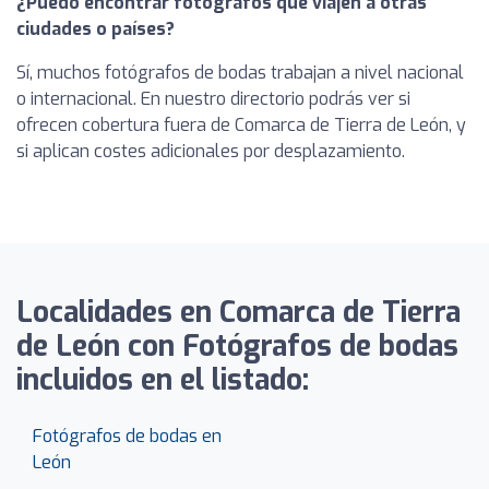
¿Puedo encontrar fotógrafos que viajen a otras
ciudades o países?
Sí, muchos fotógrafos de bodas trabajan a nivel nacional
o internacional. En nuestro directorio podrás ver si
ofrecen cobertura fuera de Comarca de Tierra de León, y
si aplican costes adicionales por desplazamiento.
Localidades en Comarca de Tierra
de León con Fotógrafos de bodas
incluidos en el listado:
Fotógrafos de bodas en
León