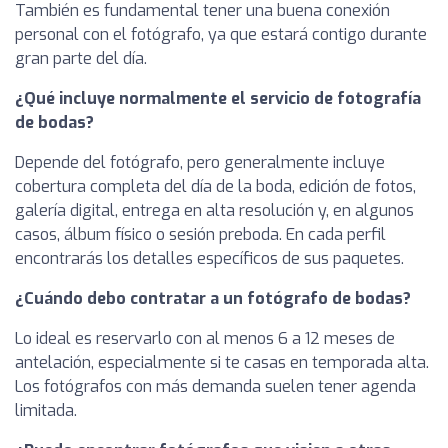
También es fundamental tener una buena conexión
personal con el fotógrafo, ya que estará contigo durante
gran parte del día.
¿Qué incluye normalmente el servicio de fotografía
de bodas?
Depende del fotógrafo, pero generalmente incluye
cobertura completa del día de la boda, edición de fotos,
galería digital, entrega en alta resolución y, en algunos
casos, álbum físico o sesión preboda. En cada perfil
encontrarás los detalles específicos de sus paquetes.
¿Cuándo debo contratar a un fotógrafo de bodas?
Lo ideal es reservarlo con al menos 6 a 12 meses de
antelación, especialmente si te casas en temporada alta.
Los fotógrafos con más demanda suelen tener agenda
limitada.