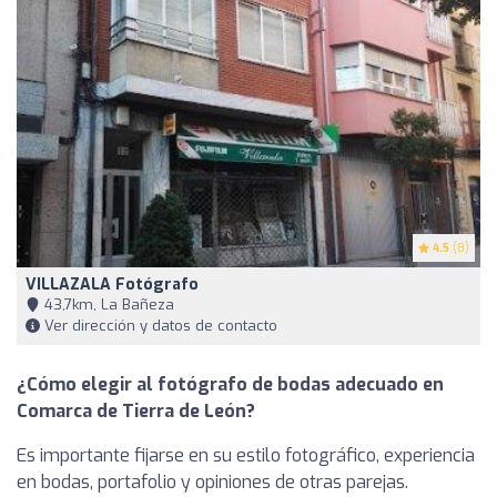
4.5
(8)
VILLAZALA Fotógrafo
43,7km, La Bañeza
Ver dirección y datos de contacto
¿Cómo elegir al fotógrafo de bodas adecuado en
Comarca de Tierra de León?
Es importante fijarse en su estilo fotográfico, experiencia
en bodas, portafolio y opiniones de otras parejas.