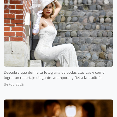
Descubre qué define la fotografía de bodas clásicas y cómo
lograr un reportaje elegante, atemporal y fiel a la tradición.
04 Feb 2026