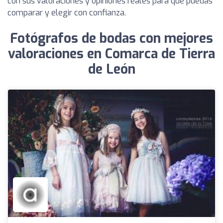
con sus valoraciones y opiniones reales para que puedas
comparar y elegir con confianza.
Fotógrafos de bodas con mejores
valoraciones en Comarca de Tierra
de León