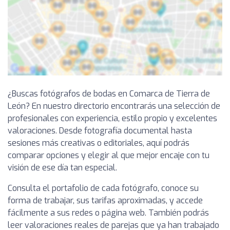
¿Buscas fotógrafos de bodas en Comarca de Tierra de
León? En nuestro directorio encontrarás una selección de
profesionales con experiencia, estilo propio y excelentes
valoraciones. Desde fotografía documental hasta
sesiones más creativas o editoriales, aquí podrás
comparar opciones y elegir al que mejor encaje con tu
visión de ese día tan especial.
Consulta el portafolio de cada fotógrafo, conoce su
forma de trabajar, sus tarifas aproximadas, y accede
fácilmente a sus redes o página web. También podrás
leer valoraciones reales de parejas que ya han trabajado