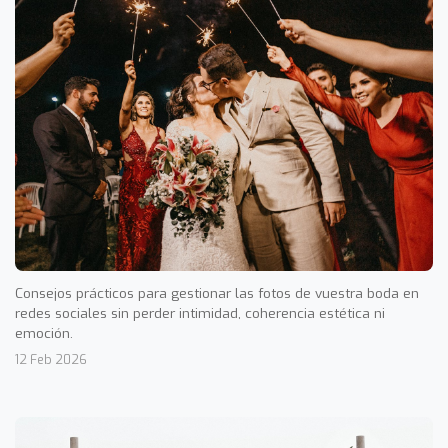
Consejos prácticos para gestionar las fotos de vuestra boda en
redes sociales sin perder intimidad, coherencia estética ni
emoción.
12 Feb 2026