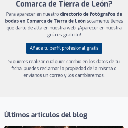
Comarca de Tierra de León?
Para aparecer en nuestro
directorio de fotógrafos de
bodas en Comarca de Tierra de León
solamente tienes
que darte de alta en nuestra web. ¡Aparecer en nuestra
guía es gratuito!
Añade tu perfil profesional gratis
Si quieres realizar cualquier cambio en los datos de tu
ficha, puedes reclamar la propiedad de la misma o
envíanos un correo y los cambiaremos.
Últimos artículos del blog