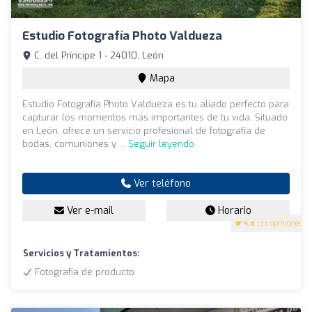
Estudio Fotografía Photo Valdueza
C. del Príncipe 1 - 24010, León
Mapa
Estudio Fotografía Photo Valdueza es tu aliado perfecto para
capturar los momentos más importantes de tu vida. Situado
en León, ofrece un servicio profesional de fotografía de
bodas, comuniones y ...
Seguir leyendo
Ver teléfono
Ver e-mail
Horario
4.8
(33 opiniones)
Servicios y Tratamientos:
Fotografía de producto