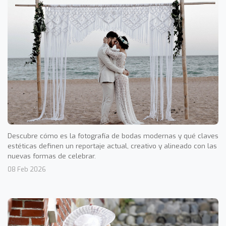
Descubre cómo es la fotografía de bodas modernas y qué claves
estéticas definen un reportaje actual, creativo y alineado con las
nuevas formas de celebrar.
08 Feb 2026