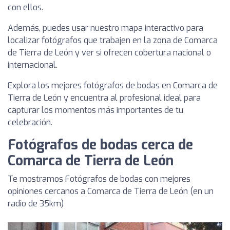
con ellos.
Además, puedes usar nuestro mapa interactivo para
localizar fotógrafos que trabajen en la zona de Comarca
de Tierra de León y ver si ofrecen cobertura nacional o
internacional.
Explora los mejores fotógrafos de bodas en Comarca de
Tierra de León y encuentra al profesional ideal para
capturar los momentos más importantes de tu
celebración.
Fotógrafos de bodas cerca de
Comarca de Tierra de León
Te mostramos Fotógrafos de bodas con mejores
opiniones cercanos a Comarca de Tierra de León (en un
radio de 35km)