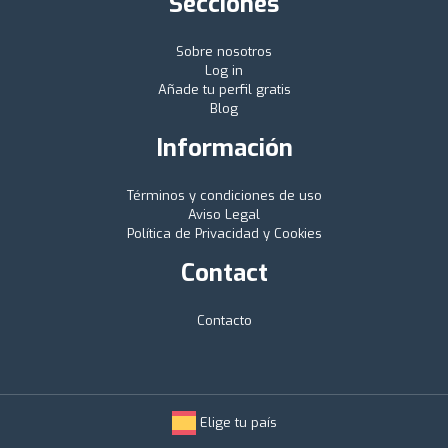
Secciones
Sobre nosotros
Log in
Añade tu perfil gratis
Blog
Información
Términos y condiciones de uso
Aviso Legal
Política de Privacidad y Cookies
Contact
Contacto
Elige tu país