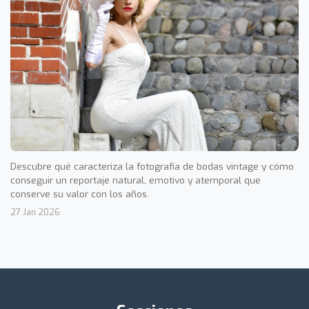
Descubre qué caracteriza la fotografía de bodas vintage y cómo
conseguir un reportaje natural, emotivo y atemporal que
conserve su valor con los años.
27 Jan 2026