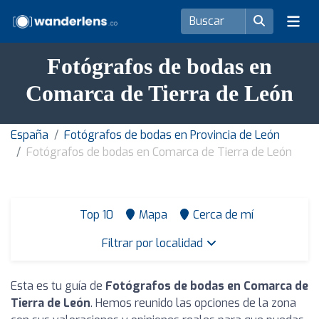
Fotógrafos de bodas en
Comarca de Tierra de León
España
Fotógrafos de bodas en Provincia de León
Fotógrafos de bodas en Comarca de Tierra de León
Top 10
Mapa
Cerca de mí
Filtrar por localidad
Esta es tu guía de
Fotógrafos de bodas en Comarca de
Tierra de León
. Hemos reunido las opciones de la zona