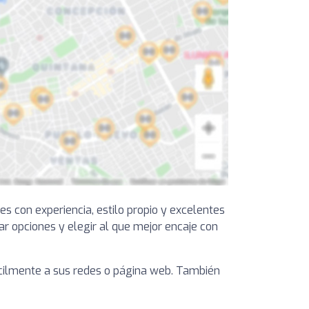
s con experiencia, estilo propio y excelentes
r opciones y elegir al que mejor encaje con
fácilmente a sus redes o página web. También