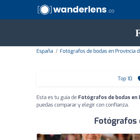
F
España
Fotógrafos de bodas en Provincia 
Top 10
Esta es tu guía de
Fotógrafos de bodas en 
puedas comparar y elegir con confianza.
Fotógrafos 