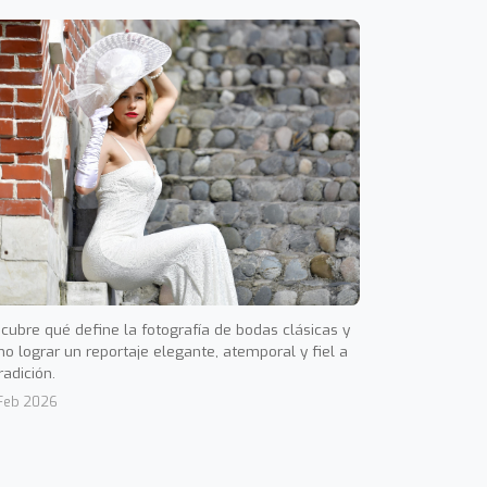
cubre qué define la fotografía de bodas clásicas y
o lograr un reportaje elegante, atemporal y fiel a
radición.
Feb 2026