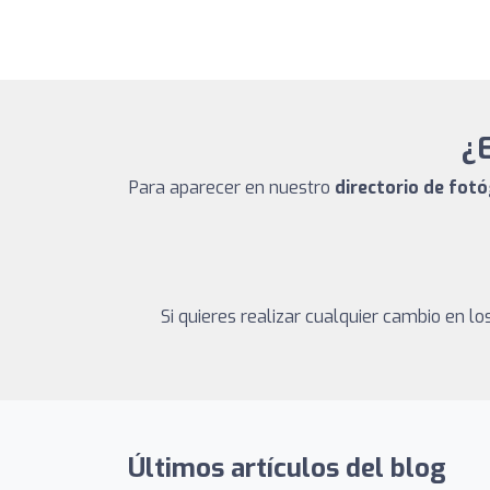
¿E
Para aparecer en nuestro
directorio de fot
Si quieres realizar cualquier cambio en 
Últimos artículos del blog