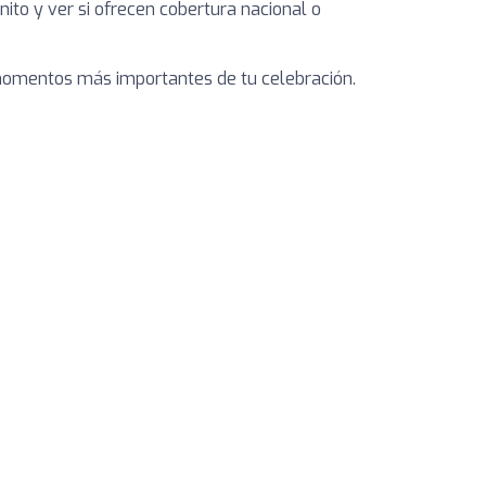
ito y ver si ofrecen cobertura nacional o
 momentos más importantes de tu celebración.