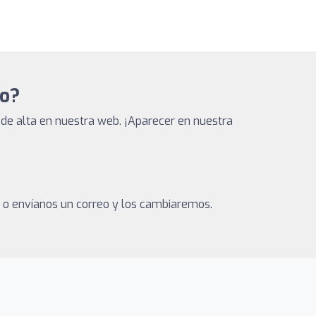
to?
de alta en nuestra web. ¡Aparecer en nuestra
a o envíanos un correo y los cambiaremos.