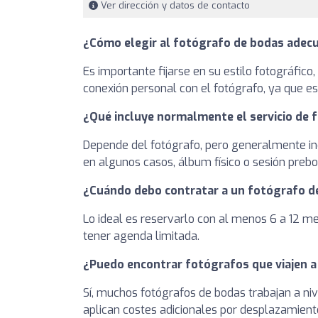
Ver dirección y datos de contacto
¿Cómo elegir al fotógrafo de bodas adec
Es importante fijarse en su estilo fotográfic
conexión personal con el fotógrafo, ya que es
¿Qué incluye normalmente el servicio de 
Depende del fotógrafo, pero generalmente inclu
en algunos casos, álbum físico o sesión prebo
¿Cuándo debo contratar a un fotógrafo d
Lo ideal es reservarlo con al menos 6 a 12 
tener agenda limitada.
¿Puedo encontrar fotógrafos que viajen a
Sí, muchos fotógrafos de bodas trabajan a nive
aplican costes adicionales por desplazamient