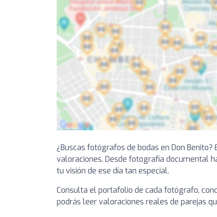
¿Buscas fotógrafos de bodas en Don Benito? En
valoraciones. Desde fotografía documental ha
tu visión de ese día tan especial.
Consulta el portafolio de cada fotógrafo, co
podrás leer valoraciones reales de parejas qu