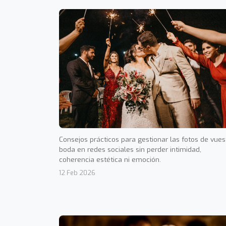
Consejos prácticos para gestionar las fotos de vues
boda en redes sociales sin perder intimidad,
coherencia estética ni emoción.
12 Feb 2026