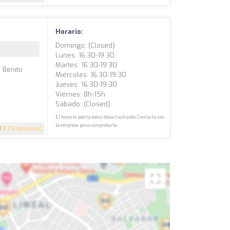
Horario:
Domingo: (closed)
Lunes: 16:30-19:30
Martes: 16:30-19:30
 Benito
Miércoles: 16:30-19:30
Jueves: 16:30-19:30
Viernes: 8h-15h
Sábado: (closed)
El horario podría estar desactualizado. Contacta con
la empresa para comprobarlo.
3.7
(15 opiniones)