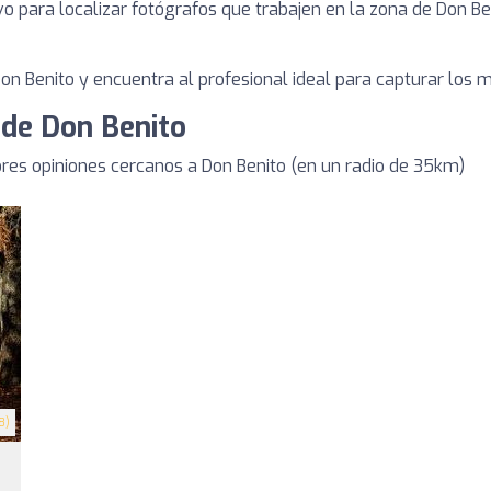
 para localizar fotógrafos que trabajen en la zona de Don Ben
on Benito y encuentra al profesional ideal para capturar los
 de Don Benito
es opiniones cercanos a Don Benito (en un radio de 35km)
8)