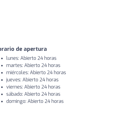
rario de apertura
lunes: Abierto 24 horas
martes: Abierto 24 horas
miércoles: Abierto 24 horas
jueves: Abierto 24 horas
viernes: Abierto 24 horas
sábado: Abierto 24 horas
domingo: Abierto 24 horas