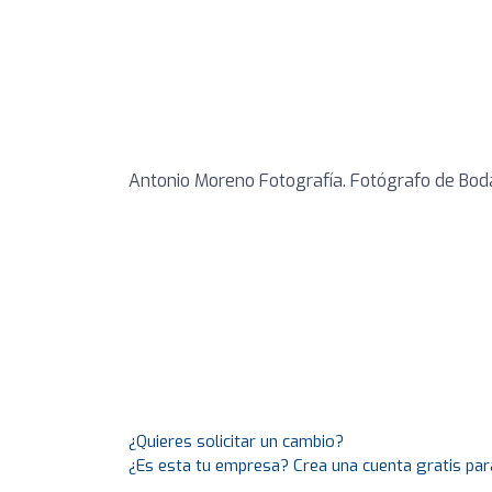
Antonio Moreno Fotografía. Fotógrafo de Bod
¿Quieres solicitar un cambio?
¿Es esta tu empresa? Crea una cuenta gratis par