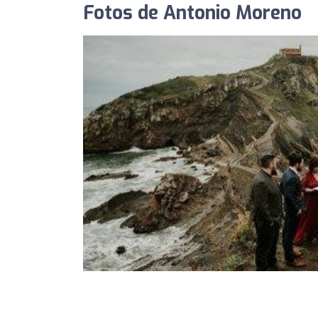
Fotos de Antonio Moreno