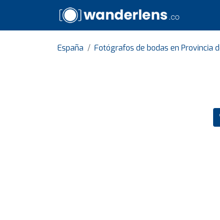
España
Fotógrafos de bodas en Provincia d