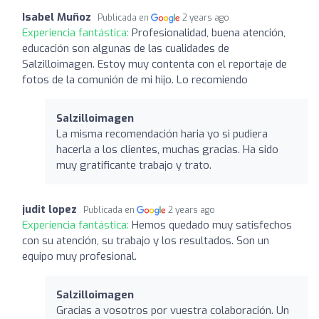
Isabel Muñoz
Publicada en
2 years ago
Experiencia fantástica:
Profesionalidad, buena atención,
educación son algunas de las cualidades de
Salzilloimagen. Estoy muy contenta con el reportaje de
fotos de la comunión de mi hijo. Lo recomiendo
Salzilloimagen
La misma recomendación haria yo si pudiera
hacerla a los clientes, muchas gracias. Ha sido
muy gratificante trabajo y trato.
judit lopez
Publicada en
2 years ago
Experiencia fantástica:
Hemos quedado muy satisfechos
con su atención, su trabajo y los resultados. Son un
equipo muy profesional.
Salzilloimagen
Gracias a vosotros por vuestra colaboración. Un