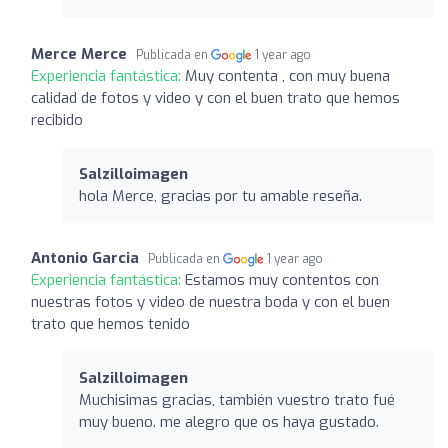
Merce Merce
Publicada en
1 year ago
Experiencia fantástica:
Muy contenta , con muy buena
calidad de fotos y video y con el buen trato que hemos
recibido
Salzilloimagen
hola Merce, gracias por tu amable reseña.
Antonio Garcia
Publicada en
1 year ago
Experiencia fantástica:
Estamos muy contentos con
nuestras fotos y video de nuestra boda y con el buen
trato que hemos tenido
Salzilloimagen
Muchisimas gracias, también vuestro trato fué
muy bueno. me alegro que os haya gustado.