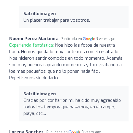
Salzilloimagen
Un placer trabajar para vosotros.
Noemí Pérez Martínez
Publicada en
3 years ago
Experiencia fantástica:
Nos hizo las fotos de nuestra
boda. Hemos quedado muy contentos con el resultado.
Nos hicieron sentir cómodos en todo momento. Además,
son muy buenos captando momentos y fotografiando a
los más pequeños, que no lo ponen nada fácil.
Repetiremos sin dudarlo.
Salzilloimagen
Gracias por confiar en mi, ha sido muy agradable
todos los tiempos que pasamos, en el campo,
playa, etc....
Lorena Sanchez
Publicada en
3 years ago