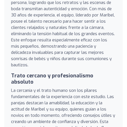
persona, logrando que los retratos y las escenas de
boda transmitan autenticidad y emoción. Con más de
30 años de experiencia, el equipo, liderado por Maribel,
posee el talento necesario para hacer sentir a los
clientes relajados y naturales frente a la cámara,
eliminando la tensión habitual de los grandes eventos.
Este enfoque resulta especialmente eficaz con los
más pequeños, demostrando una paciencia y
delicadeza invaluables para capturar las mejores
sonrisas de bebés y niños durante sus comuniones y
bautizos.
Trato cercano y profesionalismo
absoluto
La cercanía y el trato humano son los pilares
fundamentales de la experiencia con este estudio. Las
parejas destacan la amabilidad, la educación y la
actitud de Maribel y su equipo, quienes guían a los
novios en todo momento, ofreciendo consejos útiles y
creando un ambiente de confianza y diversión. Esta