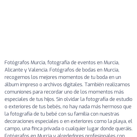
Fotógrafos Murcia, fotografía de eventos en Murcia,
Alicante y Valencia. Fotógrafos de bodas en Murcia,
recogemos los mejores momentos de tu boda en un
álbum impreso o archivos digitales. También realizamos
comuniones para recordar uno de los momentos más
especiales de tus hijos. Sin olvidar la fotografía de estudio
o exteriores de tus bebés, no hay nada más hermoso que
la fotografía de tu bebé con su familia con nuestras
decoraciones especiales o en exteriores como la playa, el
campo, una finca privada o cualquier lugar donde queráis.
Fotógrafos en Murcia y alrededores profesionales con