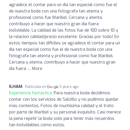
agradece el contar para un dia tan especial como fue el
de nuestra boda con una fotografa tan atenta y
profesional como fue Maribel. Cercana y atenta,
contribuyo a hacer que nuestro gran dia fuera
inolvidable. La calidad de las fotos fue de 100 sobre 10 y
la relacion calidad/precio excelente. Gracias por todo! En
estos tiempos tan dificiles se agradece el contar para un
dia tan especial como fue el de nuestra boda con una
fotografa tan atenta y profesional como fue Maribel.
Cercana y atenta, contribuyo a hacer que nuestro gran
dia fuera … More
ILHAM
Publicada en
5 years ago
Experiencia fantástica:
Para nuestra boda decidimos
contar con los servicios de Salzillo y no pudimos quedar
más contentos. Fotos de muchísima calidad y el trato
por parte de Maribel y su personal exquisito. Casi merece
la pena repetir la boda solo para tener más recuerdos
tan inolvidables como estos.