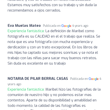
Estamos muy satisfechos con su trabajo y sin duda la
recomendamos a ojos cerrados.
Eva Muelas Mateo
Publicada en
4 years ago
Experiencia fantástica:
La definición de Maribel como
fotógrafa es su CALIDAD en el el trabajo que realiza. Se
nota que es una fotógrafa con mucha experiencia y
derdicación y con un trato excepcional. En los libros de
mis hijas ha captado sus mejores sonrisas y se nota el
trabajo con las niñas para sacar muy buenos retratos.
Sin duda es excelente en su trabajo
NOTARIA DE PILAR BERRAL CASAS
Publicada en
4
years ago
Experiencia fantástica:
Maribel hizo las fotografias de la
comunion de nuestro hijo y no podemos estar mas
contentos. Aparte de su disponibilidad y amabilidad en
todo momento, la calidad de las fotografias es