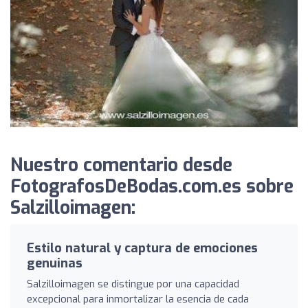
Nuestro comentario desde
FotografosDeBodas.com.es sobre
Salzilloimagen:
Estilo natural y captura de emociones
genuinas
Salzilloimagen se distingue por una capacidad
excepcional para inmortalizar la esencia de cada