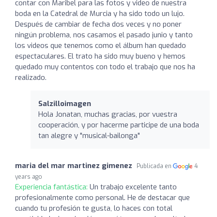
contar con Maribel para las fotos y video de nuestra
boda en la Catedral de Murcia y ha sido todo un lujo.
Después de cambiar de fecha dos veces y no poner
ningún problema, nos casamos el pasado junio y tanto
los videos que tenemos como el álbum han quedado
espectaculares. El trato ha sido muy bueno y hemos
quedado muy contentos con todo el trabajo que nos ha
realizado.
Salzilloimagen
Hola Jonatan, muchas gracias, por vuestra
cooperación, y por hacerme participe de una boda
tan alegre y "musical-bailonga"
maria del mar martinez gimenez
Publicada en
4
years ago
Experiencia fantástica:
Un trabajo excelente tanto
profesionalmente como personal. He de destacar que
cuando tu profesión te gusta, lo haces con total