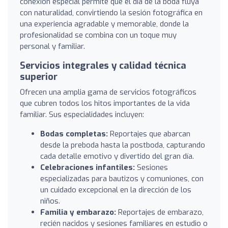
conexión especial permite que el día de la boda fluya
con naturalidad, convirtiendo la sesión fotográfica en
una experiencia agradable y memorable, donde la
profesionalidad se combina con un toque muy
personal y familiar.
Servicios integrales y calidad técnica
superior
Ofrecen una amplia gama de servicios fotográficos
que cubren todos los hitos importantes de la vida
familiar. Sus especialidades incluyen:
Bodas completas:
Reportajes que abarcan
desde la preboda hasta la postboda, capturando
cada detalle emotivo y divertido del gran día.
Celebraciones infantiles:
Sesiones
especializadas para bautizos y comuniones, con
un cuidado excepcional en la dirección de los
niños.
Familia y embarazo:
Reportajes de embarazo,
recién nacidos y sesiones familiares en estudio o