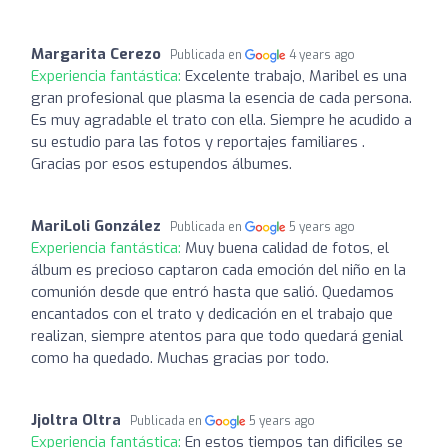
Margarita Cerezo
Publicada en
4 years ago
Experiencia fantástica:
Excelente trabajo, Maribel es una
gran profesional que plasma la esencia de cada persona.
Es muy agradable el trato con ella. Siempre he acudido a
su estudio para las fotos y reportajes familiares .
Gracias por esos estupendos álbumes.
MariLoli González
Publicada en
5 years ago
Experiencia fantástica:
Muy buena calidad de fotos, el
álbum es precioso captaron cada emoción del niño en la
comunión desde que entró hasta que salió. Quedamos
encantados con el trato y dedicación en el trabajo que
realizan, siempre atentos para que todo quedará genial
como ha quedado. Muchas gracias por todo.
Jjoltra Oltra
Publicada en
5 years ago
Experiencia fantástica:
En estos tiempos tan dificiles se