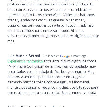
profesionales. Hemos realizado nuestro reportaje de
boda con ellos y estamos encantados con el trabajo
obtenido, tanto fotos como vídeo. Vinieron a hacernos
fotos y grabarnos cada vez que se lo pedimos y
supieron captar nuestra idea a la perfección, , además
son muy rápidos para entregarlo todo. Sin duda
volveremos cuando tengamos que hacer algún reportaje
más.
Luis Murcia Bernal
Publicada en
7 years ago
Experiencia fantástica:
Excelente álbum digital de fotos
"Mi Primera Comunión" de mi hijo. Hemos quedado muy
encantados con el trabajo de Maribel y su equipo. Muy
atentos y amables para el reportaje en la iglesia
,teniendo muchas fotos dónde elegir , y fenomenal
montaje posterior ,ofreciendo muchas posibilidades para
que el álbum quedara tan bonito. Repetiremos ,sin duda .