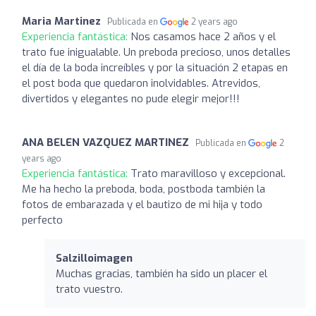
Maria Martinez
Publicada en
2 years ago
Experiencia fantástica:
Nos casamos hace 2 años y el
trato fue inigualable. Un preboda precioso, unos detalles
el día de la boda increíbles y por la situación 2 etapas en
el post boda que quedaron inolvidables. Atrevidos,
divertidos y elegantes no pude elegir mejor!!!
ANA BELEN VAZQUEZ MARTINEZ
Publicada en
2
years ago
Experiencia fantástica:
Trato maravilloso y excepcional.
Me ha hecho la preboda, boda, postboda también la
fotos de embarazada y el bautizo de mi hija y todo
perfecto
Salzilloimagen
Muchas gracias, también ha sido un placer el
trato vuestro.