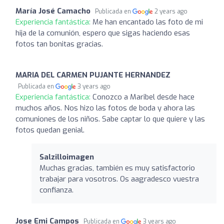
María José Camacho
Publicada en
2 years ago
Experiencia fantástica:
Me han encantado las foto de mi
hija de la comunión, espero que sigas haciendo esas
fotos tan bonitas gracias.
MARIA DEL CARMEN PUJANTE HERNANDEZ
Publicada en
3 years ago
Experiencia fantástica:
Conozco a Maribel desde hace
muchos años. Nos hizo las fotos de boda y ahora las
comuniones de los niños. Sabe captar lo que quiere y las
fotos quedan genial.
Salzilloimagen
Muchas gracias, también es muy satisfactorio
trabajar para vosotros. Os aagradesco vuestra
confianza.
Jose Emi Campos
Publicada en
3 years ago