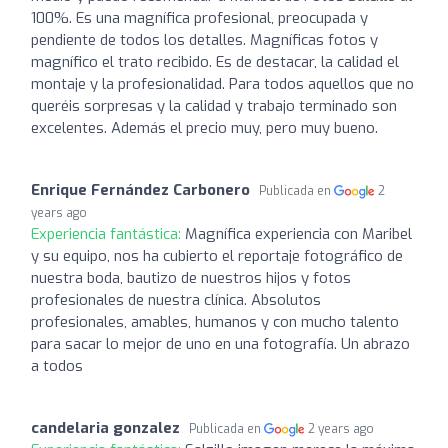
100%. Es una magnífica profesional, preocupada y
pendiente de todos los detalles. Magníficas fotos y
magnífico el trato recibido. Es de destacar, la calidad el
montaje y la profesionalidad. Para todos aquellos que no
queréis sorpresas y la calidad y trabajo terminado son
excelentes. Además el precio muy, pero muy bueno.
Enrique Fernández Carbonero
Publicada en
2
years ago
Experiencia fantástica:
Magnífica experiencia con Maribel
y su equipo, nos ha cubierto el reportaje fotográfico de
nuestra boda, bautizo de nuestros hijos y fotos
profesionales de nuestra clínica. Absolutos
profesionales, amables, humanos y con mucho talento
para sacar lo mejor de uno en una fotografía. Un abrazo
a todos
candelaria gonzalez
Publicada en
2 years ago