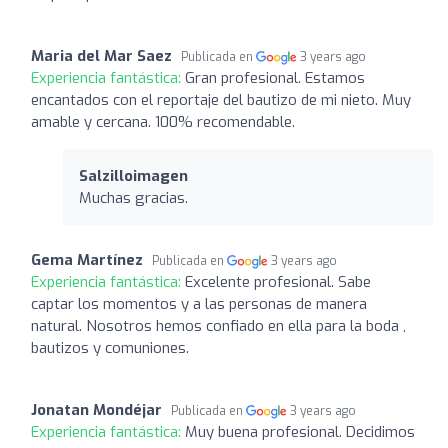
Maria del Mar Saez
Publicada en
3 years ago
Experiencia fantástica:
Gran profesional. Estamos
encantados con el reportaje del bautizo de mi nieto. Muy
amable y cercana. 100% recomendable.
Salzilloimagen
Muchas gracias.
Gema Martínez
Publicada en
3 years ago
Experiencia fantástica:
Excelente profesional. Sabe
captar los momentos y a las personas de manera
natural. Nosotros hemos confiado en ella para la boda ,
bautizos y comuniones.
Jonatan Mondéjar
Publicada en
3 years ago
Experiencia fantástica:
Muy buena profesional. Decidimos