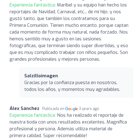
Experiencia fantástica:
Maribel y su equipo han hecho los
reportajes de Navidad, Carnaval, etc... de mi hijo, y nos
gustó tanto, que también los contratamos para su
Primera Comunión. Tienen mucho encanto, porque captan
cada momento de forma muy natural, nada forzado. Nos
hemos sentido muy a gusto en las sesiones
fotográficas, que terminan siendo super divertidas, y eso
que es muy complicado trabajar con niños pequeños. Son
grandes profesionales y mejores personas.
Salzilloimagen
Gracias por la confianza puesta en nosotros,
todos los años, y momentos muy agradables.
Álex Sánchez
Publicada en
3 years ago
Experiencia fantástica:
Nos ha realizado el reportaje de
nuestra boda con unos resultados excelentes. Magnífica
profesional y persona. Además utiliza material de
primera calidad. Súper recomendable!