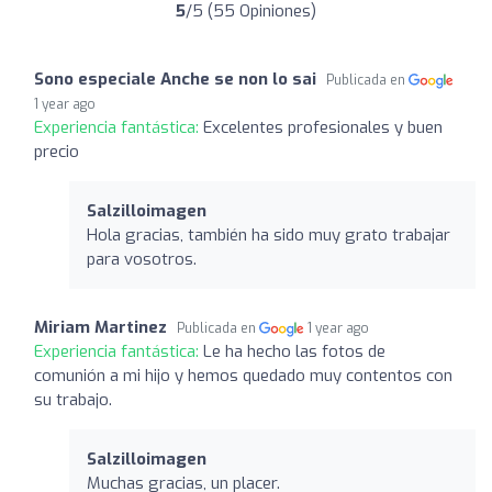
5
/5 (55 Opiniones)
Sono especiale Anche se non lo sai
Publicada en
1 year ago
Experiencia fantástica:
Excelentes profesionales y buen
precio
Salzilloimagen
Hola gracias, también ha sido muy grato trabajar
para vosotros.
Miriam Martinez
Publicada en
1 year ago
Experiencia fantástica:
Le ha hecho las fotos de
comunión a mi hijo y hemos quedado muy contentos con
su trabajo.
Salzilloimagen
Muchas gracias, un placer.