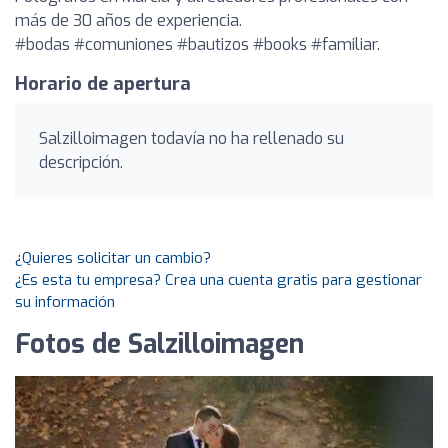
más de 30 años de experiencia.
#bodas #comuniones #bautizos #books #familiar.
Horario de apertura
Salzilloimagen todavía no ha rellenado su
descripción.
¿Quieres solicitar un cambio?
¿Es esta tu empresa? Crea una cuenta gratis para gestionar
su información
Fotos de Salzilloimagen