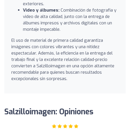
exteriores.
Video y álbumes:
Combinación de fotografía y
video de alta calidad, junto con la entrega de
álbumes impresos y archivos digitales con un
montaje impecable.
El uso de material de primera calidad garantiza
imágenes con colores vibrantes y una nitidez
espectacular. Además, la eficiencia en la entrega del
trabajo final y la excelente relación calidad-precio
convierten a Salzilloimagen en una opción altamente
recomendable para quienes buscan resultados
excepcionales sin sorpresas.
Salzilloimagen: Opiniones