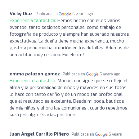
Vicky Diaz
Publicada en
6 years ago
Experiencia fantástica:
Hemos hecho con ellos varios
eventos, tanto sesiones personales, como trabajo de
fotografía de producto y siempre han superado nuestras
expectativas. La dueña tiene mucha experiencia, mucho
gusto y pone mucha atención en los detalles. Además de
una actitud muy cercana. Excelente!
emma palazon gomez
Publicada en
6 years ago
Experiencia fantástica:
Maribel consigue que se refleje el
alma y la personalidad de niños y mayores en sus fotos,
lo hace con tanto cariño y de un modo tan profesional
que el resultado es excelente. Desde mi boda, bautizos
de mis niños y ahora las comuniones , cuando repetimos
será por algo. Gracias por todo.
Juan Ángel Carrillo Piñero
Publicada en
6 years