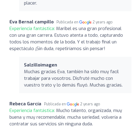
placer.
Eva Bernal campillo
Publicada en
2 years ago
Experiencia fantástica:
Maribel es una gran profesional
con una gran carrera. Estuvo atenta a todo, capturando
todos los momentos de la boda. Y el trabajo final un
espectáculo ¡Sin duda, repetiríamos sin pensar!
Salzilloimagen
Muchas gracias Eva, también ha sido muy facíl
trabajar para vosotros. Disfruté mucho con
vuestro trato y lo demás fluyó. Muchas gracias.
Rebeca García
Publicada en
2 years ago
Experiencia fantástica:
Mucho talento, organizada, muy
buena y muy recomendable, mucha seriedad, volvería a
contratar sus servicios sin ninguna duda.