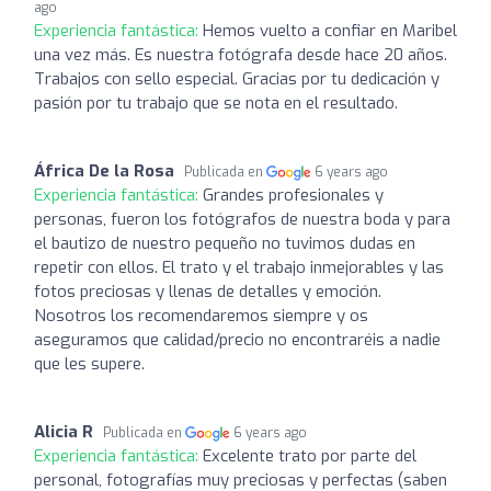
ago
Experiencia fantástica:
Hemos vuelto a confiar en Maribel
una vez más. Es nuestra fotógrafa desde hace 20 años.
Trabajos con sello especial. Gracias por tu dedicación y
pasión por tu trabajo que se nota en el resultado.
África De la Rosa
Publicada en
6 years ago
Experiencia fantástica:
Grandes profesionales y
personas, fueron los fotógrafos de nuestra boda y para
el bautizo de nuestro pequeño no tuvimos dudas en
repetir con ellos. El trato y el trabajo inmejorables y las
fotos preciosas y llenas de detalles y emoción.
Nosotros los recomendaremos siempre y os
aseguramos que calidad/precio no encontraréis a nadie
que les supere.
Alicia R
Publicada en
6 years ago
Experiencia fantástica:
Excelente trato por parte del
personal, fotografías muy preciosas y perfectas (saben