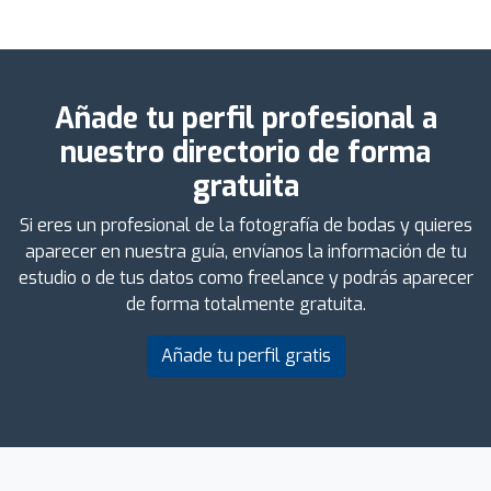
Añade tu perfil profesional a
nuestro directorio de forma
gratuita
Si eres un profesional de la fotografía de bodas y quieres
aparecer en nuestra guía, envíanos la información de tu
estudio o de tus datos como freelance y podrás aparecer
de forma totalmente gratuita.
Añade tu perfil gratis