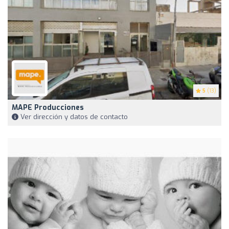
5
(13)
MAPE Producciones
Ver dirección y datos de contacto