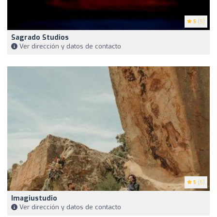
5
(5)
Sagrado Studios
Ver dirección y datos de contacto
5
(5)
Imagiustudio
Ver dirección y datos de contacto