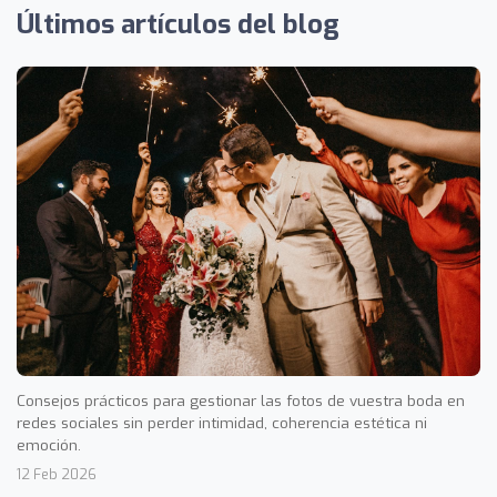
Últimos artículos del blog
Consejos prácticos para gestionar las fotos de vuestra boda en
redes sociales sin perder intimidad, coherencia estética ni
emoción.
12 Feb 2026