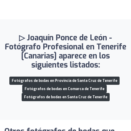
▷ Joaquín Ponce de León -
Fotógrafo Profesional en Tenerife
[Canarias] aparece en los
siguientes listados:
Fotógrafos de bodas en Provincia de Santa Cruz de Tenerife
Fotógrafos de bodas en Comarca de Tenerife
Fotógrafos de bodas en Santa Cruz de Tenerife