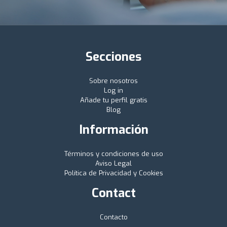
Secciones
Sobre nosotros
Log in
Añade tu perfil gratis
Blog
Información
Términos y condiciones de uso
Aviso Legal
Política de Privacidad y Cookies
Contact
Contacto