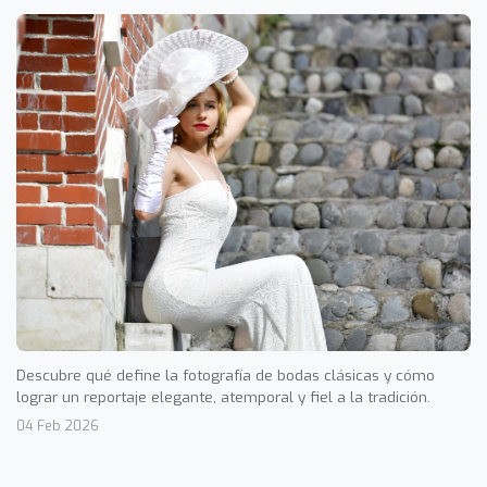
Descubre qué define la fotografía de bodas clásicas y cómo
lograr un reportaje elegante, atemporal y fiel a la tradición.
04 Feb 2026