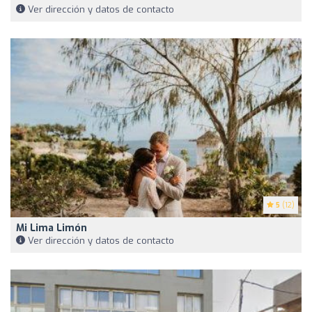
Ver dirección y datos de contacto
5
(12)
Mi Lima Limón
Ver dirección y datos de contacto