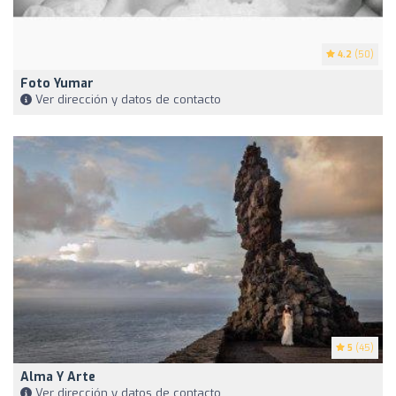
4.2
(50)
Foto Yumar
Ver dirección y datos de contacto
5
(45)
Alma Y Arte
Ver dirección y datos de contacto