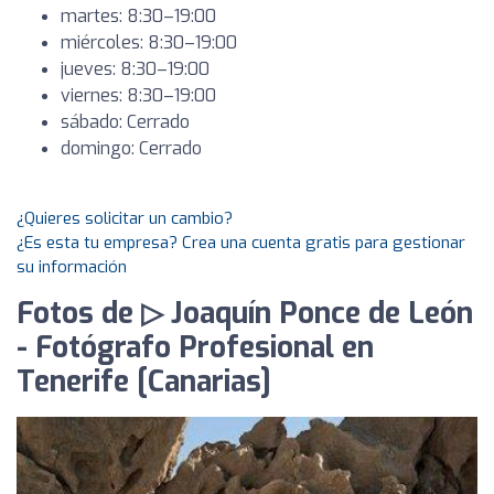
martes: 8:30–19:00
miércoles: 8:30–19:00
jueves: 8:30–19:00
viernes: 8:30–19:00
sábado: Cerrado
domingo: Cerrado
¿Quieres solicitar un cambio?
¿Es esta tu empresa? Crea una cuenta gratis para gestionar
su información
Fotos de ▷ Joaquín Ponce de León
- Fotógrafo Profesional en
Tenerife [Canarias]