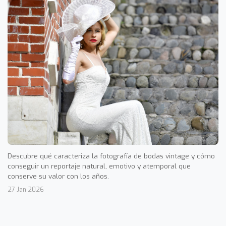
Descubre qué caracteriza la fotografía de bodas vintage y cómo
conseguir un reportaje natural, emotivo y atemporal que
conserve su valor con los años.
27 Jan 2026