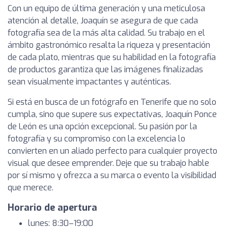
Con un equipo de última generación y una meticulosa
atención al detalle, Joaquín se asegura de que cada
fotografía sea de la más alta calidad. Su trabajo en el
ámbito gastronómico resalta la riqueza y presentación
de cada plato, mientras que su habilidad en la fotografía
de productos garantiza que las imágenes finalizadas
sean visualmente impactantes y auténticas.
Si está en busca de un fotógrafo en Tenerife que no solo
cumpla, sino que supere sus expectativas, Joaquín Ponce
de León es una opción excepcional. Su pasión por la
fotografía y su compromiso con la excelencia lo
convierten en un aliado perfecto para cualquier proyecto
visual que desee emprender. Deje que su trabajo hable
por sí mismo y ofrezca a su marca o evento la visibilidad
que merece.
Horario de apertura
lunes: 8:30–19:00