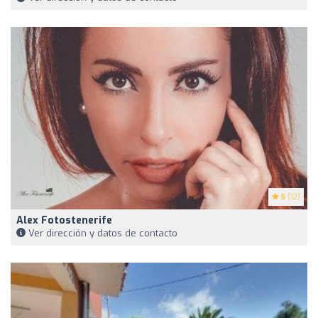
5
(12)
Alex Fotostenerife
Ver dirección y datos de contacto