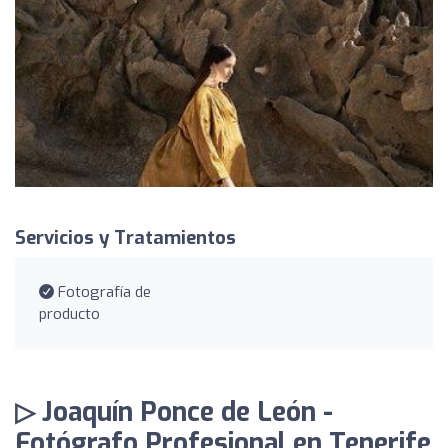
Servicios y Tratamientos
Fotografía de
producto
▷ Joaquín Ponce de León -
Fotógrafo Profesional en Tenerife