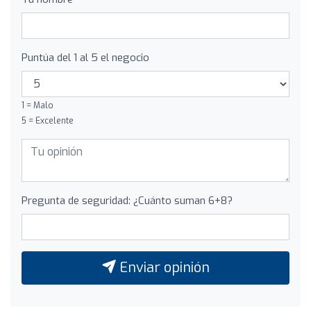
Puntúa del 1 al 5 el negocio
1 = Malo
5 = Excelente
Pregunta de seguridad: ¿Cuánto suman 6+8?
Enviar opinión