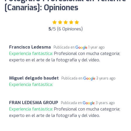
[Canarias]: Opiniones
5
/5 (6 Opiniones)
Francisco Ledesma
Publicada en
1 year ago
Experiencia fantástica:
Profesional con mucha categoría;
experto en el arte de la fotografía y del video.
Miguel delgado baudet
Publicada en
3 years ago
Experiencia fantástica:
FRAN LEDESMA GROUP
Publicada en
3 years ago
Experiencia fantástica:
Profesional con mucha categoría;
experto en el arte de la fotografía y del video.