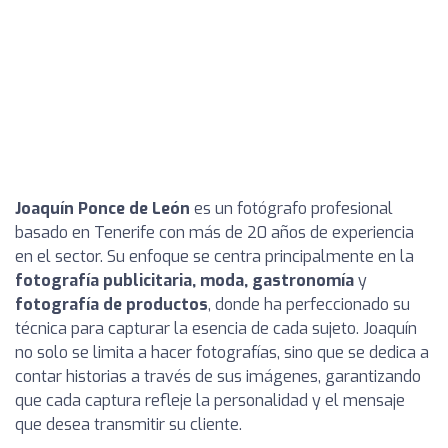
Joaquín Ponce de León
es un fotógrafo profesional
basado en Tenerife con más de 20 años de experiencia
en el sector. Su enfoque se centra principalmente en la
fotografía publicitaria, moda, gastronomía
y
fotografía de productos
, donde ha perfeccionado su
técnica para capturar la esencia de cada sujeto. Joaquín
no solo se limita a hacer fotografías, sino que se dedica a
contar historias a través de sus imágenes, garantizando
que cada captura refleje la personalidad y el mensaje
que desea transmitir su cliente.