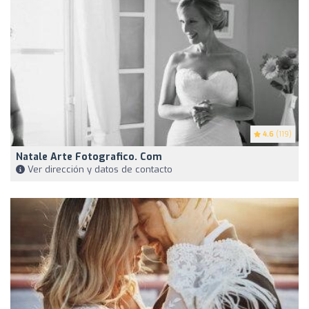
4.6
(119)
Natale Arte Fotografico. Com
Ver dirección y datos de contacto