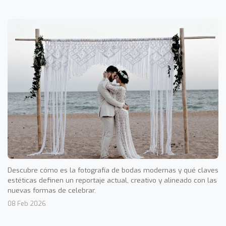
Descubre cómo es la fotografía de bodas modernas y qué claves
estéticas definen un reportaje actual, creativo y alineado con las
nuevas formas de celebrar.
08 Feb 2026