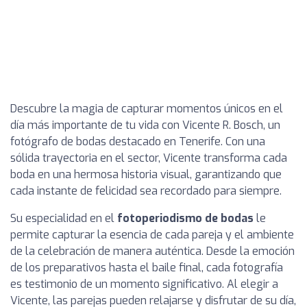
Descubre la magia de capturar momentos únicos en el
día más importante de tu vida con Vicente R. Bosch, un
fotógrafo de bodas destacado en Tenerife. Con una
sólida trayectoria en el sector, Vicente transforma cada
boda en una hermosa historia visual, garantizando que
cada instante de felicidad sea recordado para siempre.
Su especialidad en el
fotoperiodismo de bodas
le
permite capturar la esencia de cada pareja y el ambiente
de la celebración de manera auténtica. Desde la emoción
de los preparativos hasta el baile final, cada fotografía
es testimonio de un momento significativo. Al elegir a
Vicente, las parejas pueden relajarse y disfrutar de su día,