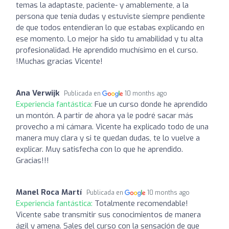
temas la adaptaste, paciente- y amablemente, a la
persona que tenía dudas y estuviste siempre pendiente
de que todos entendieran lo que estabas explicando en
ese momento. Lo mejor ha sido tu amabilidad y tu alta
profesionalidad. He aprendido muchísimo en el curso.
!Muchas gracias Vicente!
Ana Verwijk
Publicada en
10 months ago
Experiencia fantástica:
Fue un curso donde he aprendido
un montón. A partir de ahora ya le podré sacar más
provecho a mi cámara. Vicente ha explicado todo de una
manera muy clara y si te quedan dudas, te lo vuelve a
explicar. Muy satisfecha con lo que he aprendido.
Gracias!!!
Manel Roca Martí
Publicada en
10 months ago
Experiencia fantástica:
Totalmente recomendable!
Vicente sabe transmitir sus conocimientos de manera
ágil y amena. Sales del curso con la sensación de que