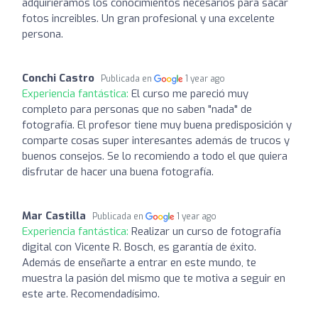
adquirieramos los conocimientos necesarios para sacar
fotos increibles. Un gran profesional y una excelente
persona.
Conchi Castro
Publicada en
1 year ago
Experiencia fantástica:
El curso me pareció muy
completo para personas que no saben "nada" de
fotografía. El profesor tiene muy buena predisposición y
comparte cosas super interesantes además de trucos y
buenos consejos. Se lo recomiendo a todo el que quiera
disfrutar de hacer una buena fotografía.
Mar Castilla
Publicada en
1 year ago
Experiencia fantástica:
Realizar un curso de fotografía
digital con Vicente R. Bosch, es garantía de éxito.
Además de enseñarte a entrar en este mundo, te
muestra la pasión del mismo que te motiva a seguir en
este arte. Recomendadísimo.