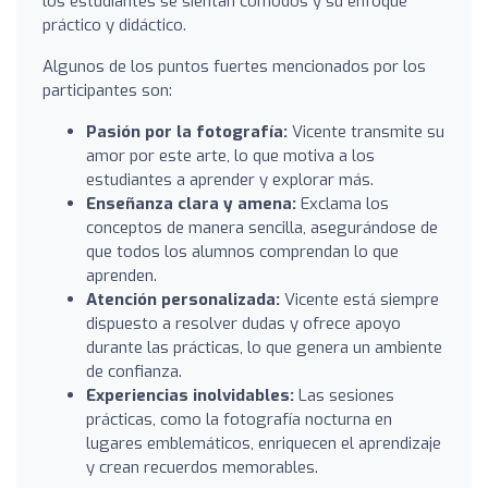
los estudiantes se sientan cómodos y su enfoque
práctico y didáctico.
Algunos de los puntos fuertes mencionados por los
participantes son:
Pasión por la fotografía:
Vicente transmite su
amor por este arte, lo que motiva a los
estudiantes a aprender y explorar más.
Enseñanza clara y amena:
Exclama los
conceptos de manera sencilla, asegurándose de
que todos los alumnos comprendan lo que
aprenden.
Atención personalizada:
Vicente está siempre
dispuesto a resolver dudas y ofrece apoyo
durante las prácticas, lo que genera un ambiente
de confianza.
Experiencias inolvidables:
Las sesiones
prácticas, como la fotografía nocturna en
lugares emblemáticos, enriquecen el aprendizaje
y crean recuerdos memorables.