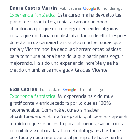
Daura Castro Martín
Publicada en
10 months ago
Experiencia fantástica:
Este curso me ha devuelto las
ganas de sacar fotos, tenía la cámara un poco
abandonada porque no conseguía entender algunas
cosas que me hacían no disfrutar tanto de ella. Después
de este fin de semana he resuelto muchas dudas que
tenía y Vicente nos ha dado las herramientas básicas
para tener una buena base de la que partir para seguir
mejorando. Ha sido una experiencia increíble y se ha
creado un ambiente muy guay. Gracias Vicente!
Elda Cedres
Publicada en
10 months ago
Experiencia fantástica:
Mi experencia ha sido muy
gratificante y enriquecedora por lo que es 100%
recomendable. Comencé el curso sin saber
absolutamente nada de fotografía y al terminar aprendí
lo mínimo que se necesita para, al menos, sacar fotos
con nitidez y enfocadas. La metodología es bastante
acertada y nada monótona, al principio te haces un lío