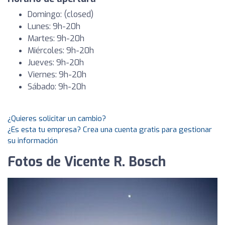
Domingo: (closed)
Lunes: 9h-20h
Martes: 9h-20h
Miércoles: 9h-20h
Jueves: 9h-20h
Viernes: 9h-20h
Sábado: 9h-20h
¿Quieres solicitar un cambio?
¿Es esta tu empresa? Crea una cuenta gratis para gestionar
su información
Fotos de Vicente R. Bosch