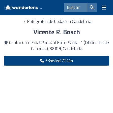
Fotógrafos de bodas en Candelaria
Vicente R. Bosch
Centro Comercial Radazul Bajo, Planta -1 (Oficina Inside
Canarias), 38109, Candelaria
+34644470444