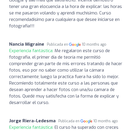
tener una gran elocuencia a la hora de explicar: las horas
se me pasaron volando y aprendí muchísimo. Curso
recomendadísimo para cualquiera que desee iniciarse en
fotografía!!!
Nancia Migraine
Publicada en
10 months ago
Experiencia fantástica:
Me regalaron este curso de
fotografía, el primer día de teoría me permitió
comprender gran parte de mis errores tratando de hacer
fotos, eso por no saber como utilizar la cámara
correctamente; luego la practica fuera ha sido lo mejor.
Recomiendo totalmente este curso a las personas que
desean aprender a hacer fotos con una/su camara de
fotos. Quedé muy satisfecha con la forma de explicar y
desarrollar el curso.
Jorge Riera-Ledesma
Publicada en
10 months ago
Experiencia fantástica:
El curso ha superado con creces