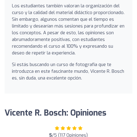
Los estudiantes también valoran la organización del
curso y la calidad del material didáctico proporcionado.
Sin embargo, algunos comentan que el tiempo es
limitado y desearían más sesiones para profundizar en
los conceptos. A pesar de esto, las opiniones son
abrumadoramente positivas, con estudiantes
recomendando el curso al 100% y expresando su
deseo de repetir la experiencia.
Si estás buscando un curso de fotografía que te
introduzca en este fascinante mundo, Vicente R. Bosch
es, sin duda, una excelente opción.
Vicente R. Bosch: Opiniones
5
/5 (117 Opiniones)