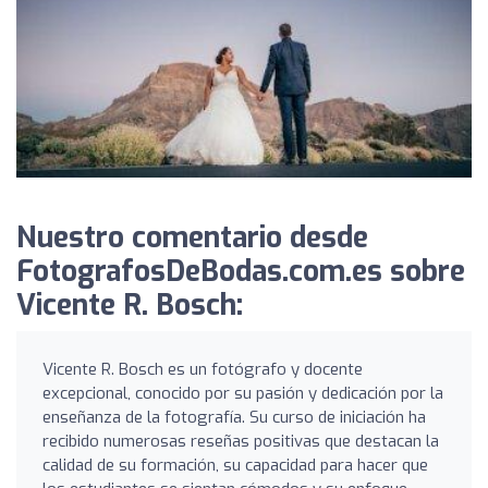
Nuestro comentario desde
FotografosDeBodas.com.es sobre
Vicente R. Bosch:
Vicente R. Bosch es un fotógrafo y docente
excepcional, conocido por su pasión y dedicación por la
enseñanza de la fotografía. Su curso de iniciación ha
recibido numerosas reseñas positivas que destacan la
calidad de su formación, su capacidad para hacer que