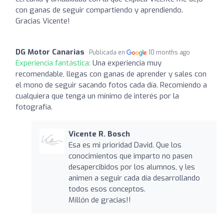
con ganas de seguir compartiendo y aprendiendo.
Gracias Vicente!
DG Motor Canarias
Publicada en
10 months ago
Experiencia fantástica:
Una experiencia muy
recomendable, llegas con ganas de aprender y sales con
el mono de seguir sacando fotos cada día. Recomiendo a
cualquiera que tenga un mínimo de interés por la
fotografía.
Vicente R. Bosch
Esa es mi prioridad David. Que los
conocimientos que imparto no pasen
desapercibidos por los alumnos, y les
animen a seguir cada día desarrollando
todos esos conceptos.
Millón de gracias!!