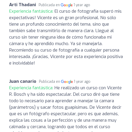
Arti Thadani
Publicada en
1 year ago
Experiencia fantástica:
El curso de fotografía superó mis
expectativas! Vicente es un gran profesional. No sólo
tiene un profundo conocimiento del tema, sino que
también sabe transmitirlo de manera clara. Llegué al
curso sin tener ninguna idea de cómo funcionaba mi
cámara y he aprendido mucho. Ya sé manejarla.
Recomiendo su curso de fotografía a cualquier persona
interesada. ¡Gracias, Vicente por esta experiencia positiva
e inolvidable!
Juan canario
Publicada en
1 year ago
Experiencia fantástica:
He realizado un curso con Vicente
R. Bosch y ha sido espectacular. Del curso diré que tiene
todo lo necesario para aprender a manejar la camara
(parámetros) y sacar fotos guapisimas. De Vicente decir
que es un fotógrafo espectacular, pero es que además,
explica las cosas a la perfección y de una manera muy
calmada y cercana, logrando que todos en el curso