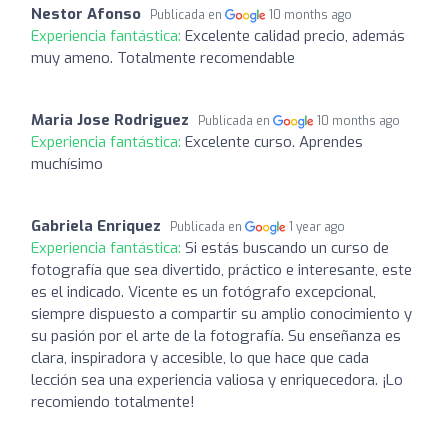
Nestor Afonso
Publicada en
10 months ago
Experiencia fantástica:
Excelente calidad precio, además
muy ameno. Totalmente recomendable
Maria Jose Rodriguez
Publicada en
10 months ago
Experiencia fantástica:
Excelente curso. Aprendes
muchísimo
Gabriela Enriquez
Publicada en
1 year ago
Experiencia fantástica:
Si estás buscando un curso de
fotografía que sea divertido, práctico e interesante, este
es el indicado. Vicente es un fotógrafo excepcional,
siempre dispuesto a compartir su amplio conocimiento y
su pasión por el arte de la fotografía. Su enseñanza es
clara, inspiradora y accesible, lo que hace que cada
lección sea una experiencia valiosa y enriquecedora. ¡Lo
recomiendo totalmente!