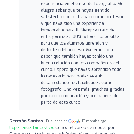
experiencia en el curso de fotografía. Me
alegra saber que te hayas sentido
satisfecho con mi trabajo como profesor
y que haya sido una experiencia
inmejorable para ti. Siempre trato de
entregarme al 100% y hacer lo posible
para que los alumnos aprendan y
disfruten del proceso. Me emociona
saber que también hayas tenido una
buena relación con los compañeros del
curso. Espero que hayas aprendido todo
lo necesario para poder seguir
desarrollando tus habilidades como
fotógrafo. Una vez más, ¡muchas gracias
por tu recomendación y por haber sido
parte de este curso!
Germán Santos
Publicada en
10 months ago
Experiencia fantástica:
Conocí el curso de rebote por
Google y salí más que satisfecho. Vicente demostró