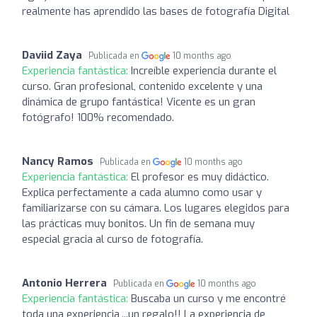
realmente has aprendido las bases de fotografía Digital
Daviid Zaya
Publicada en
10 months ago
Experiencia fantástica:
Increíble experiencia durante el
curso. Gran profesional, contenido excelente y una
dinámica de grupo fantástica! Vicente es un gran
fotógrafo! 100% recomendado.
Nancy Ramos
Publicada en
10 months ago
Experiencia fantástica:
El profesor es muy didáctico.
Explica perfectamente a cada alumno como usar y
familiarizarse con su cámara. Los lugares elegidos para
las prácticas muy bonitos. Un fin de semana muy
especial gracia al curso de fotografía.
Antonio Herrera
Publicada en
10 months ago
Experiencia fantástica:
Buscaba un curso y me encontré
toda una experiencia,...un regalo!! La experiencia de