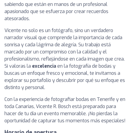
sabiendo que están en manos de un profesional
apasionado que se esfuerza por crear recuerdos
atesorados.
Vicente no solo es un fotógrafo, sino un verdadero
narrador visual que comprende la importancia de cada
sonrisa y cada lágrima de alegría. Su trabajo está
marcado por un compromiso con la calidad y el
profesionalismo, reflejándose en cada imagen que crea.
Si valoras la
excelencia
en la fotografía de bodas y
buscas un enfoque fresco y emocional, te invitamos a
explorar su portafolio y descubrir por qué su enfoque es
distinto y personal.
Con la experiencia de fotografiar bodas en Tenerife y en
toda Canarias, Vicente R. Bosch está preparado para
hacer de tu día un evento memorable. ¡No pierdas la
oportunidad de capturar tus momentos más especiales!
Horario de apertura