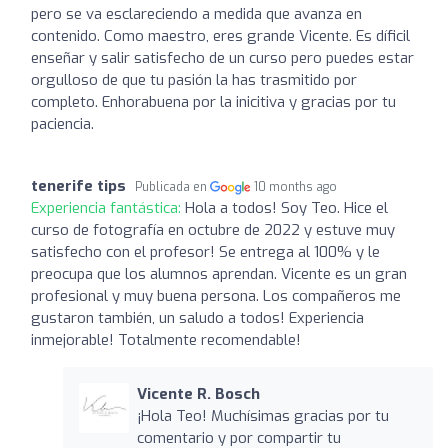
pero se va esclareciendo a medida que avanza en
contenido. Como maestro, eres grande Vicente. Es díficil
enseñar y salir satisfecho de un curso pero puedes estar
orgulloso de que tu pasión la has trasmitido por
completo. Enhorabuena por la inicitiva y gracias por tu
paciencia.
tenerife tips
Publicada en
10 months ago
Experiencia fantástica:
Hola a todos! Soy Teo. Hice el
curso de fotografía en octubre de 2022 y estuve muy
satisfecho con el profesor! Se entrega al 100% y le
preocupa que los alumnos aprendan. Vicente es un gran
profesional y muy buena persona. Los compañeros me
gustaron también, un saludo a todos! Experiencia
inmejorable! Totalmente recomendable!
Vicente R. Bosch
¡Hola Teo! Muchísimas gracias por tu
comentario y por compartir tu