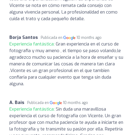
Vicente se nota en cómo remata cada consejo con
alguna vivencia personal. La profesionalidad en como
cuida el trato y cada pequeño detalle.
Borja Santos
Publicada en
10 months ago
Experiencia fantástica:
Gran experiencia en el curso de
fotografia y muy ameno , el tiempo se paso volando,le
agradezco mucho su paciencia a la hora de enseñar y su
manera de comunicar las cosas de manera tan clara
.Vicente es un gran profesional en el que tambien
confiaria para cualquier evento que tenga sin duda
alguna.
A. Bais
Publicada en
10 months ago
Experiencia fantástica:
Sin duda una maravillosa
experiencia el curso de fotografía con Vicente. Un gran
profesor que con mucha paciencia te ayuda a iniciarte en
la fotografía y te transmite su pasión por ella. Repetiría