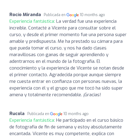
Rocío Miranda
Publicada en
10 months ago
Experiencia fantástica:
La verdad fue una experiencia
increíble. Contacté a Vicente para consultar sobre el
curso, y desde el primer momento fue una persona super
amable y predispuesta. Me ha prestado su cámara para
que pueda tomar el curso, y nos ha dado clases
maravillosas con ganas de seguir aprendiendo y
adentrarnos en el mundo de la fotografía. El
conocimiento y la experiencia de Vicente se notan desde
el primer contacto. Agradecida porque aunque siempre
me cuesta entrar en confianza con personas nuevas, la
experiencia con él y el grupo que me tocó ha sido super
amena y totalmente recomendable. ¡Gracias!
Rucola
Publicada en
10 months ago
Experiencia fantástica:
He participado en el curso básico
de fotografía de fin de semana y estoy absolutamente
encantada. Vicente es muy competente, explica con