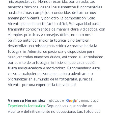
mis expectativas. Hemos recorrido, por un lado, los
aspectos técnicos, desde los elementos fundamentales
hasta los más complejos, conducidos de forma muy
amena por Vicente, y por otro, la composición. Solo
Vicente puede hacerte fácil lo difícil. Su capacidad para
transmitir conocimientos de manera clara y didáctica, con
ejemplos prácticos y consejos útiles, no solo nos
permitió entender mejor la técnica, sino también
desarrollar una mirada más crítica y creativa hacia la
fotografía. Además, su paciencia y disposición para
resolver todas nuestras dudas, así como su entusiasmo
por el arte de la fotografía, hicieron que cada sesión
fuera enriquecedora y motivadora. Recomendaría este
curso a cualquier persona que quiera adentrarse o
profundizar en el mundo de la fotografía. ¡Gracias,
Vicente, por una experiencia tan valiosa!
Vanessa Hernandez
Publicada en
10 months ago
Experiencia fantástica:
Segunda vez que confío en
vicente y definitivamente no decepciona. Las fotos del