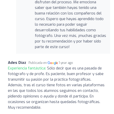
disfruten del proceso. Me emociona
saber que también hayas tenido una
buena relación con los compañeros del
curso. Espero que hayas aprendido todo
lo necesario para poder seguir
desarrollando tus habilidades como
fotógrafo. Una vez más, ¡muchas gracias
por tu recomendación y por haber sido
parte de este curso!
Ades Díaz
Publicada en
1 year ago
Experiencia fantástica:
Sólo decir que es una pasada de
fotógrafo y de profe. Es paciente, buen profesor y sabe
transmitir su pasión por la práctica fotográficas.
Además, tras el curso tiene fotos en varias plataformas
en las que todos los alumnos seguimos en contacto,
pidiendo opiniones o ayuda y donde él participa. En
ocasiones se organizan hasta quedadas fotográficas.
Muy recomendable.