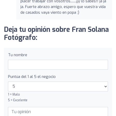
placer trabajar con vosotros.......¡¡y lo sabes!! ja ja
ja. Fuerte abrazo amigo, espero que vuestra vida
de casados vaya viento en popa ;)
Deja tu opinión sobre Fran Solana
Fotógrafo:
Tu nombre
Puntúa del 1 al 5 el negocio
1 = Malo
5 = Excelente