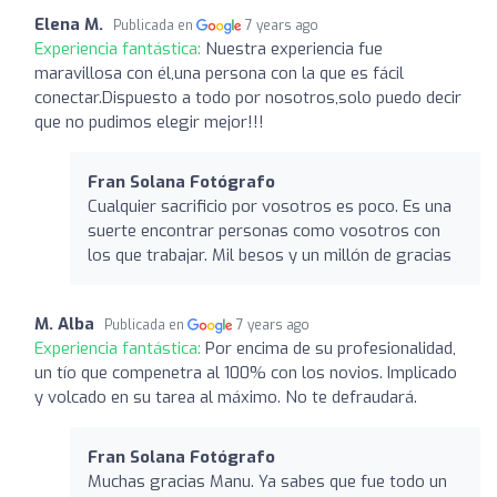
Elena M.
Publicada en
7 years ago
Experiencia fantástica:
Nuestra experiencia fue
maravillosa con él,una persona con la que es fácil
conectar.Dispuesto a todo por nosotros,solo puedo decir
que no pudimos elegir mejor!!!
Fran Solana Fotógrafo
Cualquier sacrificio por vosotros es poco. Es una
suerte encontrar personas como vosotros con
los que trabajar. Mil besos y un millón de gracias
M. Alba
Publicada en
7 years ago
Experiencia fantástica:
Por encima de su profesionalidad,
un tío que compenetra al 100% con los novios. Implicado
y volcado en su tarea al máximo. No te defraudará.
Fran Solana Fotógrafo
Muchas gracias Manu. Ya sabes que fue todo un