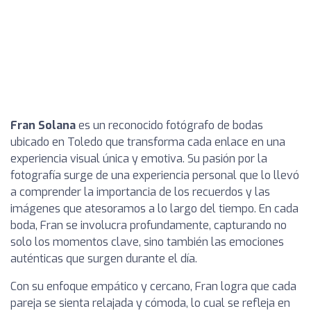
Fran Solana
es un reconocido fotógrafo de bodas
ubicado en Toledo que transforma cada enlace en una
experiencia visual única y emotiva. Su pasión por la
fotografía surge de una experiencia personal que lo llevó
a comprender la importancia de los recuerdos y las
imágenes que atesoramos a lo largo del tiempo. En cada
boda, Fran se involucra profundamente, capturando no
solo los momentos clave, sino también las emociones
auténticas que surgen durante el día.
Con su enfoque empático y cercano, Fran logra que cada
pareja se sienta relajada y cómoda, lo cual se refleja en