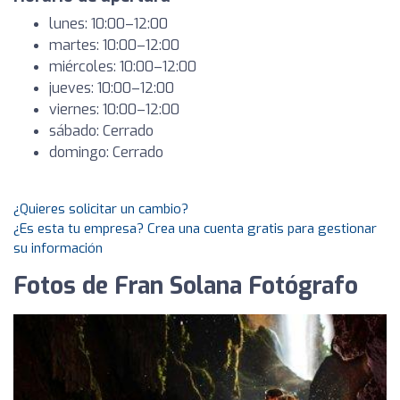
lunes: 10:00–12:00
martes: 10:00–12:00
miércoles: 10:00–12:00
jueves: 10:00–12:00
viernes: 10:00–12:00
sábado: Cerrado
domingo: Cerrado
¿Quieres solicitar un cambio?
¿Es esta tu empresa? Crea una cuenta gratis para gestionar
su información
Fotos de Fran Solana Fotógrafo