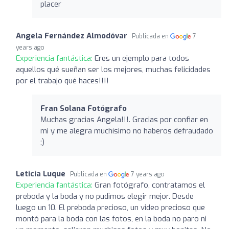
placer
Angela Fernández Almodóvar
Publicada en
7
years ago
Experiencia fantástica:
Eres un ejemplo para todos
aquellos qué sueñan ser los mejores, muchas felicidades
por el trabajo qué haces!!!!
Fran Solana Fotógrafo
Muchas gracias Angela!!!. Gracias por confiar en
mi y me alegra muchísimo no haberos defraudado
;)
Leticia Luque
Publicada en
7 years ago
Experiencia fantástica:
Gran fotógrafo, contratamos el
preboda y la boda y no pudimos elegir mejor. Desde
luego un 10. El preboda precioso, un video precioso que
montó para la boda con las fotos, en la boda no paro ni