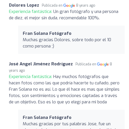
Dolores Lopez
Publicada en
8 years ago
Experiencia fantástica:
Un gran fotógrafo y una persona
de diez, el mejor sin duda, recomendable 100%.
Fran Solana Fotógrafo
Muchas gracias Dolores, sobre todo por el 10
como persona ;)
José Angel Jiménez Rodríguez
Publicada en
8
years ago
Experiencia fantástica:
Hay muchos fotógrafos que
hacen fotos como las que podría hacerte tu cuñado, pero
Fran Solana no es así. Lo que él hace es mas que simples
fotos, son sentimientos y emociones captadas a través
de un objetivo. Eso es lo que yo elegí para mi boda
Fran Solana Fotógrafo
Muchas gracias por tus palabras Jose, fue un