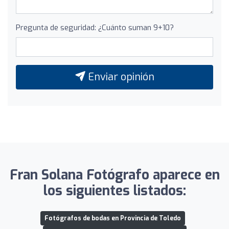
Pregunta de seguridad: ¿Cuánto suman 9+10?
Enviar opinión
Fran Solana Fotógrafo aparece en
los siguientes listados:
Fotógrafos de bodas en Provincia de Toledo