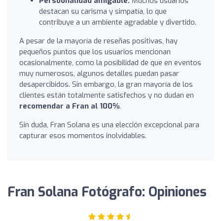
Persoonalidad amigable:
Muchos usuarios
destacan su carisma y simpatía, lo que
contribuye a un ambiente agradable y divertido.
A pesar de la mayoría de reseñas positivas, hay
pequeños puntos que los usuarios mencionan
ocasionalmente, como la posibilidad de que en eventos
muy numerosos, algunos detalles puedan pasar
desapercibidos. Sin embargo, la gran mayoría de los
clientes están totalmente satisfechos y no dudan en
recomendar a Fran al 100%
.
Sin duda, Fran Solana es una elección excepcional para
capturar esos momentos inolvidables.
Fran Solana Fotógrafo: Opiniones