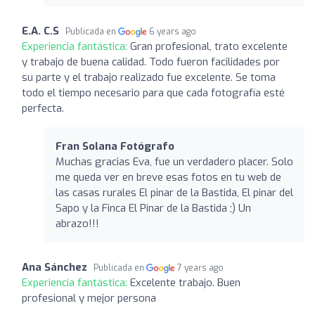
E.A. C.S
Publicada en
6 years ago
Experiencia fantástica:
Gran profesional, trato excelente
y trabajo de buena calidad. Todo fueron facilidades por
su parte y el trabajo realizado fue excelente. Se toma
todo el tiempo necesario para que cada fotografía esté
perfecta.
Fran Solana Fotógrafo
Muchas gracias Eva, fue un verdadero placer. Solo
me queda ver en breve esas fotos en tu web de
las casas rurales El pinar de la Bastida, El pinar del
Sapo y la Finca El Pinar de la Bastida ;) Un
abrazo!!!
Ana Sánchez
Publicada en
7 years ago
Experiencia fantástica:
Excelente trabajo. Buen
profesional y mejor persona