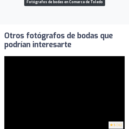
Fotógrafos de bodas en Comarca de Toledo
Otros fotógrafos de bodas que
podrían interesarte
5
(16)