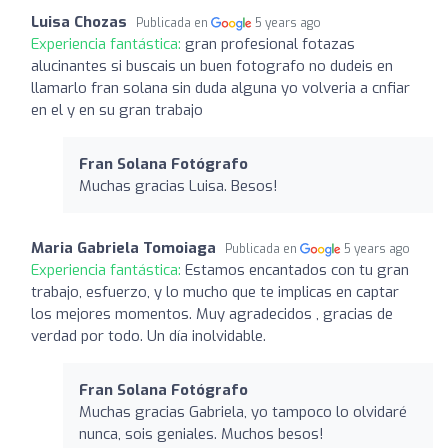
Luisa Chozas
Publicada en
5 years ago
Experiencia fantástica:
gran profesional fotazas
alucinantes si buscais un buen fotografo no dudeis en
llamarlo fran solana sin duda alguna yo volveria a cnfiar
en el y en su gran trabajo
Fran Solana Fotógrafo
Muchas gracias Luisa. Besos!
Maria Gabriela Tomoiaga
Publicada en
5 years ago
Experiencia fantástica:
Estamos encantados con tu gran
trabajo, esfuerzo, y lo mucho que te implicas en captar
los mejores momentos. Muy agradecidos , gracias de
verdad por todo. Un día inolvidable.
Fran Solana Fotógrafo
Muchas gracias Gabriela, yo tampoco lo olvidaré
nunca, sois geniales. Muchos besos!