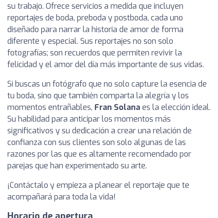
su trabajo. Ofrece servicios a medida que incluyen
reportajes de boda, preboda y postboda, cada uno
diseñado para narrar la historia de amor de forma
diferente y especial. Sus reportajes no son solo
fotografías; son recuerdos que permiten revivir la
felicidad y el amor del día más importante de sus vidas.
Si buscas un fotógrafo que no solo capture la esencia de
tu boda, sino que también comparta la alegría y los
momentos entrañables,
Fran Solana
es la elección ideal.
Su habilidad para anticipar los momentos más
significativos y su dedicación a crear una relación de
confianza con sus clientes son solo algunas de las
razones por las que es altamente recomendado por
parejas que han experimentado su arte.
¡Contáctalo y empieza a planear el reportaje que te
acompañará para toda la vida!
Horario de apertura