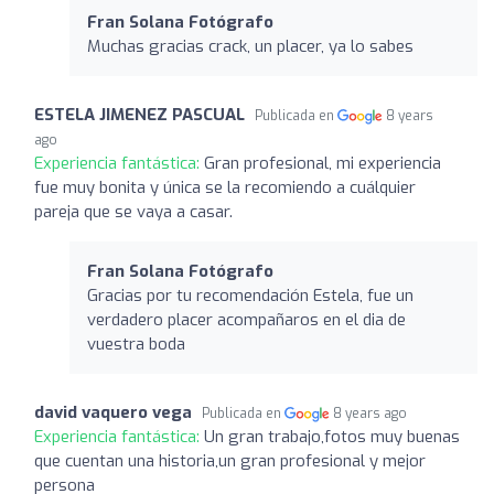
Fran Solana Fotógrafo
Muchas gracias crack, un placer, ya lo sabes
ESTELA JIMENEZ PASCUAL
Publicada en
8 years
ago
Experiencia fantástica:
Gran profesional, mi experiencia
fue muy bonita y única se la recomiendo a cuálquier
pareja que se vaya a casar.
Fran Solana Fotógrafo
Gracias por tu recomendación Estela, fue un
verdadero placer acompañaros en el dia de
vuestra boda
david vaquero vega
Publicada en
8 years ago
Experiencia fantástica:
Un gran trabajo,fotos muy buenas
que cuentan una historia,un gran profesional y mejor
persona