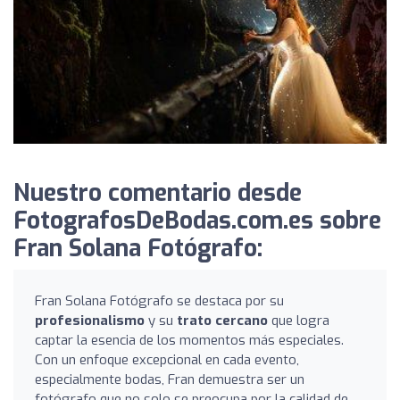
Nuestro comentario desde
FotografosDeBodas.com.es sobre
Fran Solana Fotógrafo:
Fran Solana Fotógrafo se destaca por su
profesionalismo
y su
trato cercano
que logra
captar la esencia de los momentos más especiales.
Con un enfoque excepcional en cada evento,
especialmente bodas, Fran demuestra ser un
fotógrafo que no solo se preocupa por la calidad de