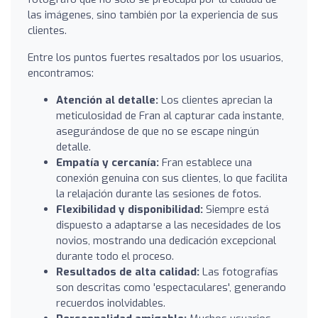
las imágenes, sino también por la experiencia de sus
clientes.
Entre los puntos fuertes resaltados por los usuarios,
encontramos:
Atención al detalle:
Los clientes aprecian la
meticulosidad de Fran al capturar cada instante,
asegurándose de que no se escape ningún
detalle.
Empatía y cercanía:
Fran establece una
conexión genuina con sus clientes, lo que facilita
la relajación durante las sesiones de fotos.
Flexibilidad y disponibilidad:
Siempre está
dispuesto a adaptarse a las necesidades de los
novios, mostrando una dedicación excepcional
durante todo el proceso.
Resultados de alta calidad:
Las fotografías
son descritas como 'espectaculares', generando
recuerdos inolvidables.