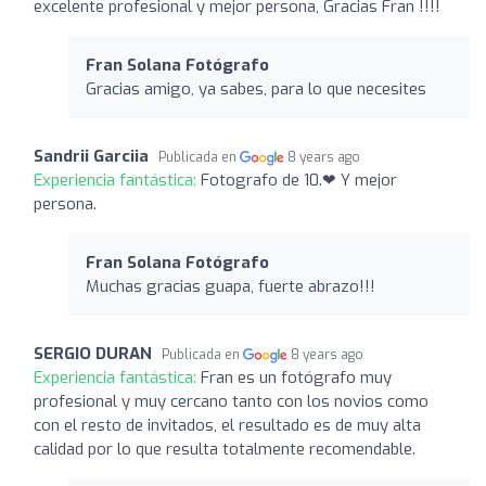
excelente profesional y mejor persona, Gracias Fran !!!!
Fran Solana Fotógrafo
Gracias amigo, ya sabes, para lo que necesites
Sandrii Garciia
Publicada en
8 years ago
Experiencia fantástica:
Fotografo de 10.❤ Y mejor
persona.
Fran Solana Fotógrafo
Muchas gracias guapa, fuerte abrazo!!!
SERGIO DURAN
Publicada en
8 years ago
Experiencia fantástica:
Fran es un fotógrafo muy
profesional y muy cercano tanto con los novios como
con el resto de invitados, el resultado es de muy alta
calidad por lo que resulta totalmente recomendable.