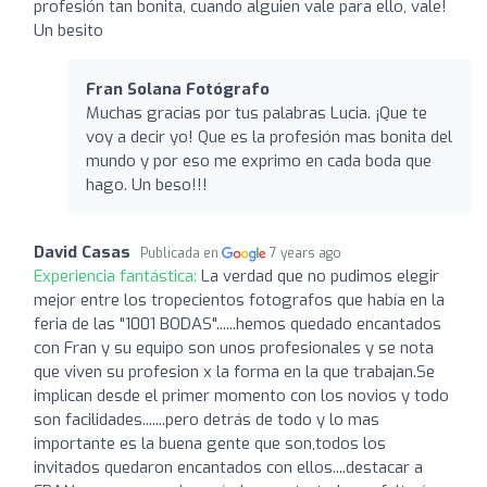
profesión tan bonita, cuando alguien vale para ello, vale!
Un besito
Fran Solana Fotógrafo
Muchas gracias por tus palabras Lucia. ¡Que te
voy a decir yo! Que es la profesión mas bonita del
mundo y por eso me exprimo en cada boda que
hago. Un beso!!!
David Casas
Publicada en
7 years ago
Experiencia fantástica:
La verdad que no pudimos elegir
mejor entre los tropecientos fotografos que había en la
feria de las "1001 BODAS"......hemos quedado encantados
con Fran y su equipo son unos profesionales y se nota
que viven su profesion x la forma en la que trabajan.Se
implican desde el primer momento con los novios y todo
son facilidades.......pero detrás de todo y lo mas
importante es la buena gente que son,todos los
invitados quedaron encantados con ellos....destacar a