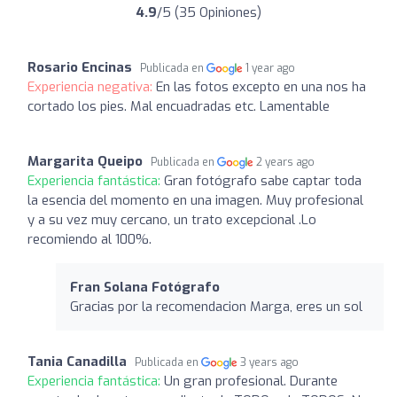
4.9
/5 (35 Opiniones)
Rosario Encinas
Publicada en
1 year ago
Experiencia negativa:
En las fotos excepto en una nos ha
cortado los pies. Mal encuadradas etc. Lamentable
Margarita Queipo
Publicada en
2 years ago
Experiencia fantástica:
Gran fotógrafo sabe captar toda
la esencia del momento en una imagen. Muy profesional
y a su vez muy cercano, un trato excepcional .Lo
recomiendo al 100%.
Fran Solana Fotógrafo
Gracias por la recomendacion Marga, eres un sol
Tania Canadilla
Publicada en
3 years ago
Experiencia fantástica:
Un gran profesional. Durante