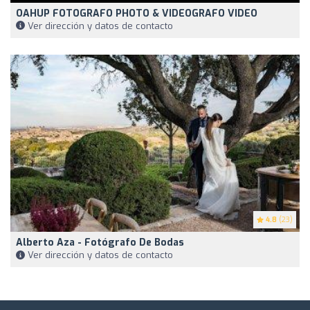
OAHUP FOTOGRAFO PHOTO & VIDEOGRAFO VIDEO
Ver dirección y datos de contacto
4.8
(23)
Alberto Aza - Fotógrafo De Bodas
Ver dirección y datos de contacto