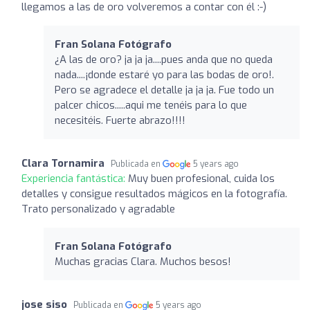
llegamos a las de oro volveremos a contar con él :-)
Fran Solana Fotógrafo
¿A las de oro? ja ja ja....pues anda que no queda
nada....¡donde estaré yo para las bodas de oro!.
Pero se agradece el detalle ja ja ja. Fue todo un
palcer chicos.....aqui me tenéis para lo que
necesitéis. Fuerte abrazo!!!!
Clara Tornamira
Publicada en
5 years ago
Experiencia fantástica:
Muy buen profesional, cuida los
detalles y consigue resultados mágicos en la fotografía.
Trato personalizado y agradable
Fran Solana Fotógrafo
Muchas gracias Clara. Muchos besos!
jose siso
Publicada en
5 years ago