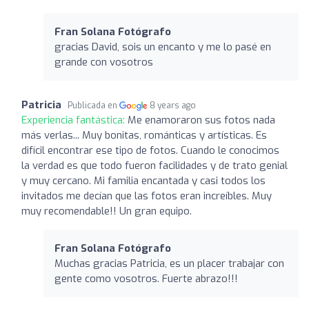
Fran Solana Fotógrafo
gracias David, sois un encanto y me lo pasé en
grande con vosotros
Patricia
Publicada en
8 years ago
Experiencia fantástica:
Me enamoraron sus fotos nada
más verlas... Muy bonitas, románticas y artísticas. Es
difícil encontrar ese tipo de fotos. Cuando le conocimos
la verdad es que todo fueron facilidades y de trato genial
y muy cercano. Mi familia encantada y casi todos los
invitados me decían que las fotos eran increíbles. Muy
muy recomendable!! Un gran equipo.
Fran Solana Fotógrafo
Muchas gracias Patricia, es un placer trabajar con
gente como vosotros. Fuerte abrazo!!!