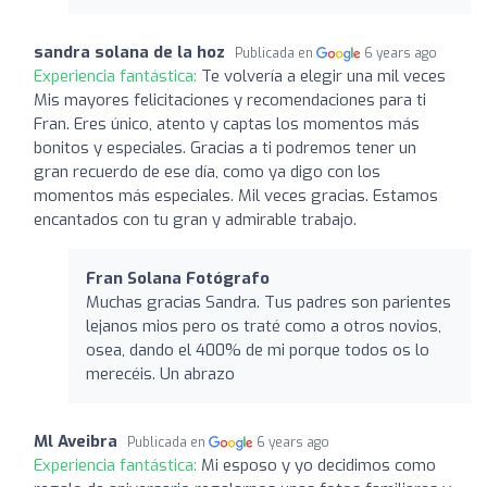
sandra solana de la hoz
Publicada en
6 years ago
Experiencia fantástica:
Te volvería a elegir una mil veces
Mis mayores felicitaciones y recomendaciones para ti
Fran. Eres único, atento y captas los momentos más
bonitos y especiales. Gracias a ti podremos tener un
gran recuerdo de ese día, como ya digo con los
momentos más especiales. Mil veces gracias. Estamos
encantados con tu gran y admirable trabajo.
Fran Solana Fotógrafo
Muchas gracias Sandra. Tus padres son parientes
lejanos mios pero os traté como a otros novios,
osea, dando el 400% de mi porque todos os lo
merecéis. Un abrazo
Ml Aveibra
Publicada en
6 years ago
Experiencia fantástica:
Mi esposo y yo decidimos como