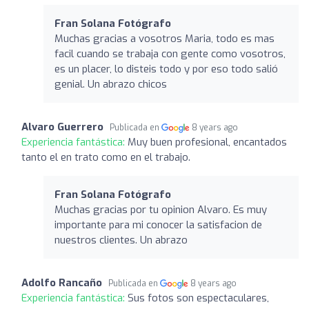
Fran Solana Fotógrafo
Muchas gracias a vosotros Maria, todo es mas
facil cuando se trabaja con gente como vosotros,
es un placer, lo disteis todo y por eso todo salió
genial. Un abrazo chicos
Alvaro Guerrero
Publicada en
8 years ago
Experiencia fantástica:
Muy buen profesional, encantados
tanto el en trato como en el trabajo.
Fran Solana Fotógrafo
Muchas gracias por tu opinion Alvaro. Es muy
importante para mi conocer la satisfacion de
nuestros clientes. Un abrazo
Adolfo Rancaño
Publicada en
8 years ago
Experiencia fantástica:
Sus fotos son espectaculares,