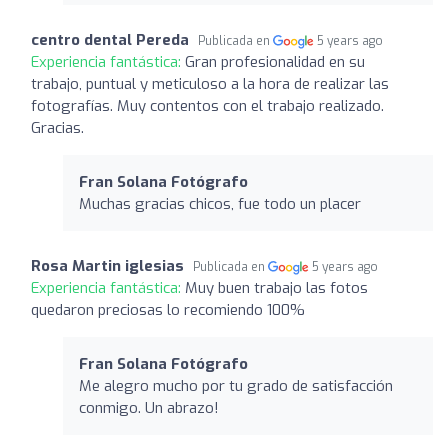
centro dental Pereda
Publicada en
5 years ago
Experiencia fantástica:
Gran profesionalidad en su
trabajo, puntual y meticuloso a la hora de realizar las
fotografías. Muy contentos con el trabajo realizado.
Gracias.
Fran Solana Fotógrafo
Muchas gracias chicos, fue todo un placer
Rosa Martin iglesias
Publicada en
5 years ago
Experiencia fantástica:
Muy buen trabajo las fotos
quedaron preciosas lo recomiendo 100%
Fran Solana Fotógrafo
Me alegro mucho por tu grado de satisfacción
conmigo. Un abrazo!