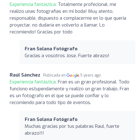
Experiencia fantástica:
Totalmente profecional, me
realizo unas fotografías en mi boda! Muy atento,
responsable, dispuesto a complacerme en lo que queria
proyectar, no dudaría en volverlo a llamar, Lo
recomiendo! Gracias por todo
Fran Solana Fotógrafo
Gracias a vosotros Jose. Fuerte abrazo!
Raúl Sánchez
Publicada en
5 years ago
Experiencia fantástica:
Fran es un gran profesional. Todo
funciono estupendamente y realizo un gran trabajo. Fran
es un fotografo en el que se puede confiar y lo
recomiendo para todo tipo de eventos.
Fran Solana Fotógrafo
Muchas gracias por tus palabras Raul, fuerte
abrazo!!!