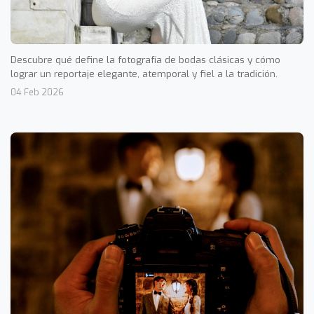
Descubre qué define la fotografía de bodas clásicas y cómo
lograr un reportaje elegante, atemporal y fiel a la tradición.
04 Feb 2026