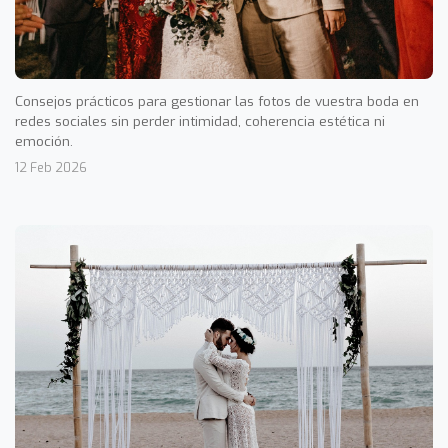
Consejos prácticos para gestionar las fotos de vuestra boda en
redes sociales sin perder intimidad, coherencia estética ni
emoción.
12 Feb 2026