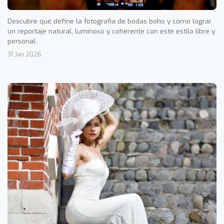
Descubre qué define la fotografía de bodas boho y cómo lograr
un reportaje natural, luminoso y coherente con este estilo libre y
personal.
31 Jan 2026