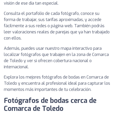
visión de ese día tan especial.
Consulta el portafolio de cada fotógrafo, conoce su
forma de trabajar, sus tarifas aproximadas, y accede
fácilmente a sus redes o página web. También podrás
leer valoraciones reales de parejas que ya han trabajado
con ellos.
Además, puedes usar nuestro mapa interactivo para
localizar fotógrafos que trabajen en la zona de Comarca
de Toledo y ver si ofrecen cobertura nacional o
internacional.
Explora los mejores fotógrafos de bodas en Comarca de
Toledo y encuentra al profesional ideal para capturar los
momentos más importantes de tu celebración.
Fotógrafos de bodas cerca de
Comarca de Toledo