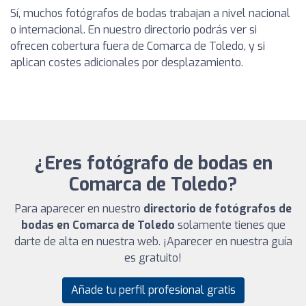
Sí, muchos fotógrafos de bodas trabajan a nivel nacional
o internacional. En nuestro directorio podrás ver si
ofrecen cobertura fuera de Comarca de Toledo, y si
aplican costes adicionales por desplazamiento.
¿Eres fotógrafo de bodas en
Comarca de Toledo?
Para aparecer en nuestro
directorio de fotógrafos de
bodas en Comarca de Toledo
solamente tienes que
darte de alta en nuestra web. ¡Aparecer en nuestra guía
es gratuito!
Añade tu perfil profesional gratis