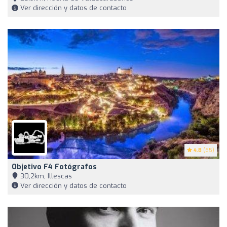
Ver dirección y datos de contacto
4.8
(65)
Objetivo F4 Fotógrafos
30,2km, Illescas
Ver dirección y datos de contacto