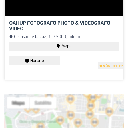
OAHUP FOTOGRAFO PHOTO & VIDEOGRAFO
VIDEO
C. Cristo de la Luz, 3 - 45003, Toledo
Mapa
Horario
5
(16 opiniones)