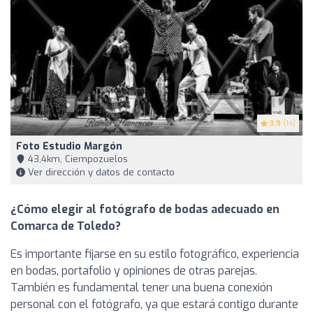
3.9
(14)
Foto Estudio Margón
43,4km, Ciempozuelos
Ver dirección y datos de contacto
¿Cómo elegir al fotógrafo de bodas adecuado en
Comarca de Toledo?
Es importante fijarse en su estilo fotográfico, experiencia
en bodas, portafolio y opiniones de otras parejas.
También es fundamental tener una buena conexión
personal con el fotógrafo, ya que estará contigo durante