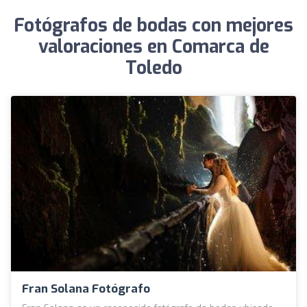
Fotógrafos de bodas con mejores
valoraciones en Comarca de
Toledo
Fran Solana Fotógrafo