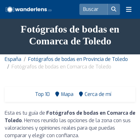
Fotógrafos de bodas en
Comarca de Toledo
España
Fotógrafos de bodas en Provincia de Toledo
Fotógrafos de bodas en Comarca de Toledo
Top 10
Mapa
Cerca de mí
Esta es tu guía de
Fotógrafos de bodas en Comarca de
Toledo
. Hemos reunido las opciones de la zona con sus
valoraciones y opiniones reales para que puedas
comparar y elegir con confianza.