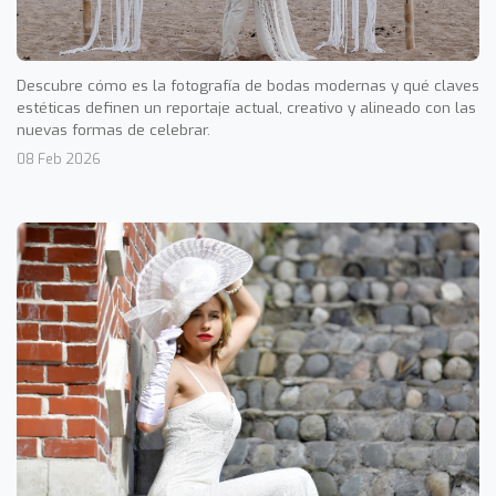
Descubre cómo es la fotografía de bodas modernas y qué claves
estéticas definen un reportaje actual, creativo y alineado con las
nuevas formas de celebrar.
08 Feb 2026