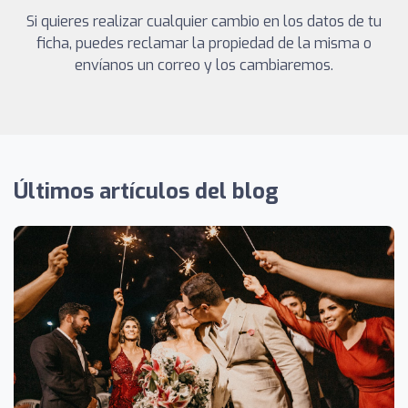
Si quieres realizar cualquier cambio en los datos de tu
ficha, puedes reclamar la propiedad de la misma o
envíanos un correo y los cambiaremos.
Últimos artículos del blog