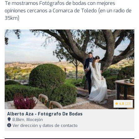
Te mostramos Fotógrafos de bodas con mejores
opiniones cercanos a Comarca de Toledo (en un radio de
35km)
4.8
(23)
Alberto Aza - Fotógrafo De Bodas
8,8km, Mocejón
Ver dirección y datos de contacto