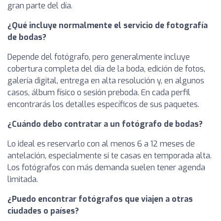
gran parte del día.
¿Qué incluye normalmente el servicio de fotografía
de bodas?
Depende del fotógrafo, pero generalmente incluye
cobertura completa del día de la boda, edición de fotos,
galería digital, entrega en alta resolución y, en algunos
casos, álbum físico o sesión preboda. En cada perfil
encontrarás los detalles específicos de sus paquetes.
¿Cuándo debo contratar a un fotógrafo de bodas?
Lo ideal es reservarlo con al menos 6 a 12 meses de
antelación, especialmente si te casas en temporada alta.
Los fotógrafos con más demanda suelen tener agenda
limitada.
¿Puedo encontrar fotógrafos que viajen a otras
ciudades o países?