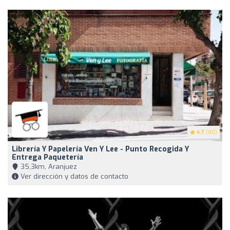
4.7
(80)
Librería Y Papelería Ven Y Lee - Punto Recogida Y
Entrega Paquetería
35,3km, Aranjuez
Ver dirección y datos de contacto