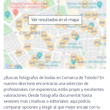
Ver resultados en el mapa
¿Buscas fotógrafos de bodas en Comarca de Toledo? En
nuestro directorio encontrarás una selección de
profesionales con experiencia, estilo propio y excelentes
valoraciones. Desde fotografía documental hasta
sesiones más creativas o editoriales, aquí podrás
comparar opciones y elegir al que mejor encaje con tu