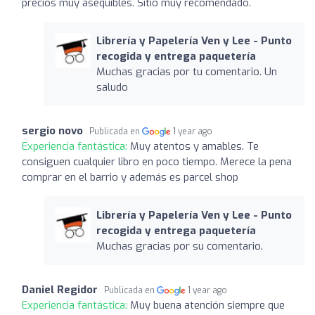
precios muy asequibles. Sitio muy recomendado.
Librería y Papelería Ven y Lee - Punto
recogida y entrega paquetería
Muchas gracias por tu comentario. Un
saludo
sergio novo
Publicada en
1 year ago
Experiencia fantástica:
Muy atentos y amables. Te
consiguen cualquier libro en poco tiempo. Merece la pena
comprar en el barrio y además es parcel shop
Librería y Papelería Ven y Lee - Punto
recogida y entrega paquetería
Muchas gracias por su comentario.
Daniel Regidor
Publicada en
1 year ago
Experiencia fantástica:
Muy buena atención siempre que