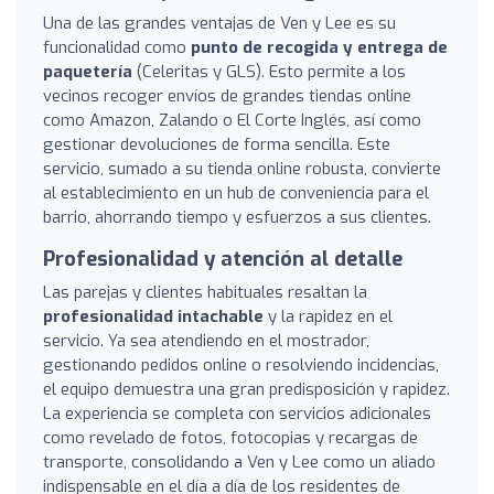
Una de las grandes ventajas de Ven y Lee es su
funcionalidad como
punto de recogida y entrega de
paquetería
(Celeritas y GLS). Esto permite a los
vecinos recoger envíos de grandes tiendas online
como Amazon, Zalando o El Corte Inglés, así como
gestionar devoluciones de forma sencilla. Este
servicio, sumado a su tienda online robusta, convierte
al establecimiento en un hub de conveniencia para el
barrio, ahorrando tiempo y esfuerzos a sus clientes.
Profesionalidad y atención al detalle
Las parejas y clientes habituales resaltan la
profesionalidad intachable
y la rapidez en el
servicio. Ya sea atendiendo en el mostrador,
gestionando pedidos online o resolviendo incidencias,
el equipo demuestra una gran predisposición y rapidez.
La experiencia se completa con servicios adicionales
como revelado de fotos, fotocopias y recargas de
transporte, consolidando a Ven y Lee como un aliado
indispensable en el día a día de los residentes de