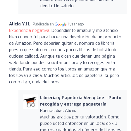
tienda. Un saludo.
Alicia Y.H.
Publicada en
1 year ago
Experiencia negativa:
Dependiente amable y me atendió
bien cuando fui para hacer una devolución de un producto
de Amazon. Pero deberían quitar el nombre de librería,
puesto que solo tenían unos pocos libros de bolsillo de
dudosa calidad. Aunque te dicen que tienen una página
web donde puedes solicitar un libro y lo recoges en la
tienda. Para eso compro los libros en amazon que me
los llevan a casa. Muchos artículos de papelería, si, pero
como digo, nada de libros.
Librería y Papelería Ven y Lee - Punto
recogida y entrega paquetería
Buenos días Alicia.
Muchas gracias por tu valoración. Como
puede usted entender en un local de 40
metros cuadrados el número de libros es