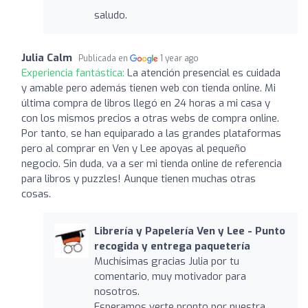
saludo.
Julia Calm
Publicada en
1 year ago
Experiencia fantástica:
La atención presencial es cuidada
y amable pero además tienen web con tienda online. Mi
última compra de libros llegó en 24 horas a mi casa y
con los mismos precios a otras webs de compra online.
Por tanto, se han equiparado a las grandes plataformas
pero al comprar en Ven y Lee apoyas al pequeño
negocio. Sin duda, va a ser mi tienda online de referencia
para libros y puzzles! Aunque tienen muchas otras
cosas.
Librería y Papelería Ven y Lee - Punto
recogida y entrega paquetería
Muchísimas gracias Julia por tu
comentario, muy motivador para
nosotros.
Esperamos verte pronto por nuestra