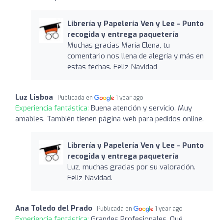
Librería y Papelería Ven y Lee - Punto
recogida y entrega paquetería
Muchas gracias María Elena, tu
comentario nos llena de alegría y más en
estas fechas. Feliz Navidad
Luz Lisboa
Publicada en
1 year ago
Experiencia fantástica:
Buena atención y servicio. Muy
amables. También tienen página web para pedidos online.
Librería y Papelería Ven y Lee - Punto
recogida y entrega paquetería
Luz, muchas gracias por su valoración.
Feliz Navidad.
Ana Toledo del Prado
Publicada en
1 year ago
Experiencia fantástica:
Grandes Profesionales. Qué