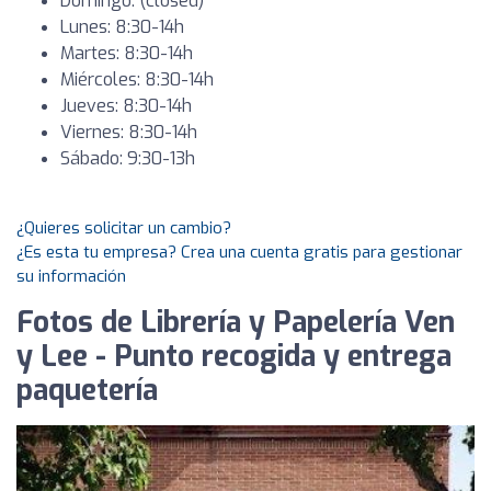
Domingo: (closed)
Lunes: 8:30-14h
Martes: 8:30-14h
Miércoles: 8:30-14h
Jueves: 8:30-14h
Viernes: 8:30-14h
Sábado: 9:30-13h
¿Quieres solicitar un cambio?
¿Es esta tu empresa? Crea una cuenta gratis para gestionar
su información
Fotos de Librería y Papelería Ven
y Lee - Punto recogida y entrega
paquetería