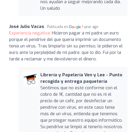
nos ayudan a seguir mejorando cada día.
Un saludo
José Julio Vacas
Publicada en
1 year ago
Experiencia negativa:
Hicieron pagar a mi padre un euro
porque el pendrive del que quería imprimir un documento
tenía un virus. Tras limpiarlo sin su permiso, le pidieron el
euro ante la perplejidad de mi padre, que lo dio. Fui por la
tarde a reclamar y me devolvieron el dinero.
Librería y Papelería Ven y Lee - Punto
recogida y entrega paquetería
Sentimos que no esté conforme con el
cobro de 1€, cantidad que no es ni el
precio de un café, por desinfectar un
pendrive con virus, en este caso tenía
más de un virus, entienda que tenemos
que proteger nuestro equipo informático.
Su pendrive se limpió al tenerlo nosotros