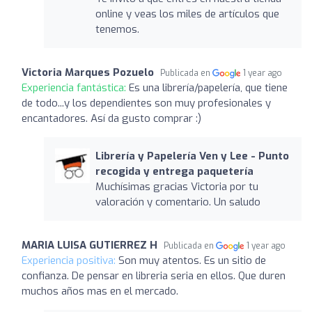
online y veas los miles de artículos que
tenemos.
Victoria Marques Pozuelo
Publicada en
1 year ago
Experiencia fantástica:
Es una librería/papelería, que tiene
de todo...y los dependientes son muy profesionales y
encantadores. Así da gusto comprar :)
Librería y Papelería Ven y Lee - Punto
recogida y entrega paquetería
Muchísimas gracias Victoria por tu
valoración y comentario. Un saludo
MARIA LUISA GUTIERREZ H
Publicada en
1 year ago
Experiencia positiva:
Son muy atentos. Es un sitio de
confianza. De pensar en libreria seria en ellos. Que duren
muchos años mas en el mercado.