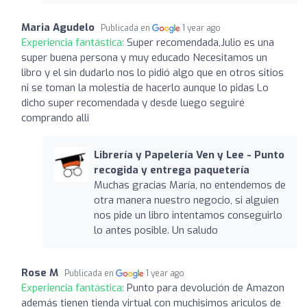
Maria Agudelo
Publicada en
1 year ago
Experiencia fantástica:
Super recomendada,Julio es una
super buena persona y muy educado Necesitamos un
libro y el sin dudarlo nos lo pidió algo que en otros sitios
ni se toman la molestia de hacerlo aunque lo pidas Lo
dicho super recomendada y desde luego seguiré
comprando alli
Librería y Papelería Ven y Lee - Punto
recogida y entrega paquetería
Muchas gracias María, no entendemos de
otra manera nuestro negocio, si alguien
nos pide un libro intentamos conseguirlo
lo antes posible. Un saludo
Rose M
Publicada en
1 year ago
Experiencia fantástica:
Punto para devolución de Amazon
además tienen tienda virtual con muchisimos ariculos de