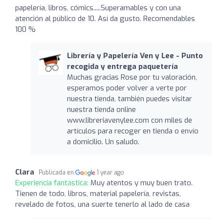
papelería, libros, cómics.....Superamables y con una
atención al público de 10. Así da gusto. Recomendables
100 %
Librería y Papelería Ven y Lee - Punto
recogida y entrega paquetería
Muchas gracias Rose por tu valoración,
esperamos poder volver a verte por
nuestra tienda, también puedes visitar
nuestra tienda online
www.libreriavenylee.com con miles de
artículos para recoger en tienda o envío
a domicilio. Un saludo.
Clara
Publicada en
1 year ago
Experiencia fantástica:
Muy atentos y muy buen trato.
Tienen de todo, libros, material papelería, revistas,
revelado de fotos, una suerte tenerlo al lado de casa