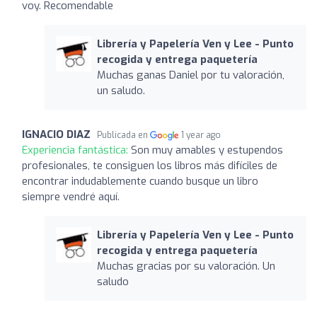
voy. Recomendable
Librería y Papelería Ven y Lee - Punto
recogida y entrega paquetería
Muchas ganas Daniel por tu valoración,
un saludo.
IGNACIO DIAZ
Publicada en
1 year ago
Experiencia fantástica:
Son muy amables y estupendos
profesionales, te consiguen los libros más difíciles de
encontrar indudablemente cuando busque un libro
siempre vendré aquí.
Librería y Papelería Ven y Lee - Punto
recogida y entrega paquetería
Muchas gracias por su valoración. Un
saludo