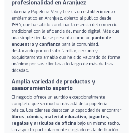
profesionalidad en Aranjuez
Librería y Papelería Ven y Lee es un establecimiento
emblemático en Aranjuez, abierto al público desde
1994, que ha sabido combinar la esencia del comercio
tradicional con la eficiencia del mundo digital. Más que
una simple tienda, se presenta como un
punto de
encuentro y confianza
para la comunidad,
destacando por un trato familiar, cercano y
exquisitamente amable que ha sido valorado de forma
unánime por sus clientes a lo largo de más de tres
décadas.
Amplia variedad de productos y
asesoramiento experto
El negocio ofrece un surtido excepcionalmente
completo que va mucho más allá de la papelería
básica. Los clientes destacan la capacidad de encontrar
libros, cómics, material educativo, juguetes,
regalos y artículos de oficina
bajo un mismo techo.
Un aspecto particularmente elogiado es la dedicación