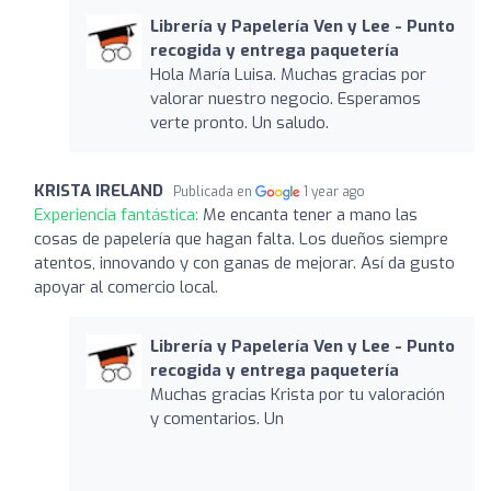
Librería y Papelería Ven y Lee - Punto
recogida y entrega paquetería
Hola María Luisa. Muchas gracias por
valorar nuestro negocio. Esperamos
verte pronto. Un saludo.
KRISTA IRELAND
Publicada en
1 year ago
Experiencia fantástica:
Me encanta tener a mano las
cosas de papelería que hagan falta. Los dueños siempre
atentos, innovando y con ganas de mejorar. Así da gusto
apoyar al comercio local.
Librería y Papelería Ven y Lee - Punto
recogida y entrega paquetería
Muchas gracias Krista por tu valoración
y comentarios. Un