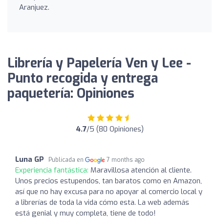
Aranjuez.
Librería y Papelería Ven y Lee -
Punto recogida y entrega
paquetería: Opiniones
4.7
/5 (80 Opiniones)
Luna GP
Publicada en
7 months ago
Experiencia fantástica:
Maravillosa atención al cliente.
Unos precios estupendos, tan baratos como en Amazon,
así que no hay excusa para no apoyar al comercio local y
a librerías de toda la vida cómo esta. La web además
está genial y muy completa, tiene de todo!