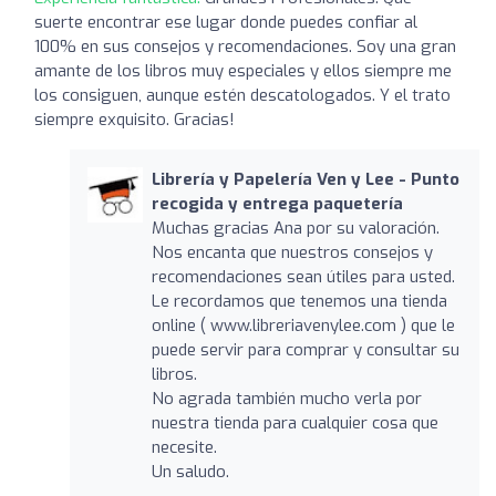
suerte encontrar ese lugar donde puedes confiar al
100% en sus consejos y recomendaciones. Soy una gran
amante de los libros muy especiales y ellos siempre me
los consiguen, aunque estén descatologados. Y el trato
siempre exquisito. Gracias!
Librería y Papelería Ven y Lee - Punto
recogida y entrega paquetería
Muchas gracias Ana por su valoración.
Nos encanta que nuestros consejos y
recomendaciones sean útiles para usted.
Le recordamos que tenemos una tienda
online ( www.libreriavenylee.com ) que le
puede servir para comprar y consultar su
libros.
No agrada también mucho verla por
nuestra tienda para cualquier cosa que
necesite.
Un saludo.