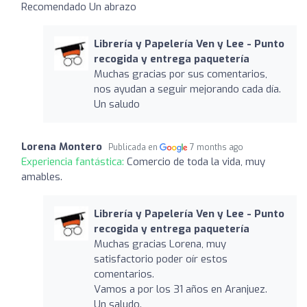
Recomendado Un abrazo
Librería y Papelería Ven y Lee - Punto
recogida y entrega paquetería
Muchas gracias por sus comentarios,
nos ayudan a seguir mejorando cada día.
Un saludo
Lorena Montero
Publicada en
7 months ago
Experiencia fantástica:
Comercio de toda la vida, muy
amables.
Librería y Papelería Ven y Lee - Punto
recogida y entrega paquetería
Muchas gracias Lorena, muy
satisfactorio poder oír estos
comentarios.
Vamos a por los 31 años en Aranjuez.
Un saludo.