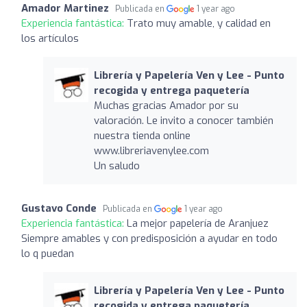
Amador Martinez
Publicada en
1 year ago
Experiencia fantástica:
Trato muy amable, y calidad en
los artículos
Librería y Papelería Ven y Lee - Punto
recogida y entrega paquetería
Muchas gracias Amador por su
valoración. Le invito a conocer también
nuestra tienda online
www.libreriavenylee.com
Un saludo
Gustavo Conde
Publicada en
1 year ago
Experiencia fantástica:
La mejor papelería de Aranjuez
Siempre amables y con predisposición a ayudar en todo
lo q puedan
Librería y Papelería Ven y Lee - Punto
recogida y entrega paquetería