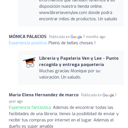
disposición nuestra tienda online.
www.libreriavenylee.com donde podrá
encontrar miles de productos. Un saludo
MÓNICA PALACIOS
Publicada en
7 months ago
Experiencia positiva:
Pleins de belles choses !
Librería y Papelería Ven y Lee - Punto
recogida y entrega paquetería
Muchas gracias Monique por su
valoración. Un saludo.
Maria Elena Hernandez de marco
Publicada en
1
year ago
Experiencia fantástica:
Además de encontrar todas las
facilidades de una librería, tienes la posibilidad de enviar y
recibir tus compras por internet en el lugar. Además el
dueño es súper amable