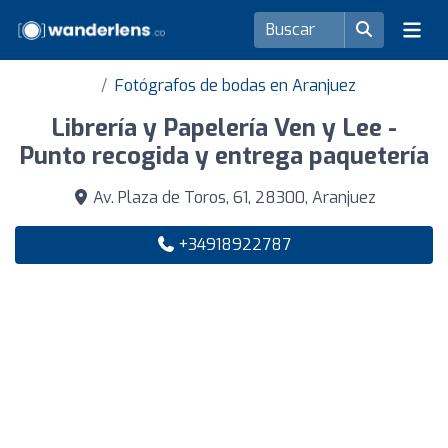
Fotógrafos de bodas en Aranjuez
Librería y Papelería Ven y Lee -
Punto recogida y entrega paquetería
Av. Plaza de Toros, 61, 28300, Aranjuez
+34918922787