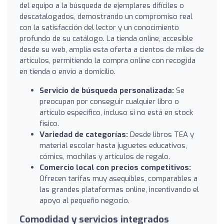
del equipo a la búsqueda de ejemplares difíciles o
descatalogados, demostrando un compromiso real
con la satisfacción del lector y un conocimiento
profundo de su catálogo. La tienda online, accesible
desde su web, amplía esta oferta a cientos de miles de
artículos, permitiendo la compra online con recogida
en tienda o envío a domicilio.
Servicio de búsqueda personalizada:
Se
preocupan por conseguir cualquier libro o
artículo específico, incluso si no está en stock
físico.
Variedad de categorías:
Desde libros TEA y
material escolar hasta juguetes educativos,
cómics, mochilas y artículos de regalo.
Comercio local con precios competitivos:
Ofrecen tarifas muy asequibles, comparables a
las grandes plataformas online, incentivando el
apoyo al pequeño negocio.
Comodidad y servicios integrados