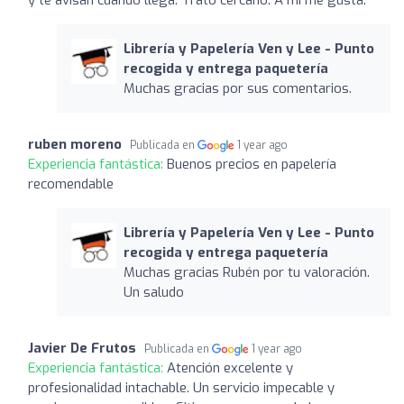
Librería y Papelería Ven y Lee - Punto
recogida y entrega paquetería
Muchas gracias por sus comentarios.
ruben moreno
Publicada en
1 year ago
Experiencia fantástica:
Buenos precios en papelería
recomendable
Librería y Papelería Ven y Lee - Punto
recogida y entrega paquetería
Muchas gracias Rubén por tu valoración.
Un saludo
Javier De Frutos
Publicada en
1 year ago
Experiencia fantástica:
Atención excelente y
profesionalidad intachable. Un servicio impecable y