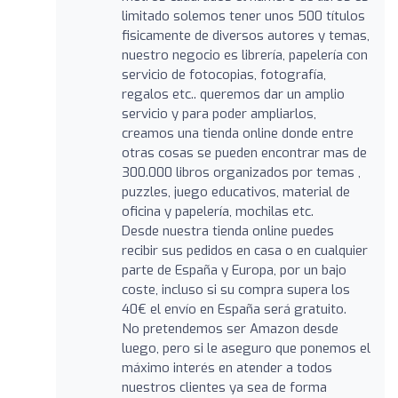
limitado solemos tener unos 500 títulos
fisicamente de diversos autores y temas,
nuestro negocio es librería, papelería con
servicio de fotocopias, fotografía,
regalos etc.. queremos dar un amplio
servicio y para poder ampliarlos,
creamos una tienda online donde entre
otras cosas se pueden encontrar mas de
300.000 libros organizados por temas ,
puzzles, juego educativos, material de
oficina y papelería, mochilas etc.
Desde nuestra tienda online puedes
recibir sus pedidos en casa o en cualquier
parte de España y Europa, por un bajo
coste, incluso si su compra supera los
40€ el envío en España será gratuito.
No pretendemos ser Amazon desde
luego, pero si le aseguro que ponemos el
máximo interés en atender a todos
nuestros clientes ya sea de forma