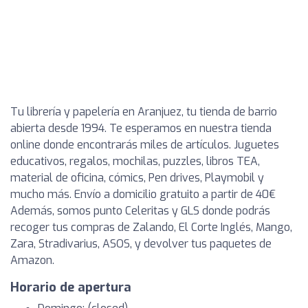
Tu librería y papelería en Aranjuez, tu tienda de barrio
abierta desde 1994. Te esperamos en nuestra tienda
online donde encontrarás miles de artículos. Juguetes
educativos, regalos, mochilas, puzzles, libros TEA,
material de oficina, cómics, Pen drives, Playmobil y
mucho más. Envío a domicilio gratuito a partir de 40€
Además, somos punto Celeritas y GLS donde podrás
recoger tus compras de Zalando, El Corte Inglés, Mango,
Zara, Stradivarius, ASOS, y devolver tus paquetes de
Amazon.
Horario de apertura