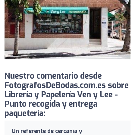
Nuestro comentario desde
FotografosDeBodas.com.es sobre
Librería y Papelería Ven y Lee -
Punto recogida y entrega
paquetería:
Un referente de cercanía y