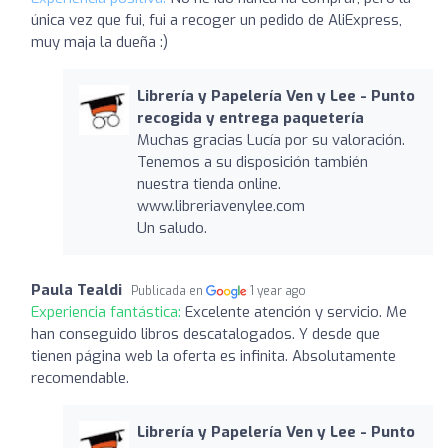
única vez que fui, fui a recoger un pedido de AliExpress,
muy maja la dueña :)
Librería y Papelería Ven y Lee - Punto
recogida y entrega paquetería
Muchas gracias Lucía por su valoración.
Tenemos a su disposición también
nuestra tienda online.
www.libreriavenylee.com
Un saludo.
Paula Tealdi
Publicada en
1 year ago
Experiencia fantástica:
Excelente atención y servicio. Me
han conseguido libros descatalogados. Y desde que
tienen página web la oferta es infinita. Absolutamente
recomendable.
Librería y Papelería Ven y Lee - Punto