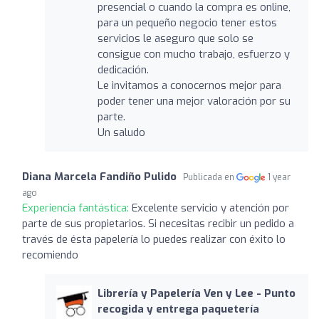
presencial o cuando la compra es online,
para un pequeño negocio tener estos
servicios le aseguro que solo se
consigue con mucho trabajo, esfuerzo y
dedicación.
Le invitamos a conocernos mejor para
poder tener una mejor valoración por su
parte.
Un saludo
Diana Marcela Fandiño Pulido
Publicada en
1 year
ago
Experiencia fantástica:
Excelente servicio y atención por
parte de sus propietarios. Si necesitas recibir un pedido a
través de ésta papelería lo puedes realizar con éxito lo
recomiendo
Librería y Papelería Ven y Lee - Punto
recogida y entrega paquetería