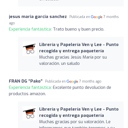
jesus maria garcia sanchez
Publicada en
7 months
ago
Experiencia fantástica:
Trato bueno y buen precio.
Librería y Papelería Ven y Lee - Punto
recogida y entrega paquetería
Muchas gracias Jesús María por su
valoración. un saludo
FRAN DG “Pako”
Publicada en
7 months ago
Experiencia fantástica:
Excelente punto devolucion de
productos amazon.
Librería y Papelería Ven y Lee - Punto
recogida y entrega paquetería
Muchas gracias por su valoración. Le
informamos que también tenemos a su