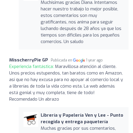
Muchísimas gracias Diana. Intentamos
hacer nuestro trabajo lo mejor posible,
estos comentarios son muy
gratificantes, nos anima para seguir
luchando después de 28 años ya que los
tiempos son difíciles para los pequeños
comercios. Un saludo
MisscherryPie GP
Publicada en
1 year ago
Experiencia fantástica:
Maravillosa atención al cliente.
Unos precios estupendos, tan baratos como en Amazon,
así que no hay excusa para no apoyar al comercio local y
a librerías de toda la vida cómo esta. La web además
está genial y muy completa, tiene de todo!
Recomendado Un abrazo
Librería y Papelería Ven y Lee - Punto
recogida y entrega paquetería
Muchas gracias por sus comentarios,