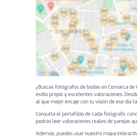
¿Buscas fotógrafos de bodas en Comarca de C
estilo propio y excelentes valoraciones. Desd
al que mejor encaje con tu visión de ese día ta
Consulta el portafolio de cada fotógrafo, co
podrás leer valoraciones reales de parejas qu
Además, puedes usar nuestro mapa interactiv