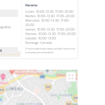
Horario:
Lunes: 10:00–13:30, 17:00–20:00
Martes: 10:00–13:30, 17:00–20:00
Miércoles: 10:00–13:30, 17:00–
20:00
grafías.
Jueves: 10:00–13:30, 17:00–20:00
Viernes: 10:00–13:30, 17:00–20:00
Sábado: 10:00–13:00
Domingo: Cerrado
El horario podría estar desactualizado. Contacta con
il
la empresa para comprobarlo.
3.9
(14 opiniones)