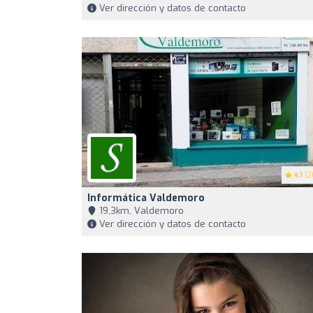
Ver dirección y datos de contacto
4.1
(2
Informática Valdemoro
19,3km, Valdemoro
Ver dirección y datos de contacto