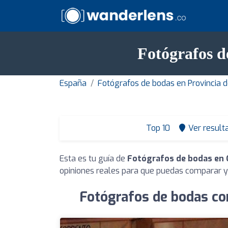
Fotógrafos 
España
Fotógrafos de bodas en Provincia 
Top 10
Ver result
Esta es tu guía de
Fotógrafos de bodas en 
opiniones reales para que puedas comparar y 
Fotógrafos de bodas co