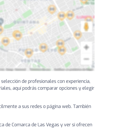
elección de profesionales con experiencia,
iales, aquí podrás comparar opciones y elegir
fácilmente a sus redes o página web. También
ca de Comarca de Las Vegas y ver si ofrecen