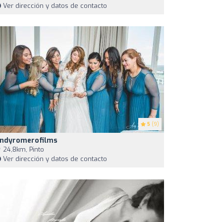
Ver dirección y datos de contacto
5
(9)
ndyromerofilms
24,8km, Pinto
Ver dirección y datos de contacto