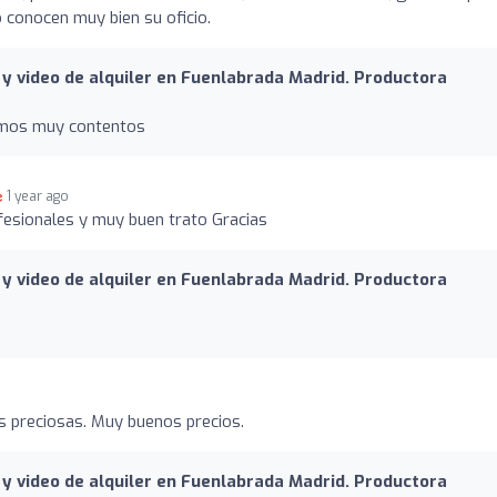
 conocen muy bien su oficio.
y video de alquiler en Fuenlabrada Madrid. Productora
tamos muy contentos
1 year ago
fesionales y muy buen trato Gracias
y video de alquiler en Fuenlabrada Madrid. Productora
s preciosas. Muy buenos precios.
y video de alquiler en Fuenlabrada Madrid. Productora