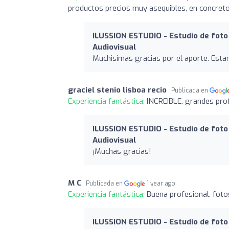
productos precios muy asequibles, en concreto
ILUSSION ESTUDIO - Estudio de foto 
Audiovisual
Muchisimas gracias por el aporte. Es
graciel stenio lisboa recio
Publicada en
Experiencia fantástica:
INCREIBLE, grandes pro
ILUSSION ESTUDIO - Estudio de foto 
Audiovisual
¡Muchas gracias!
M C
Publicada en
1 year ago
Experiencia fantástica:
Buena profesional, foto
ILUSSION ESTUDIO - Estudio de foto 