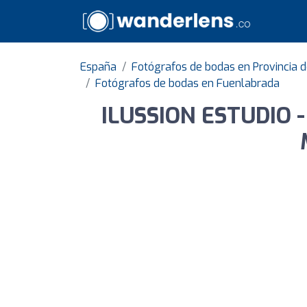
España
Fotógrafos de bodas en Provincia 
Fotógrafos de bodas en Fuenlabrada
ILUSSION ESTUDIO - 