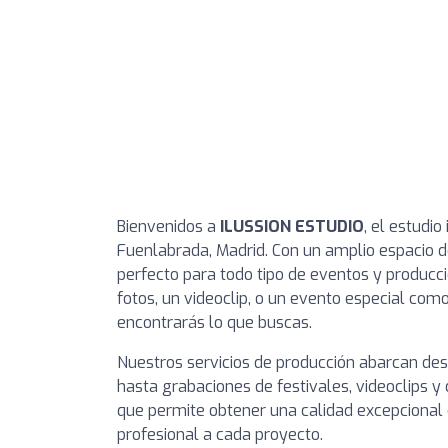
Bienvenidos a
ILUSSION ESTUDIO
, el estudi
Fuenlabrada, Madrid. Con un amplio espacio 
perfecto para todo tipo de eventos y producc
fotos, un videoclip, o un evento especial como
encontrarás lo que buscas.
Nuestros servicios de producción abarcan de
hasta grabaciones de festivales, videoclips 
que permite obtener una calidad excepcional 
profesional a cada proyecto.