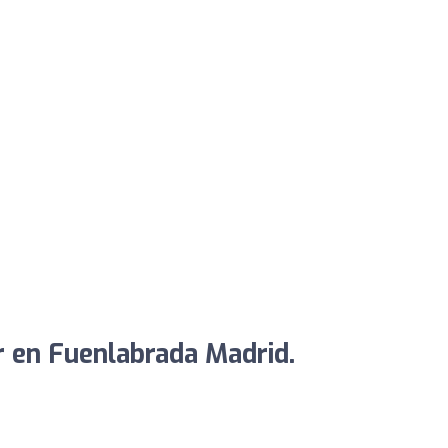
r en Fuenlabrada Madrid.