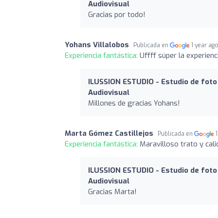
Audiovisual
Gracias por todo!
Yohans Villalobos
Publicada en
1 year ag
Experiencia fantástica:
Uffff súper la experienc
ILUSSION ESTUDIO - Estudio de foto 
Audiovisual
Millones de gracias Yohans!
Marta Gómez Castillejos
Publicada en
Experiencia fantástica:
Maravilloso trato y cali
ILUSSION ESTUDIO - Estudio de foto 
Audiovisual
Gracias Marta!