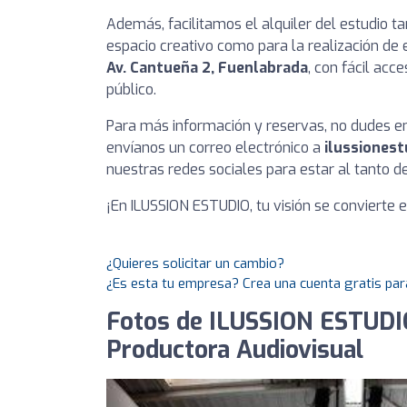
Además, facilitamos el alquiler del estudio 
espacio creativo como para la realización de 
Av. Cantueña 2, Fuenlabrada
, con fácil acc
público.
Para más información y reservas, no dudes e
envíanos un correo electrónico a
ilussiones
nuestras redes sociales para estar al tanto 
¡En ILUSSION ESTUDIO, tu visión se convierte e
¿Quieres solicitar un cambio?
¿Es esta tu empresa? Crea una cuenta gratis par
Fotos de ILUSSION ESTUDIO 
Productora Audiovisual