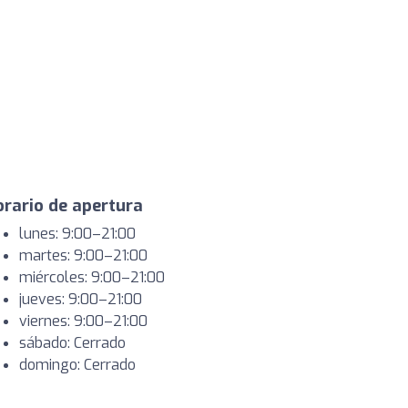
rario de apertura
lunes: 9:00–21:00
martes: 9:00–21:00
miércoles: 9:00–21:00
jueves: 9:00–21:00
viernes: 9:00–21:00
sábado: Cerrado
domingo: Cerrado