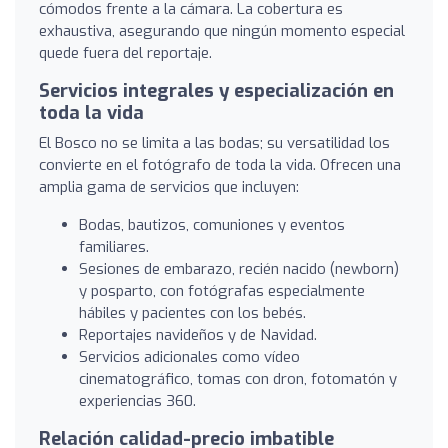
cómodos frente a la cámara. La cobertura es
exhaustiva, asegurando que ningún momento especial
quede fuera del reportaje.
Servicios integrales y especialización en
toda la vida
El Bosco no se limita a las bodas; su versatilidad los
convierte en el fotógrafo de toda la vida. Ofrecen una
amplia gama de servicios que incluyen:
Bodas, bautizos, comuniones y eventos
familiares.
Sesiones de embarazo, recién nacido (newborn)
y posparto, con fotógrafas especialmente
hábiles y pacientes con los bebés.
Reportajes navideños y de Navidad.
Servicios adicionales como vídeo
cinematográfico, tomas con dron, fotomatón y
experiencias 360.
Relación calidad-precio imbatible