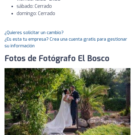
sábado: Cerrado
domingo: Cerrado
¿Quieres solicitar un cambio?
¿Es esta tu empresa? Crea una cuenta gratis para gestionar
su información
Fotos de Fotógrafo El Bosco