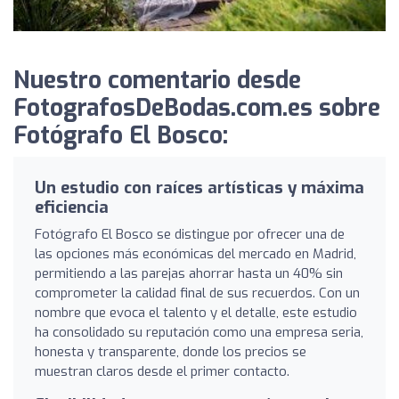
Nuestro comentario desde
FotografosDeBodas.com.es sobre
Fotógrafo El Bosco:
Un estudio con raíces artísticas y máxima
eficiencia
Fotógrafo El Bosco se distingue por ofrecer una de
las opciones más económicas del mercado en Madrid,
permitiendo a las parejas ahorrar hasta un 40% sin
comprometer la calidad final de sus recuerdos. Con un
nombre que evoca el talento y el detalle, este estudio
ha consolidado su reputación como una empresa seria,
honesta y transparente, donde los precios se
muestran claros desde el primer contacto.