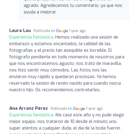
agrado. Agredecemos tu comentario, ya que nos
ayuda a mejorar
Laura Lau
Publicada en
1 year ago
Experiencia fantástica:
Hemos realizado una sesión de
embarazo y estamos encantados, la calidad de las
fotografías y el precio tan asequible es increíble. El
fotógrafo pendiente en todo momento de nosotros para
que nos encontrasemos agusto, nos trato de maravilla,
nos hizo sentir muy cómodos. Las fotos nos las
enviaron muy rápido y quedaron preciosas. Ya hemos
reservado la sesión de recién nacido para cuando nazca
nuestro hijo. Os recomendamos contratarles.
Ana Arranz Pérez
Publicada en
1 year ago
Experiencia fantástica:
Me casé este año y no pude elegir
mejor equipo, nos trataron de 10 desde el minuto uno,
super atentos a cualquier duda, el día de la boda fueron