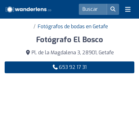
Fotógrafos de bodas en Getafe
Fotógrafo El Bosco
Pl. de la Magdalena 3, 28901, Getafe
653 92 17 31