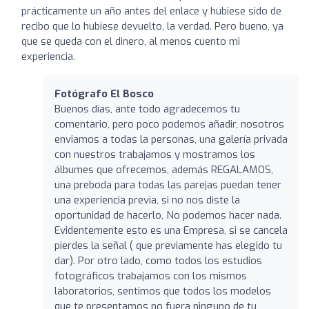
prácticamente un año antes del enlace y hubiese sido de
recibo que lo hubiese devuelto, la verdad. Pero bueno, ya
que se queda con el dinero, al menos cuento mi
experiencia.
Fotógrafo El Bosco
Buenos días, ante todo agradecemos tu
comentario, pero poco podemos añadir, nosotros
enviamos a todas la personas, una galería privada
con nuestros trabajamos y mostramos los
álbumes que ofrecemos, además REGALAMOS,
una preboda para todas las parejas puedan tener
una experiencia previa, si no nos diste la
oportunidad de hacerlo, No podemos hacer nada.
Evidentemente esto es una Empresa, si se cancela
pierdes la señal ( que previamente has elegido tu
dar). Por otro lado, como todos los estudios
fotográficos trabajamos con los mismos
laboratorios, sentimos que todos los modelos
que te presentamos no fuera ninguno de tu