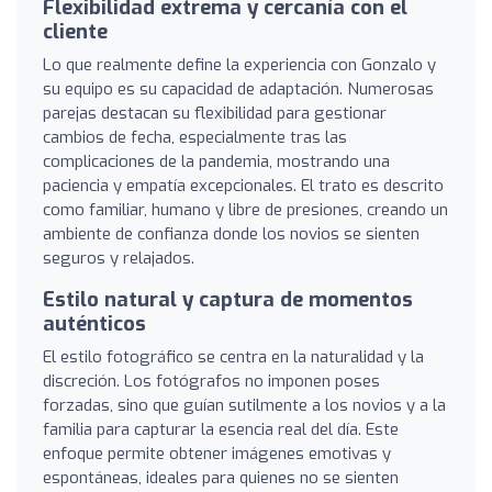
Flexibilidad extrema y cercanía con el
cliente
Lo que realmente define la experiencia con Gonzalo y
su equipo es su capacidad de adaptación. Numerosas
parejas destacan su flexibilidad para gestionar
cambios de fecha, especialmente tras las
complicaciones de la pandemia, mostrando una
paciencia y empatía excepcionales. El trato es descrito
como familiar, humano y libre de presiones, creando un
ambiente de confianza donde los novios se sienten
seguros y relajados.
Estilo natural y captura de momentos
auténticos
El estilo fotográfico se centra en la naturalidad y la
discreción. Los fotógrafos no imponen poses
forzadas, sino que guían sutilmente a los novios y a la
familia para capturar la esencia real del día. Este
enfoque permite obtener imágenes emotivas y
espontáneas, ideales para quienes no se sienten