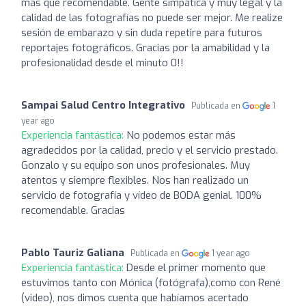
más que recomendable. Gente simpática y muy legal y la
calidad de las fotografías no puede ser mejor. Me realize
sesión de embarazo y sin duda repetire para futuros
reportajes fotográficos. Gracias por la amabilidad y la
profesionalidad desde el minuto 0!!
Sampai Salud Centro Integrativo
Publicada en
1
year ago
Experiencia fantástica:
No podemos estar más
agradecidos por la calidad, precio y el servicio prestado.
Gonzalo y su equipo son unos profesionales. Muy
atentos y siempre flexibles. Nos han realizado un
servicio de fotografía y vídeo de BODA genial. 100%
recomendable. Gracias
Pablo Tauriz Galiana
Publicada en
1 year ago
Experiencia fantástica:
Desde el primer momento que
estuvimos tanto con Mónica (fotógrafa),como con René
(video), nos dimos cuenta que habíamos acertado