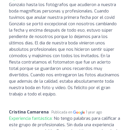
Gonzalo hasta los fotógrafos que acudieron a nuestra
boda magníficas personas y profesionales. Cuando
tuvimos que anular nuestra primera fecha por el covid
Gonzalo se portó excepcional con nosotros cambiando
la fecha y encima después de todo eso, estuvo súper
pendiente de nosotros porque lo dejamos para los
últimos días. El día de nuestra boda vinieron unos
absolutos profesionales que nos hicieron sentir súper
cómodos y majísimos con todos los invitados. En la
fiesta contratamos el fotomaton que fue un acierto
total porque se guardaron unos recuerdos muy
divertidos. Cuando nos entregaron las fotos alucinamos
que además de la calidad, estaba absolutamente toda
nuestra boda en foto y vídeo. Os felicito por el gran
trabajo a todo el equipo.
Cristina Camarena
Publicada en
1 year ago
Experiencia fantástica:
No tengo palabras para calificar a
este grupo de profesionales. Sin duda una experiencia