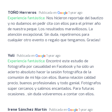
TOÑO Herreros
Publicada en
1 year ago
Experiencia fantástica:
Nos hicieron reportaje del bautizo
y no dudamos en pedir cita con ellos para el primer año
de nuestra peque. Los resultados maravillosos. La
atención excepcional. Sin duda, repetiremos para
cualquier otro evento o regalo que tengamos. Gracias!
Yoli
Publicada en
1 year ago
Experiencia fantástica:
Encontré este estudio de
fotografía por casualidad en Facebook y ha sido un
acierto absoluto hacer la sesión fotográfica de la
comunión de mi hija con ellos. Buena relación calidad
precio, buenos profesionales y todo genial. Fotógrafos
súper cercanos y salimos encantados. Para futuras
ocasiones , sin duda volveremos a contar con ellos.
Irene Sánchez Martín
Publicada en
1 year ago