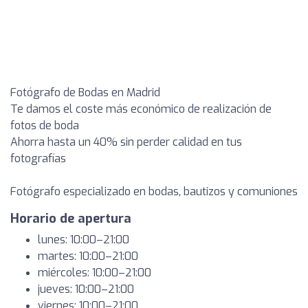
Fotógrafo de Bodas en Madrid
Te damos el coste más económico de realización de
fotos de boda
Ahorra hasta un 40% sin perder calidad en tus
fotografías
Fotógrafo especializado en bodas, bautizos y comuniones
Horario de apertura
lunes: 10:00–21:00
martes: 10:00–21:00
miércoles: 10:00–21:00
jueves: 10:00–21:00
viernes: 10:00–21:00