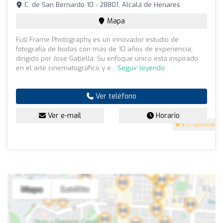
C. de San Bernardo 10 - 28801, Alcalá de Henares
Mapa
Full Frame Photography es un innovador estudio de
fotografía de bodas con más de 10 años de experiencia,
dirigido por Jose Gabella. Su enfoque único está inspirado
en el arte cinematográfico y e...
Seguir leyendo
Ver teléfono
Ver e-mail
Horario
5
(5 opiniones)