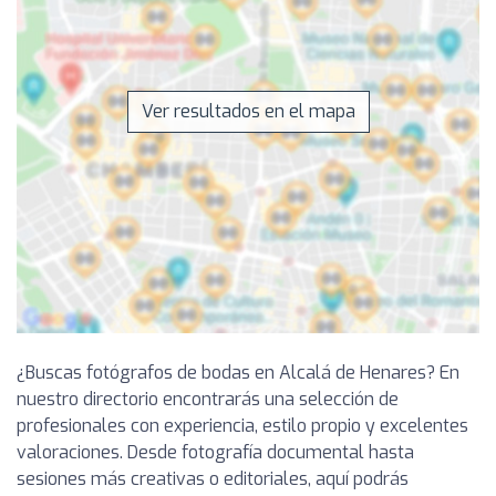
Ver resultados en el mapa
¿Buscas fotógrafos de bodas en Alcalá de Henares? En
nuestro directorio encontrarás una selección de
profesionales con experiencia, estilo propio y excelentes
valoraciones. Desde fotografía documental hasta
sesiones más creativas o editoriales, aquí podrás