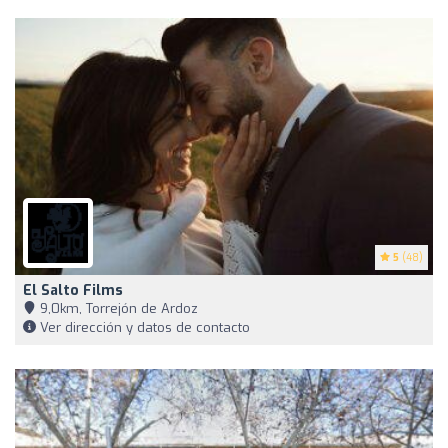
5
(48)
El Salto Films
9,0km, Torrejón de Ardoz
Ver dirección y datos de contacto