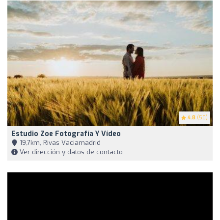
4.8
(50)
Estudio Zoe Fotografía Y Vídeo
19,7km, Rivas Vaciamadrid
Ver dirección y datos de contacto