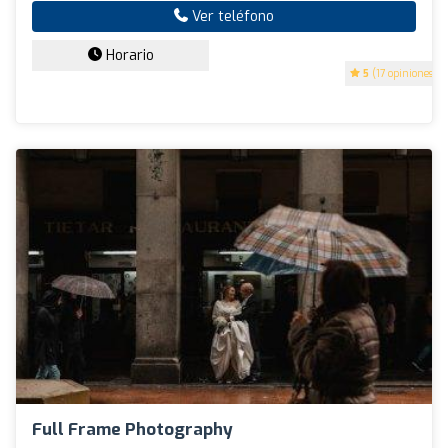
Ver teléfono
Horario
5
(17 opiniones)
Full Frame Photography