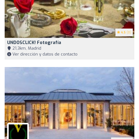
4.5
(8)
UNDOSCLICK! Fotografía
21,3km, Madrid
Ver dirección y datos de contacto