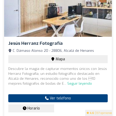
Jesús Herranz Fotografía
C. Dámaso Alonso 20 - 28806, Alcalá de Henares
Mapa
Descubre la magia de capturar momentos únicos con Jesús
Herranz Fotografía, un estudio fotográfico destacado en
Alcalá de Henares, reconocido como uno de los 10
mejores fotógrafos de bodas de E...
Seguir leyendo
Ver teléfono
Horario
4.6
(137 opiniones)