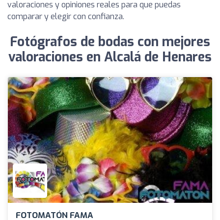
valoraciones y opiniones reales para que puedas
comparar y elegir con confianza.
Fotógrafos de bodas con mejores
valoraciones en Alcalá de Henares
FOTOMATÓN FAMA