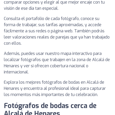
comparar opciones y elegir al que mejor encaje con tu
visión de ese día tan especial.
Consulta el portafolio de cada fotógrafo, conoce su
forma de trabajar, sus tarifas aproximadas, y accede
fácilmente a sus redes o página web. También podrás
leer valoraciones reales de parejas que ya han trabajado
con ellos.
Además, puedes usar nuestro mapa interactivo para
localizar fotógrafos que trabajen en la zona de Alcalá de
Henares y ver si ofrecen cobertura nacional o
internacional.
Explora los mejores fotógrafos de bodas en Alcalá de
Henares y encuentra al profesional ideal para capturar
los momentos más importantes de tu celebración.
Fotógrafos de bodas cerca de
Alcalá de Henares