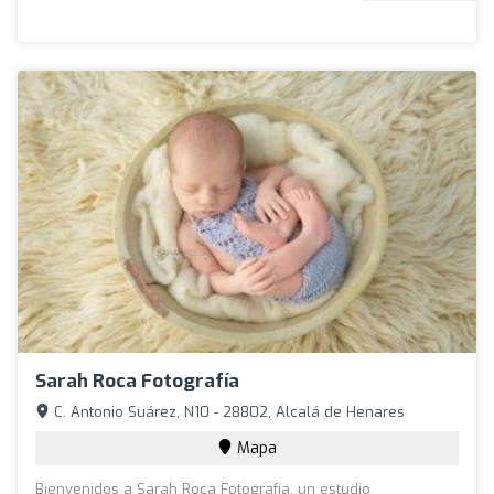
Sarah Roca Fotografía
C. Antonio Suárez, N10 - 28802, Alcalá de Henares
Mapa
Bienvenidos a Sarah Roca Fotografía, un estudio