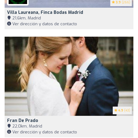
3.9
(266)
Villa Laureana, Finca Bodas Madrid
21,6km, Madrid
Ver dirección y datos de contacto
4.9
(43)
Fran De Prado
22,0km, Madrid
Ver dirección y datos de contacto