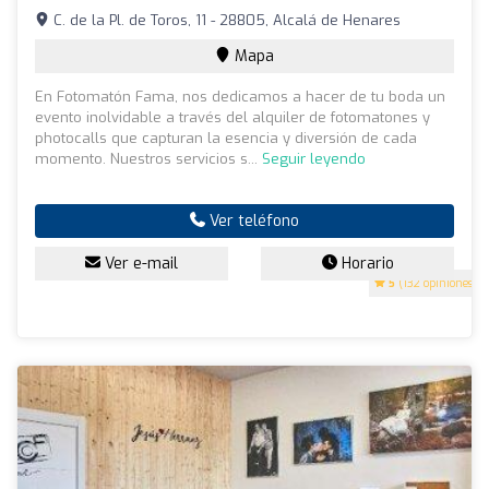
C. de la Pl. de Toros, 11 - 28805, Alcalá de Henares
Mapa
En Fotomatón Fama, nos dedicamos a hacer de tu boda un
evento inolvidable a través del alquiler de fotomatones y
photocalls que capturan la esencia y diversión de cada
momento. Nuestros servicios s...
Seguir leyendo
Ver teléfono
Ver e-mail
Horario
5
(132 opiniones)