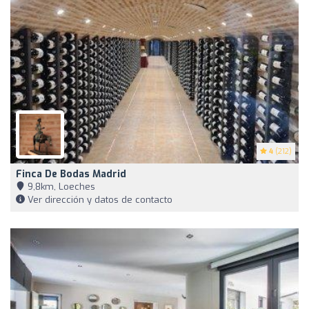
4
(212)
Finca De Bodas Madrid
9,8km, Loeches
Ver dirección y datos de contacto