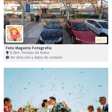
5
(5)
Felix Maganto Fotografía
9,2km, Torrejón de Ardoz
Ver dirección y datos de contacto