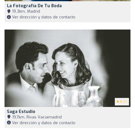
La Fotografía De Tu Boda
19,3km, Madrid
Ver dirección y datos de contacto
5
(5)
Saga Estudio
19,7km, Rivas Vaciamadrid
Ver dirección y datos de contacto