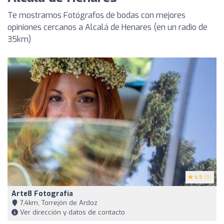
Te mostramos Fotógrafos de bodas con mejores
opiniones cercanos a Alcalá de Henares (en un radio de
35km)
4.9
(9)
Arte8 Fotografía
7,4km, Torrejón de Ardoz
Ver dirección y datos de contacto