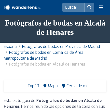
Fotógrafos de bodas en Alcalá
de Henares
España
Fotógrafos de bodas en Provincia de Madrid
Fotógrafos de bodas en Comarca de Área
Metropolitana de Madrid
Fotógrafos de bodas en Alcalá de Henares
Top 10
Mapa
Cerca de mí
Esta es tu guía de
Fotógrafos de bodas en Alcalá de
Henares
. Hemos reunido las opciones de la zona con sus