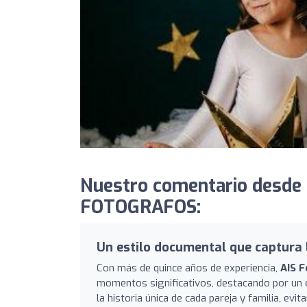
Nuestro comentario desde
FOTOGRAFOS:
Un estilo documental que captura l
Con más de quince años de experiencia,
AIS 
momentos significativos, destacando por un
la historia única de cada pareja y familia, ev