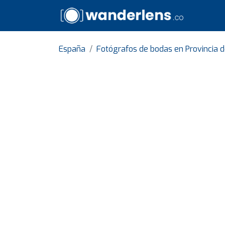
España
Fotógrafos de bodas en Provincia 