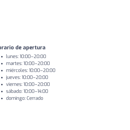
rario de apertura
lunes: 10:00–20:00
martes: 10:00–20:00
miércoles: 10:00–20:00
jueves: 10:00–20:00
viernes: 10:00–20:00
sábado: 10:00–14:00
domingo: Cerrado