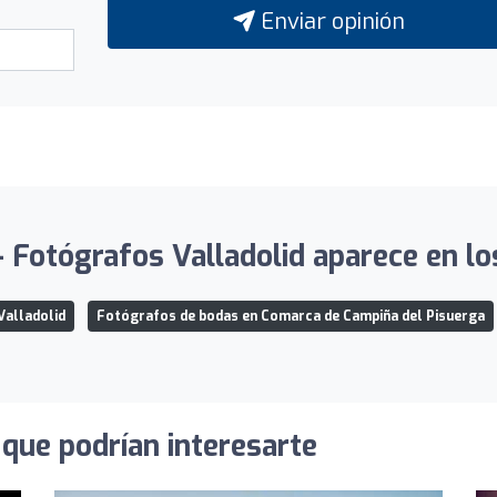
Enviar opinión
 Fotógrafos Valladolid aparece en los
Valladolid
Fotógrafos de bodas en Comarca de Campiña del Pisuerga
que podrían interesarte