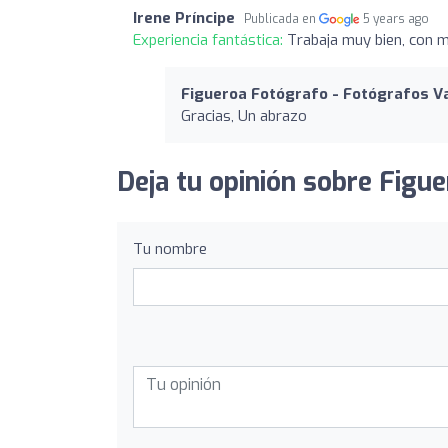
Irene Príncipe
Publicada en
5 years ago
Experiencia fantástica:
Trabaja muy bien, con m
Figueroa Fotógrafo - Fotógrafos Va
Gracias, Un abrazo
Deja tu opinión sobre Figue
Tu nombre