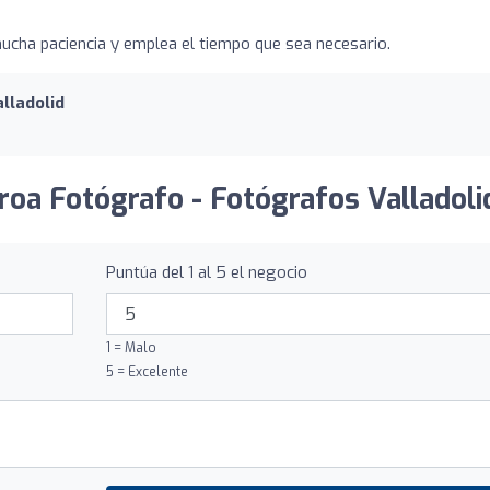
ucha paciencia y emplea el tiempo que sea necesario.
lladolid
roa Fotógrafo - Fotógrafos Valladoli
Puntúa del 1 al 5 el negocio
1 = Malo
5 = Excelente