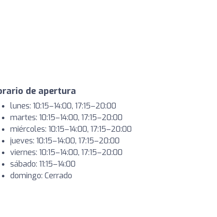
rario de apertura
lunes: 10:15–14:00, 17:15–20:00
martes: 10:15–14:00, 17:15–20:00
miércoles: 10:15–14:00, 17:15–20:00
jueves: 10:15–14:00, 17:15–20:00
viernes: 10:15–14:00, 17:15–20:00
sábado: 11:15–14:00
domingo: Cerrado