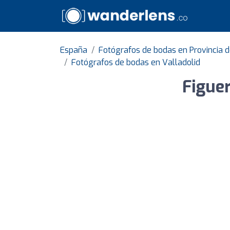
España
Fotógrafos de bodas en Provincia d
Fotógrafos de bodas en Valladolid
Figuer