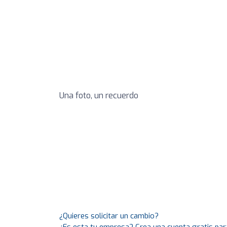
Una foto, un recuerdo
¿Quieres solicitar un cambio?