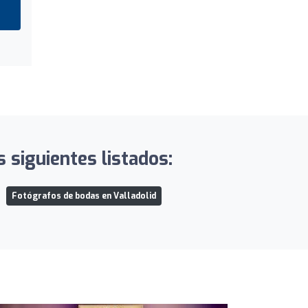
 siguientes listados:
Fotógrafos de bodas en Valladolid