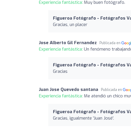
Experiencia fantástica:
Muy buen fotógrafo.
Figueroa Fotógrafo - Fotógrafos Va
Gracias, un placer
Jose Alberto Gil Fernandez
Publicada en
Experiencia fantástica:
Un fenómeno trabajand
Figueroa Fotógrafo - Fotógrafos Va
Gracias
Juan Jose Quevedo santana
Publicada en
Experiencia fantástica:
Me atendió un chico muy
Figueroa Fotógrafo - Fotógrafos Va
Gracias, igualmente 'Juan José'.