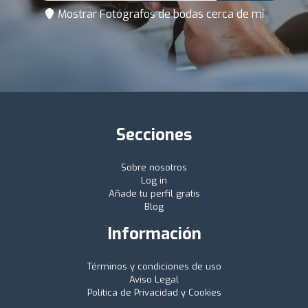
Mostrar Fotógrafos de bodas cerca de mí
Secciones
Sobre nosotros
Log in
Añade tu perfil gratis
Blog
Información
Términos y condiciones de uso
Aviso Legal
Política de Privacidad y Cookies