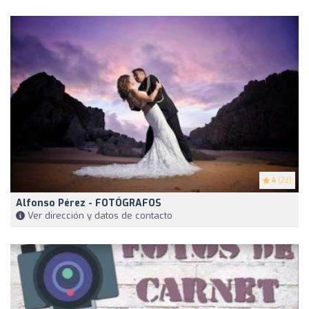
4
(23)
Alfonso Pérez - FOTÓGRAFOS
Ver dirección y datos de contacto