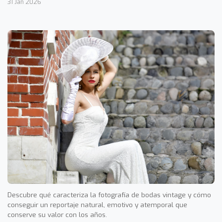
31 Jan 2026
Descubre qué caracteriza la fotografía de bodas vintage y cómo
conseguir un reportaje natural, emotivo y atemporal que
conserve su valor con los años.