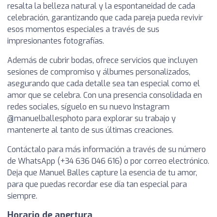
resalta la belleza natural y la espontaneidad de cada
celebración, garantizando que cada pareja pueda revivir
esos momentos especiales a través de sus
impresionantes fotografías.
Además de cubrir bodas, ofrece servicios que incluyen
sesiones de compromiso y álbumes personalizados,
asegurando que cada detalle sea tan especial como el
amor que se celebra. Con una presencia consolidada en
redes sociales, síguelo en su nuevo Instagram
@manuelballesphoto para explorar su trabajo y
mantenerte al tanto de sus últimas creaciones.
Contáctalo para más información a través de su número
de WhatsApp (+34 636 046 616) o por correo electrónico.
Deja que Manuel Balles capture la esencia de tu amor,
para que puedas recordar ese día tan especial para
siempre.
Horario de apertura