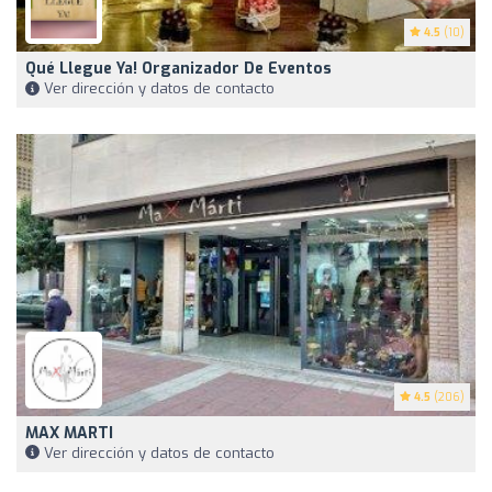
4.5
(10)
Qué Llegue Ya! Organizador De Eventos
Ver dirección y datos de contacto
4.5
(206)
MAX MARTI
Ver dirección y datos de contacto