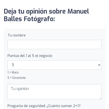
Deja tu opinión sobre Manuel
Balles Fotógrafo:
Tu nombre
Puntúa del 1 al 5 el negocio
1 = Malo
5 = Excelente
Pregunta de seguridad: ¿Cuánto suman 2+1?