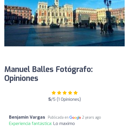
Manuel Balles Fotógrafo:
Opiniones
5
/5 (1 Opiniones)
Benjamin Vargas
Publicada en
2 years ago
Experiencia fantástica:
Lo maximo