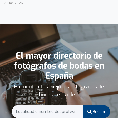
27 Jan 2026
El mayor directorio de
fotógrafos de bodas en
España
Encuentra los mejores fotógrafos de
bodas cerca de ti
Buscar