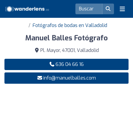
Fotógrafos de bodas en Valladolid
Manuel Balles Fotógrafo
Pl. Mayor, 47001, Valladolid
636 04 66 16
info@manuelballes.com