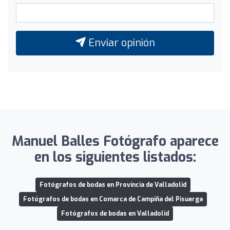
Enviar opinión
Manuel Balles Fotógrafo aparece
en los siguientes listados:
Fotógrafos de bodas en Provincia de Valladolid
Fotógrafos de bodas en Comarca de Campiña del Pisuerga
Fotógrafos de bodas en Valladolid