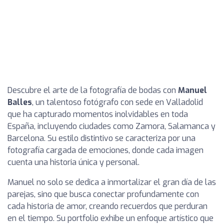
Descubre el arte de la fotografía de bodas con
Manuel
Balles
, un talentoso fotógrafo con sede en Valladolid
que ha capturado momentos inolvidables en toda
España, incluyendo ciudades como Zamora, Salamanca y
Barcelona. Su estilo distintivo se caracteriza por una
fotografía cargada de emociones, donde cada imagen
cuenta una historia única y personal.
Manuel no solo se dedica a inmortalizar el gran día de las
parejas, sino que busca conectar profundamente con
cada historia de amor, creando recuerdos que perduran
en el tiempo. Su portfolio exhibe un enfoque artístico que