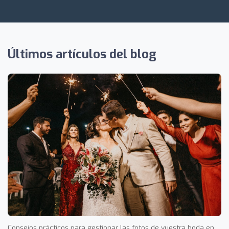
Últimos artículos del blog
Consejos prácticos para gestionar las fotos de vuestra boda en