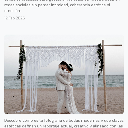
redes sociales sin perder intimidad, coherencia estética ni
emoción.
12 Feb 2026
Descubre cómo es la fotografía de bodas modernas y qué claves
estéticas definen un reportaje actual, creativo y alineado con las