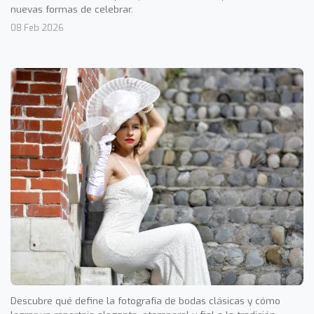
nuevas formas de celebrar.
08 Feb 2026
Descubre qué define la fotografía de bodas clásicas y cómo