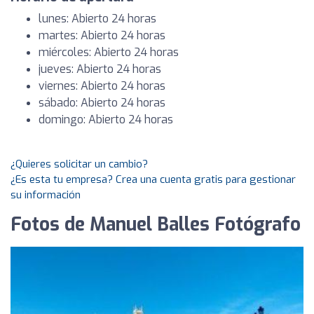
lunes: Abierto 24 horas
martes: Abierto 24 horas
miércoles: Abierto 24 horas
jueves: Abierto 24 horas
viernes: Abierto 24 horas
sábado: Abierto 24 horas
domingo: Abierto 24 horas
¿Quieres solicitar un cambio?
¿Es esta tu empresa? Crea una cuenta gratis para gestionar
su información
Fotos de Manuel Balles Fotógrafo