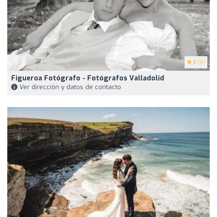
5
(9)
Figueroa Fotógrafo - Fotógrafos Valladolid
Ver dirección y datos de contacto