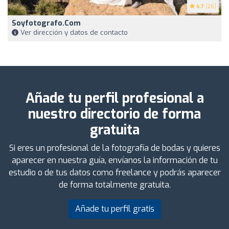
4.7
(26)
Soyfotografo.com
Ver dirección y datos de contacto
Añade tu perfil profesional a
nuestro directorio de forma
gratuita
Si eres un profesional de la fotografía de bodas y quieres
aparecer en nuestra guía, envíanos la información de tu
estudio o de tus datos como freelance y podrás aparecer
de forma totalmente gratuita.
Añade tu perfil gratis