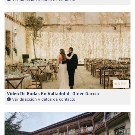
5
(96)
Vídeo De Bodas En Valladolid -Older García
Ver dirección y datos de contacto