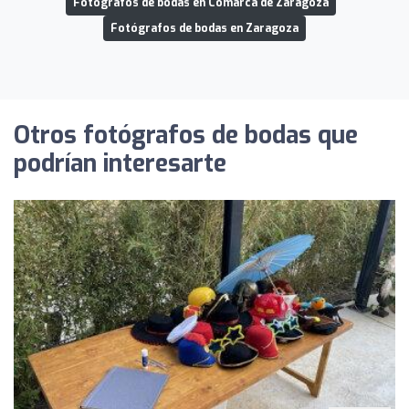
Fotógrafos de bodas en Comarca de Zaragoza
Fotógrafos de bodas en Zaragoza
Otros fotógrafos de bodas que
podrían interesarte