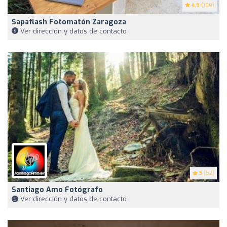
4.9
(109)
Sapaflash Fotomatón Zaragoza
Ver dirección y datos de contacto
5
(52)
Santiago Amo Fotógrafo
Ver dirección y datos de contacto