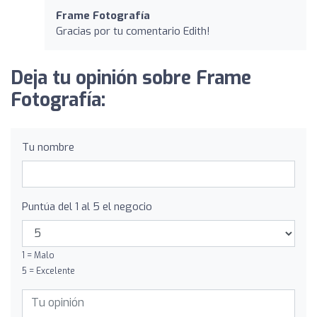
Frame Fotografía
Gracias por tu comentario Edith!
Deja tu opinión sobre Frame
Fotografía:
Tu nombre
Puntúa del 1 al 5 el negocio
1 = Malo
5 = Excelente