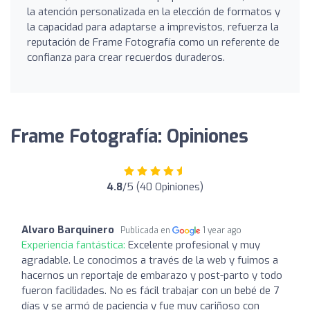
la atención personalizada en la elección de formatos y
la capacidad para adaptarse a imprevistos, refuerza la
reputación de Frame Fotografía como un referente de
confianza para crear recuerdos duraderos.
Frame Fotografía: Opiniones
4.8
/5 (40 Opiniones)
Alvaro Barquinero
Publicada en
1 year ago
Experiencia fantástica:
Excelente profesional y muy
agradable. Le conocimos a través de la web y fuimos a
hacernos un reportaje de embarazo y post-parto y todo
fueron facilidades. No es fácil trabajar con un bebé de 7
días y se armó de paciencia y fue muy cariñoso con