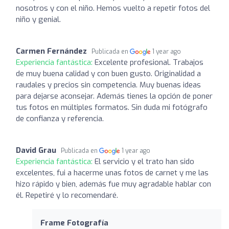
nosotros y con el niño. Hemos vuelto a repetir fotos del
niño y genial.
Carmen Fernández
Publicada en
1 year ago
Experiencia fantástica:
Excelente profesional. Trabajos
de muy buena calidad y con buen gusto. Originalidad a
raudales y precios sin competencia. Muy buenas ideas
para dejarse aconsejar. Además tienes la opción de poner
tus fotos en múltiples formatos. Sin duda mi fotógrafo
de confianza y referencia.
David Grau
Publicada en
1 year ago
Experiencia fantástica:
El servicio y el trato han sido
excelentes, fui a hacerme unas fotos de carnet y me las
hizo rápido y bien, además fue muy agradable hablar con
él. Repetiré y lo recomendaré.
Frame Fotografía