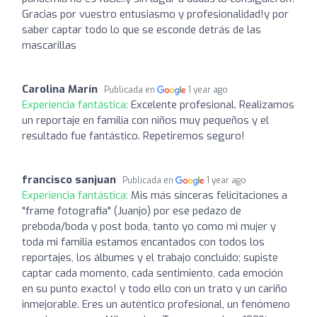
Gracias por vuestro entusiasmo y profesionalidad!y por
saber captar todo lo que se esconde detrás de las
mascarillas
Carolina Marín
Publicada en
1 year ago
Experiencia fantástica:
Excelente profesional. Realizamos
un reportaje en familia con niños muy pequeños y el
resultado fue fantástico. Repetiremos seguro!
francisco sanjuan
Publicada en
1 year ago
Experiencia fantástica:
Mis más sinceras felicitaciones a
"frame fotografia" (Juanjo) por ese pedazo de
preboda/boda y post boda, tanto yo como mi mujer y
toda mi familia estamos encantados con todos los
reportajes, los álbumes y el trabajo concluido; supiste
captar cada momento, cada sentimiento, cada emoción
en su punto exacto! y todo ello con un trato y un cariño
inmejorable. Eres un auténtico profesional, un fenómeno