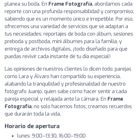
planea su boda. En
Frame Fotografía
, abordamos cada
reporte con una profunda responsabilidad y compromiso,
sabiendo que es un momento único e irrepetible. Por eso,
ofrecemos una variedad de servicios que se adaptan a
tus necesidades: reportajes de boda con álbum, sesiones
preboda y postboda, mini álbumes para la familia, y
entrega de archivos digitales, ¡todo diseñado para que
puedas revivir cada instante de tu día especial!
Las opiniones de nuestros clientes lo dicen todo; parejas
como Lara y Álvaro han compartido su experiencia,
alabando la tranquilidad y profesionalidad de nuestro
fotógrafo Juanjo, quien sabe cómo hacer sentir a cada
pareja especial y relajada ante la cámara. En
Frame
Fotografía
, no solo hacemos fotos; creamos recuerdos
que durarán toda la vida.
Horario de apertura
lunes: 9:00–13:30, 16:00–19:00