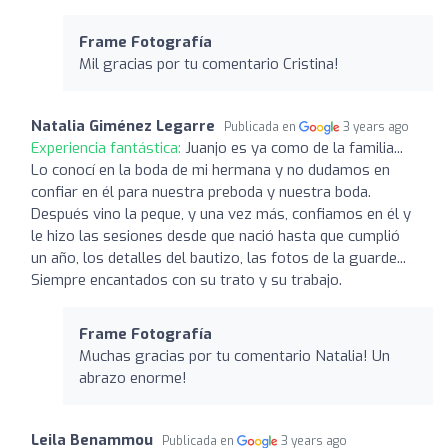
Frame Fotografía
Mil gracias por tu comentario Cristina!
Natalia Giménez Legarre
Publicada en
3 years ago
Experiencia fantástica:
Juanjo es ya como de la familia...
Lo conocí en la boda de mi hermana y no dudamos en
confiar en él para nuestra preboda y nuestra boda.
Después vino la peque, y una vez más, confiamos en él y
le hizo las sesiones desde que nació hasta que cumplió
un año, los detalles del bautizo, las fotos de la guarde...
Siempre encantados con su trato y su trabajo.
Frame Fotografía
Muchas gracias por tu comentario Natalia! Un
abrazo enorme!
Leila Benammou
Publicada en
3 years ago