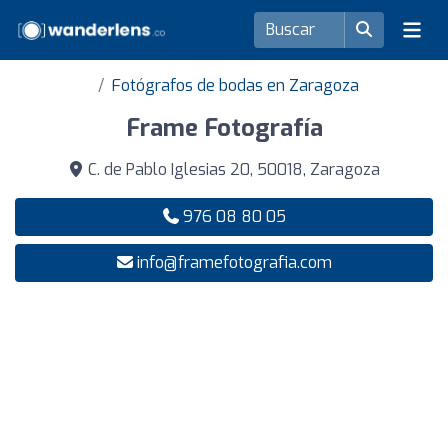
Fotógrafos de bodas en Zaragoza
Frame Fotografía
C. de Pablo Iglesias 20, 50018, Zaragoza
976 08 80 05
info@framefotografia.com