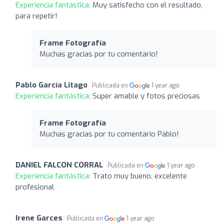
Experiencia fantástica:
Muy satisfecho con el resultado,
para repetir!
Frame Fotografía
Muchas gracias por tu comentario!
Pablo García Litago
Publicada en
1 year ago
Experiencia fantástica:
Súper amable y fotos preciosas
Frame Fotografía
Muchas gracias por tu comentario Pablo!
DANIEL FALCON CORRAL
Publicada en
1 year ago
Experiencia fantástica:
Trato muy bueno, excelente
profesional
Irene Garces
Publicada en
1 year ago