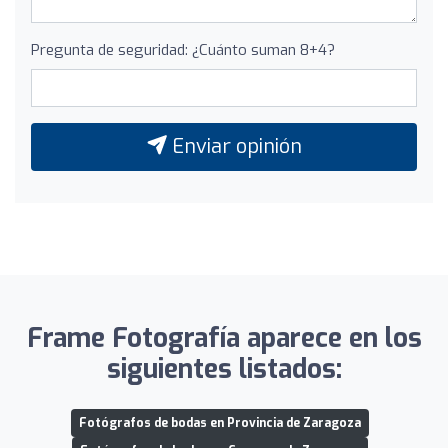
Pregunta de seguridad: ¿Cuánto suman 8+4?
Enviar opinión
Frame Fotografía aparece en los
siguientes listados:
Fotógrafos de bodas en Provincia de Zaragoza