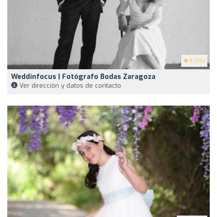
5
(85)
Weddinfocus | Fotógrafo Bodas Zaragoza
Ver dirección y datos de contacto