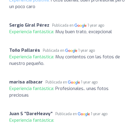
un poco caro
Sergio Giral Pérez
Publicada en
1 year ago
Experiencia fantástica:
Muy buen trato, excepcional
Toño Pallarés
Publicada en
1 year ago
Experiencia fantástica:
Muy contentos con las fotos de
nuestro pequeño.
marisa albacar
Publicada en
1 year ago
Experiencia fantástica:
Profesionales.. unas fotos
preciosas
Juan S “DareHeavy”
Publicada en
1 year ago
Experiencia fantástica: