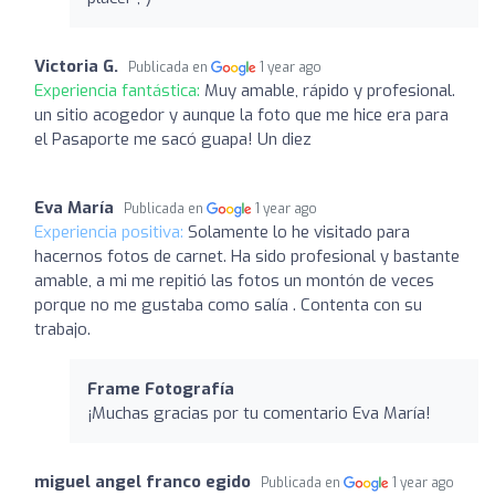
Victoria G.
Publicada en
1 year ago
Experiencia fantástica:
Muy amable, rápido y profesional.
un sitio acogedor y aunque la foto que me hice era para
el Pasaporte me sacó guapa! Un diez
Eva María
Publicada en
1 year ago
Experiencia positiva:
Solamente lo he visitado para
hacernos fotos de carnet. Ha sido profesional y bastante
amable, a mi me repitió las fotos un montón de veces
porque no me gustaba como salía . Contenta con su
trabajo.
Frame Fotografía
¡Muchas gracias por tu comentario Eva María!
miguel angel franco egido
Publicada en
1 year ago