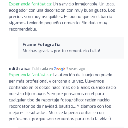
Experiencia fantástica:
Un servicio inmejorable. Un local
acogedor con una decoración con muy buen gusto. Los
precios son muy asequibles. Es bueno que en el barrio
sigamos teniendo pequeño comercio. Sin duda muy
recomendable.
Frame Fotografía
Muchas gracias por tu comentario Leila!
edith aisa
Publicada en
3 years ago
Experiencia fantástica:
La atención de Juanjo no puede
ser más profesional y cercana a la vez. Llevamos
confiando en él desde hace más de 6 años cuando nació
nuestro hijo mayor. Siempre pensamos en él para
cualquier tipo de reportaje fotográfico: recién nacido,
recordatorios de navidad, bautizo... Y siempre con los
mejores resultados. Merece la pena confiar en un
profesional porque son recuerdos para toda la vida :)