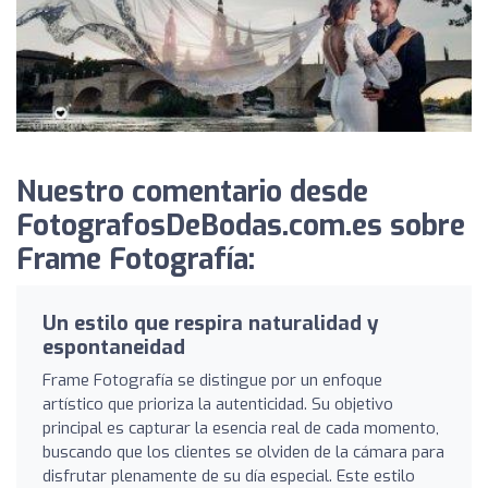
Nuestro comentario desde
FotografosDeBodas.com.es sobre
Frame Fotografía:
Un estilo que respira naturalidad y
espontaneidad
Frame Fotografía se distingue por un enfoque
artístico que prioriza la autenticidad. Su objetivo
principal es capturar la esencia real de cada momento,
buscando que los clientes se olviden de la cámara para
disfrutar plenamente de su día especial. Este estilo