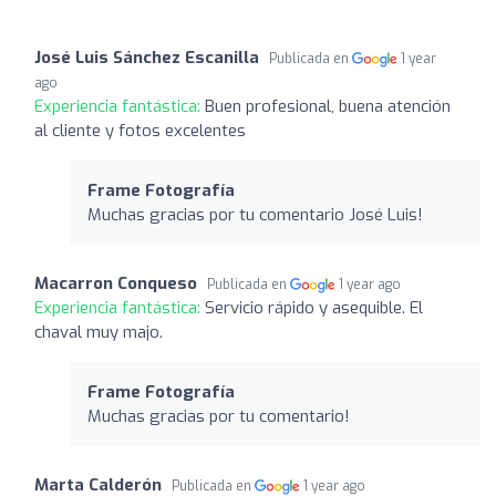
José Luis Sánchez Escanilla
Publicada en
1 year
ago
Experiencia fantástica:
Buen profesional, buena atención
al cliente y fotos excelentes
Frame Fotografía
Muchas gracias por tu comentario José Luis!
Macarron Conqueso
Publicada en
1 year ago
Experiencia fantástica:
Servicio rápido y asequible. El
chaval muy majo.
Frame Fotografía
Muchas gracias por tu comentario!
Marta Calderón
Publicada en
1 year ago