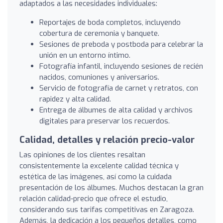
adaptados a las necesidades individuales:
Reportajes de boda completos, incluyendo
cobertura de ceremonia y banquete.
Sesiones de preboda y postboda para celebrar la
unión en un entorno íntimo.
Fotografía infantil, incluyendo sesiones de recién
nacidos, comuniones y aniversarios.
Servicio de fotografía de carnet y retratos, con
rapidez y alta calidad.
Entrega de álbumes de alta calidad y archivos
digitales para preservar los recuerdos.
Calidad, detalles y relación precio-valor
Las opiniones de los clientes resaltan
consistentemente la excelente calidad técnica y
estética de las imágenes, así como la cuidada
presentación de los álbumes. Muchos destacan la gran
relación calidad-precio que ofrece el estudio,
considerando sus tarifas competitivas en Zaragoza.
Además, la dedicación a los pequeños detalles, como