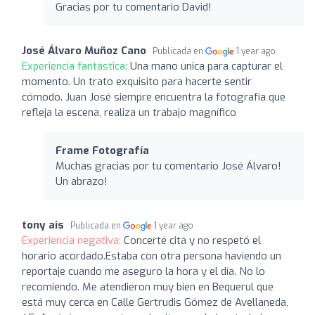
Gracias por tu comentario David!
José Álvaro Muñoz Cano
Publicada en
1 year ago
Experiencia fantástica:
Una mano única para capturar el
momento. Un trato exquisito para hacerte sentir
cómodo. Juan José siempre encuentra la fotografía que
refleja la escena, realiza un trabajo magnífico
Frame Fotografía
Muchas gracias por tu comentario José Álvaro!
Un abrazo!
tony ais
Publicada en
1 year ago
Experiencia negativa:
Concerté cita y no respetó el
horario acordado.Estaba con otra persona haviendo un
reportaje cuando me aseguro la hora y el día. No lo
recomiendo. Me atendieron muy bien en Bequerul que
está muy cerca en Calle Gertrudis Gómez de Avellaneda,