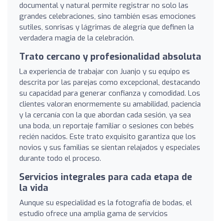
documental y natural permite registrar no solo las
grandes celebraciones, sino también esas emociones
sutiles, sonrisas y lágrimas de alegría que definen la
verdadera magia de la celebración.
Trato cercano y profesionalidad absoluta
La experiencia de trabajar con Juanjo y su equipo es
descrita por las parejas como excepcional, destacando
su capacidad para generar confianza y comodidad. Los
clientes valoran enormemente su amabilidad, paciencia
y la cercanía con la que abordan cada sesión, ya sea
una boda, un reportaje familiar o sesiones con bebés
recién nacidos. Este trato exquisito garantiza que los
novios y sus familias se sientan relajados y especiales
durante todo el proceso.
Servicios integrales para cada etapa de
la vida
Aunque su especialidad es la fotografía de bodas, el
estudio ofrece una amplia gama de servicios