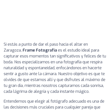
Si estás a punto de dar el paso hacia el altar en
Zaragoza,
Frame Fotografía
es el estudio ideal para
capturar esos momentos tan significativos y felices de tu
boda. Nos especializamos en una fotografía que respira
naturalidad y espontaneidad, enfocándonos en hacerte
sentir a gusto ante la cámara. Nuestro objetivo es que te
olvides de que estamos allí y que disfrutes al máximo de
tu gran día, mientras nosotros capturamos cada sonrisa,
cada lágrima de alegría y cada instante mágico.
Entendemos que elegir al fotógrafo adecuado es una de
las decisiones más cruciales para cualquier pareja que