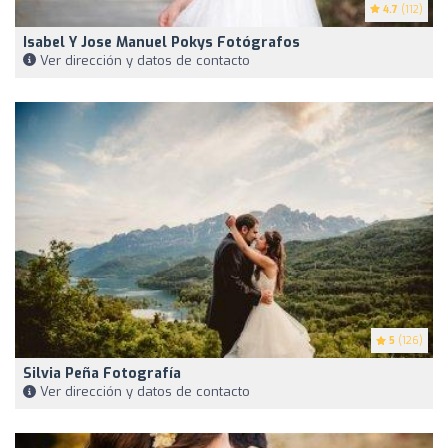
4.7
(112)
Isabel Y Jose Manuel Pokys Fotógrafos
Ver dirección y datos de contacto
5
(126)
Silvia Peña Fotografía
Ver dirección y datos de contacto