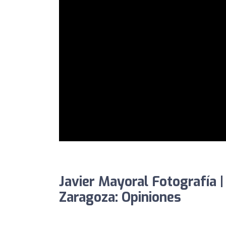
Javier Mayoral Fotografía 
Zaragoza: Opiniones