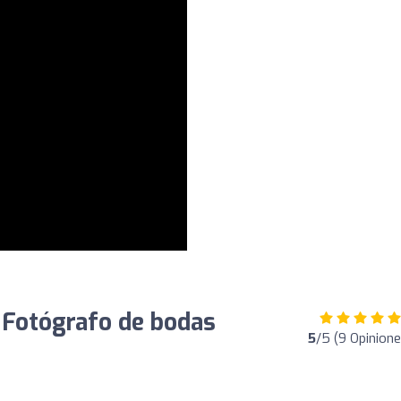
| Fotógrafo de bodas
5
/5 (9 Opinione