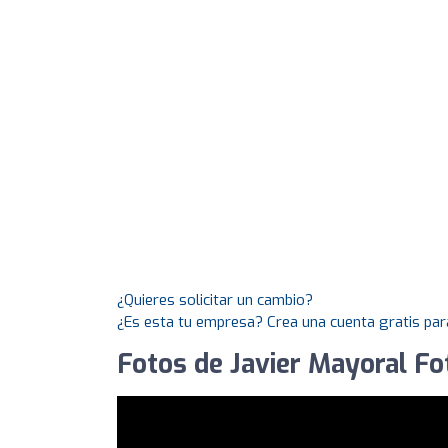
¿Quieres solicitar un cambio?
¿Es esta tu empresa? Crea una cuenta gratis par
Fotos de Javier Mayoral Fo