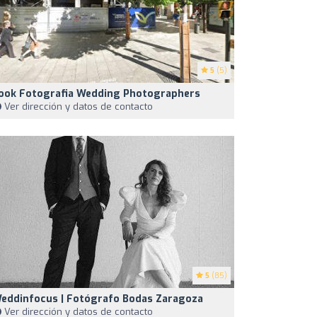
5
(5)
ook Fotografia Wedding Photographers
Ver dirección y datos de contacto
5
(85)
eddinfocus | Fotógrafo Bodas Zaragoza
Ver dirección y datos de contacto