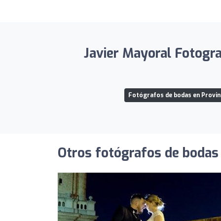
Javier Mayoral Fotogra
Fotógrafos de bodas en Provin
Otros fotógrafos de bodas 