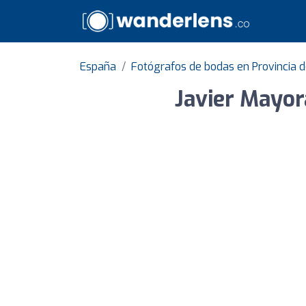
España
Fotógrafos de bodas en Provincia 
Javier Mayor