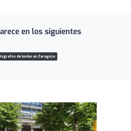
arece en los siguientes
tógrafos de bodas en Zaragoza