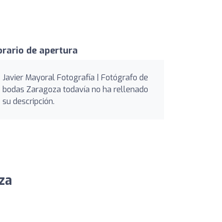
rario de apertura
Javier Mayoral Fotografía | Fotógrafo de
bodas Zaragoza todavía no ha rellenado
su descripción.
za