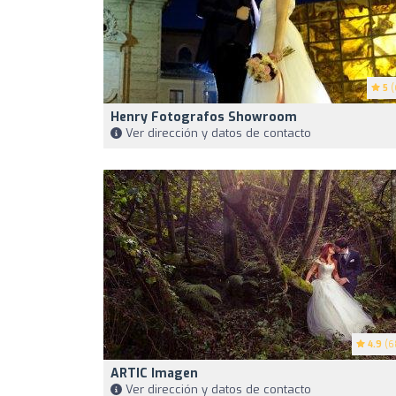
5
(
Henry Fotografos Showroom
Ver dirección y datos de contacto
4.9
(6
ARTIC Imagen
Ver dirección y datos de contacto