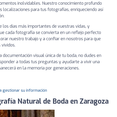
omentos inolvidables. Nuestro conocimiento profundo
 localizaciones para tus fotografías, enriqueciendo así
ón.
 los días más importantes de vuestras vidas, y
e cada fotografía se convierta en un reflejo perfecto
orar nuestro trabajo y a confiar en nosotros para que
vividos.
una documentación visual única de tu boda, no dudes en
sponder a todas tus preguntas y ayudarte a vivir una
manecerá en la memoria por generaciones.
a gestionar su información
grafía Natural de Boda en Zaragoza