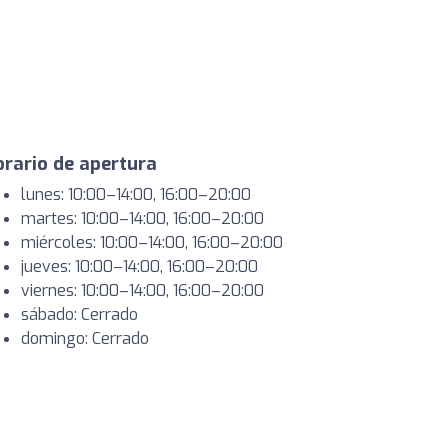
rario de apertura
lunes: 10:00–14:00, 16:00–20:00
martes: 10:00–14:00, 16:00–20:00
miércoles: 10:00–14:00, 16:00–20:00
jueves: 10:00–14:00, 16:00–20:00
viernes: 10:00–14:00, 16:00–20:00
sábado: Cerrado
domingo: Cerrado