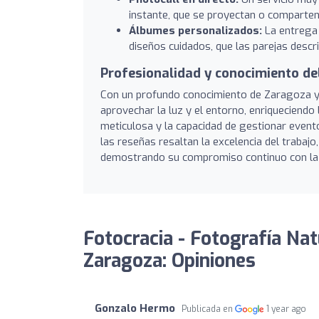
instante, que se proyectan o comparten 
Álbumes personalizados:
La entrega 
diseños cuidados, que las parejas descr
Profesionalidad y conocimiento de
Con un profundo conocimiento de Zaragoza y 
aprovechar la luz y el entorno, enriqueciendo
meticulosa y la capacidad de gestionar event
las reseñas resaltan la excelencia del trabajo,
demostrando su compromiso continuo con la me
Fotocracia - Fotografía Na
Zaragoza: Opiniones
Gonzalo Hermo
Publicada en
1 year ago