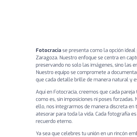
Fotocracia
se presenta como la opción ideal
Zaragoza. Nuestro enfoque se centra en captur
preservando no solo las imágenes, sino las
Nuestro equipo se compromete a documentar l
que cada detalle brille de manera natural y 
Aquí en Fotocracia, creemos que cada pareja 
como es, sin imposiciones ni poses forzadas. 
ello, nos integrarmos de manera discreta en
atesorar para toda la vida. Cada fotografía e
recuerdo eterno.
Ya sea que celebres tu unión en un rincón em