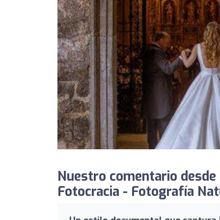
Nuestro comentario desde
Fotocracia - Fotografía Na