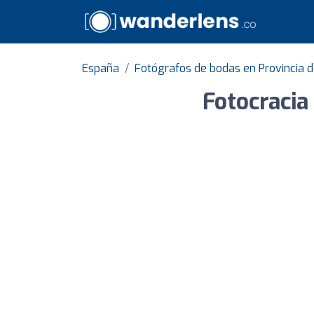
España
Fotógrafos de bodas en Provincia 
Fotocracia