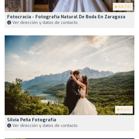
4.6
(58)
Fotocracia - Fotografía Natural De Boda En Zaragoza
Ver dirección y datos de contacto
5
(126)
Silvia Peña Fotografía
Ver dirección y datos de contacto