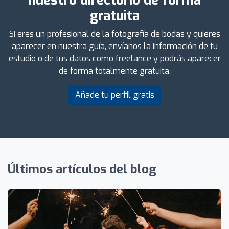
nuestro directorio de forma
gratuita
Si eres un profesional de la fotografía de bodas y quieres
aparecer en nuestra guía, envíanos la información de tu
estudio o de tus datos como freelance y podrás aparecer
de forma totalmente gratuita.
Añade tu perfil gratis
Últimos artículos del blog