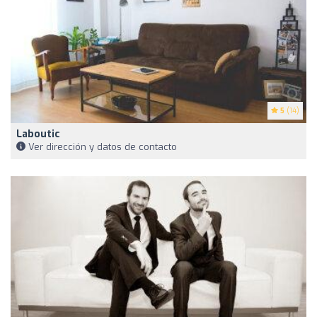
5
(14)
Laboutic
Ver dirección y datos de contacto