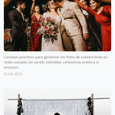
Consejos prácticos para gestionar las fotos de vuestra boda en
redes sociales sin perder intimidad, coherencia estética ni
emoción.
12 Feb 2026