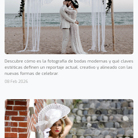
Descubre cómo es la fotografía de bodas modernas y qué claves
estéticas definen un reportaje actual, creativo y alineado con las
nuevas formas de celebrar.
08 Feb 2026