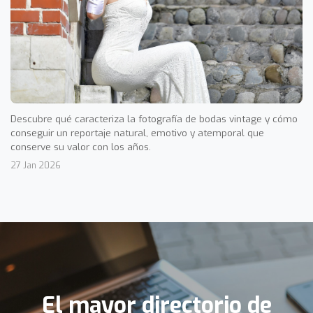
Descubre qué caracteriza la fotografía de bodas vintage y cómo
conseguir un reportaje natural, emotivo y atemporal que
conserve su valor con los años.
27 Jan 2026
El mayor directorio de