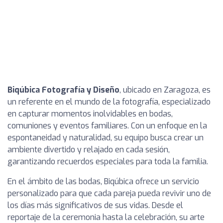
Biqúbica Fotografía y Diseño
, ubicado en Zaragoza, es
un referente en el mundo de la fotografía, especializado
en capturar momentos inolvidables en bodas,
comuniones y eventos familiares. Con un enfoque en la
espontaneidad y naturalidad, su equipo busca crear un
ambiente divertido y relajado en cada sesión,
garantizando recuerdos especiales para toda la familia.
En el ámbito de las bodas, Biqúbica ofrece un servicio
personalizado para que cada pareja pueda revivir uno de
los días más significativos de sus vidas. Desde el
reportaje de la ceremonia hasta la celebración, su arte