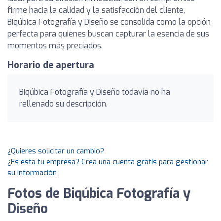
firme hacia la calidad y la satisfacción del cliente,
Biqúbica Fotografía y Diseño se consolida como la opción
perfecta para quienes buscan capturar la esencia de sus
momentos más preciados.
Horario de apertura
Biqúbica Fotografía y Diseño todavía no ha
rellenado su descripción.
¿Quieres solicitar un cambio?
¿Es esta tu empresa? Crea una cuenta gratis para gestionar
su información
Fotos de Biqúbica Fotografía y
Diseño