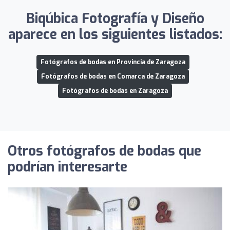
Biqúbica Fotografía y Diseño
aparece en los siguientes listados:
Fotógrafos de bodas en Provincia de Zaragoza
Fotógrafos de bodas en Comarca de Zaragoza
Fotógrafos de bodas en Zaragoza
Otros fotógrafos de bodas que
podrían interesarte