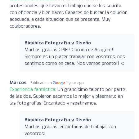
profesionales, que llevan el trabajo que se les solicita
con eficiencia y bien hacer. Capaces de buscar la solución
adecuada, a cada situación que se presenta. Muy
colaboradores.
Biqúbica Fotografía y Diseño
Muchas gracias CPIFP Corona de Aragón!!!
Siempre es un placer trabajar con vosotros, nos
sentimos como en casa. Nos vemos pronto!! ☺️
Marcos
Publicada en
1 year ago
Experiencia fantástica:
Un grandísimo talento por parte
de las dos. Supieron sacarnos lo mejor y plasmarlo en
las fotografías. Encantado y repetiremos.
Biqúbica Fotografía y Diseño
Muchas gracias, encantadas de trabajar con
vosotros!