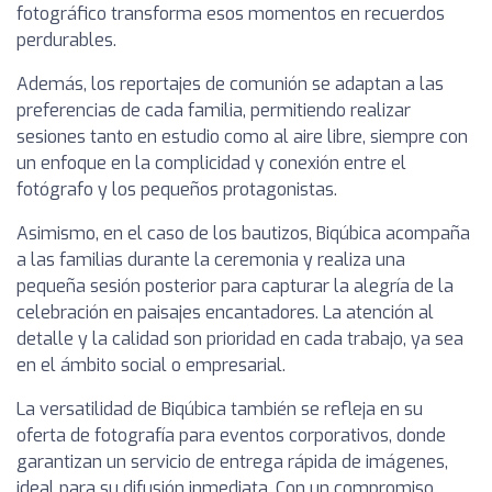
fotográfico transforma esos momentos en recuerdos
perdurables.
Además, los reportajes de comunión se adaptan a las
preferencias de cada familia, permitiendo realizar
sesiones tanto en estudio como al aire libre, siempre con
un enfoque en la complicidad y conexión entre el
fotógrafo y los pequeños protagonistas.
Asimismo, en el caso de los bautizos, Biqúbica acompaña
a las familias durante la ceremonia y realiza una
pequeña sesión posterior para capturar la alegría de la
celebración en paisajes encantadores. La atención al
detalle y la calidad son prioridad en cada trabajo, ya sea
en el ámbito social o empresarial.
La versatilidad de Biqúbica también se refleja en su
oferta de fotografía para eventos corporativos, donde
garantizan un servicio de entrega rápida de imágenes,
ideal para su difusión inmediata. Con un compromiso