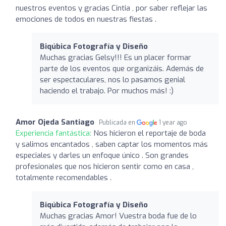
nuestros eventos y gracias Cintia , por saber reflejar las
emociones de todos en nuestras fiestas .
Biqúbica Fotografía y Diseño
Muchas gracias Gelsy!!! Es un placer formar
parte de los eventos que organizáis. Además de
ser espectaculares, nos lo pasamos genial
haciendo el trabajo. Por muchos más! :)
Amor Ojeda Santiago
Publicada en
1 year ago
Experiencia fantástica:
Nos hicieron el reportaje de boda
y salimos encantados , saben captar los momentos más
especiales y darles un enfoque único . Son grandes
profesionales que nos hicieron sentir como en casa ,
totalmente recomendables .
Biqúbica Fotografía y Diseño
Muchas gracias Amor! Vuestra boda fue de lo