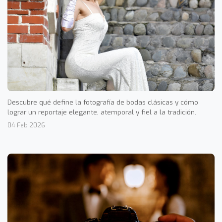
Descubre qué define la fotografía de bodas clásicas y cómo
lograr un reportaje elegante, atemporal y fiel a la tradición.
04 Feb 2026