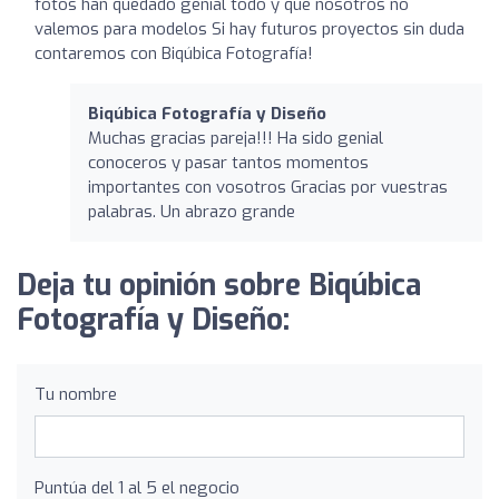
fotos han quedado genial todo y que nosotros no
valemos para modelos Si hay futuros proyectos sin duda
contaremos con Biqúbica Fotografía!
Biqúbica Fotografía y Diseño
Muchas gracias pareja!!! Ha sido genial
conoceros y pasar tantos momentos
importantes con vosotros Gracias por vuestras
palabras. Un abrazo grande
Deja tu opinión sobre Biqúbica
Fotografía y Diseño:
Tu nombre
Puntúa del 1 al 5 el negocio