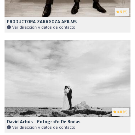
5
(5)
PRODUCTORA ZARAGOZA 4FILMS
Ver dirección y datos de contacto
4.8
(6)
David Arbús - Fotógrafo De Bodas
Ver dirección y datos de contacto