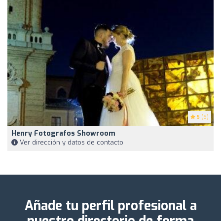
5
(6)
Henry Fotografos Showroom
Ver dirección y datos de contacto
Añade tu perfil profesional a