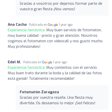
Gracias a vosotros por dejarnos formar parte de
vuestra gran fiesta ¡Nos vemos!
Ana Cacho
Publicada en
1 year ago
Experiencia fantástica:
Muy buen servicio de fotomaton,
muy buena calidad - precio y gran atención. Nosotros
cogimos el fotomaton con videocall y nos gustó mucho.
Muy profesionales!
Edel M.
Publicada en
1 year ago
Experiencia fantástica:
Muy contentos con el servicio.
Muy buen trato durante la boda y la calidad de las fotos
está genial! Totalmente recomendable!
Fotomatón Zaragoza
Gracias por vuestra reseña. Una fiesta muy
divertida. Os deseamos lo mejor ¡Sed felices!