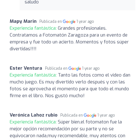
saludo
Mapy Marin
Publicada en
1 year ago
Experiencia fantástica:
Grandes profesionales.
Contratamos a Fotomatón Zaragoza para un evento de
empresa y fue todo un acierto. Momentos y fotos súper
divertidas!!!!
Ester Ventura
Publicada en
1 year ago
Experiencia fantástica:
Tanto las fotos como el video dan
mucho juego. Es muy divertido verlo después y con las
fotos se aprovecha el momento para que todo el mundo
firme en el libro. Nos gustó mucho!
Verónica Lahoz rubio
Publicada en
1 year ago
Experiencia fantástica:
Súper bien,el fotomaton fue la
mejor opción recomendación por su parte y no se
equivocaron nada,muy recomendable, muy atentos con