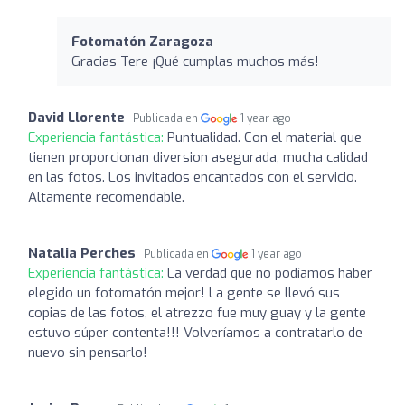
Fotomatón Zaragoza
Gracias Tere ¡Qué cumplas muchos más!
David Llorente
Publicada en
1 year ago
Experiencia fantástica:
Puntualidad. Con el material que
tienen proporcionan diversion asegurada, mucha calidad
en las fotos. Los invitados encantados con el servicio.
Altamente recomendable.
Natalia Perches
Publicada en
1 year ago
Experiencia fantástica:
La verdad que no podíamos haber
elegido un fotomatón mejor! La gente se llevó sus
copias de las fotos, el atrezzo fue muy guay y la gente
estuvo súper contenta!!! Volveríamos a contratarlo de
nuevo sin pensarlo!