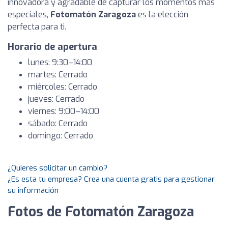
innovadora y agradable de capturar los momentos más
especiales,
Fotomatón Zaragoza
es la elección
perfecta para ti.
Horario de apertura
lunes: 9:30–14:00
martes: Cerrado
miércoles: Cerrado
jueves: Cerrado
viernes: 9:00–14:00
sábado: Cerrado
domingo: Cerrado
¿Quieres solicitar un cambio?
¿Es esta tu empresa? Crea una cuenta gratis para gestionar
su información
Fotos de Fotomatón Zaragoza