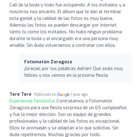
Call de la boda y todo fue estupendo. A los invitados y a
nosotros nos encantó. El álbum que te dan al terminar
esta genial y la calidad de las fotos es muy buena.
Además las fotos se pueden descargar por internet,
tanto tú como los invitados. No hubo ningún problema
durante la boda y el encargado era una persona muy
amable. Sin duda volveríamos a contratar con ellos.
Fotomatón Zaragoza
¡Gracias por tus palabras Adrián! Qué seáis muy
felices y nos vemos en la próxima fiesta.
Tere Tere
Publicada en
1 year ago
Experiencia fantástica:
Contratamos a Fotomatón
Zaragoza para una fiesta sorpresa de un 65 cumpleaños
y fue la mejor elección. Son un equipo de grandes
profesionales y la calidad de las fotos es excepcional.
Ellos te aconsejan y se adaptan a lo que solicitas. Sin
duda repetiremos. Muchas gracias por todo.