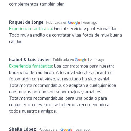
complementos también bien.
Raquel de Jorge
Publicada en
1 year ago
Experiencia fantástica:
Genial servicio y profesionalidad.
Todo muy sencillo de contratar y las fotos de muy buena
calidad.
Isabel & Luis Javier
Publicada en
1 year ago
Experiencia fantástica:
Los contratamos para nuestra
boda y no defraudaron. A los invitados les encantó el
fotomatón con el vídeo, el resultado ha sido genial!
Totalmente recomendable, se adaptan a cualquier idea
que tengas porque son super majos y amables.
Totalmente recomendables, para una boda o para
cualquier otro evento, se lo hemos recomendado a
todos nuestros amigos.
Sheila López
Publicada en
1 year ago