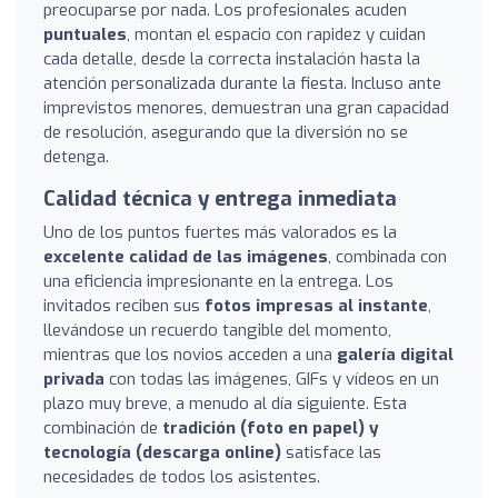
preocuparse por nada. Los profesionales acuden
puntuales
, montan el espacio con rapidez y cuidan
cada detalle, desde la correcta instalación hasta la
atención personalizada durante la fiesta. Incluso ante
imprevistos menores, demuestran una gran capacidad
de resolución, asegurando que la diversión no se
detenga.
Calidad técnica y entrega inmediata
Uno de los puntos fuertes más valorados es la
excelente calidad de las imágenes
, combinada con
una eficiencia impresionante en la entrega. Los
invitados reciben sus
fotos impresas al instante
,
llevándose un recuerdo tangible del momento,
mientras que los novios acceden a una
galería digital
privada
con todas las imágenes, GIFs y vídeos en un
plazo muy breve, a menudo al día siguiente. Esta
combinación de
tradición (foto en papel) y
tecnología (descarga online)
satisface las
necesidades de todos los asistentes.