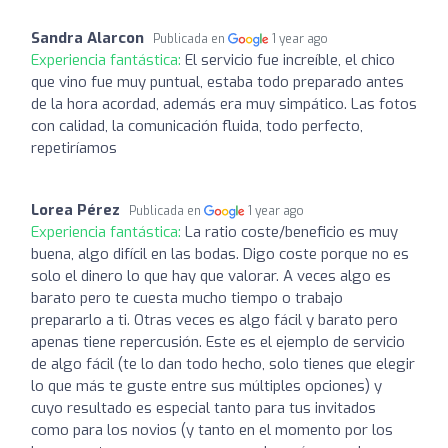
Sandra Alarcon
Publicada en
1 year ago
Experiencia fantástica:
El servicio fue increíble, el chico
que vino fue muy puntual, estaba todo preparado antes
de la hora acordad, además era muy simpático. Las fotos
con calidad, la comunicación fluida, todo perfecto,
repetiríamos
Lorea Pérez
Publicada en
1 year ago
Experiencia fantástica:
La ratio coste/beneficio es muy
buena, algo difícil en las bodas. Digo coste porque no es
solo el dinero lo que hay que valorar. A veces algo es
barato pero te cuesta mucho tiempo o trabajo
prepararlo a ti. Otras veces es algo fácil y barato pero
apenas tiene repercusión. Este es el ejemplo de servicio
de algo fácil (te lo dan todo hecho, solo tienes que elegir
lo que más te guste entre sus múltiples opciones) y
cuyo resultado es especial tanto para tus invitados
como para los novios (y tanto en el momento por los