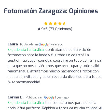
Fotomatón Zaragoza: Opiniones
4.9
/5 (78 Opiniones)
Laura
Publicada en
1 year ago
Experiencia fantástica:
Contratamos su servicio de
fotomatón para la boda y fue todo un acierto! La
gestión fue super cómoda, coordinaron todo con la finca
para que no nos tuviéramos que preocupar y todo salió
fenomenal. Disfrutamos mucho haciéndonos fotos con
nuestros invitados y es un recuerdo divertido para todos.
Muy recomendable!
Corina B.
Publicada en
1 year ago
Experiencia fantástica:
Los contratamos para nuestra
boda y fue perfecto. Rápidos y fotos de mucha calidad. Al