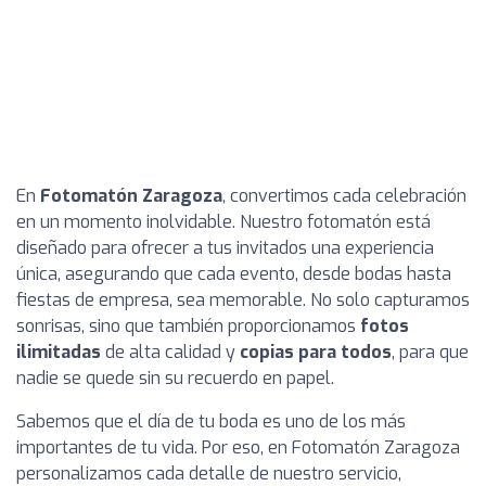
En
Fotomatón Zaragoza
, convertimos cada celebración
en un momento inolvidable. Nuestro fotomatón está
diseñado para ofrecer a tus invitados una experiencia
única, asegurando que cada evento, desde bodas hasta
fiestas de empresa, sea memorable. No solo capturamos
sonrisas, sino que también proporcionamos
fotos
ilimitadas
de alta calidad y
copias para todos
, para que
nadie se quede sin su recuerdo en papel.
Sabemos que el día de tu boda es uno de los más
importantes de tu vida. Por eso, en Fotomatón Zaragoza
personalizamos cada detalle de nuestro servicio,