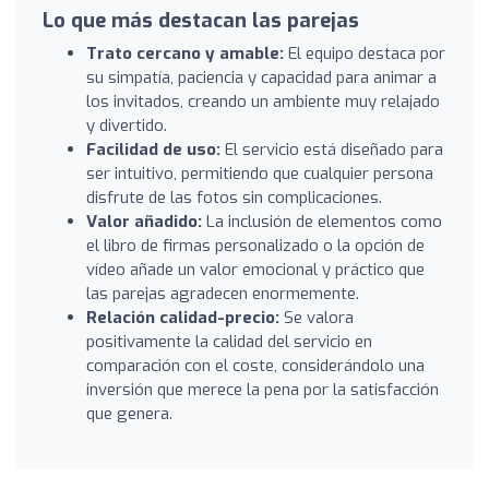
Lo que más destacan las parejas
Trato cercano y amable:
El equipo destaca por
su simpatía, paciencia y capacidad para animar a
los invitados, creando un ambiente muy relajado
y divertido.
Facilidad de uso:
El servicio está diseñado para
ser intuitivo, permitiendo que cualquier persona
disfrute de las fotos sin complicaciones.
Valor añadido:
La inclusión de elementos como
el libro de firmas personalizado o la opción de
vídeo añade un valor emocional y práctico que
las parejas agradecen enormemente.
Relación calidad-precio:
Se valora
positivamente la calidad del servicio en
comparación con el coste, considerándolo una
inversión que merece la pena por la satisfacción
que genera.