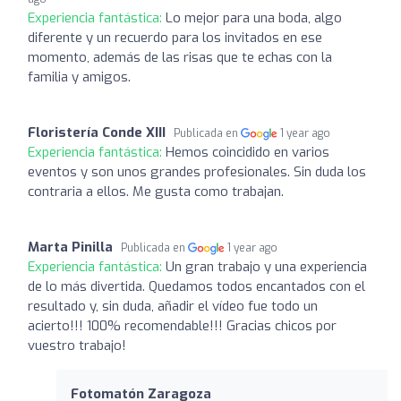
Experiencia fantástica:
Lo mejor para una boda, algo
diferente y un recuerdo para los invitados en ese
momento, además de las risas que te echas con la
familia y amigos.
Floristería Conde XIII
Publicada en
1 year ago
Experiencia fantástica:
Hemos coincidido en varios
eventos y son unos grandes profesionales. Sin duda los
contraria a ellos. Me gusta como trabajan.
Marta Pinilla
Publicada en
1 year ago
Experiencia fantástica:
Un gran trabajo y una experiencia
de lo más divertida. Quedamos todos encantados con el
resultado y, sin duda, añadir el vídeo fue todo un
acierto!!! 100% recomendable!!! Gracias chicos por
vuestro trabajo!
Fotomatón Zaragoza