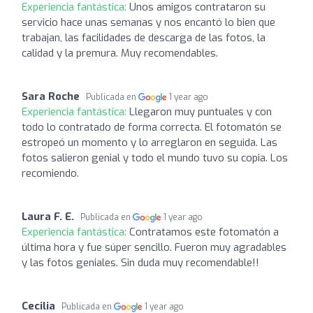
Experiencia fantástica:
Unos amigos contrataron su
servicio hace unas semanas y nos encantó lo bien que
trabajan, las facilidades de descarga de las fotos, la
calidad y la premura. Muy recomendables.
Sara Roche
Publicada en
1 year ago
Experiencia fantástica:
Llegaron muy puntuales y con
todo lo contratado de forma correcta. El fotomatón se
estropeó un momento y lo arreglaron en seguida. Las
fotos salieron genial y todo el mundo tuvo su copia. Los
recomiendo.
Laura F. E.
Publicada en
1 year ago
Experiencia fantástica:
Contratamos este fotomatón a
última hora y fue súper sencillo. Fueron muy agradables
y las fotos geniales. Sin duda muy recomendable!!
Cecilia
Publicada en
1 year ago