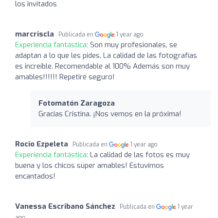
los invitados
marcriscla
Publicada en
1 year ago
Experiencia fantástica:
Son muy profesionales, se
adaptan a lo que les pides. La calidad de las fotografías
es increíble. Recomendable al 100% Además son muy
amables!!!!!! Repetiré seguro!
Fotomatón Zaragoza
Gracias Cristina. ¡Nos vemos en la próxima!
Rocio Ezpeleta
Publicada en
1 year ago
Experiencia fantástica:
La calidad de las fotos es muy
buena y los chicos súper amables! Estuvimos
encantados!
Vanessa Escribano Sánchez
Publicada en
1 year
ago