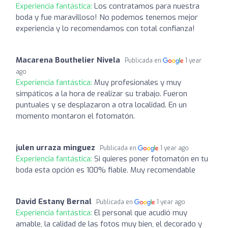
Experiencia fantástica:
Los contratamos para nuestra
boda y fue maravilloso! No podemos tenemos mejor
experiencia y lo recomendamos con total confianza!
Macarena Bouthelier Nivela
Publicada en
1 year
ago
Experiencia fantástica:
Muy profesionales y muy
simpáticos a la hora de realizar su trabajo. Fueron
puntuales y se desplazaron a otra localidad. En un
momento montaron el fotomatón.
julen urraza minguez
Publicada en
1 year ago
Experiencia fantástica:
Si quieres poner fotomatón en tu
boda esta opción es 100% fiable. Muy recomendable
David Estany Bernal
Publicada en
1 year ago
Experiencia fantástica:
El personal que acudió muy
amable, la calidad de las fotos muy bien, el decorado y