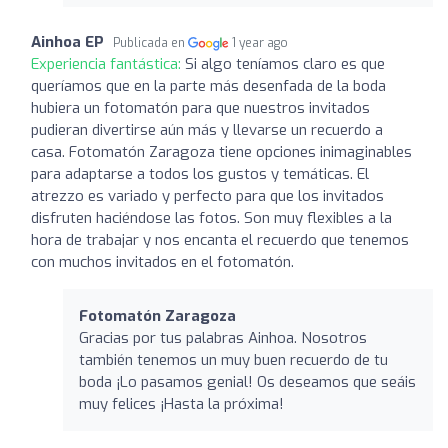
Ainhoa EP
Publicada en
1 year ago
Experiencia fantástica:
Si algo teníamos claro es que
queríamos que en la parte más desenfada de la boda
hubiera un fotomatón para que nuestros invitados
pudieran divertirse aún más y llevarse un recuerdo a
casa. Fotomatón Zaragoza tiene opciones inimaginables
para adaptarse a todos los gustos y temáticas. El
atrezzo es variado y perfecto para que los invitados
disfruten haciéndose las fotos. Son muy flexibles a la
hora de trabajar y nos encanta el recuerdo que tenemos
con muchos invitados en el fotomatón.
Fotomatón Zaragoza
Gracias por tus palabras Ainhoa. Nosotros
también tenemos un muy buen recuerdo de tu
boda ¡Lo pasamos genial! Os deseamos que seáis
muy felices ¡Hasta la próxima!