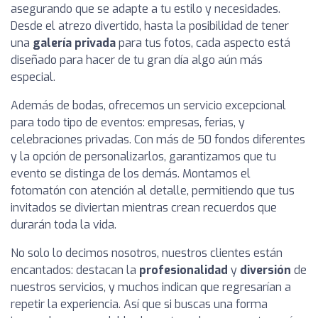
asegurando que se adapte a tu estilo y necesidades.
Desde el atrezo divertido, hasta la posibilidad de tener
una
galería privada
para tus fotos, cada aspecto está
diseñado para hacer de tu gran día algo aún más
especial.
Además de bodas, ofrecemos un servicio excepcional
para todo tipo de eventos: empresas, ferias, y
celebraciones privadas. Con más de 50 fondos diferentes
y la opción de personalizarlos, garantizamos que tu
evento se distinga de los demás. Montamos el
fotomatón con atención al detalle, permitiendo que tus
invitados se diviertan mientras crean recuerdos que
durarán toda la vida.
No solo lo decimos nosotros, nuestros clientes están
encantados: destacan la
profesionalidad
y
diversión
de
nuestros servicios, y muchos indican que regresarían a
repetir la experiencia. Así que si buscas una forma