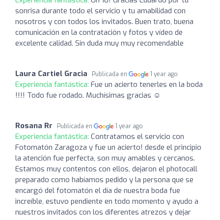
sonrisa durante todo el servicio y tu amabilidad con
nosotros y con todos los invitados. Buen trato, buena
comunicación en la contratación y fotos y vídeo de
excelente calidad. Sin duda muy muy recomendable
Laura Cartiel Gracia
Publicada en
1 year ago
Experiencia fantástica:
Fue un acierto tenerles en la boda
!!!! Todo fue rodado. Muchísimas gracias ☺️
Rosana Rr
Publicada en
1 year ago
Experiencia fantástica:
Contratamos el servicio con
Fotomatón Zaragoza y fue un acierto! desde el principio
la atención fue perfecta, son muy amables y cercanos.
Estamos muy contentos con ellos, dejaron el photocall
preparado como habíamos pedido y la persona que se
encargó del fotomatón el día de nuestra boda fue
increíble, estuvo pendiente en todo momento y ayudo a
nuestros invitados con los diferentes atrezos y dejar