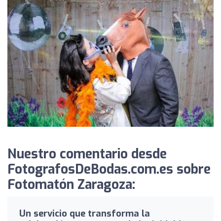
Nuestro comentario desde
FotografosDeBodas.com.es sobre
Fotomatón Zaragoza:
Un servicio que transforma la