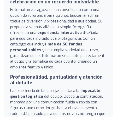
celebración en un recuerdo inolvidable
Fotomatón Zaragoza se ha consolidado como una
opción de referencia para quienes buscan añadir un
toque de diversión y profesionalidad a sus bodas. Su
propuesta va más allá de la simple fotografía,
ofreciendo una
experiencia interactiva
diseñada
para que cada invitado sea protagonista. Con un
catálogo que incluye
más de 50 fondos
personalizables
y una amplia variedad de atrezo,
garantizan que el fotomatón se adapte perfectamente
al estilo y la temática de cada evento, creando un
ambiente festivo y único.
Profesionalidad, puntualidad y atención
al detalle
La experiencia de las parejas destaca la
impecable
gestión logística
del equipo. Desde la contratación,
marcada por una comunicación fluida y rápida con
figuras clave como Jorge, hasta el día del evento,
todo está pensado para que los novios no tengan que