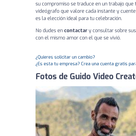
su compromiso se traduce en un trabajo que t
videógrafo que valore cada instante y cuente 
es la elección ideal para tu celebración.
No dudes en
contactar
y consultar sobre sus
con el mismo amor con el que se vivió.
¿Quieres solicitar un cambio?
¿Es esta tu empresa? Crea una cuenta gratis par
Fotos de Guido Video Creat