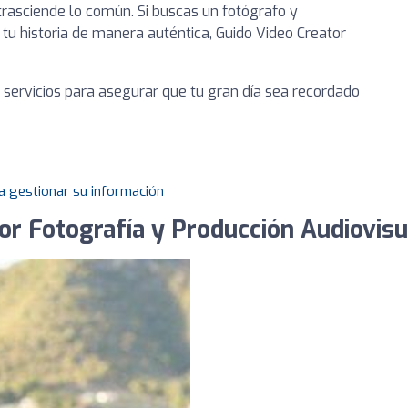
rasciende lo común. Si buscas un fotógrafo y
tu historia de manera auténtica, Guido Video Creator
 servicios para asegurar que tu gran día sea recordado
a gestionar su información
or Fotografía y Producción Audiovisu