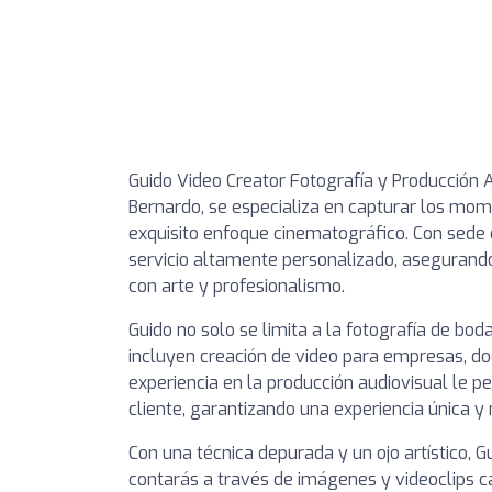
Guido Video Creator Fotografía y Producción Au
Bernardo, se especializa en capturar los mom
exquisito enfoque cinematográfico. Con sede en
servicio altamente personalizado, asegurando
con arte y profesionalismo.
Guido no solo se limita a la fotografía de bod
incluyen creación de video para empresas, do
experiencia en la producción audiovisual le 
cliente, garantizando una experiencia única 
Con una técnica depurada y un ojo artístico
contarás a través de imágenes y videoclips cau