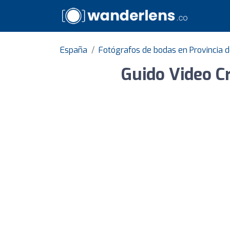
España
Fotógrafos de bodas en Provincia 
Guido Video C