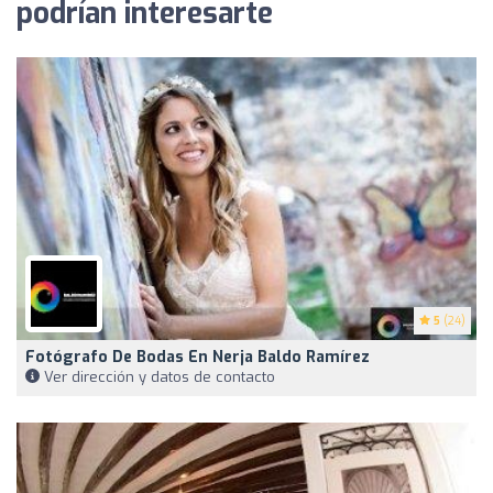
podrían interesarte
5
(24)
Fotógrafo De Bodas En Nerja Baldo Ramírez
Ver dirección y datos de contacto