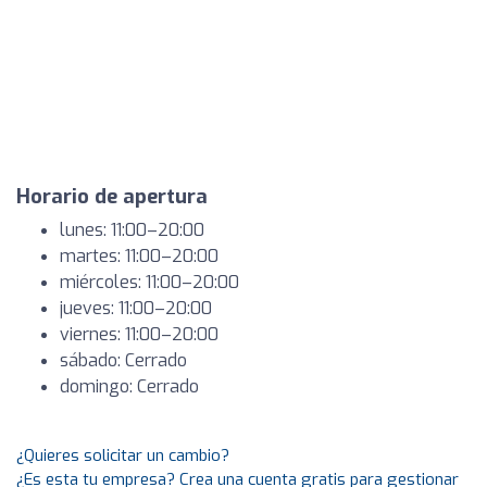
Horario de apertura
lunes: 11:00–20:00
martes: 11:00–20:00
miércoles: 11:00–20:00
jueves: 11:00–20:00
viernes: 11:00–20:00
sábado: Cerrado
domingo: Cerrado
¿Quieres solicitar un cambio?
¿Es esta tu empresa? Crea una cuenta gratis para gestionar