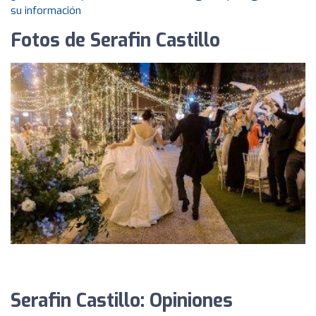
su información
Fotos de Serafin Castillo
Serafin Castillo: Opiniones