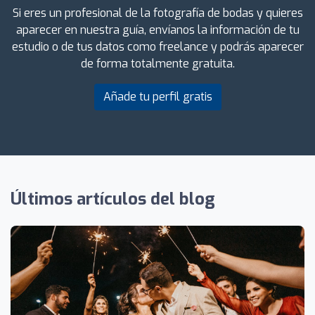
Si eres un profesional de la fotografía de bodas y quieres
aparecer en nuestra guía, envíanos la información de tu
estudio o de tus datos como freelance y podrás aparecer
de forma totalmente gratuita.
Añade tu perfil gratis
Últimos artículos del blog