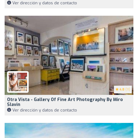
Ver dirección y datos de contacto
4.8
(11)
Otra Vista - Gallery Of Fine Art Photography By Miro
Slavin
Ver dirección y datos de contacto