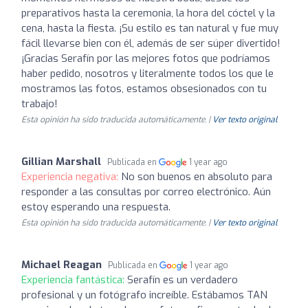
preparativos hasta la ceremonia, la hora del cóctel y la
cena, hasta la fiesta. ¡Su estilo es tan natural y fue muy
fácil llevarse bien con él, además de ser súper divertido!
¡Gracias Serafín por las mejores fotos que podríamos
haber pedido, nosotros y literalmente todos los que le
mostramos las fotos, estamos obsesionados con tu
trabajo!
Esta opinión ha sido traducida automáticamente. |
Ver texto original
Gillian Marshall
Publicada en
1 year ago
Experiencia negativa:
No son buenos en absoluto para
responder a las consultas por correo electrónico. Aún
estoy esperando una respuesta.
Esta opinión ha sido traducida automáticamente. |
Ver texto original
Michael Reagan
Publicada en
1 year ago
Experiencia fantástica:
Serafín es un verdadero
profesional y un fotógrafo increíble. Estábamos TAN