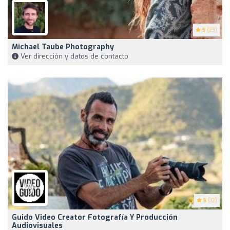
5
(23)
Michael Taube Photography
Ver dirección y datos de contacto
5
(12)
Guido Video Creator Fotografía Y Producción
Audiovisuales