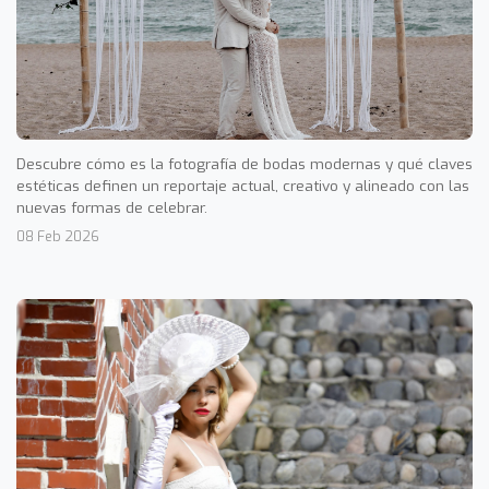
Descubre cómo es la fotografía de bodas modernas y qué claves
estéticas definen un reportaje actual, creativo y alineado con las
nuevas formas de celebrar.
08 Feb 2026