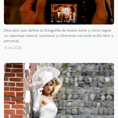
Descubre qué define la fotografía de bodas boho y cómo lograr
un reportaje natural, luminoso y coherente con este estilo libre y
personal.
31 Jan 2026