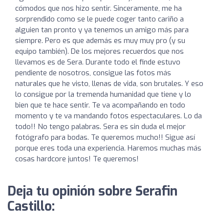
cómodos que nos hizo sentir. Sinceramente, me ha
sorprendido como se le puede coger tanto cariño a
alguien tan pronto y ya tenemos un amigo más para
siempre. Pero es que además es muy muy pro (y su
equipo también). De los mejores recuerdos que nos
llevamos es de Sera. Durante todo el finde estuvo
pendiente de nosotros, consigue las fotos más
naturales que he visto, llenas de vida, son brutales. Y eso
lo consigue por la tremenda humanidad que tiene y lo
bien que te hace sentir. Te va acompañando en todo
momento y te va mandando fotos espectaculares. Lo da
todo!! No tengo palabras. Sera es sin duda el mejor
fotógrafo para bodas. Te queremos mucho!! Sigue así
porque eres toda una experiencia. Haremos muchas más
cosas hardcore juntos! Te queremos!
Deja tu opinión sobre Serafin
Castillo: