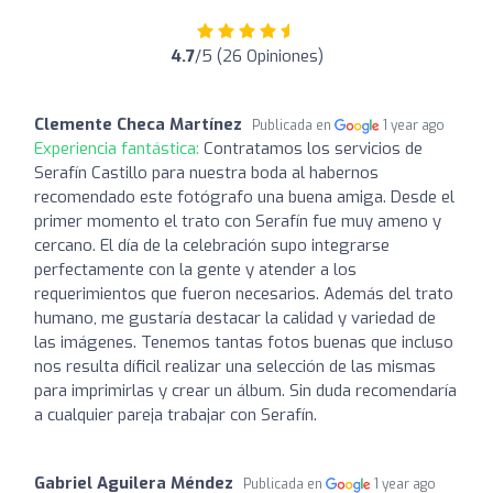
4.7
/5 (26 Opiniones)
Clemente Checa Martínez
Publicada en
1 year ago
Experiencia fantástica:
Contratamos los servicios de
Serafín Castillo para nuestra boda al habernos
recomendado este fotógrafo una buena amiga. Desde el
primer momento el trato con Serafín fue muy ameno y
cercano. El día de la celebración supo integrarse
perfectamente con la gente y atender a los
requerimientos que fueron necesarios. Además del trato
humano, me gustaría destacar la calidad y variedad de
las imágenes. Tenemos tantas fotos buenas que incluso
nos resulta díficil realizar una selección de las mismas
para imprimirlas y crear un álbum. Sin duda recomendaría
a cualquier pareja trabajar con Serafín.
Gabriel Aguilera Méndez
Publicada en
1 year ago