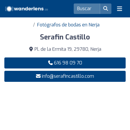
Fotógrafos de bodas en Nerja
Serafin Castillo
Pl. de la Ermita 19, 29780, Nerja
616 98 09 70
info@serafincastillo.com