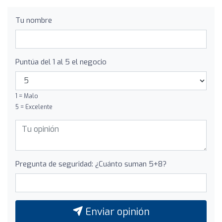
Tu nombre
Puntúa del 1 al 5 el negocio
1 = Malo
5 = Excelente
Pregunta de seguridad: ¿Cuánto suman 5+8?
Enviar opinión