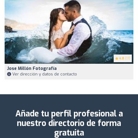
4.8
(17)
Jose Millón Fotografía
Ver dirección y datos de contacto
Añade tu perfil profesional a
nuestro directorio de forma
gratuita