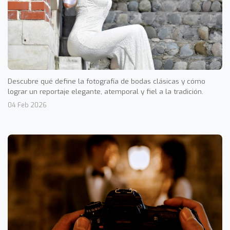
Descubre qué define la fotografía de bodas clásicas y cómo
lograr un reportaje elegante, atemporal y fiel a la tradición.
04 Feb 2026