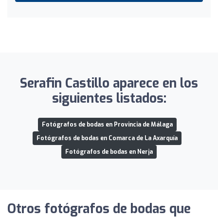
Serafin Castillo aparece en los
siguientes listados:
Fotógrafos de bodas en Provincia de Málaga
Fotógrafos de bodas en Comarca de La Axarquía
Fotógrafos de bodas en Nerja
Otros fotógrafos de bodas que