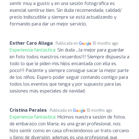
sentir muy a gusto y en una sesión fotográfica es
esencial sentirse bien. Sin duda recomendada, calidad/
precio indiscutible y siempre se está actualizando y
formando para dar un mejor servicio.
Esther Caro Aliaga
Publicada en
10 months ago
Experiencia fantástica:
Sin duda ...la mejor para guardar
en foto todos nuestros recuerdos!!! Siempre dispuesta a
todo lo que le piden mis hijos encantada con ella es
poco!!! Paciente y siempre consigue sacar la mejor parte
de los niños. Espero poder seguir contando contigo para
todos los eventos que tenga y por supuesto para las
sesiones más especiales de navidad.
Cristina Perales
Publicada en
10 months ago
Experiencia fantástica:
Hicimos nuestra sesión de fotos
de embarazo con María, es una gran profesional, nos
hizo sentir como en casa ofreciéndonos un trato cercano
y lleno de diversión, además es una profesional que