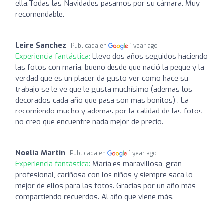
ella.Todas las Navidades pasamos por su cámara. Muy
recomendable.
Leire Sanchez
Publicada en
1 year ago
Experiencia fantástica:
Llevo dos años seguidos haciendo
las fotos con maria, bueno desde que nació la peque y la
verdad que es un placer da gusto ver como hace su
trabajo se le ve que le gusta muchísimo (ademas los
decorados cada año que pasa son mas bonitos) . La
recomiendo mucho y ademas por la calidad de las fotos
no creo que encuentre nada mejor de precio.
Noelia Martin
Publicada en
1 year ago
Experiencia fantástica:
María es maravillosa, gran
profesional, cariñosa con los niños y siempre saca lo
mejor de ellos para las fotos. Gracias por un año más
compartiendo recuerdos. Al año que viene más.