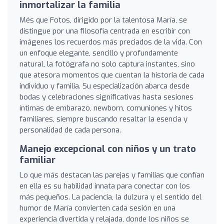
inmortalizar la familia
Més que Fotos, dirigido por la talentosa María, se
distingue por una filosofía centrada en escribir con
imágenes los recuerdos más preciados de la vida. Con
un enfoque elegante, sencillo y profundamente
natural, la fotógrafa no solo captura instantes, sino
que atesora momentos que cuentan la historia de cada
individuo y familia. Su especialización abarca desde
bodas y celebraciones significativas hasta sesiones
íntimas de embarazo, newborn, comuniones y hitos
familiares, siempre buscando resaltar la esencia y
personalidad de cada persona.
Manejo excepcional con niños y un trato
familiar
Lo que más destacan las parejas y familias que confían
en ella es su habilidad innata para conectar con los
más pequeños. La paciencia, la dulzura y el sentido del
humor de María convierten cada sesión en una
experiencia divertida y relajada, donde los niños se