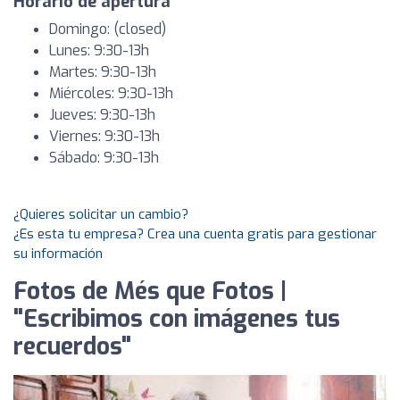
Horario de apertura
Domingo: (closed)
Lunes: 9:30-13h
Martes: 9:30-13h
Miércoles: 9:30-13h
Jueves: 9:30-13h
Viernes: 9:30-13h
Sábado: 9:30-13h
¿Quieres solicitar un cambio?
¿Es esta tu empresa? Crea una cuenta gratis para gestionar
su información
Fotos de Més que Fotos |
"Escribimos con imágenes tus
recuerdos"