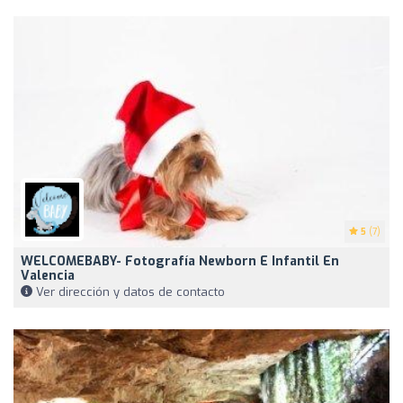
5
(7)
WELCOMEBABY- Fotografía Newborn E Infantil En
Valencia
Ver dirección y datos de contacto