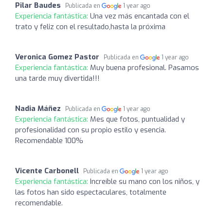
Pilar Baudes
Publicada en
1 year ago
Experiencia fantástica:
Una vez más encantada con el
trato y feliz con el resultado,hasta la próxima
Veronica Gomez Pastor
Publicada en
1 year ago
Experiencia fantástica:
Muy buena profesional. Pasamos
una tarde muy divertida!!!
Nadia Máñez
Publicada en
1 year ago
Experiencia fantástica:
Mes que fotos, puntualidad y
profesionalidad con su propio estilo y esencia.
Recomendable 100%
Vicente Carbonell
Publicada en
1 year ago
Experiencia fantástica:
Increíble su mano con los niños, y
las fotos han sido espectaculares, totalmente
recomendable.