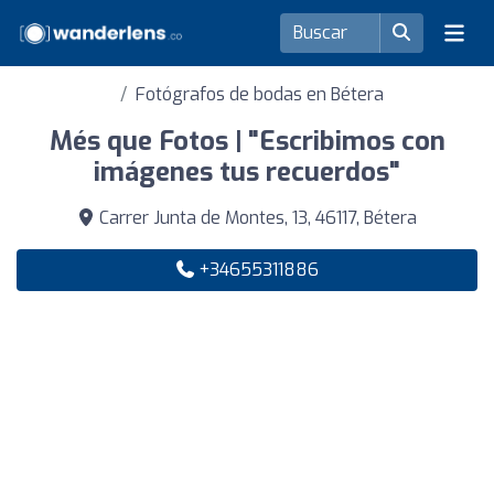
Fotógrafos de bodas en Bétera
Més que Fotos | "Escribimos con
imágenes tus recuerdos"
Carrer Junta de Montes, 13, 46117, Bétera
+34655311886