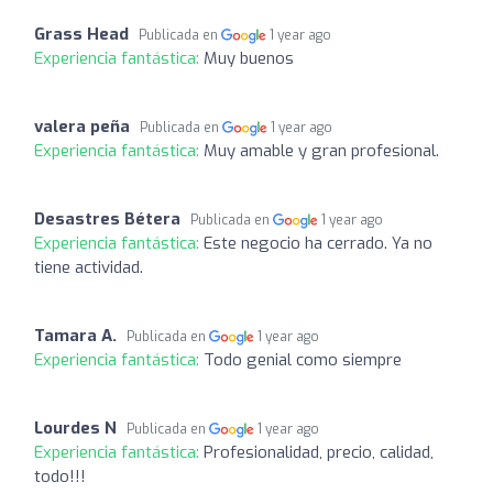
Grass Head
Publicada en
1 year ago
Experiencia fantástica:
Muy buenos
valera peña
Publicada en
1 year ago
Experiencia fantástica:
Muy amable y gran profesional.
Desastres Bétera
Publicada en
1 year ago
Experiencia fantástica:
Este negocio ha cerrado. Ya no
tiene actividad.
Tamara A.
Publicada en
1 year ago
Experiencia fantástica:
Todo genial como siempre
Lourdes N
Publicada en
1 year ago
Experiencia fantástica:
Profesionalidad, precio, calidad,
todo!!!