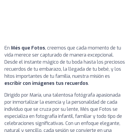
En
Més que Fotos
, creemos que cada momento de tu
vida merece ser capturado de manera excepcional.
Desde el instante mágico de tu boda hasta los preciosos
recuerdos de tu embarazo, la llegada de tu bebé, y los
hitos importantes de tu familia, nuestra misión es
escribir con imágenes tus recuerdos
.
Dirigido por María, una talentosa fotógrafa apasionada
por inmortalizar la esencia y la personalidad de cada
individuo que se cruza por su lente, Més que Fotos se
especializa en fotografía infantil, familiar y todo tipo de
celebraciones significativas. Con un enfoque elegante,
natural y sencillo, cada sesión se convierte en una