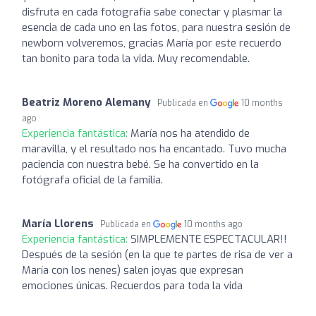
disfruta en cada fotografía sabe conectar y plasmar la
esencia de cada uno en las fotos, para nuestra sesión de
newborn volveremos, gracias María por este recuerdo
tan bonito para toda la vida. Muy recomendable.
Beatriz Moreno Alemany
Publicada en
10 months
ago
Experiencia fantástica:
María nos ha atendido de
maravilla, y el resultado nos ha encantado. Tuvo mucha
paciencia con nuestra bebé. Se ha convertido en la
fotógrafa oficial de la familia.
María Llorens
Publicada en
10 months ago
Experiencia fantástica:
SIMPLEMENTE ESPECTACULAR!!
Después de la sesión (en la que te partes de risa de ver a
María con los nenes) salen joyas que expresan
emociones únicas. Recuerdos para toda la vida