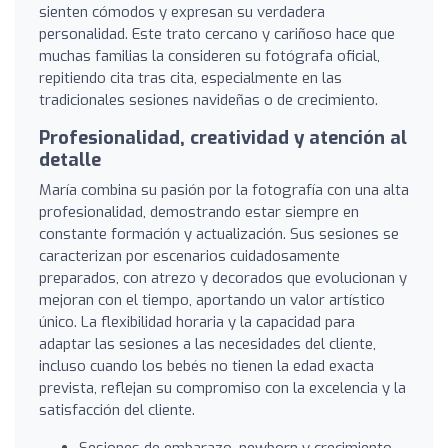
sienten cómodos y expresan su verdadera
personalidad. Este trato cercano y cariñoso hace que
muchas familias la consideren su fotógrafa oficial,
repitiendo cita tras cita, especialmente en las
tradicionales sesiones navideñas o de crecimiento.
Profesionalidad, creatividad y atención al
detalle
María combina su pasión por la fotografía con una alta
profesionalidad, demostrando estar siempre en
constante formación y actualización. Sus sesiones se
caracterizan por escenarios cuidadosamente
preparados, con atrezo y decorados que evolucionan y
mejoran con el tiempo, aportando un valor artístico
único. La flexibilidad horaria y la capacidad para
adaptar las sesiones a las necesidades del cliente,
incluso cuando los bebés no tienen la edad exacta
prevista, reflejan su compromiso con la excelencia y la
satisfacción del cliente.
Sesiones de embarazo, newborn y crecimiento