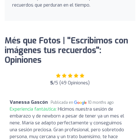
recuerdos que perduran en el tiempo.
Més que Fotos | "Escribimos con
imágenes tus recuerdos":
Opiniones
5
/5 (49 Opiniones)
Vanessa Gascón
Publicada en
10 months ago
Experiencia fantástica:
Hicimos nuestra sesión de
embarazo y de newborn a pesar de tener ya un mes el
nene, María se adapto perfectamente y conseguimos
una sesión preciosa. Gran profesional, pero sobretodo
persona, muy cercana y un trato buenísimo, te hace