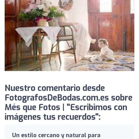
Nuestro comentario desde
FotografosDeBodas.com.es sobre
Més que Fotos | "Escribimos con
imágenes tus recuerdos":
Un estilo cercano y natural para