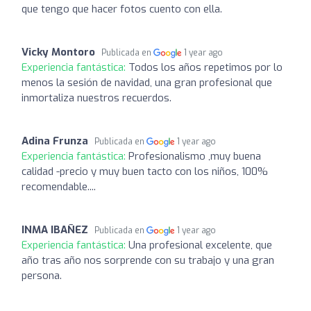
que tengo que hacer fotos cuento con ella.
Vicky Montoro
Publicada en
1 year ago
Experiencia fantástica:
Todos los años repetimos por lo
menos la sesión de navidad, una gran profesional que
inmortaliza nuestros recuerdos.
Adina Frunza
Publicada en
1 year ago
Experiencia fantástica:
Profesionalismo ,muy buena
calidad -precio y muy buen tacto con los niños, 100%
recomendable....
INMA IBAÑEZ
Publicada en
1 year ago
Experiencia fantástica:
Una profesional excelente, que
año tras año nos sorprende con su trabajo y una gran
persona.