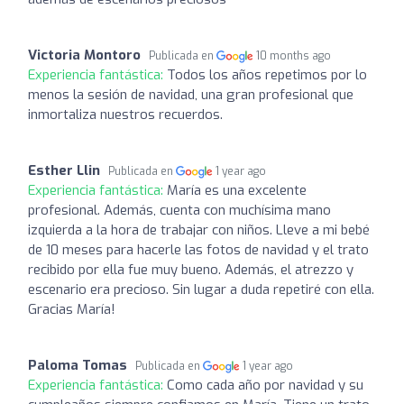
Victoria Montoro
Publicada en
10 months ago
Experiencia fantástica:
Todos los años repetimos por lo
menos la sesión de navidad, una gran profesional que
inmortaliza nuestros recuerdos.
Esther Llin
Publicada en
1 year ago
Experiencia fantástica:
María es una excelente
profesional. Además, cuenta con muchísima mano
izquierda a la hora de trabajar con niños. Lleve a mi bebé
de 10 meses para hacerle las fotos de navidad y el trato
recibido por ella fue muy bueno. Además, el atrezzo y
escenario era precioso. Sin lugar a duda repetiré con ella.
Gracias María!
Paloma Tomas
Publicada en
1 year ago
Experiencia fantástica:
Como cada año por navidad y su