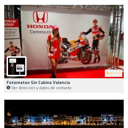
4.5
(75)
Fotomaton Sin Cabina Valencia
Ver dirección y datos de contacto