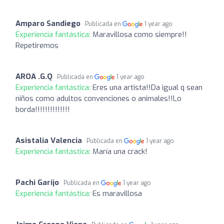
Amparo Sandiego
Publicada en
1 year ago
Experiencia fantástica:
Maravillosa como siempre!!
Repetiremos
AROA .G.Q
Publicada en
1 year ago
Experiencia fantástica:
Eres una artista!!Da igual q sean
niños como adultos convenciones o animales!!Lo
borda!!!!!!!!!!!!!!
Asistalia Valencia
Publicada en
1 year ago
Experiencia fantástica:
María una crack!
Pachi Garijo
Publicada en
1 year ago
Experiencia fantástica:
Es maravillosa