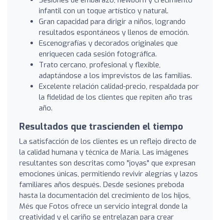
infantil con un toque artístico y natural.
Gran capacidad para dirigir a niños, logrando
resultados espontáneos y llenos de emoción.
Escenografías y decorados originales que
enriquecen cada sesión fotográfica.
Trato cercano, profesional y flexible,
adaptándose a los imprevistos de las familias.
Excelente relación calidad-precio, respaldada por
la fidelidad de los clientes que repiten año tras
año.
Resultados que trascienden el tiempo
La satisfacción de los clientes es un reflejo directo de
la calidad humana y técnica de María. Las imágenes
resultantes son descritas como "joyas" que expresan
emociones únicas, permitiendo revivir alegrías y lazos
familiares años después. Desde sesiones preboda
hasta la documentación del crecimiento de los hijos,
Més que Fotos ofrece un servicio integral donde la
creatividad y el cariño se entrelazan para crear