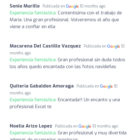
Sonia Murillo
Publicada en
10 months ago
Experiencia fantástica:
Contentísima con el trabajo de
Maria. Una gran profesional. Volveremos el año que
viene a confiar en ella
Macarena Del Castillo Vazquez
Publicada en
10
months ago
Experiencia fantástica:
Gran profesional sin duda todos
los años quedo encantada con las fotos navideñas
Quiteria Gabaldon Amoraga
Publicada en
10
months ago
Experiencia fantástica:
Encantada!! Un encanto y una
profesional Excel te
Noelia Arizo Lopez
Publicada en
10 months ago
Experiencia fantástica:
Gran profesional y muy divertida
además de escenarios preciosos