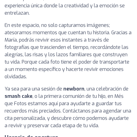
experiencia única donde la creatividad y la emoción se
entrelazan.
En este espacio, no solo capturamos imágenes;
atesoramos momentos que cuentan tu historia. Gracias a
María, podrás revivir esos instantes a través de
fotografías que trascienden el tiempo, recordándote las
alegrías, las risas y los lazos familiares que construyen
tu vida. Porque cada foto tiene el poder de transportarte
a un momento específico y hacerte revivir emociones
olvidadas.
Ya sea para una sesión de
newborn
, una celebración de
smash cake
, o la primera comunión de tu hijo, en Més
que Fotos estamos aquí para ayudarte a guardar tus
recuerdos más preciados. Contáctanos para agendar una
cita personalizada, y descubre cómo podemos ayudarte
a revivir y preservar cada etapa de tu vida.