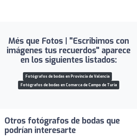
Més que Fotos | "Escribimos con
imágenes tus recuerdos" aparece
en los siguientes listados:
Fotógrafos de bodas en Provincia de Valencia
Fotógrafos de bodas en Comarca de Campo de Turia
Otros fotógrafos de bodas que
podrían interesarte