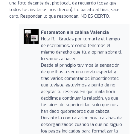
una foto decente del photocall de recuerdo (cosa que
todos los invitaros nos dijeron). Lo barato al final, sale
caro. Respondan lo que respondan, NO ES CIERTO.
Fotomaton sin cabina Valencia
Hola R. - Gracias por tomarte el tiempo
de escribirnos. Y como tenemos el
mismo derecho que tú, a opinar sobre ti,
lo vamos a hacer:
Desde el principio tuvimos la sensación
de que ibas a ser una novia especial y,
tras varios comentarios impertinentes
que tuviste, estuvimos a punto de no
aceptar tu reserva. En que mala hora
decidimos continuar la relación, ya que
tus aires de superioridad solo que nos
han dado quebraderos que cabeza.
Durante la contratación nos tratabas de
desorganizados cuando la que no siguió
los pasos indicados para formalizar la