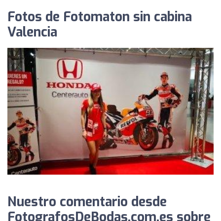
Fotos de Fotomaton sin cabina
Valencia
Nuestro comentario desde
FotografosDeBodas.com.es sobre