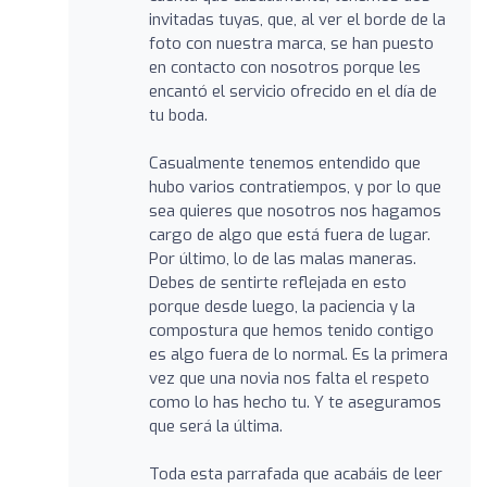
invitadas tuyas, que, al ver el borde de la
foto con nuestra marca, se han puesto
en contacto con nosotros porque les
encantó el servicio ofrecido en el día de
tu boda.
Casualmente tenemos entendido que
hubo varios contratiempos, y por lo que
sea quieres que nosotros nos hagamos
cargo de algo que está fuera de lugar.
Por último, lo de las malas maneras.
Debes de sentirte reflejada en esto
porque desde luego, la paciencia y la
compostura que hemos tenido contigo
es algo fuera de lo normal. Es la primera
vez que una novia nos falta el respeto
como lo has hecho tu. Y te aseguramos
que será la última.
Toda esta parrafada que acabáis de leer