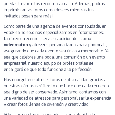
puedas llevarte los recuerdos a casa. Además, podrás
imprimir tantas fotos como desees mientras tus
invitados posan para más!
Como parte de una agencia de eventos consolidada, en
FotoRisa no solo nos especializamos en fotomatones,
también ofrecemos servicios adicionales como
videomatón
y atrezzos personalizados para photocall,
asegurando que cada evento sea único y memorable. Ya
sea que celebres una boda, una comunión o un evento
empresarial, nuestro equipo de profesionales se
encargará de que todo funcione a la perfección.
Nos enorgullece ofrecer fotos de alta calidad gracias a
nuestras cámaras réflex, lo que hace que cada recuerdo
sea digno de ser conservado. Asimismo, contamos con
una variedad de atrezzos para personalizar la experiencia
y crear fotos llenas de diversión y creatividad.
Si buscas una forma innovadora y entretenida de