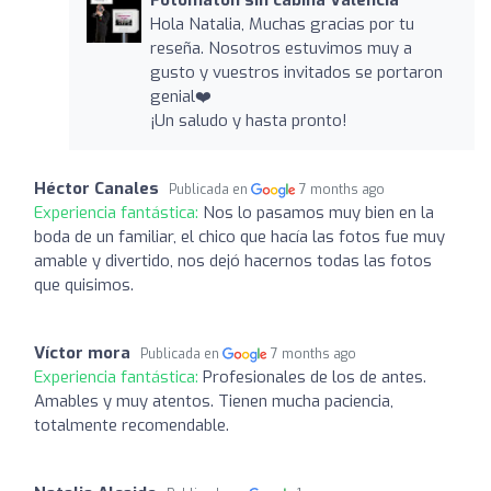
Hola Natalia, Muchas gracias por tu
reseña. Nosotros estuvimos muy a
gusto y vuestros invitados se portaron
genial❤️
¡Un saludo y hasta pronto!
Héctor Canales
Publicada en
7 months ago
Experiencia fantástica:
Nos lo pasamos muy bien en la
boda de un familiar, el chico que hacía las fotos fue muy
amable y divertido, nos dejó hacernos todas las fotos
que quisimos.
Víctor mora
Publicada en
7 months ago
Experiencia fantástica:
Profesionales de los de antes.
Amables y muy atentos. Tienen mucha paciencia,
totalmente recomendable.