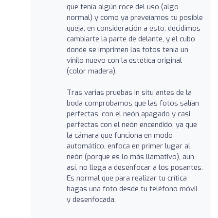
que tenía algún roce del uso (algo
normal) y como ya preveíamos tu posible
queja, en consideración a esto, decidimos
cambiarte la parte de delante, y el cubo
donde se imprimen las fotos tenía un
vinilo nuevo con la estética original
(color madera).
Tras varias pruebas in situ antes de la
boda comprobamos que las fotos salían
perfectas, con el neón apagado y casi
perfectas con el neón encendido, ya que
la cámara que funciona en modo
automático, enfoca en primer lugar al
neón (porque es lo más llamativo), aun
así, no llega a desenfocar a los posantes.
Es normal que para realizar tu crítica
hagas una foto desde tu teléfono móvil
y desenfocada.