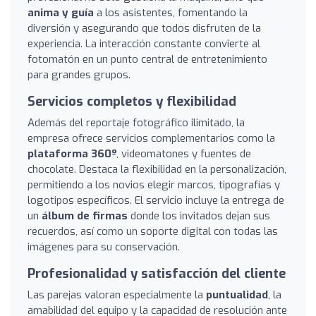
anima y guía
a los asistentes, fomentando la
diversión y asegurando que todos disfruten de la
experiencia. La interacción constante convierte al
fotomatón en un punto central de entretenimiento
para grandes grupos.
Servicios completos y flexibilidad
Además del reportaje fotográfico ilimitado, la
empresa ofrece servicios complementarios como la
plataforma 360º
, videomatones y fuentes de
chocolate. Destaca la flexibilidad en la personalización,
permitiendo a los novios elegir marcos, tipografías y
logotipos específicos. El servicio incluye la entrega de
un
álbum de firmas
donde los invitados dejan sus
recuerdos, así como un soporte digital con todas las
imágenes para su conservación.
Profesionalidad y satisfacción del cliente
Las parejas valoran especialmente la
puntualidad
, la
amabilidad del equipo y la capacidad de resolución ante