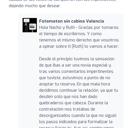
dejando mucho que desear.
Fotomaton sin cabina Valencia
Hola Nacho y Ruth - Gracias por tomaros
el tiempo de escribirnos. Y como
tenemos el mismo derecho que vosotros
a opinar sobre ti (Ruth) lo vamos a hacer:
Desde el principio tuvimos la sensación
de que ibas a ser una novia especial y,
tras varios comentarios impertinentes
que tuviste, estuvimos a punto de no
aceptar tu reserva. En que mala hora
decidimos continuar la relación, ya que tu
desdén solo que nos han dado
quebraderos que cabeza. Durante la
contratación nos tratabas de
desorganizados cuando la que no siguió
los pasos indicados para formalizar la
reserva fuiste tú. Aun así, continuamos,