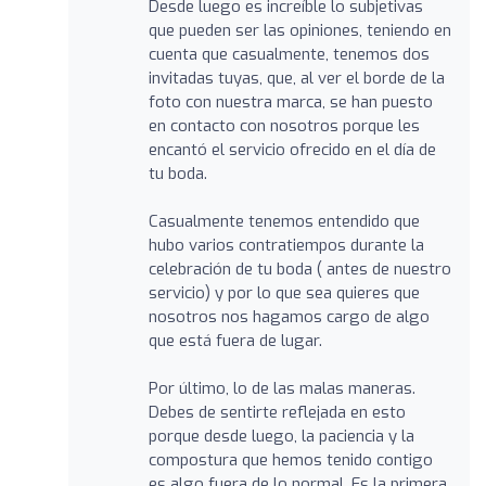
Desde luego es increíble lo subjetivas
que pueden ser las opiniones, teniendo en
cuenta que casualmente, tenemos dos
invitadas tuyas, que, al ver el borde de la
foto con nuestra marca, se han puesto
en contacto con nosotros porque les
encantó el servicio ofrecido en el día de
tu boda.
Casualmente tenemos entendido que
hubo varios contratiempos durante la
celebración de tu boda ( antes de nuestro
servicio) y por lo que sea quieres que
nosotros nos hagamos cargo de algo
que está fuera de lugar.
Por último, lo de las malas maneras.
Debes de sentirte reflejada en esto
porque desde luego, la paciencia y la
compostura que hemos tenido contigo
es algo fuera de lo normal. Es la primera