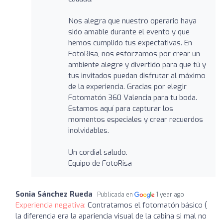
Nos alegra que nuestro operario haya
sido amable durante el evento y que
hemos cumplido tus expectativas. En
FotoRisa, nos esforzamos por crear un
ambiente alegre y divertido para que tú y
tus invitados puedan disfrutar al máximo
de la experiencia. Gracias por elegir
Fotomatón 360 Valencia para tu boda.
Estamos aquí para capturar los
momentos especiales y crear recuerdos
inolvidables.
Un cordial saludo.
Equipo de FotoRisa
Sonia Sánchez Rueda
Publicada en
1 year ago
Experiencia negativa:
Contratamos el fotomatón básico (
la diferencia era la apariencia visual de la cabina si mal no