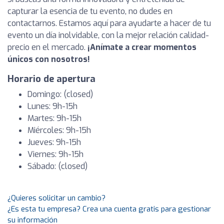
capturar la esencia de tu evento, no dudes en
contactarnos. Estamos aquí para ayudarte a hacer de tu
evento un día inolvidable, con la mejor relación calidad-
precio en el mercado.
¡Anímate a crear momentos
únicos con nosotros!
Horario de apertura
Domingo: (closed)
Lunes: 9h-15h
Martes: 9h-15h
Miércoles: 9h-15h
Jueves: 9h-15h
Viernes: 9h-15h
Sábado: (closed)
¿Quieres solicitar un cambio?
¿Es esta tu empresa? Crea una cuenta gratis para gestionar
su información