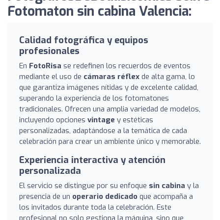
Fotomaton sin cabina Valencia:
Calidad fotográfica y equipos
profesionales
En
FotoRisa
se redefinen los recuerdos de eventos
mediante el uso de
cámaras réflex
de alta gama, lo
que garantiza imágenes nítidas y de excelente calidad,
superando la experiencia de los fotomatones
tradicionales. Ofrecen una amplia variedad de modelos,
incluyendo opciones
vintage
y estéticas
personalizadas, adaptándose a la temática de cada
celebración para crear un ambiente único y memorable.
Experiencia interactiva y atención
personalizada
El servicio se distingue por su enfoque
sin cabina
y la
presencia de un
operario dedicado
que acompaña a
los invitados durante toda la celebración. Este
profesional no solo gestiona la máquina, sino que