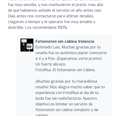
fue muy sencilla, y nos mantuvieron el precio, mas allá
de que habíamos señado el servicio un año antes casi.
Dias antes nos contactaron para ultimar detalles.
Llegaron a tiempo y el operario fue muy amable y
divertido. Los recomendaría 100%
Fotomaton sin cabina Valencia
Estimado Luis, Muchas gracias por tu
reseña fue un auténtico placer conocerte
a ti y a Flor. ¡Esperamos verte pronto!
Un fuerte abrazo.
FotoRisa. El fotomatón sin Cabina.
¡Muchas gracias por tu maravillosa
reseña! Nos alegra mucho saber que tu
experiencia con FotoRisa el día de tu
boda fue tan satisfactoria. Nuestro
objetivo es brindar un servicio de
fotomatón sin cabina completo y de
calidad.