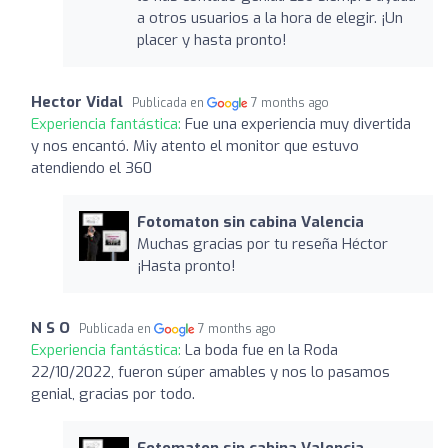
a otros usuarios a la hora de elegir. ¡Un
placer y hasta pronto!
Hector Vidal
Publicada en
7 months ago
Experiencia fantástica:
Fue una experiencia muy divertida
y nos encantó. Miy atento el monitor que estuvo
atendiendo el 360
Fotomaton sin cabina Valencia
Muchas gracias por tu reseña Héctor
¡Hasta pronto!
N S O
Publicada en
7 months ago
Experiencia fantástica:
La boda fue en la Roda
22/10/2022, fueron súper amables y nos lo pasamos
genial, gracias por todo.
Fotomaton sin cabina Valencia