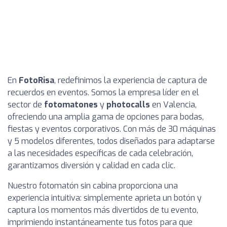
En
FotoRisa
, redefinimos la experiencia de captura de
recuerdos en eventos. Somos la empresa líder en el
sector de
fotomatones
y
photocalls
en Valencia,
ofreciendo una amplia gama de opciones para bodas,
fiestas y eventos corporativos. Con más de 30 máquinas
y 5 modelos diferentes, todos diseñados para adaptarse
a las necesidades específicas de cada celebración,
garantizamos diversión y calidad en cada clic.
Nuestro fotomatón sin cabina proporciona una
experiencia intuitiva: simplemente aprieta un botón y
captura los momentos más divertidos de tu evento,
imprimiendo instantáneamente tus fotos para que