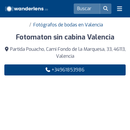
Fotógrafos de bodas en Valencia
Fotomaton sin cabina Valencia
Partida Pouacho, Cami Fondo de la Marquesa, 33, 46113,
Valencia
+34961853986