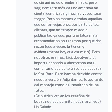
es sin ánimo de ofender a nadie, pero
seguramente más de una empresa se
sienta identificada y muchas veces toca
tragar. Pero animamos a todas aquellas
que sufran vejaciones por parte de los
clientes, que no tengan miedo a
publicarlas ya que, por una falsa mala
recomendación no tenemos por qué dar
razón (que a veces la tienen y
evidentemente hay que asumirlo). Para
nosotros era más fácil devolverle el
importe abonado y ahorrarnos este
comentario que es lo único que deseaba
la Sra. Ruth. Pero hemos decidido contar
nuestra versión. Adjuntamos fotos tanto
del montaje como del resultado de las
fotos.
(Se pueden ver en las reseñas de
bodas.net, que permiten subir, archivos)
Un Saludo.