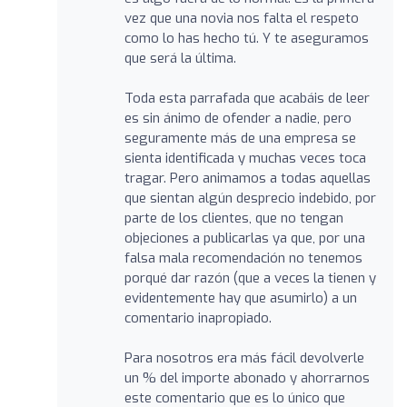
vez que una novia nos falta el respeto
como lo has hecho tú. Y te aseguramos
que será la última.
Toda esta parrafada que acabáis de leer
es sin ánimo de ofender a nadie, pero
seguramente más de una empresa se
sienta identificada y muchas veces toca
tragar. Pero animamos a todas aquellas
que sientan algún desprecio indebido, por
parte de los clientes, que no tengan
objeciones a publicarlas ya que, por una
falsa mala recomendación no tenemos
porqué dar razón (que a veces la tienen y
evidentemente hay que asumirlo) a un
comentario inapropiado.
Para nosotros era más fácil devolverle
un % del importe abonado y ahorrarnos
este comentario que es lo único que