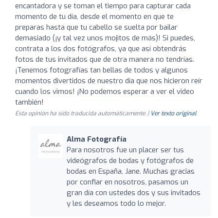
encantadora y se toman el tiempo para capturar cada
momento de tu día, desde el momento en que te
preparas hasta que tu cabello se suelta por bailar
demasiado (¡y tal vez unos mojitos de más)! Si puedes,
contrata a los dos fotógrafos, ya que así obtendrás
fotos de tus invitados que de otra manera no tendrías.
¡Tenemos fotografías tan bellas de todos y algunos
momentos divertidos de nuestro día que nos hicieron reír
cuando los vimos! ¡No podemos esperar a ver el video
también!
Esta opinión ha sido traducida automáticamente. |
Ver texto original
Alma Fotografía
Para nosotros fue un placer ser tus
videógrafos de bodas y fotógrafos de
bodas en España, Jane. Muchas gracias
por confiar en nosotros, pasamos un
gran día con ustedes dos y sus invitados
y les deseamos todo lo mejor.