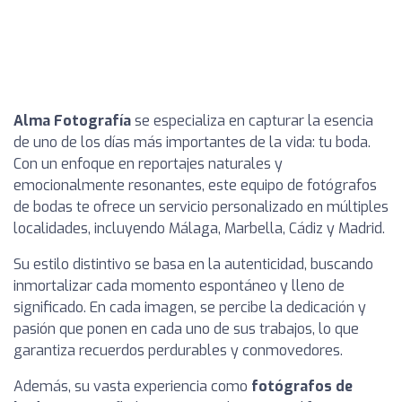
Alma Fotografía
se especializa en capturar la esencia
de uno de los días más importantes de la vida: tu boda.
Con un enfoque en reportajes naturales y
emocionalmente resonantes, este equipo de fotógrafos
de bodas te ofrece un servicio personalizado en múltiples
localidades, incluyendo Málaga, Marbella, Cádiz y Madrid.
Su estilo distintivo se basa en la autenticidad, buscando
inmortalizar cada momento espontáneo y lleno de
significado. En cada imagen, se percibe la dedicación y
pasión que ponen en cada uno de sus trabajos, lo que
garantiza recuerdos perdurables y conmovedores.
Además, su vasta experiencia como
fotógrafos de