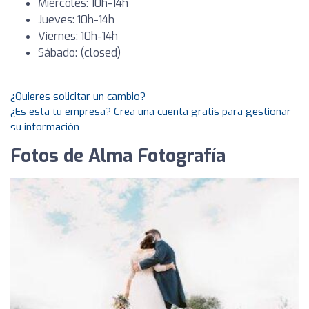
Miércoles: 10h-14h
Jueves: 10h-14h
Viernes: 10h-14h
Sábado: (closed)
¿Quieres solicitar un cambio?
¿Es esta tu empresa? Crea una cuenta gratis para gestionar
su información
Fotos de Alma Fotografía