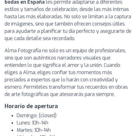
bodas en España
les permite adaptarse a diferentes
estilos y tamaños de celebración, desde las más íntimas
hasta las más elaboradas. No solo se limitan a la captura
de imágenes, sino que también ofrecen consejos útiles
para ayudarte a planificar tu día perfecto y asegurarte de
que cada detalle sea recordado.
Alma Fotografía no solo es un equipo de profesionales,
sino que son auténticos narradores visuales que
entienden lo que significa el amor y la unión. Cuando
eliges a Alma, eliges confiar tus momentos más
preciados a expertos que lo harán con creatividad y
esmero. Permíteles transformar tus recuerdos en obras
de arte fotográficas que atesorarás para siempre.
Horario de apertura
Domingo: (closed)
Lunes: 10h-14h
Martes: 10h-14h