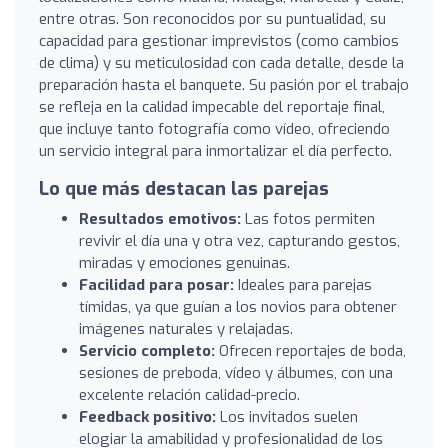
entre otras. Son reconocidos por su puntualidad, su
capacidad para gestionar imprevistos (como cambios
de clima) y su meticulosidad con cada detalle, desde la
preparación hasta el banquete. Su pasión por el trabajo
se refleja en la calidad impecable del reportaje final,
que incluye tanto fotografía como vídeo, ofreciendo
un servicio integral para inmortalizar el día perfecto.
Lo que más destacan las parejas
Resultados emotivos:
Las fotos permiten
revivir el día una y otra vez, capturando gestos,
miradas y emociones genuinas.
Facilidad para posar:
Ideales para parejas
tímidas, ya que guían a los novios para obtener
imágenes naturales y relajadas.
Servicio completo:
Ofrecen reportajes de boda,
sesiones de preboda, vídeo y álbumes, con una
excelente relación calidad-precio.
Feedback positivo:
Los invitados suelen
elogiar la amabilidad y profesionalidad de los