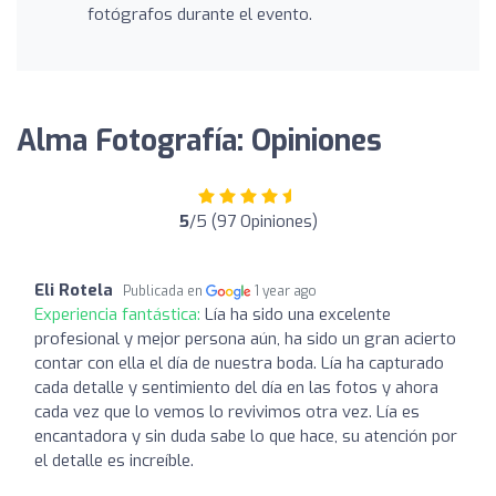
fotógrafos durante el evento.
Alma Fotografía: Opiniones
5
/5 (97 Opiniones)
Eli Rotela
Publicada en
1 year ago
Experiencia fantástica:
Lía ha sido una excelente
profesional y mejor persona aún, ha sido un gran acierto
contar con ella el día de nuestra boda. Lía ha capturado
cada detalle y sentimiento del día en las fotos y ahora
cada vez que lo vemos lo revivimos otra vez. Lía es
encantadora y sin duda sabe lo que hace, su atención por
el detalle es increíble.