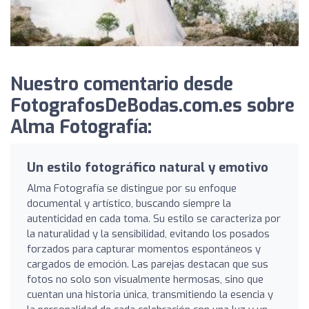
Nuestro comentario desde
FotografosDeBodas.com.es sobre
Alma Fotografía:
Un estilo fotográfico natural y emotivo
Alma Fotografía se distingue por su enfoque
documental y artístico, buscando siempre la
autenticidad en cada toma. Su estilo se caracteriza por
la naturalidad y la sensibilidad, evitando los posados
forzados para capturar momentos espontáneos y
cargados de emoción. Las parejas destacan que sus
fotos no solo son visualmente hermosas, sino que
cuentan una historia única, transmitiendo la esencia y