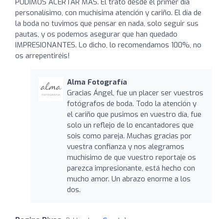
PUDIMOS ACERTAR MÁS. El trato desde el primer día
personalísimo, con muchísima atención y cariño. El día de
la boda no tuvimos que pensar en nada, solo seguir sus
pautas, y os podemos asegurar que han quedado
IMPRESIONANTES. Lo dicho, lo recomendamos 100%, no
os arrepentiréis!
Alma Fotografía
Gracias Ángel, fue un placer ser vuestros
fotógrafos de boda. Todo la atención y
el cariño que pusimos en vuestro día, fue
solo un reflejo de lo encantadores que
sois como pareja. Muchas gracias por
vuestra confianza y nos alegramos
muchísimo de que vuestro reportaje os
parezca impresionante, está hecho con
mucho amor. Un abrazo enorme a los
dos.