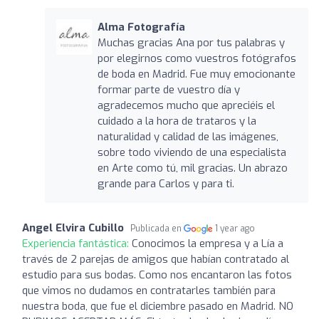
Alma Fotografía
Muchas gracias Ana por tus palabras y
por elegirnos como vuestros fotógrafos
de boda en Madrid. Fue muy emocionante
formar parte de vuestro día y
agradecemos mucho que apreciéis el
cuidado a la hora de trataros y la
naturalidad y calidad de las imágenes,
sobre todo viviendo de una especialista
en Arte como tú, mil gracias. Un abrazo
grande para Carlos y para ti.
Angel Elvira Cubillo
Publicada en
1 year ago
Experiencia fantástica:
Conocimos la empresa y a Lía a
través de 2 parejas de amigos que habían contratado al
estudio para sus bodas. Como nos encantaron las fotos
que vimos no dudamos en contratarles también para
nuestra boda, que fue el diciembre pasado en Madrid. NO