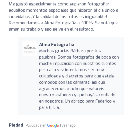
Me gustó especialmente como supieron fotografiar
aquellos momentos especiales que hicieron el día único e
inolvidable. ¡Y la calidad de las fotos es inigualable!
Recomendamos a Alma Fotografía al 100%. Se nota que
aman su trabajo y eso se ve en el resultado.
Alma Fotografía
Muchas gracias Bárbara por tus
palabras. Somos fotógrafos de boda con
mucha implicación con nuestros clientes
pero a la vez intentamos ser muy
cuidadosos y discretos para que estéis
cómodos con las cámaras, así que
agradecemos mucho que valoréis
nuestro esfuerzo y que hayáis confiado
en nosotros. Un abrazo para Federico y
para ti. Lía.
Piedad
Publicada en
1 year ago