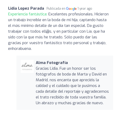
Lidia Lopez Parada
Publicada en
1 year ago
Experiencia fantástica:
Excelentes profesionales. Hicieron
un trabajo increíble en la boda de mi hija, captando hasta
el más mínimo detalle de un día tan especial. Da gusto
trabajar con todos ell@s, y en particular con Lía, que ha
sido con la que más he tratado. Sólo puedo dar las
gracias por vuestro fantástico trato personal y trabajo,
enhorabuena.
Alma Fotografía
Gracias Lidia. Fue un honor ser los
fotógrafos de boda de Marta y David en
Madrid, nos encanta que apreciéis la
calidad y el cuidado que le pusimos a
cada detalle del reportaje y agradecemos
el trato recibido de toda vuestra familia.
Un abrazo y muchas gracias de nuevo.