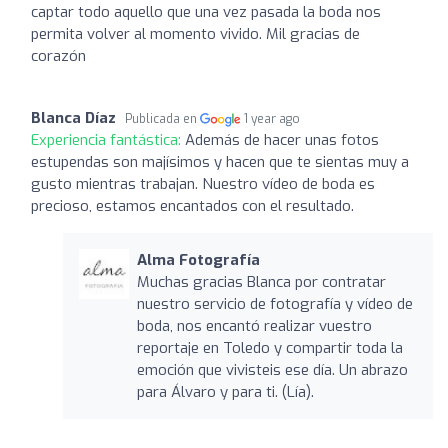
captar todo aquello que una vez pasada la boda nos
permita volver al momento vivido. Mil gracias de
corazón
Blanca Díaz
Publicada en
1 year ago
Experiencia fantástica:
Además de hacer unas fotos
estupendas son majísimos y hacen que te sientas muy a
gusto mientras trabajan. Nuestro vídeo de boda es
precioso, estamos encantados con el resultado.
Alma Fotografía
Muchas gracias Blanca por contratar
nuestro servicio de fotografía y vídeo de
boda, nos encantó realizar vuestro
reportaje en Toledo y compartir toda la
emoción que vivisteis ese día. Un abrazo
para Álvaro y para ti. (Lía).