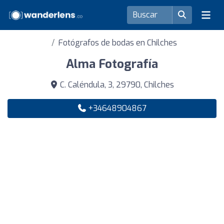
Fotógrafos de bodas en Chilches
Alma Fotografía
C. Caléndula, 3, 29790, Chilches
+34648904867