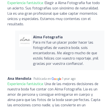
Experiencia fantástica:
Elegir a Alma Fotografía fue todo
un acierto. Sus fotografías son sinónimo de naturalidad.
Lía es una gran profesional que sabe captar momentos
únicos y especiales. Estamos muy contentas con el
resultado.
Alma Fotografía
Para mí fue un placer poder hacer las
fotografías de vuestra boda, sois
encantadoras. Me alegro mucho de que
estéis felices con vuestro reportaje, ¡mil
gracias por vuestra confianza!.
Ana Mendiola
Publicada en
1 year ago
Experiencia fantástica:
Una de las mejores decisiones de
nuestra boda fue contar con Alma Fotografía. Lía es un
amor de persona y consigue entregarse en cuerpo y
alma para que las fotos de la boda sean perfectas. Capta
las emociones como nadie, y las convierte en un