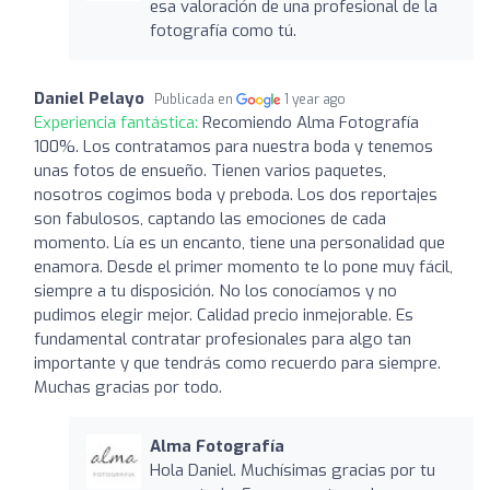
esa valoración de una profesional de la
fotografía como tú.
Daniel Pelayo
Publicada en
1 year ago
Experiencia fantástica:
Recomiendo Alma Fotografía
100%. Los contratamos para nuestra boda y tenemos
unas fotos de ensueño. Tienen varios paquetes,
nosotros cogimos boda y preboda. Los dos reportajes
son fabulosos, captando las emociones de cada
momento. Lía es un encanto, tiene una personalidad que
enamora. Desde el primer momento te lo pone muy fácil,
siempre a tu disposición. No los conocíamos y no
pudimos elegir mejor. Calidad precio inmejorable. Es
fundamental contratar profesionales para algo tan
importante y que tendrás como recuerdo para siempre.
Muchas gracias por todo.
Alma Fotografía
Hola Daniel. Muchísimas gracias por tu