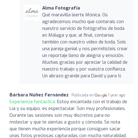
Alma Fotografía
Qué maravilla leerte Mónica. Os
agradecemos mucho que contarais con
nuestro servicio de fotógrafos de boda
en Málaga y que, al final, contarías
también con nuestro vídeo de boda. Sois
una pareja genial y nos permitisteis crear
un reportaje lleno de alegría y emoción.
Muchas gracias por apreciar la calidad de
nuestro trabajo y por vuestra confianza.
Un abrazo grande para David y para ti.
Bárbara Núñez Fernández
Publicada en
1 year ago
Experiencia fantástica:
Estoy encantada con el trabajo de
Lía y su equipo, es espectacular. Son muy profesionales.
Durante las sesiones son muy discretos para no
molestar y que te sientas a gusto y cómoda. Se nota
que tienen mucha experiencia porque consiguen sacar
unas fotos preciosas capturadas con mucha naturalidad.