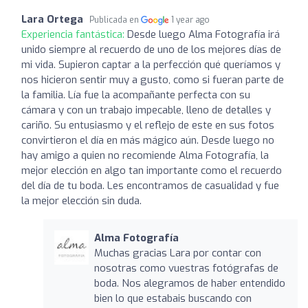
Lara Ortega
Publicada en
1 year ago
Experiencia fantástica:
Desde luego Alma Fotografía irá
unido siempre al recuerdo de uno de los mejores días de
mi vida. Supieron captar a la perfección qué queríamos y
nos hicieron sentir muy a gusto, como si fueran parte de
la familia. Lía fue la acompañante perfecta con su
cámara y con un trabajo impecable, lleno de detalles y
cariño. Su entusiasmo y el reflejo de este en sus fotos
convirtieron el día en más mágico aún. Desde luego no
hay amigo a quien no recomiende Alma Fotografía, la
mejor elección en algo tan importante como el recuerdo
del día de tu boda. Les encontramos de casualidad y fue
la mejor elección sin duda.
Alma Fotografía
Muchas gracias Lara por contar con
nosotras como vuestras fotógrafas de
boda. Nos alegramos de haber entendido
bien lo que estabais buscando con