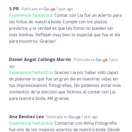
S PR
Publicada en
1 year ago
Experiencia fantástica:
Contar con Lia fue un acierto para
las fotos de nuestra boda. Cumple con los plazos
previstos y la verdad es que las fotos no pueden ser
más bonitas. Reflejan muy bien lo especial que fue el día
para nosotros. Gracias!
Daniel Angel Collings Martin
Publicada en
1 year
ago
Experiencia fantástica:
Gracias Lia por haber sido capaz
de plasmar lo que fue un gran día en nuestras vidas en
tus impresionantes fotografías. No podemos estar más
contentos de la elección que hicimos al contar con Lia
para nuestra boda. Mil gracias
Ana Benítez Leo
Publicada en
1 year ago
Experiencia fantástica:
Contactar con Alma Fotografía
fue uno de los mejores aciertos de nuestra boda. Desde