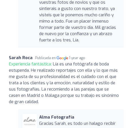
vuestras fotos de novios y que os
sintierais a gusto con nuestro trato, ya
visteis que le ponemos mucho cariño y
mimo a todo. Fue un placer inmenso
formar parte de vuestro día. Mil gracias
de nuevo por la confianza y un abrazo
fuerte a los tres, Lía.
Sarah Roca
Publicada en
1 year ago
Experiencia fantástica:
Lía es una fotógrafa de boda
estupenda. He realizado reportajes con ella y lo que más
me gusta de su profesionalidad es el cuidado con el que
trata a los clientes y la emoción, naturalidad y estilo de
sus fotografías. La recomiendo a las parejas que se
casen en Madrid o Málaga porque su trabajo es sinónimo
de gran calidad.
Alma Fotografía
Gracias Sarah, es todo un halago recibir