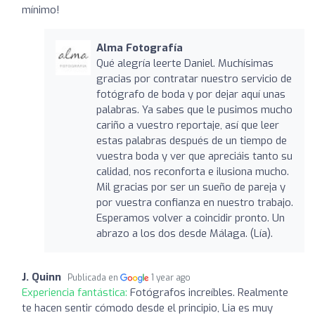
mínimo!
Alma Fotografía
Qué alegría leerte Daniel. Muchísimas
gracias por contratar nuestro servicio de
fotógrafo de boda y por dejar aquí unas
palabras. Ya sabes que le pusimos mucho
cariño a vuestro reportaje, así que leer
estas palabras después de un tiempo de
vuestra boda y ver que apreciáis tanto su
calidad, nos reconforta e ilusiona mucho.
Mil gracias por ser un sueño de pareja y
por vuestra confianza en nuestro trabajo.
Esperamos volver a coincidir pronto. Un
abrazo a los dos desde Málaga. (Lía).
J. Quinn
Publicada en
1 year ago
Experiencia fantástica:
Fotógrafos increíbles. Realmente
te hacen sentir cómodo desde el principio, Lia es muy