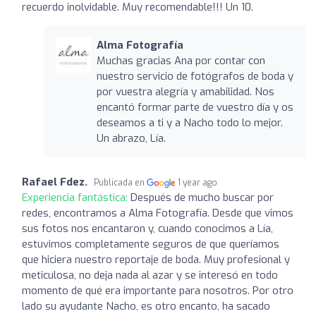
recuerdo inolvidable. Muy recomendable!!! Un 10.
Alma Fotografía
Muchas gracias Ana por contar con
nuestro servicio de fotógrafos de boda y
por vuestra alegría y amabilidad. Nos
encantó formar parte de vuestro día y os
deseamos a ti y a Nacho todo lo mejor.
Un abrazo, Lía.
Rafael Fdez.
Publicada en
1 year ago
Experiencia fantástica:
Después de mucho buscar por
redes, encontramos a Alma Fotografía. Desde que vimos
sus fotos nos encantaron y, cuando conocimos a Lía,
estuvimos completamente seguros de que queríamos
que hiciera nuestro reportaje de boda. Muy profesional y
meticulosa, no deja nada al azar y se interesó en todo
momento de qué era importante para nosotros. Por otro
lado su ayudante Nacho, es otro encanto, ha sacado