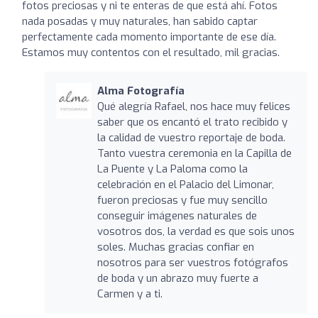
fotos preciosas y ni te enteras de que está ahí. Fotos
nada posadas y muy naturales, han sabido captar
perfectamente cada momento importante de ese día.
Estamos muy contentos con el resultado, mil gracias.
Alma Fotografía
Qué alegría Rafael, nos hace muy felices
saber que os encantó el trato recibido y
la calidad de vuestro reportaje de boda.
Tanto vuestra ceremonia en la Capilla de
La Puente y La Paloma como la
celebración en el Palacio del Limonar,
fueron preciosas y fue muy sencillo
conseguir imágenes naturales de
vosotros dos, la verdad es que sois unos
soles. Muchas gracias confiar en
nosotros para ser vuestros fotógrafos
de boda y un abrazo muy fuerte a
Carmen y a ti.