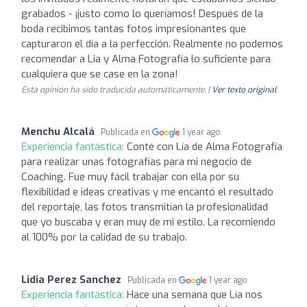
grabados - ¡justo como lo queríamos! Después de la
boda recibimos tantas fotos impresionantes que
capturaron el día a la perfección. Realmente no podemos
recomendar a Lia y Alma Fotografía lo suficiente para
cualquiera que se case en la zona!
Esta opinión ha sido traducida automáticamente. |
Ver texto original
Menchu Alcalá
Publicada en
1 year ago
Experiencia fantástica:
Conté con Lía de Alma Fotografía
para realizar unas fotografías para mi negocio de
Coaching. Fue muy fácil trabajar con ella por su
flexibilidad e ideas creativas y me encantó el resultado
del reportaje, las fotos transmitían la profesionalidad
que yo buscaba y eran muy de mi estilo. La recomiendo
al 100% por la calidad de su trabajo.
Lidia Perez Sanchez
Publicada en
1 year ago
Experiencia fantástica:
Hace una semana que Lía nos