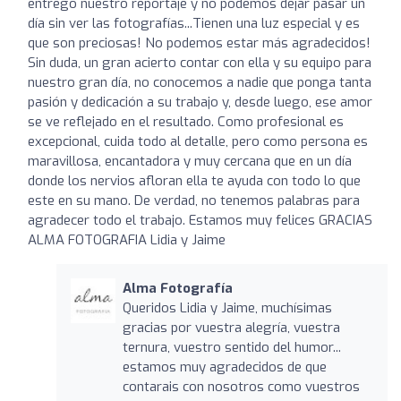
entrego nuestro reportaje y no podemos dejar pasar un
día sin ver las fotografías...Tienen una luz especial y es
que son preciosas! No podemos estar más agradecidos!
Sin duda, un gran acierto contar con ella y su equipo para
nuestro gran día, no conocemos a nadie que ponga tanta
pasión y dedicación a su trabajo y, desde luego, ese amor
se ve reflejado en el resultado. Como profesional es
excepcional, cuida todo al detalle, pero como persona es
maravillosa, encantadora y muy cercana que en un día
donde los nervios afloran ella te ayuda con todo lo que
este en su mano. De verdad, no tenemos palabras para
agradecer todo el trabajo. Estamos muy felices GRACIAS
ALMA FOTOGRAFIA Lidia y Jaime
Alma Fotografía
Queridos Lidia y Jaime, muchísimas
gracias por vuestra alegría, vuestra
ternura, vuestro sentido del humor...
estamos muy agradecidos de que
contarais con nosotros como vuestros