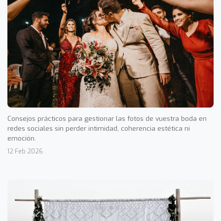
Consejos prácticos para gestionar las fotos de vuestra boda en
redes sociales sin perder intimidad, coherencia estética ni
emoción.
12 Feb 2026