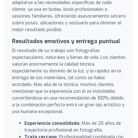
adaptarse a las necesidades específicas de cada
cliente, ya sea en bodas, book profesionales o
sesiones familiares, ofreciendo asesoramiento sincero
sobre poses, ubicaciones y vestuario para obtener el
mejor resultado posible.
Resultados emotivos y entrega puntual
El resultado de su trabajo son fotografías
espectaculares, naturales y llenas de vida. Los clientes
valoran enormemente la calidad técnica,
especialmente su dominio de la luz, y la rapidez en la
entrega de los materiales, tal como se había
acordado. Más allá de la técnica, muchos clientes
mencionan que la experiencia con él es inolvidable,
convirtiéndose en una recomendación de 100% debido
a la combinación perfecta entre un gran ojo artístico y
una humana excepcional.
Experiencia consolidada:
Más de 20 años de
trayectoria profesional en fotografía.
Trato cercano:
Profesionalidad combinada con