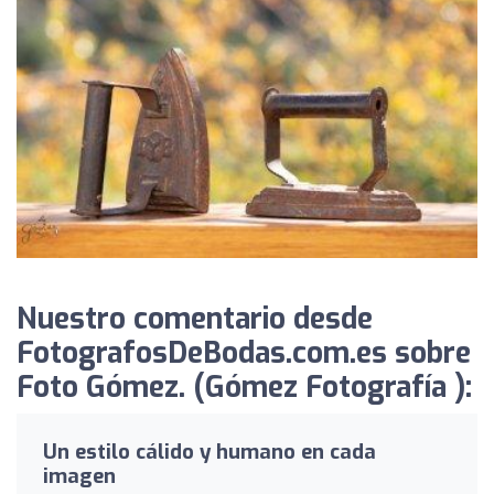
Nuestro comentario desde
FotografosDeBodas.com.es sobre
Foto Gómez. (Gómez Fotografía ):
Un estilo cálido y humano en cada
imagen