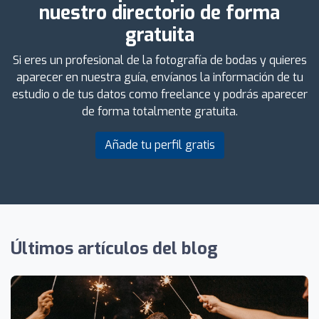
nuestro directorio de forma
gratuita
Si eres un profesional de la fotografía de bodas y quieres
aparecer en nuestra guía, envíanos la información de tu
estudio o de tus datos como freelance y podrás aparecer
de forma totalmente gratuita.
Añade tu perfil gratis
Últimos artículos del blog