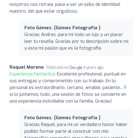
nosotros nos retraía, pasa a ser un sello de identidad
nuestro, del que estar orgulloso.
Foto Gómez. (Gómez Fotografía )
Gracias Andres, para mi todo un lujo y un placer
leer tu reseña. Gracias por tu descripción sobre mi
y esta mi pasión que es la fotografia.
Raquel Moreno
Publicada en
4 years ago
Experiencia fantástica:
Excelente profesional, puntual en
sus entregas y comprometido con su trabajo. En lo
personal es extraordinario, cercano, amable, paciente... Y
si lo juntamos todo, una sesión de fotos se convierte en
una experiencia inolvidable con la familia. Gracias!
Foto Gómez. (Gómez Fotografía )
Gracias Raquel, para mi un verdadero honor haber
podido formar parte al construir con mis
fotografías recuerdos maravillosos para vuestra