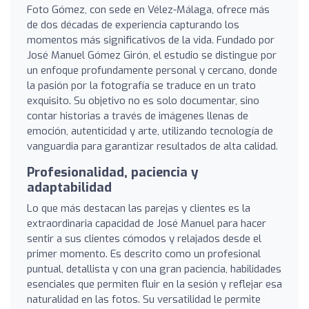
Foto Gómez, con sede en Vélez-Málaga, ofrece más
de dos décadas de experiencia capturando los
momentos más significativos de la vida. Fundado por
José Manuel Gómez Girón, el estudio se distingue por
un enfoque profundamente personal y cercano, donde
la pasión por la fotografía se traduce en un trato
exquisito. Su objetivo no es solo documentar, sino
contar historias a través de imágenes llenas de
emoción, autenticidad y arte, utilizando tecnología de
vanguardia para garantizar resultados de alta calidad.
Profesionalidad, paciencia y
adaptabilidad
Lo que más destacan las parejas y clientes es la
extraordinaria capacidad de José Manuel para hacer
sentir a sus clientes cómodos y relajados desde el
primer momento. Es descrito como un profesional
puntual, detallista y con una gran paciencia, habilidades
esenciales que permiten fluir en la sesión y reflejar esa
naturalidad en las fotos. Su versatilidad le permite