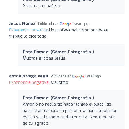
Gracias compañero.
Jesus Nuñez
Publicada en
1 year ago
Experiencia positiva:
Un profesional como pocos su
trabajo lo dice todo
Foto Gómez. (Gómez Fotografía )
Muchas gracias Jesús
antonio vega vega
Publicada en
1 year ago
Experiencia negativa:
Malísimo
Foto Gómez. (Gómez Fotografía )
Antonio no recuerdo haber tenido el placer de
hacer trabajo para su persona, aunque su opinión
es tan valida como cualquier otra. Siento no ser
de su agrado.