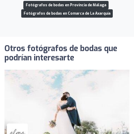
Fotógrafos de bodas en Provincia de Málaga
Fotógrafos de bodas en Comarca de La Axarquía
Otros fotógrafos de bodas que
podrían interesarte