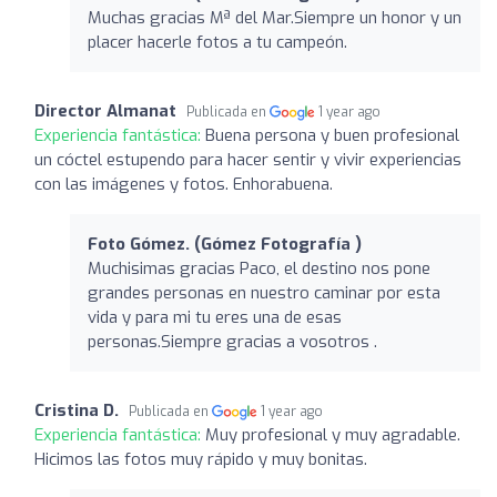
Muchas gracias Mª del Mar.Siempre un honor y un
placer hacerle fotos a tu campeón.
Director Almanat
Publicada en
1 year ago
Experiencia fantástica:
Buena persona y buen profesional
un cóctel estupendo para hacer sentir y vivir experiencias
con las imágenes y fotos. Enhorabuena.
Foto Gómez. (Gómez Fotografía )
Muchisimas gracias Paco, el destino nos pone
grandes personas en nuestro caminar por esta
vida y para mi tu eres una de esas
personas.Siempre gracias a vosotros .
Cristina D.
Publicada en
1 year ago
Experiencia fantástica:
Muy profesional y muy agradable.
Hicimos las fotos muy rápido y muy bonitas.