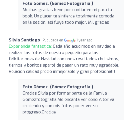
Foto Gómez. (Gómez Fotografía )
Muchas gracias Irene por confiar en mi para tu
book. Un placer te sintieras totalmente comoda
en la sesión, así fluye todo mejor. Mil gracias
Silvia Santiago
Publicada en
1 year ago
Experiencia fantástica:
Cada año acudimos en navidad a
realizar las fotos de nuestro pequeño para las
felicitaciones de Navidad con unos resultados chulisimos,
tiernos y bonitos aparté de pasar un rato muy agradable.
Relación calidad precio inmejorable y gran profesional!!
Foto Gómez. (Gómez Fotografía )
Gracias Silvia por formar parte de la Familia
Gomezfotografia.Me encanta ver cono Aitor va
creciendo y con mis fotos poder ver su
progreso.Gracias