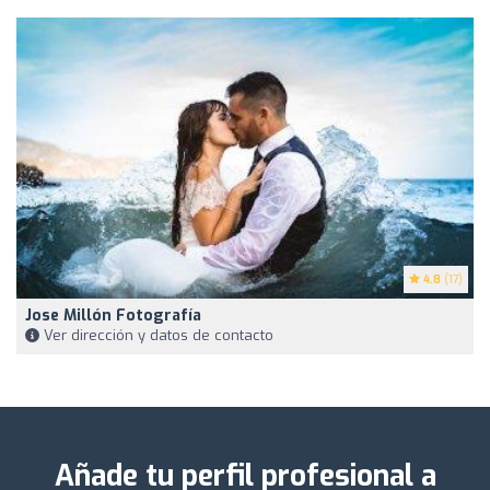
4.8
(17)
Jose Millón Fotografía
Ver dirección y datos de contacto
Añade tu perfil profesional a