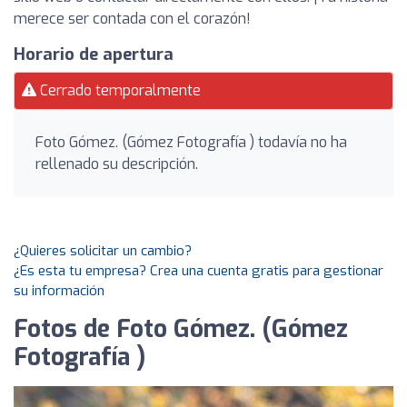
merece ser contada con el corazón!
Horario de apertura
Cerrado temporalmente
Foto Gómez. (Gómez Fotografía ) todavía no ha
rellenado su descripción.
¿Quieres solicitar un cambio?
¿Es esta tu empresa? Crea una cuenta gratis para gestionar
su información
Fotos de Foto Gómez. (Gómez
Fotografía )