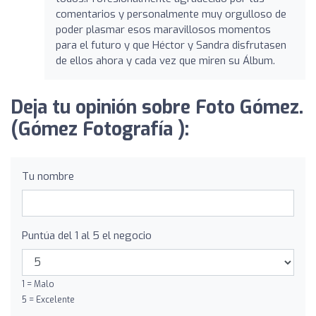
comentarios y personalmente muy orgulloso de
poder plasmar esos maravillosos momentos
para el futuro y que Héctor y Sandra disfrutasen
de ellos ahora y cada vez que miren su Álbum.
Deja tu opinión sobre Foto Gómez.
(Gómez Fotografía ):
Tu nombre
Puntúa del 1 al 5 el negocio
1 = Malo
5 = Excelente