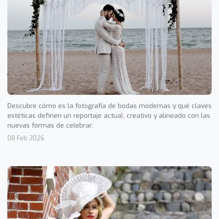
Descubre cómo es la fotografía de bodas modernas y qué claves
estéticas definen un reportaje actual, creativo y alineado con las
nuevas formas de celebrar.
08 Feb 2026