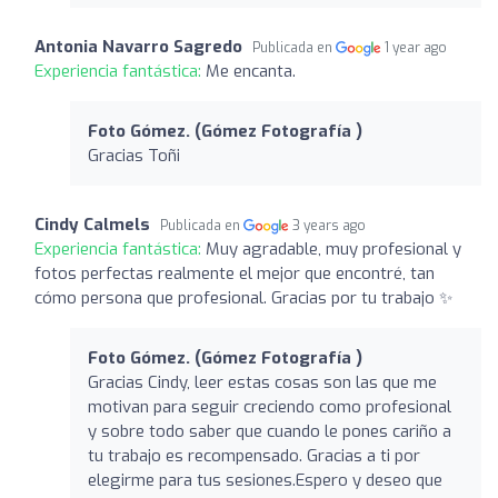
Antonia Navarro Sagredo
Publicada en
1 year ago
Experiencia fantástica:
Me encanta.
Foto Gómez. (Gómez Fotografía )
Gracias Toñi
Cindy Calmels
Publicada en
3 years ago
Experiencia fantástica:
Muy agradable, muy profesional y
fotos perfectas realmente el mejor que encontré, tan
cómo persona que profesional. Gracias por tu trabajo ✨
Foto Gómez. (Gómez Fotografía )
Gracias Cindy, leer estas cosas son las que me
motivan para seguir creciendo como profesional
y sobre todo saber que cuando le pones cariño a
tu trabajo es recompensado. Gracias a ti por
elegirme para tus sesiones.Espero y deseo que