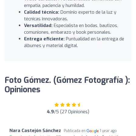
empatía, paciencia y humildad.
Calidad técnica:
Dominio experto de la luz y
técnicas innovadoras.
Versatilidad:
Especialista en bodas, bautizos,
comuniones, embarazo y book personales.
Entrega eficiente:
Puntualidad en la entrega de
álbumes y material digital.
Foto Gómez. (Gómez Fotografía ):
Opiniones
4.9
/5 (27 Opiniones)
Nara Castejón Sánchez
Publicada en
1 year ago