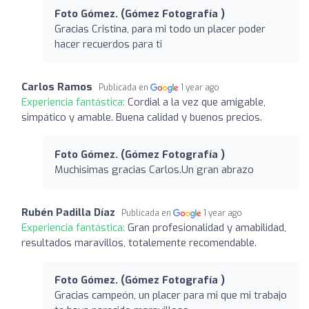
Foto Gómez. (Gómez Fotografía )
Gracias Cristina, para mi todo un placer poder
hacer recuerdos para ti
Carlos Ramos
Publicada en
1 year ago
Experiencia fantástica:
Cordial a la vez que amigable,
simpático y amable. Buena calidad y buenos precios.
Foto Gómez. (Gómez Fotografía )
Muchisimas gracias Carlos.Un gran abrazo
Rubén Padilla Díaz
Publicada en
1 year ago
Experiencia fantástica:
Gran profesionalidad y amabilidad,
resultados maravillos, totalemente recomendable.
Foto Gómez. (Gómez Fotografía )
Gracias campeón, un placer para mi que mi trabajo