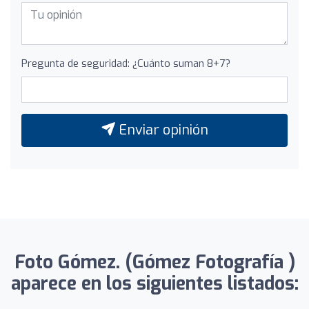
Pregunta de seguridad: ¿Cuánto suman 8+7?
Enviar opinión
Foto Gómez. (Gómez Fotografía )
aparece en los siguientes listados: