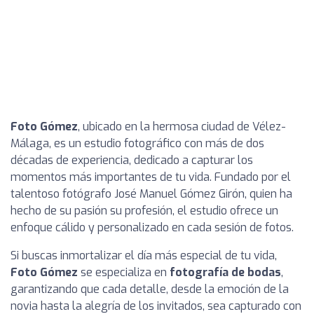
Foto Gómez
, ubicado en la hermosa ciudad de Vélez-
Málaga, es un estudio fotográfico con más de dos
décadas de experiencia, dedicado a capturar los
momentos más importantes de tu vida. Fundado por el
talentoso fotógrafo José Manuel Gómez Girón, quien ha
hecho de su pasión su profesión, el estudio ofrece un
enfoque cálido y personalizado en cada sesión de fotos.
Si buscas inmortalizar el día más especial de tu vida,
Foto Gómez
se especializa en
fotografía de bodas
,
garantizando que cada detalle, desde la emoción de la
novia hasta la alegría de los invitados, sea capturado con