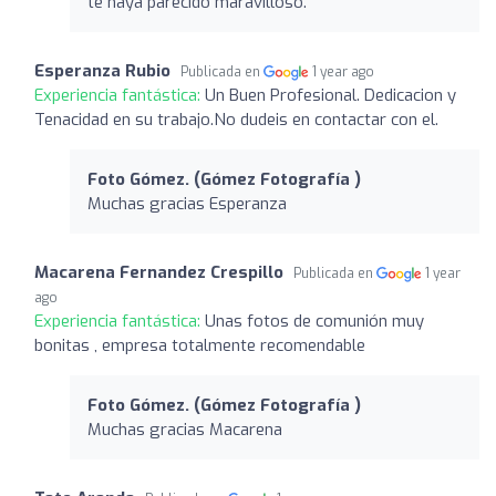
te haya parecido maravilloso.
Esperanza Rubio
Publicada en
1 year ago
Experiencia fantástica:
Un Buen Profesional. Dedicacion y
Tenacidad en su trabajo.No dudeis en contactar con el.
Foto Gómez. (Gómez Fotografía )
Muchas gracias Esperanza
Macarena Fernandez Crespillo
Publicada en
1 year
ago
Experiencia fantástica:
Unas fotos de comunión muy
bonitas , empresa totalmente recomendable
Foto Gómez. (Gómez Fotografía )
Muchas gracias Macarena